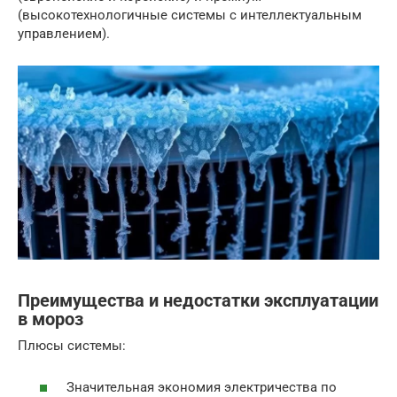
(высокотехнологичные системы с интеллектуальным
управлением).
Преимущества и недостатки эксплуатации
в мороз
Плюсы системы:
Значительная экономия электричества по