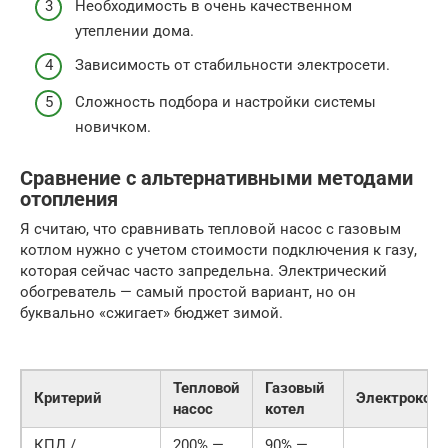
Необходимость в очень качественном
утеплении дома.
Зависимость от стабильности электросети.
Сложность подбора и настройки системы
новичком.
Сравнение с альтернативными методами
отопления
Я считаю, что сравнивать тепловой насос с газовым
котлом нужно с учетом стоимости подключения к газу,
которая сейчас часто запредельна. Электрический
обогреватель — самый простой вариант, но он
буквально «сжигает» бюджет зимой.
Тепловой
Газовый
Критерий
Электрокоте
насос
котел
КПД /
200% —
90% —