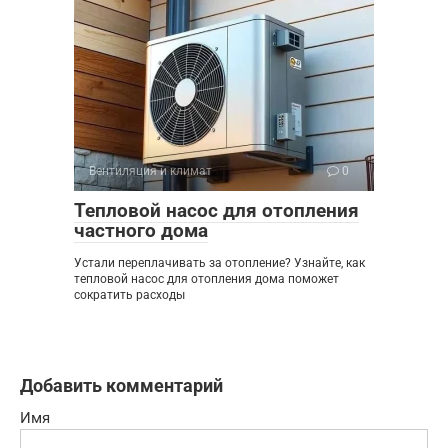
Вентиляция и климат
0
Тепловой насос для отопления
частного дома
Устали переплачивать за отопление? Узнайте, как
тепловой насос для отопления дома поможет
сократить расходы
Добавить комментарий
Имя