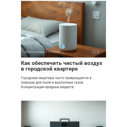
Вентиляция и климат
0
Как обеспечить чистый воздух
в городской квартире
Городская квартира часто превращается в
ловушку для пыли и выхлопных газов.
Концентрация вредных веществ