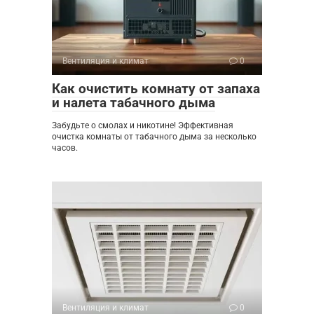
Вентиляция и климат
0
Как очистить комнату от запаха
и налета табачного дыма
Забудьте о смолах и никотине! Эффективная
очистка комнаты от табачного дыма за несколько
часов.
Вентиляция и климат
0