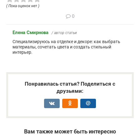
( Пока оценок нет )
0
Елена Смирнова
/ автор статьи
Специализируюсь на отделке и декоре: как выбрать
материалы, сочетать цвета и создать стильный
интерьер.
Понравилась статья? Поделиться с
друзьями:
Вам также может быть интересно