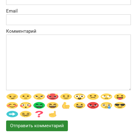
Email
Комментарий