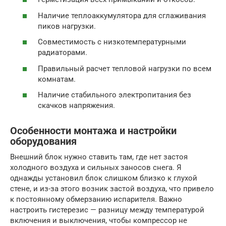
Наличие теплоаккумулятора для сглаживания
пиков нагрузки.
Совместимость с низкотемпературными
радиаторами.
Правильный расчет тепловой нагрузки по всем
комнатам.
Наличие стабильного электропитания без
скачков напряжения.
Особенности монтажа и настройки
оборудования
Внешний блок нужно ставить там, где нет застоя
холодного воздуха и сильных заносов снега. Я
однажды установил блок слишком близко к глухой
стене, и из-за этого возник застой воздуха, что привело
к постоянному обмерзанию испарителя. Важно
настроить гистерезис — разницу между температурой
включения и выключения, чтобы компрессор не