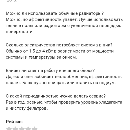
-20°C.
Можно ли использовать обычные радиаторы?
Можно, но эффективность упадет. Лучше использовать
теплые полы или радиаторы с увеличенной площадью
поверхности.
Сколько электричества потребляет система в пик?
Обычно от 1.5 до 4 кВт в зависимости от мощности
системы и температуры за окном.
Влияет ли снег на работу внешнего блока?
Да, если снег забивает теплообменник, эффективность
падает. Блок нужно очищать или ставить на подиум.
С какой периодичностью нужно делать сервис?
Раз в год, осенью, чтобы проверить уровень хладагента
и чистоту фильтров.
Рейтинг