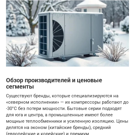
Обзор производителей и ценовые
сегменты
Существуют бренды, которые специализируются на
«северном исполнении» — их компрессоры работают до
-30°C без потери мощности. Бытовые серии подходят
для юга и центра, а промышленные имеют более
мощные теплообменники и усиленную изоляцию. Цены
делятся на эконом (китайские бренды), средний
(европейские и корейские) и премиум