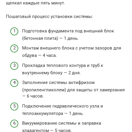
щелкал каждые пять минут.
Пошаговый процесс установки системы:
Подготовка фундамента под внешний блок
(бетонная плита) — 1 день.
Монтаж внешнего блока с учетом зазоров для
обдува — 4 часа.
Прокладка теплового контура и труб к
внутреннему блоку — 2 дня.
Заполнение системы антифризом
(пропиленгликолем) для защиты от замерзания
— 6 часов.
Подключение гидравлического узла и
теплоаккумулятора — 1 день.
Вакуумирование системы и заправка
хладагентом — 5 часов.