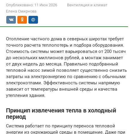
Опубликовано:
11 Июн 2026
Вентиляция и климат
Елена Смирнова
Отопление частного дома в северных широтах требует
точного расчета теплопотерь и подбора оборудования.
Стоимость системы может варьироваться от 200 тысяч
до нескольких миллионов рублей, а монтаж занимает
от двух недель до месяца. Правильно подобранный
тепловой насос зимой позволяет существенно снизить
затраты на электроэнергию по сравнению с обычными
электрокотлами. Эффективность системы напрямую
зависит от температуры внешней среды и качества
утепления здания.
Принцип извлечения тепла в холодный
период
Система работает по принципу переноса тепловой
энергии из окружающей среды в помещение. Даже при