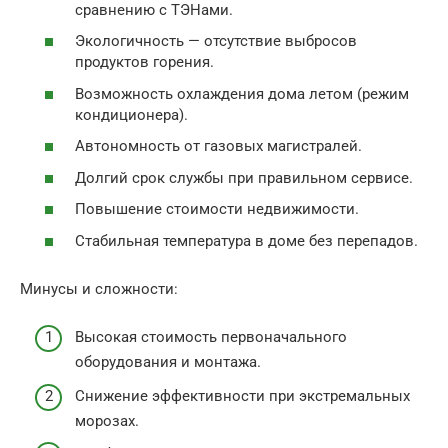
сравнению с ТЭНами.
Экологичность — отсутствие выбросов
продуктов горения.
Возможность охлаждения дома летом (режим
кондиционера).
Автономность от газовых магистралей.
Долгий срок службы при правильном сервисе.
Повышение стоимости недвижимости.
Стабильная температура в доме без перепадов.
Минусы и сложности:
Высокая стоимость первоначального
оборудования и монтажа.
Снижение эффективности при экстремальных
морозах.