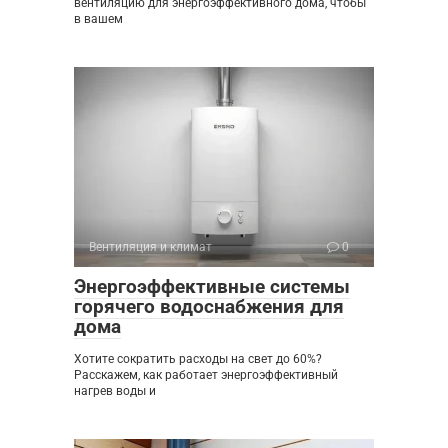
вентиляцию для энергоэффективного дома, чтобы
в вашем
Вентиляция и климат
0
Энергоэффективные системы
горячего водоснабжения для
дома
Хотите сократить расходы на свет до 60%?
Расскажем, как работает энергоэффективный
нагрев воды и