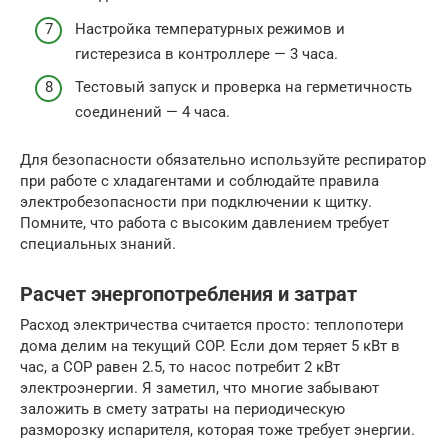
Настройка температурных режимов и
гистерезиса в контроллере — 3 часа.
Тестовый запуск и проверка на герметичность
соединений — 4 часа.
Для безопасности обязательно используйте респиратор
при работе с хладагентами и соблюдайте правила
электробезопасности при подключении к щитку.
Помните, что работа с высоким давлением требует
специальных знаний.
Расчет энергопотребления и затрат
Расход электричества считается просто: теплопотери
дома делим на текущий COP. Если дом теряет 5 кВт в
час, а COP равен 2.5, то насос потребит 2 кВт
электроэнергии. Я заметил, что многие забывают
заложить в смету затраты на периодическую
разморозку испарителя, которая тоже требует энергии.