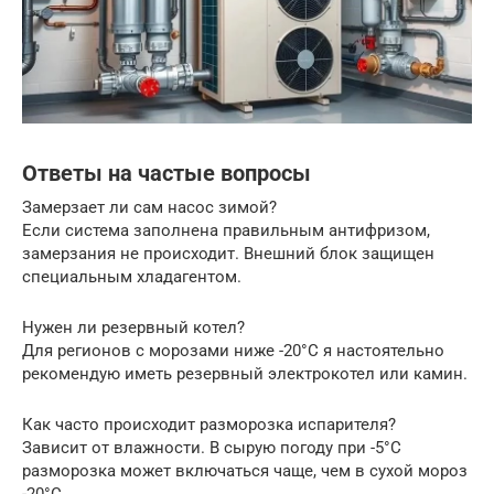
Ответы на частые вопросы
Замерзает ли сам насос зимой?
Если система заполнена правильным антифризом,
замерзания не происходит. Внешний блок защищен
специальным хладагентом.
Нужен ли резервный котел?
Для регионов с морозами ниже -20°C я настоятельно
рекомендую иметь резервный электрокотел или камин.
Как часто происходит разморозка испарителя?
Зависит от влажности. В сырую погоду при -5°C
разморозка может включаться чаще, чем в сухой мороз