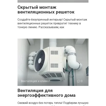
Скрытый монтаж
вентиляционных решеток
Создайте безупречный интерьер! Скрытый монтаж
вентиляционных решеток превратит технику в
тонкую линию. Рассказываем, как
Вентиляция и климат
0
Вентиляция для
энергоэффективного дома
Свежий воздух без потерь тепла! Подберем лучшую