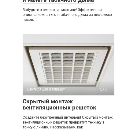
Забудьте о смолах и никотине! Эффективная
очистка комнаты от табачного дыма за несколько
часов.
Вентиляция и климат
0
Скрытый монтаж
вентиляционных решеток
Создайте безупречный интерьер! Скрытый монтаж
вентиляционных решеток превратит технику в
тонкую линию. Рассказываем, как