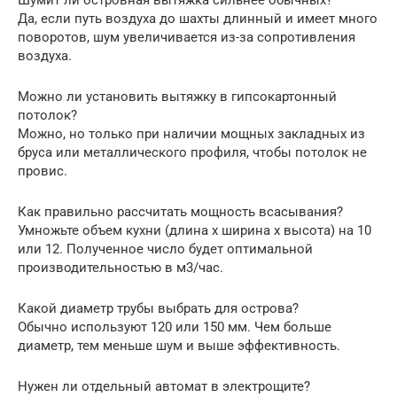
Да, если путь воздуха до шахты длинный и имеет много
поворотов, шум увеличивается из-за сопротивления
воздуха.
Можно ли установить вытяжку в гипсокартонный
потолок?
Можно, но только при наличии мощных закладных из
бруса или металлического профиля, чтобы потолок не
провис.
Как правильно рассчитать мощность всасывания?
Умножьте объем кухни (длина х ширина х высота) на 10
или 12. Полученное число будет оптимальной
производительностью в м3/час.
Какой диаметр трубы выбрать для острова?
Обычно используют 120 или 150 мм. Чем больше
диаметр, тем меньше шум и выше эффективность.
Нужен ли отдельный автомат в электрощите?