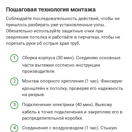
Пошаговая технология монтажа
Соблюдайте последовательность действий, чтобы не
пришлось разбирать уже установленные узлы.
Обязательно используйте защитные очки при
сверлении потолка и работайте в перчатках, чтобы не
порезать руки об острые края труб.
Сборка корпуса (30 мин). Соединяю основные
части вытяжки согласно инструкции
производителя.
Монтаж опорного крепления (1 час). Фиксирую
кронштейн к потолку, проверяя его надежность
на разрыв.
Подключение электрики (40 мин). Вывожу
кабель к точке подключения и закрепляю его в
распределительной коробке.
Соединение с воздуховодом (1 час). Стыкую