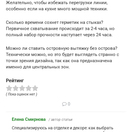
Желательно, чтобы избежать перегрузки линии,
особенно если на кухне много мощной техники.
Сколько времени сохнет герметик на стыках?
Первичное схватывание происходит за 2-4 часа, но
полный набор прочности наступает через 24 часа.
Можно ли ставить островную вытяжку без острова?
Технически можно, но это будет выглядеть странно с
точки зрения дизайна, так как она предназначена
именно для центральных зон.
Рейтинг
( Пока оценок нет )
0
Елена Смирнова
/ автор статьи
Специализируюсь на отделке и декоре: как выбрать