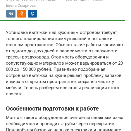
Елена Смирнова
Установка вытяжки над кухонным островом требует
точного планирования коммуникаций в потолке и
стенном пространстве. Обычно такие работы занимают
от одного до двух дней в зависимости от сложности
трассы воздуховода. Стоимость оборудования и
сопутствующих материалов может варьироваться от 20
000 до 150 000 рублей. Правильно подобранная
островная вытяжка на кухне решает проблему запахов
и жира в открытом пространстве, сохраняя чистоту
мебели. Теперь разберем все этапы реализации этого
проекта.
Особенности подготовки к работе
Монтаж такого оборудования считается сложным из-за
необходимости проводить трубы через перекрытие.
Понадобятся базовые навыки электрики и понимание