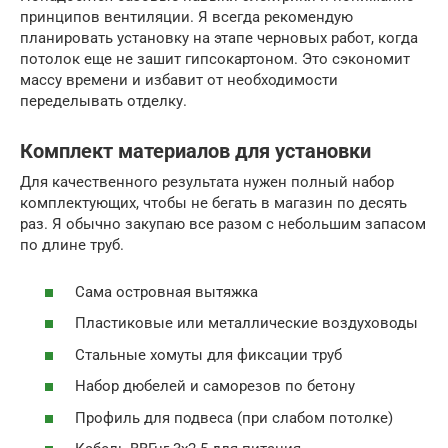
принципов вентиляции. Я всегда рекомендую
планировать установку на этапе черновых работ, когда
потолок еще не зашит гипсокартоном. Это сэкономит
массу времени и избавит от необходимости
переделывать отделку.
Комплект материалов для установки
Для качественного результата нужен полный набор
комплектующих, чтобы не бегать в магазин по десять
раз. Я обычно закупаю все разом с небольшим запасом
по длине труб.
Сама островная вытяжка
Пластиковые или металлические воздуховоды
Стальные хомуты для фиксации труб
Набор дюбелей и саморезов по бетону
Профиль для подвеса (при слабом потолке)