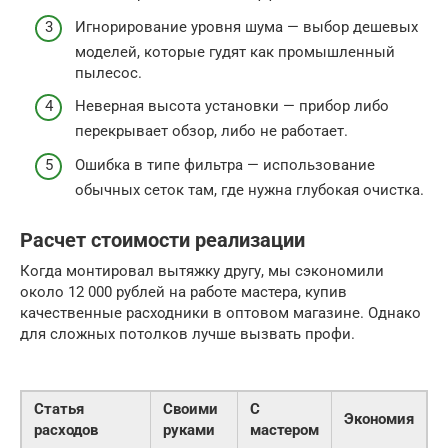
Игнорирование уровня шума — выбор дешевых
моделей, которые гудят как промышленный
пылесос.
Неверная высота установки — прибор либо
перекрывает обзор, либо не работает.
Ошибка в типе фильтра — использование
обычных сеток там, где нужна глубокая очистка.
Расчет стоимости реализации
Когда монтировал вытяжку другу, мы сэкономили
около 12 000 рублей на работе мастера, купив
качественные расходники в оптовом магазине. Однако
для сложных потолков лучше вызвать профи.
Статья
Своими
С
Экономия
расходов
руками
мастером