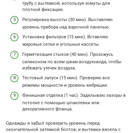
трубу с вытяжкой, используя хомуты для
плотной фиксации.
Регулировка высоты (30 мин). Выставляю
уровень прибора над варочной панелью.
Установка фильтров (15 мин). Вставляю
жировые сетки и угольные кассеты.
Герметизация стыков (40 мин). Прохожусь
силиконом по всем швам воздуховода, чтобы
избежать утечек воздуха.
Тестовый запуск (15 мин). Проверяю все
режимы мощности и уровень вибрации.
Финишная отделка (1 час). Заделываю зазоры в
потолке с помощью шпаклевки или
декоративного фланца.
Однажды я забыл проверить уровень перед
окончательной затяжкой болтов, и вытяжка висела с