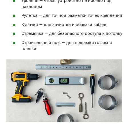
Уровень — чтобы устройство не висело под
наклоном
Рулетка — для точной разметки точек крепления
Кусачки — для зачистки и обрезки кабеля
Стремянка — для безопасного доступа к потолку
Строительный нож — для подрезки гофры и
пленки