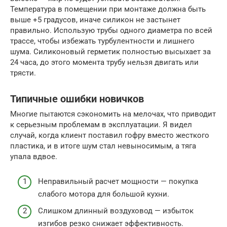
Температура в помещении при монтаже должна быть
выше +5 градусов, иначе силикон не застынет
правильно. Использую трубы одного диаметра по всей
трассе, чтобы избежать турбулентности и лишнего
шума. Силиконовый герметик полностью высыхает за
24 часа, до этого момента трубу нельзя двигать или
трясти.
Типичные ошибки новичков
Многие пытаются сэкономить на мелочах, что приводит
к серьезным проблемам в эксплуатации. Я видел
случай, когда клиент поставил гофру вместо жесткого
пластика, и в итоге шум стал невыносимым, а тяга
упала вдвое.
Неправильный расчет мощности — покупка
слабого мотора для большой кухни.
Слишком длинный воздуховод — избыток
изгибов резко снижает эффективность.