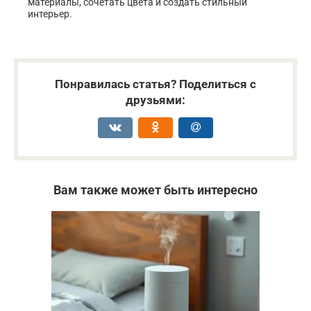
материалы, сочетать цвета и создать стильный
интерьер.
Понравилась статья? Поделиться с
друзьями:
Вам также может быть интересно