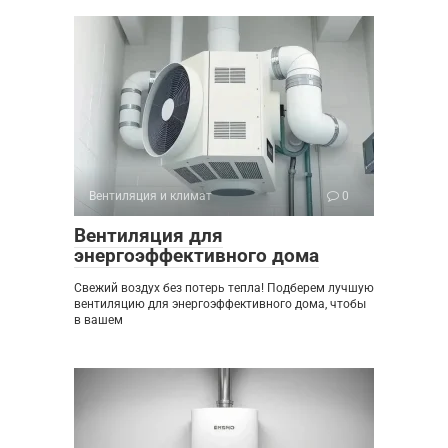
Вентиляция и климат
0
Вентиляция для
энергоэффективного дома
Свежий воздух без потерь тепла! Подберем лучшую
вентиляцию для энергоэффективного дома, чтобы
в вашем