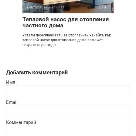
Вентиляция и климат
0
Тепловой насос для отопления
частного дома
Устали переплачивать за отопление? Узнайте, как
тепловой насос для отопления дома поможет
сократить расходы
Добавить комментарий
Имя
Email
Комментарий