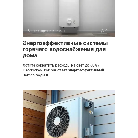
Вентиляция и климат
0
Энергоэффективные системы
горячего водоснабжения для
дома
Хотите сократить расходы на свет до 60%?
Расскажем, как работает энергоэффективный
нагрев воды и