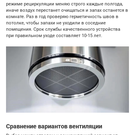
режиме рециркуляции меняю строго каждые полгода,
иначе воздух перестанет очищаться и запах останется в
комнате. Раз в год проверяю герметичность швов в
потолке, чтобы запахи не уходили в соседние
помещения. Срок службы качественного устройства
при правильном уходе составляет 10-15 лет.
Сравнение вариантов вентиляции