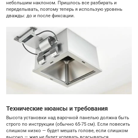
небольшим наклоном. Пришлось все разбирать и
переделывать, поэтому теперь я использую уровень
дважды: до и после фиксации.
Технические нюансы и требования
Высота установки над варочной панелью должна быть
строго по инструкции (обычно 65-75 см). Если повесить
слишком низко — будет мешать голове, если слишком
высоко — жир не будет успевать всасываться.