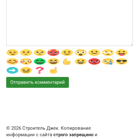
© 2026 Строитель Джек. Копирование
информации с сайта
строго запрещено
и