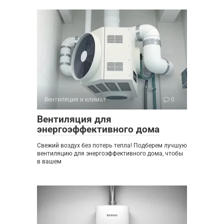
Вентиляция и климат
0
Вентиляция для
энергоэффективного дома
Свежий воздух без потерь тепла! Подберем лучшую
вентиляцию для энергоэффективного дома, чтобы
в вашем