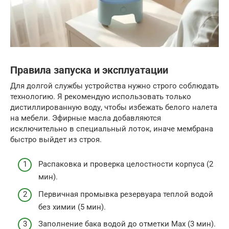
Правила запуска и эксплуатации
Для долгой службы устройства нужно строго соблюдать
технологию. Я рекомендую использовать только
дистиллированную воду, чтобы избежать белого налета
на мебели. Эфирные масла добавляются
исключительно в специальный лоток, иначе мембрана
быстро выйдет из строя.
Распаковка и проверка целостности корпуса (2
мин).
Первичная промывка резервуара теплой водой
без химии (5 мин).
Заполнение бака водой до отметки Max (3 мин).