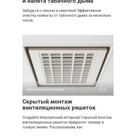
и налета табачного дыма
Забудьте о смолах и никотине! Эффективная
очистка комнаты от табачного дыма за несколько
часов.
Вентиляция и климат
0
Скрытый монтаж
вентиляционных решеток
Создайте безупречный интерьер! Скрытый монтаж
вентиляционных решеток превратит технику в
тонкую линию. Рассказываем, как