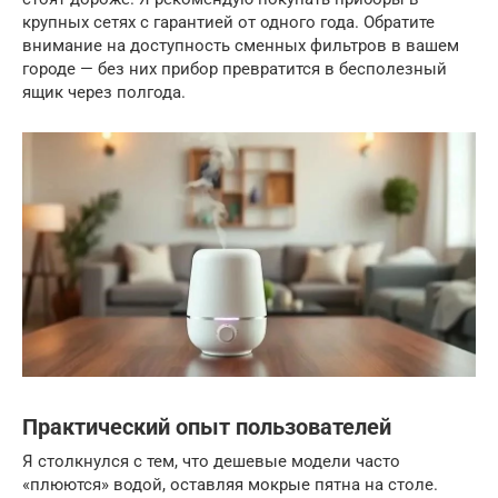
крупных сетях с гарантией от одного года. Обратите
внимание на доступность сменных фильтров в вашем
городе — без них прибор превратится в бесполезный
ящик через полгода.
Практический опыт пользователей
Я столкнулся с тем, что дешевые модели часто
«плюются» водой, оставляя мокрые пятна на столе.