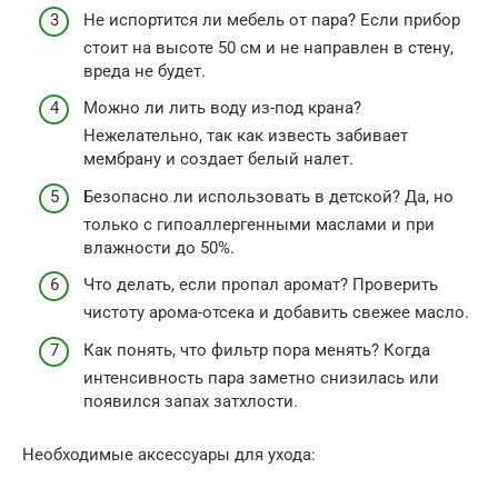
Не испортится ли мебель от пара? Если прибор
стоит на высоте 50 см и не направлен в стену,
вреда не будет.
Можно ли лить воду из-под крана?
Нежелательно, так как известь забивает
мембрану и создает белый налет.
Безопасно ли использовать в детской? Да, но
только с гипоаллергенными маслами и при
влажности до 50%.
Что делать, если пропал аромат? Проверить
чистоту арома-отсека и добавить свежее масло.
Как понять, что фильтр пора менять? Когда
интенсивность пара заметно снизилась или
появился запах затхлости.
Необходимые аксессуары для ухода: