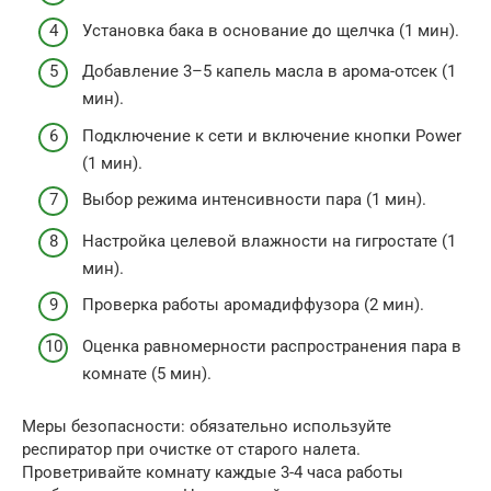
Установка бака в основание до щелчка (1 мин).
Добавление 3–5 капель масла в арома-отсек (1
мин).
Подключение к сети и включение кнопки Power
(1 мин).
Выбор режима интенсивности пара (1 мин).
Настройка целевой влажности на гигростате (1
мин).
Проверка работы аромадиффузора (2 мин).
Оценка равномерности распространения пара в
комнате (5 мин).
Меры безопасности: обязательно используйте
респиратор при очистке от старого налета.
Проветривайте комнату каждые 3-4 часа работы