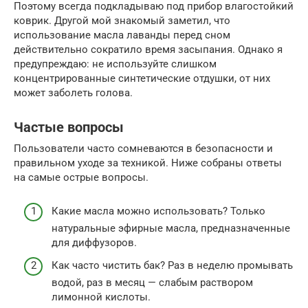
Поэтому всегда подкладываю под прибор влагостойкий
коврик. Другой мой знакомый заметил, что
использование масла лаванды перед сном
действительно сократило время засыпания. Однако я
предупреждаю: не используйте слишком
концентрированные синтетические отдушки, от них
может заболеть голова.
Частые вопросы
Пользователи часто сомневаются в безопасности и
правильном уходе за техникой. Ниже собраны ответы
на самые острые вопросы.
Какие масла можно использовать? Только
натуральные эфирные масла, предназначенные
для диффузоров.
Как часто чистить бак? Раз в неделю промывать
водой, раз в месяц — слабым раствором
лимонной кислоты.