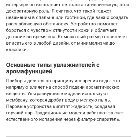
интерьере он выполняет не только гигиеническую, но и
декоративную роль. Я считаю, что такой гаджет
незаменим в спальне или гостиной, где важно создать
расслабляющую обстановку. Устройство помогает
бороться с чувством стянутости кожи и облегчает
дыхание во время сна. Компактный размер позволяет
вписать его в любой дизайн, от минимализма до
классики.
Основные типы увлажнителей с
аромафункцией
Приборы делятся по принципу испарения воды, что
напрямую влияет на способ подачи ароматических
веществ. Ультразвуковые модели используют
мембрану, которая дробит воду в мелкую пыль.
Паровые устройства кипятят жидкость, создавая
горячий пар. Традиционные модели работают за счет
естественного испарения через фильтр-испаритель.