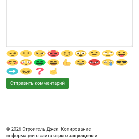
© 2026 Строитель Джек. Копирование
информации с сайта
строго запрещено
и