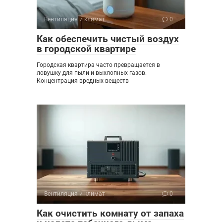
Вентиляция и климат
0
Как обеспечить чистый воздух
в городской квартире
Городская квартира часто превращается в
ловушку для пыли и выхлопных газов.
Концентрация вредных веществ
Вентиляция и климат
0
Как очистить комнату от запаха