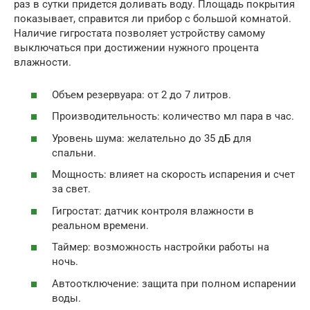
раз в сутки придется доливать воду. Площадь покрытия
показывает, справится ли прибор с большой комнатой.
Наличие гигростата позволяет устройству самому
выключаться при достижении нужного процента
влажности.
Объем резервуара: от 2 до 7 литров.
Производительность: количество мл пара в час.
Уровень шума: желательно до 35 дБ для
спальни.
Мощность: влияет на скорость испарения и счет
за свет.
Гигростат: датчик контроля влажности в
реальном времени.
Таймер: возможность настройки работы на
ночь.
Автоотключение: защита при полном испарении
воды.