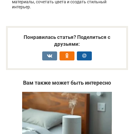
материалы, сочетать цвета и создать стильный
интерьер.
Понравилась статья? Поделиться с
друзьями:
Вам также может быть интересно