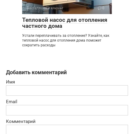
Вентиляция и климат
0
Тепловой насос для отопления
частного дома
Устали переплачивать за отопление? Узнайте, как
тепловой насос для отопления дома поможет
сократить расходы
Добавить комментарий
Имя
Email
Комментарий