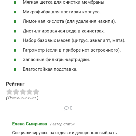
Мягкая щетка для очистки мембраны.
Микрофибра для протирки корпуса.
Лимонная кислота (для удаления накипи).
Дистиллированная вода в канистрах.
Набор базовых масел (цитрус, эвкалипт, мята).
Гигрометр (если в приборе нет встроенного).
Запасные фильтры-картриджи.
Влагостойкая подставка.
Рейтинг
( Пока оценок нет )
0
Елена Смирнова
/ автор статьи
Специализируюсь на отделке и декоре: как выбрать