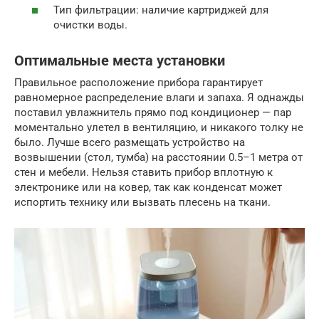
Тип фильтрации: наличие картриджей для
очистки воды.
Оптимальные места установки
Правильное расположение прибора гарантирует
равномерное распределение влаги и запаха. Я однажды
поставил увлажнитель прямо под кондиционер — пар
моментально улетел в вентиляцию, и никакого толку не
было. Лучше всего размещать устройство на
возвышении (стол, тумба) на расстоянии 0.5–1 метра от
стен и мебели. Нельзя ставить прибор вплотную к
электронике или на ковер, так как конденсат может
испортить технику или вызвать плесень на ткани.