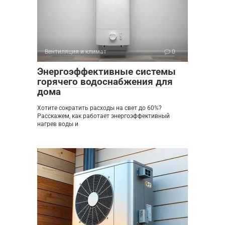
Вентиляция и климат
0
Энергоэффективные системы
горячего водоснабжения для
дома
Хотите сократить расходы на свет до 60%?
Расскажем, как работает энергоэффективный
нагрев воды и