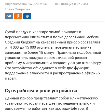
Опубликовано:
14 Июн 2026
Вентиляция и климат
Елена Смирнова
Сухой воздух в квартире зимой приводит к
пересыханию слизистых и порче деревянной мебели.
Средний бюджет на качественный прибор составляет
от 4 000 до 15 000 рублей, а первичная настройка
занимает не более 15 минут. Правильно подобранный
увлажнитель воздуха с ароматизацией решает
проблему микроклимата и создает уютную атмосферу.
Это устройство объединяет в себе две функции:
поддержание влажности и распространение эфирных
масел.
Суть работы и роль устройства
Данный прибор представляет собой климатическую
установку, которая насыщает помещение влагой и
одновременно работает как аромадиффузор. В