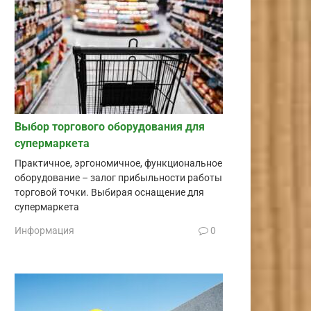
Выбор торгового оборудования для
супермаркета
Практичное, эргономичное, функциональное
оборудование – залог прибыльности работы
торговой точки. Выбирая оснащение для
супермаркета
Информация
0