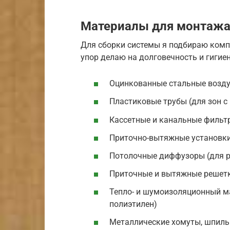
Материалы для монтажа
Для сборки системы я подбираю комп
упор делаю на долговечность и гигие
Оцинкованные стальные возду
Пластиковые трубы (для зон 
Кассетные и канальные филь
Приточно-вытяжные установки
Потолочные диффузоры (для р
Приточные и вытяжные решет
Тепло- и шумоизоляционный м
полиэтилен)
Металлические хомуты, шпиль