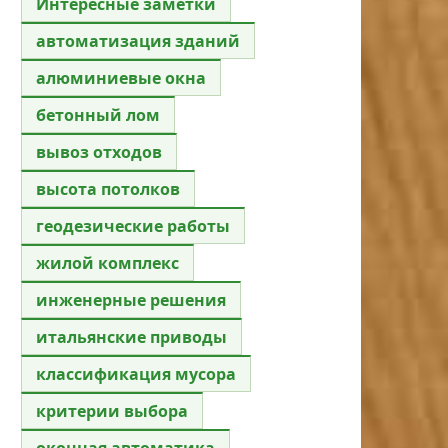
Интересные заметки
автоматизация зданий
алюминиевые окна
бетонный лом
вывоз отходов
высота потолков
геодезические работы
жилой комплекс
инженерные решения
итальянские приводы
классификация мусора
критерии выбора
оконная автоматика