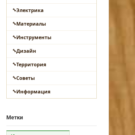
Электрика
Материалы
Инструменты
Дизайн
Территория
Советы
Информация
Метки