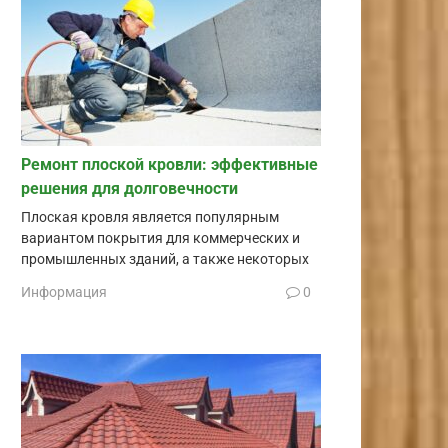
Ремонт плоской кровли: эффективные
решения для долговечности
Плоская кровля является популярным
вариантом покрытия для коммерческих и
промышленных зданий, а также некоторых
Информация
0