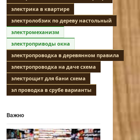
электрика в квартире
электролобзик по дереву настольный
электромеханизм
электроприводы окна
электропроводка в деревянном правила
электропроводка на даче схема
электрощит для бани схема
эл проводка в срубе варианты
Важно