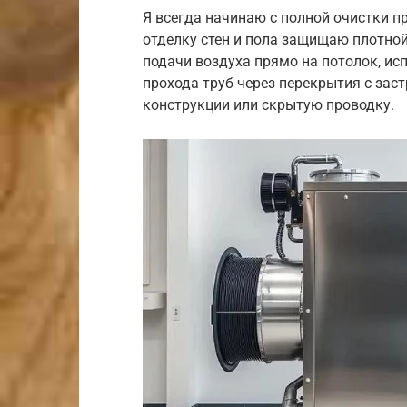
Я всегда начинаю с полной очистки п
отделку стен и пола защищаю плотной
подачи воздуха прямо на потолок, ис
прохода труб через перекрытия с зас
конструкции или скрытую проводку.