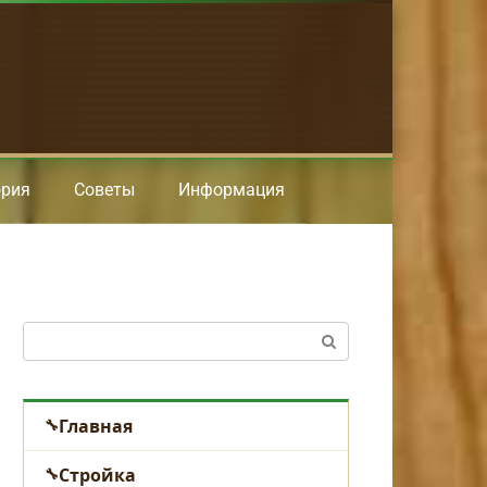
ория
Советы
Информация
Поиск:
Главная
Стройка