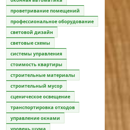
проветривание помещений
профессиональное оборудование
световой дизайн
световые схемы
системы управления
стоимость квартиры
строительные материалы
строительный мусор
сценическое освещение
транспортировка отходов
управление окнами
уровень шума