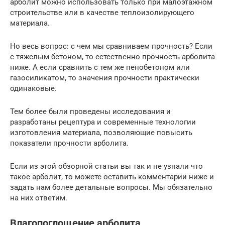
арболит можно использовать только при малоэтажном
строительстве или в качестве теплоизолирующего
материала.
Но весь вопрос: с чем мы сравниваем прочность? Если
с тяжелым бетоном, то естественно прочность арболита
ниже. А если сравнить с тем же пенобетоном или
газосиликатом, то значения прочности практически
одинаковые.
Тем более были проведены исследования и
разработаны рецептура и современные технологии
изготовления материала, позволяющие повысить
показатели прочности арболита.
Если из этой обзорной статьи вы так и не узнали что
такое арболит, то можете оставить комментарии ниже и
задать нам более детальные вопросы. Мы обязательно
на них ответим.
Влагопоглощение арболита