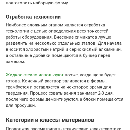
подготовить наборную форму.
Отработка технологии
Наиболее сложным этапом является отработка
технологии с целью определения всех тонкостей
работы оборудования. Внесение химикатов лучше
разделить на несколько отдельных этапов. Для начала
вносится хлористый натрий и сернокислый алюминий,
а остальные добавки помещаются в бункер перед
замесом.
Жидкое стекло используют
позже, когда щепа будет
готова. Конечный раствор заливается в формы,
трамбуется и оставляется на некоторое время для
твердения. Процесс схватывания занимает 2-3 дня,
после чего формы демонтируются, а блоки помещаются
для просушки.
Категории и классы материалов
Продолжая рассматривать технические характеристики