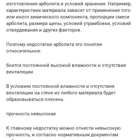
изготовления арболита и условий хранения. Например,
характеристики материала зависят от применения того
или иного химического компонента, пропорции смеси
арболита, размера щепы, условий утрамбовки, условий
отвердевания и других факторов.
Поэтому недостатки арболита это понятие
относительное:
боится постоянной высокой влажности и отсутствия
вентиляции
В условиях постоянной влажности и отсутствия
вентиляции на стене из любого материала будет
образовываться плесень.
прочность невысокая
К главному недостатку можно отнести невысокую
прочность, и согласно нормативным документам