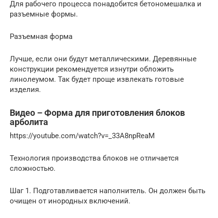
Для рабочего процесса понадобится бетономешалка и
разъемные формы.
Разъемная форма
Лучше, если они будут металлическими. Деревянные
конструкции рекомендуется изнутри обложить
линолеумом. Так будет проще извлекать готовые
изделия.
Видео – Форма для приготовления блоков
арболита
https://youtube.com/watch?v=_33A8npReaM
Технология производства блоков не отличается
сложностью.
Шаг 1. Подготавливается наполнитель. Он должен быть
очищен от инородных включений.