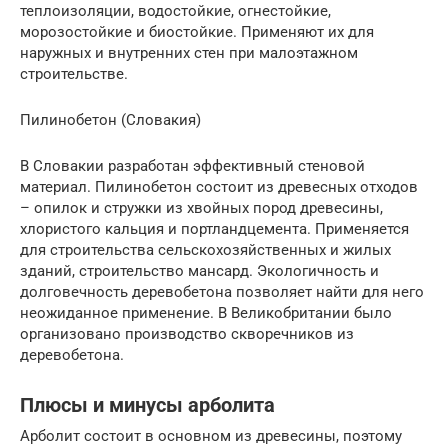
теплоизоляции, водостойкие, огнестойкие,
морозостойкие и биостойкие. Применяют их для
наружных и внутренних стен при малоэтажном
строительстве.
Пилинобетон (Словакия)
В Словакии разработан эффективный стеновой
материал. Пилинобетон состоит из древесных отходов
– опилок и стружки из хвойных пород древесины,
хлористого кальция и портландцемента. Применяется
для строительства сельскохозяйственных и жилых
зданий, строительство мансард. Экологичность и
долговечность деревобетона позволяет найти для него
неожиданное применение. В Великобритании было
организовано производство скворечников из
деревобетона.
Плюсы и минусы арболита
Арболит состоит в основном из древесины, поэтому