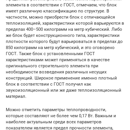
элемента в соответствии с ГОСТ, отмечаем, что блок
имеет различную классификацию по структуре. В
частности, можно приобрести блок с отличающейся
теплоизоляцией, характеристики которой варьируются в
пределах 400–500 килограмм на метр кубический. Либо
же блок будет конструкционного типа, характеристики
плотности которого будут варьироваться в пределах до
850 килограмм на метр кубический, и это оговорено
ГОСТ. Также блок с установленными ГОСТ
характеристиками может применяться в качестве
оригинального строительного элемента при
необходимости возведения различных несущих
конструкций. Широкое применение именно плотный
блок в соответствии с ГОСТ получил как
звукоизоляционный или же даже теплоизоляционный
материал.
Можно отметить параметры теплопроводности,
которые составляют не более чем 0,17 Вт. Важным и
наиболее актуальным среди всех параметров
показателем является предел прочности элемента,