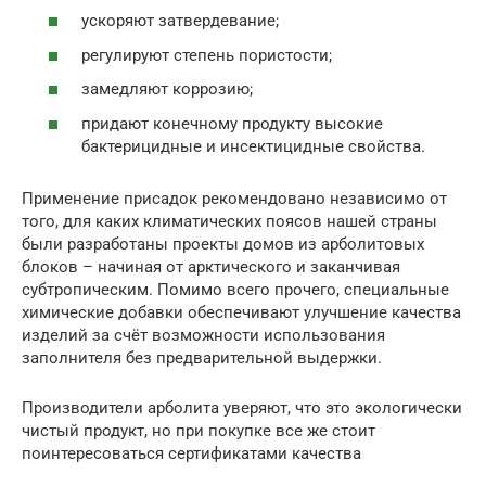
ускоряют затвердевание;
регулируют степень пористости;
замедляют коррозию;
придают конечному продукту высокие
бактерицидные и инсектицидные свойства.
Применение присадок рекомендовано независимо от
того, для каких климатических поясов нашей страны
были разработаны проекты домов из арболитовых
блоков – начиная от арктического и заканчивая
субтропическим. Помимо всего прочего, специальные
химические добавки обеспечивают улучшение качества
изделий за счёт возможности использования
заполнителя без предварительной выдержки.
Производители арболита уверяют, что это экологически
чистый продукт, но при покупке все же стоит
поинтересоваться сертификатами качества