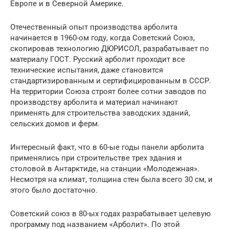
Европе и в Северной Америке.
Отечественный опыт производства арболита
начинается в 1960-ом году, когда Советский Союз,
скопировав технологию ДЮРИСОЛ, разрабатывает по
материалу ГОСТ. Русский арболит проходит все
технические испытания, даже становится
стандартизированным и сертифицированным в СССР.
На территории Союза строят более сотни заводов по
производству арболита и материал начинают
применять для строительства заводских зданий,
сельских домов и ферм.
Интересный факт, что в 60-ые годы панели арболита
применялись при строительстве трех здания и
столовой в Антарктиде, на станции «Молодежная».
Несмотря на климат, толщина стен была всего 30 см, и
этого было достаточно.
Советский союз в 80-ых годах разрабатывает целевую
программу под названием «Арболит». По этой