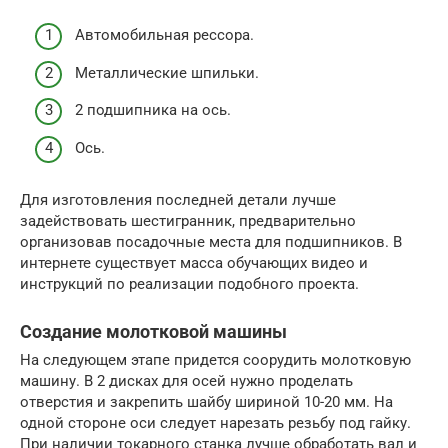
Автомобильная рессора.
Металлические шпильки.
2 подшипника на ось.
Ось.
Для изготовления последней детали лучше
задействовать шестигранник, предварительно
организовав посадочные места для подшипников. В
интернете существует масса обучающих видео и
инструкций по реализации подобного проекта.
Создание молотковой машины
На следующем этапе придется соорудить молотковую
машину. В 2 дисках для осей нужно проделать
отверстия и закрепить шайбу шириной 10-20 мм. На
одной стороне оси следует нарезать резьбу под гайку.
При наличии токарного станка лучше обработать вал и