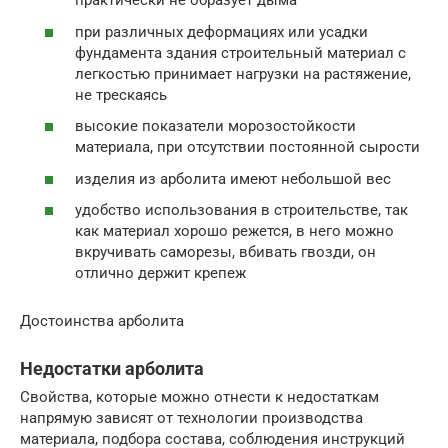
практически не образует дыма
при различных деформациях или усадки
фундамента здания строительный материал с
легкостью принимает нагрузки на растяжение,
не трескаясь
высокие показатели морозостойкости
материала, при отсутствии постоянной сырости
изделия из арболита имеют небольшой вес
удобство использования в строительстве, так
как материал хорошо режется, в него можно
вкручивать саморезы, вбивать гвозди, он
отлично держит крепеж
Достоинства арболита
Недостатки арболита
Свойства, которые можно отнести к недостаткам
напрямую зависят от технологии производства
материала, подбора состава, соблюдения инструкций