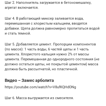
Шаг 2. Наполнитель загружается в бетономешалку,
агрегат включается.
Шаг 4. В работающий миксер заливается вода,
перемешанная с хлористым кальцием, вводятся
добавки. Щепа должна равномерно пропитаться водой
и стать темной.
Шаг 5. Добавляется цемент. Пропорции компонентов
(по массе): 1 часть воды, 6 частей щепы и 1 часть
цемента. Хлористого кальция нужно 2% от массы
цемента. Перемешанная до однородного состояния (не
должно остаться щепы, не покрытой цементом) масса
должна быть рассыпчатой, но пластичной.
Видео – Замес арболита
https://youtube.com/watch?v=V8ufKQHdONg
Шаг 6. Масса выгружается из смесителя.