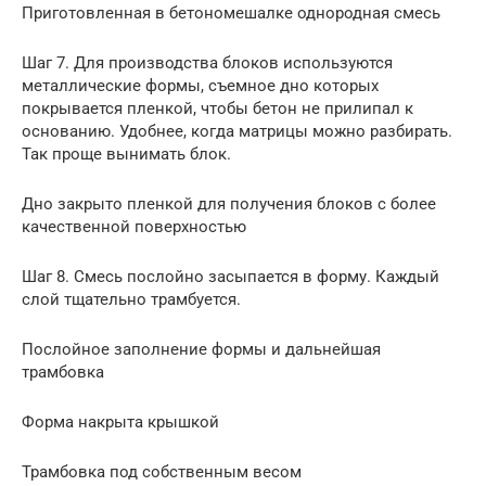
Приготовленная в бетономешалке однородная смесь
Шаг 7. Для производства блоков используются
металлические формы, съемное дно которых
покрывается пленкой, чтобы бетон не прилипал к
основанию. Удобнее, когда матрицы можно разбирать.
Так проще вынимать блок.
Дно закрыто пленкой для получения блоков с более
качественной поверхностью
Шаг 8. Смесь послойно засыпается в форму. Каждый
слой тщательно трамбуется.
Послойное заполнение формы и дальнейшая
трамбовка
Форма накрыта крышкой
Трамбовка под собственным весом