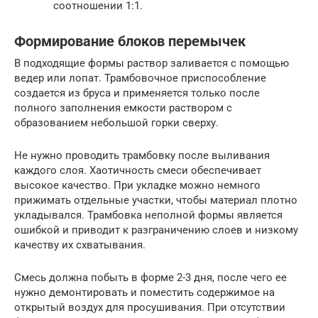
соотношении 1:1.
Формирование блоков перемычек
В подходящие формы раствор заливается с помощью
ведер или лопат. Трамбовочное приспособление
создается из бруса и применяется только после
полного заполнения емкости раствором с
образованием небольшой горки сверху.
Не нужно проводить трамбовку после выливания
каждого слоя. Хаотичность смеси обеспечивает
высокое качество. При укладке можно немного
прижимать отдельные участки, чтобы материал плотно
укладывался. Трамбовка неполной формы является
ошибкой и приводит к разграничению слоев и низкому
качеству их схватывания.
Смесь должна побыть в форме 2-3 дня, после чего ее
нужно демонтировать и поместить содержимое на
открытый воздух для просушивания. При отсутствии