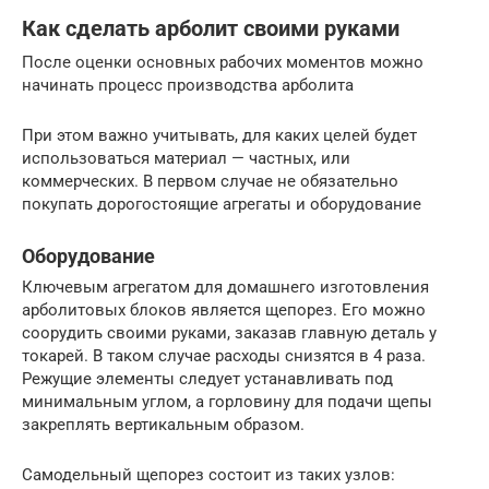
Как сделать арболит своими руками
После оценки основных рабочих моментов можно
начинать процесс производства арболита
При этом важно учитывать, для каких целей будет
использоваться материал — частных, или
коммерческих. В первом случае не обязательно
покупать дорогостоящие агрегаты и оборудование
Оборудование
Ключевым агрегатом для домашнего изготовления
арболитовых блоков является щепорез. Его можно
соорудить своими руками, заказав главную деталь у
токарей. В таком случае расходы снизятся в 4 раза.
Режущие элементы следует устанавливать под
минимальным углом, а горловину для подачи щепы
закреплять вертикальным образом.
Самодельный щепорез состоит из таких узлов: