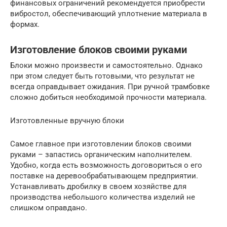
финансовых ограничений рекомендуется приобрести
вибростол, обеспечивающий уплотнение материала в
формах.
Изготовление блоков своими руками
Блоки можно произвести и самостоятельно. Однако
при этом следует быть готовыми, что результат не
всегда оправдывает ожидания. При ручной трамбовке
сложно добиться необходимой прочности материала.
Изготовленные вручную блоки
Самое главное при изготовлении блоков своими
руками – запастись органическим наполнителем.
Удобно, когда есть возможность договориться о его
поставке на деревообрабатывающем предприятии.
Устанавливать дробилку в своем хозяйстве для
производства небольшого количества изделий не
слишком оправдано.