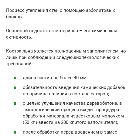
Процесс утепления стен с помощью арболитовых
блоков
Основной недостаток материала – его химическая
активность.
Костра льна является полноценным заполнителем, но
лишь при соблюдении следующих технологических
требований:
длина частиц не более 40 мм;
обязательность введения химических добавок
по причине наличия в составе сахаров;
с целью улучшения качества деревобетона, в
технологический процесс входит процедура
обработки материала известковым молочком
(50 кг извести на 200 кг этого заполнителя);
после обработки перед введением в замес