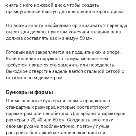
снять с него ножевой диск, чтобы создать
прямоугольный выступ для крепления второго диска.
По возможности необходимо организовать 2 перепада
высот для дисков, при этом конечная толщина вала
должна составлять как минимум 50 мм.
Готовый вал закрепляется на подшипниках и опоре.
Если величина наружного кожуха меньше, чем
требуется, придется его заменить или переделать.
Выходное отверстие заделывается стальной сеткой с
оптимальным диаметром.
Бункеры и формы
Промышленные бункеры и формы продаются в
стандартных размерах, которые соответствуют
параметрам или пенобетона. Для арболита характерны
размеры в 20, 40 или 60 см. Создавать заготовки
своими руками проблематично, поэтому лучше
раскроить болгаркой металлические листы и