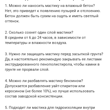
1. Можно ли наносить мастику на влажный бетон?
Нет, это приведет к появлению пузырей и отслоению.
Бетон должен быть сухим на ощупь и иметь светлый
оттенок.
2. Сколько сохнет один слой мастики?
В среднем от 6 до 24 часов, в зависимости от
температуры и влажности воздуха.
3. Нужно ли защищать мастику перед засыпкой грунта?
Да, я настоятельно рекомендую закрывать ее листами
экструдированного пенополистирола, чтобы камни в
грунте не прорвали слой.
4. Можно ли разбавлять мастику бензином?
Допускается разбавление уайт-спиритом или
керосином (не более 10%), но лучше использовать
состав заводской консистенции.
5. Подходит ли мастика для гидроизоляции внутри