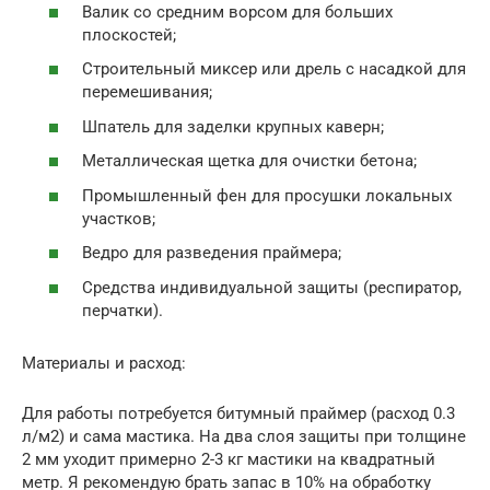
Валик со средним ворсом для больших
плоскостей;
Строительный миксер или дрель с насадкой для
перемешивания;
Шпатель для заделки крупных каверн;
Металлическая щетка для очистки бетона;
Промышленный фен для просушки локальных
участков;
Ведро для разведения праймера;
Средства индивидуальной защиты (респиратор,
перчатки).
Материалы и расход:
Для работы потребуется битумный праймер (расход 0.3
л/м2) и сама мастика. На два слоя защиты при толщине
2 мм уходит примерно 2-3 кг мастики на квадратный
метр. Я рекомендую брать запас в 10% на обработку