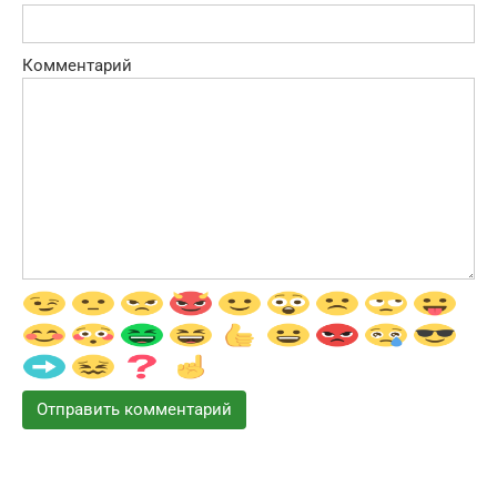
Комментарий