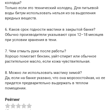
колодца?
Только если это технический колодец. Для питьевой
воды битум использовать нельзя из-за выделения
вредных веществ.
6. Каков срок годности мастики в закрытой банке?
Обычно производители указывают срок 12–18 месяцев
при условии хранения в тени.
7. Чем отмыть руки после работы?
Хорошо помогает бензин, уайт-спирит или обычное
растительное масло, если кожа чувствительная.
8. Можно ли использовать мастику зимой?
Да, если на банке указано, что она морозостойкая, но ее
придется предварительно выдержать в теплом
помещении.
Рейтинг