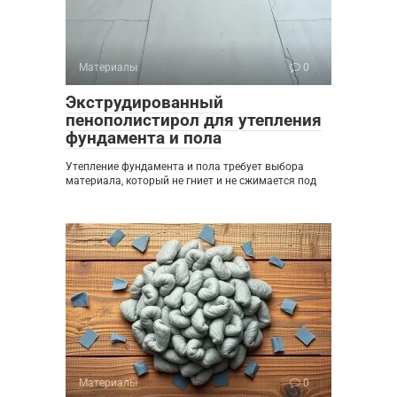
Материалы
0
Экструдированный
пенополистирол для утепления
фундамента и пола
Утепление фундамента и пола требует выбора
материала, который не гниет и не сжимается под
Материалы
0