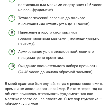
вертикальными мазками сверху вниз (4-6 часов
на весь фундамент).
Технологический перерыв до полного
высыхания «на отлип» (от 6 до 12 часов).
Нанесение второго слоя мастики
горизонтальными мазками (перпендикулярно
первому).
Армирование углов стеклосеткой, если это
предусмотрено проектом.
Ожидание окончательного набора прочности
(24-48 часов до начала обратной засыпки).
В моей практике был случай, когда я решил сэкономить
время и не использовать праймер. В итоге через год на
объекте пришлось откапывать фундамент, так как
мастика просто сошла пластами. С тех пор грунтовка —
обязательный этап.