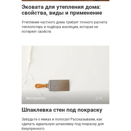
Эковата для утепления дома:
свойства, виды и применение
Утепление частного дома требует точного расчета
теплопотерь и подбора изоляции, которая не
потеряет свойств
Материалы
0
Шпаклевка стен под покраску
Забудьте о ямках и полосах! Рассказываем, как
сделать идеальную шпаклевку под покраску для
безупречного