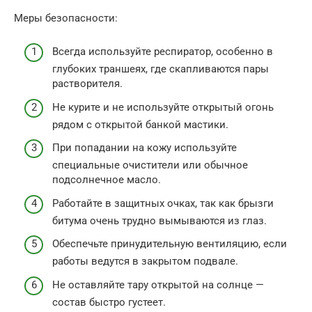
Меры безопасности:
Всегда используйте респиратор, особенно в
глубоких траншеях, где скапливаются пары
растворителя.
Не курите и не используйте открытый огонь
рядом с открытой банкой мастики.
При попадании на кожу используйте
специальные очистители или обычное
подсолнечное масло.
Работайте в защитных очках, так как брызги
битума очень трудно вымываются из глаз.
Обеспечьте принудительную вентиляцию, если
работы ведутся в закрытом подвале.
Не оставляйте тару открытой на солнце —
состав быстро густеет.