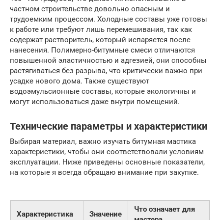
частном строительстве довольно опасным и
трудоемким процессом. Холодные составы уже готовы
к работе или требуют лишь перемешивания, так как
содержат растворитель, который испаряется после
нанесения. Полимерно-битумные смеси отличаются
повышенной эластичностью и адгезией, они способны
растягиваться без разрыва, что критически важно при
усадке нового дома. Также существуют
водоэмульсионные составы, которые экологичны и
могут использоваться даже внутри помещений.
Технические параметры и характеристики
Выбирая материал, важно изучать битумная мастика
характеристики, чтобы они соответствовали условиям
эксплуатации. Ниже приведены основные показатели,
на которые я всегда обращаю внимание при закупке.
Что означает для
Характеристика
Значение
мастера