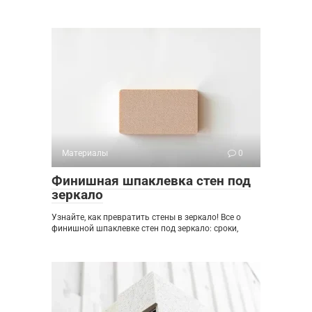
Материалы
0
Финишная шпаклевка стен под
зеркало
Узнайте, как превратить стены в зеркало! Все о
финишной шпаклевке стен под зеркало: сроки,