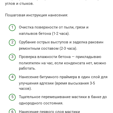
углов и стыков.
Пошаговая инструкция нанесения:
Очистка поверхности от пыли, грязи и
наплывов бетона (1-2 часа).
Срубание острых выступов и заделка раковин
ремонтным составом (2-3 часа).
Проверка влажности бетона — прикладываю
полиэтилен на час, если конденсата нет, можно
работать.
Нанесение битумного праймера в один слой для
улучшения адгезии (время высыхания 3-5
часов).
Тщательное перемешивание мастики в банке до
однородного состояния.
Нанесение первого слоя мастики