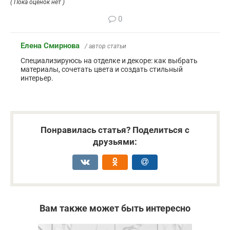
( Пока оценок нет )
0
Елена Смирнова
/ автор статьи
Специализируюсь на отделке и декоре: как выбрать
материалы, сочетать цвета и создать стильный
интерьер.
Понравилась статья? Поделиться с
друзьями:
Вам также может быть интересно