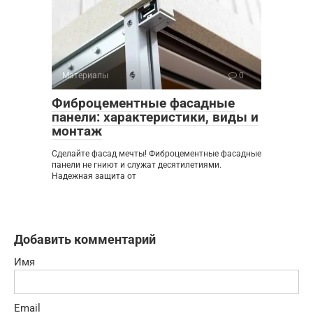
Материалы
0
Фиброцементные фасадные
панели: характеристики, виды и
монтаж
Сделайте фасад мечты! Фиброцементные фасадные
панели не гниют и служат десятилетиями.
Надежная защита от
Добавить комментарий
Имя
Email