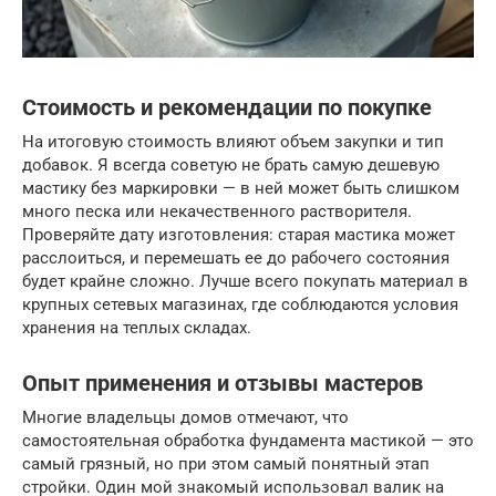
Стоимость и рекомендации по покупке
На итоговую стоимость влияют объем закупки и тип
добавок. Я всегда советую не брать самую дешевую
мастику без маркировки — в ней может быть слишком
много песка или некачественного растворителя.
Проверяйте дату изготовления: старая мастика может
расслоиться, и перемешать ее до рабочего состояния
будет крайне сложно. Лучше всего покупать материал в
крупных сетевых магазинах, где соблюдаются условия
хранения на теплых складах.
Опыт применения и отзывы мастеров
Многие владельцы домов отмечают, что
самостоятельная обработка фундамента мастикой — это
самый грязный, но при этом самый понятный этап
стройки. Один мой знакомый использовал валик на