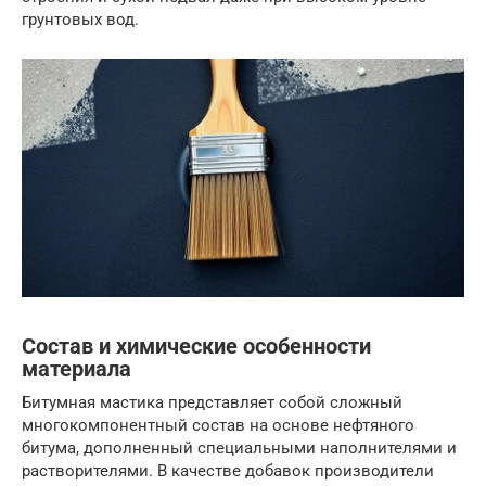
грунтовых вод.
Состав и химические особенности
материала
Битумная мастика представляет собой сложный
многокомпонентный состав на основе нефтяного
битума, дополненный специальными наполнителями и
растворителями. В качестве добавок производители