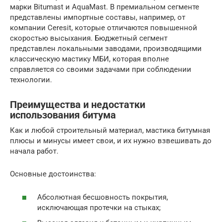
марки Bitumast и AquaMast. В премиальном сегменте
представлены импортные составы, например, от
компании Ceresit, которые отличаются повышенной
скоростью высыхания. Бюджетный сегмент
представлен локальными заводами, производящими
классическую мастику МБИ, которая вполне
справляется со своими задачами при соблюдении
технологии.
Преимущества и недостатки
использования битума
Как и любой строительный материал, мастика битумная
плюсы и минусы имеет свои, и их нужно взвешивать до
начала работ.
Основные достоинства:
Абсолютная бесшовность покрытия,
исключающая протечки на стыках;