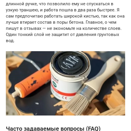
длинной ручке, что позволило ему не спускаться в
узкую траншею, и работа пошла в два раза быстрее. Я
сам предпочитаю работать широкой кистью, так как она
лучше втирает состав в поры бетона. Главное, о чем
пишут в отзывах — не экономьте на количестве слоев.
Один тонкий слой не защитит от давления грунтовых
вод.
Часто задаваемые вопросы (FAQ)