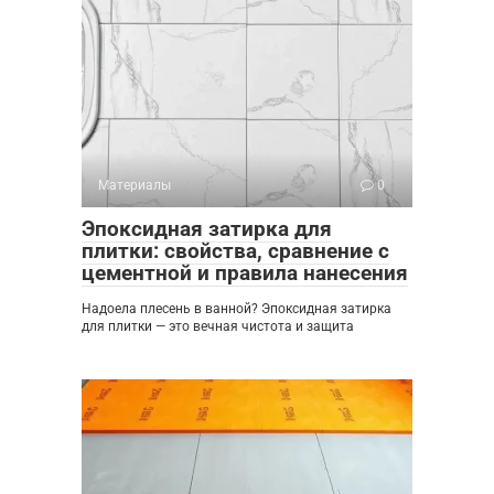
Материалы
0
Эпоксидная затирка для
плитки: свойства, сравнение с
цементной и правила нанесения
Надоела плесень в ванной? Эпоксидная затирка
для плитки — это вечная чистота и защита