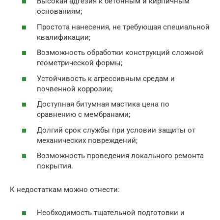
Высокая адгезия к бетонным и кирпичным
основаниям;
Простота нанесения, не требующая специальной
квалификации;
Возможность обработки конструкций сложной
геометрической формы;
Устойчивость к агрессивным средам и
почвенной коррозии;
Доступная битумная мастика цена по
сравнению с мембранами;
Долгий срок службы при условии защиты от
механических повреждений;
Возможность проведения локального ремонта
покрытия.
К недостаткам можно отнести:
Необходимость тщательной подготовки и