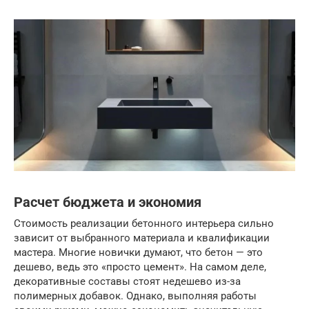
Расчет бюджета и экономия
Стоимость реализации бетонного интерьера сильно
зависит от выбранного материала и квалификации
мастера. Многие новички думают, что бетон — это
дешево, ведь это «просто цемент». На самом деле,
декоративные составы стоят недешево из-за
полимерных добавок. Однако, выполняя работы