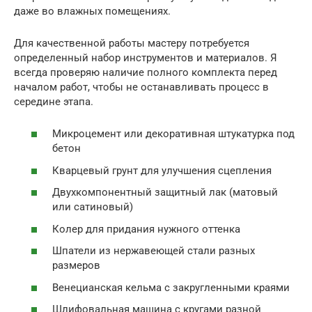
даже во влажных помещениях.
Для качественной работы мастеру потребуется
определенный набор инструментов и материалов. Я
всегда проверяю наличие полного комплекта перед
началом работ, чтобы не останавливать процесс в
середине этапа.
Микроцемент или декоративная штукатурка под
бетон
Кварцевый грунт для улучшения сцепления
Двухкомпонентный защитный лак (матовый
или сатиновый)
Колер для придания нужного оттенка
Шпатели из нержавеющей стали разных
размеров
Венецианская кельма с закругленными краями
Шлифовальная машина с кругами разной