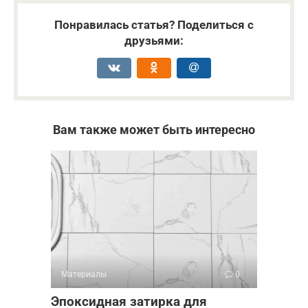
Понравилась статья? Поделиться с
друзьями:
Вам также может быть интересно
Материалы
0
Эпоксидная затирка для