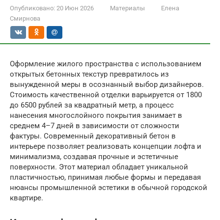
Опубликовано:
20 Июн 2026
Материалы
Елена
Смирнова
Оформление жилого пространства с использованием
открытых бетонных текстур превратилось из
вынужденной меры в осознанный выбор дизайнеров.
Стоимость качественной отделки варьируется от 1800
до 6500 рублей за квадратный метр, а процесс
нанесения многослойного покрытия занимает в
среднем 4–7 дней в зависимости от сложности
фактуры. Современный декоративный бетон в
интерьере позволяет реализовать концепции лофта и
минимализма, создавая прочные и эстетичные
поверхности. Этот материал обладает уникальной
пластичностью, принимая любые формы и передавая
нюансы промышленной эстетики в обычной городской
квартире.