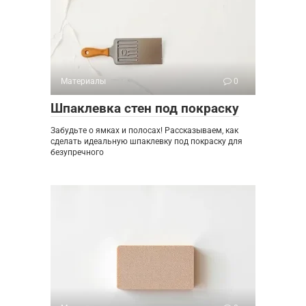
Материалы
0
Шпаклевка стен под покраску
Забудьте о ямках и полосах! Рассказываем, как
сделать идеальную шпаклевку под покраску для
безупречного