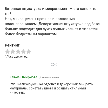
Бетонная штукатурка и микроцемент — это одно и то
же?
Нет, микроцемент прочнее и полностью
водонепроницаем. Декоративная штукатурка под бетон
больше подходит для сухих жилых комнат и является
более бюджетным вариантом.
Рейтинг
( Пока оценок нет )
0
Елена Смирнова
/ автор статьи
Специализируюсь на отделке и декоре: как выбрать
материалы, сочетать цвета и создать стильный
интерьер.