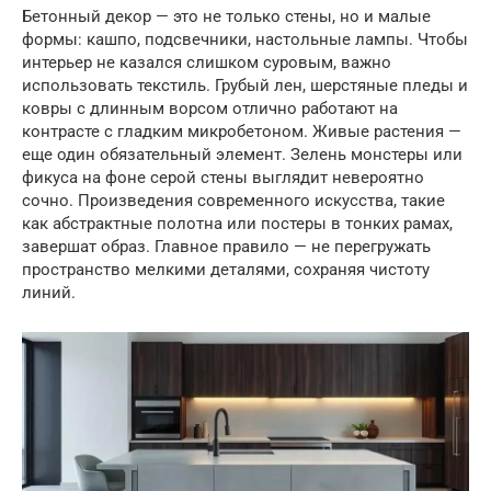
Бетонный декор — это не только стены, но и малые
формы: кашпо, подсвечники, настольные лампы. Чтобы
интерьер не казался слишком суровым, важно
использовать текстиль. Грубый лен, шерстяные пледы и
ковры с длинным ворсом отлично работают на
контрасте с гладким микробетоном. Живые растения —
еще один обязательный элемент. Зелень монстеры или
фикуса на фоне серой стены выглядит невероятно
сочно. Произведения современного искусства, такие
как абстрактные полотна или постеры в тонких рамах,
завершат образ. Главное правило — не перегружать
пространство мелкими деталями, сохраняя чистоту
линий.