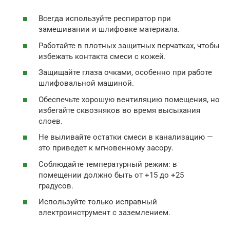
Всегда используйте респиратор при
замешивании и шлифовке материала.
Работайте в плотных защитных перчатках, чтобы
избежать контакта смеси с кожей.
Защищайте глаза очками, особенно при работе
шлифовальной машиной.
Обеспечьте хорошую вентиляцию помещения, но
избегайте сквозняков во время высыхания
слоев.
Не выливайте остатки смеси в канализацию —
это приведет к мгновенному засору.
Соблюдайте температурный режим: в
помещении должно быть от +15 до +25
градусов.
Используйте только исправный
электроинструмент с заземлением.