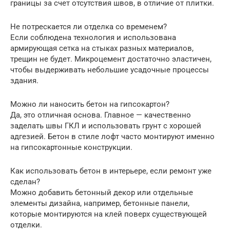
границы за счет отсутствия швов, в отличие от плитки.
Не потрескается ли отделка со временем?
Если соблюдена технология и использована
армирующая сетка на стыках разных материалов,
трещин не будет. Микроцемент достаточно эластичен,
чтобы выдерживать небольшие усадочные процессы
здания.
Можно ли наносить бетон на гипсокартон?
Да, это отличная основа. Главное — качественно
заделать швы ГКЛ и использовать грунт с хорошей
адгезией. Бетон в стиле лофт часто монтируют именно
на гипсокартонные конструкции.
Как использовать бетон в интерьере, если ремонт уже
сделан?
Можно добавить бетонный декор или отдельные
элементы дизайна, например, бетонные панели,
которые монтируются на клей поверх существующей
отделки.