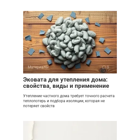
Материалы
0
Эковата для утепления дома:
свойства, виды и применение
Утепление частного дома требует точного расчета
теплопотерь и подбора изоляции, которая не
потеряет свойств