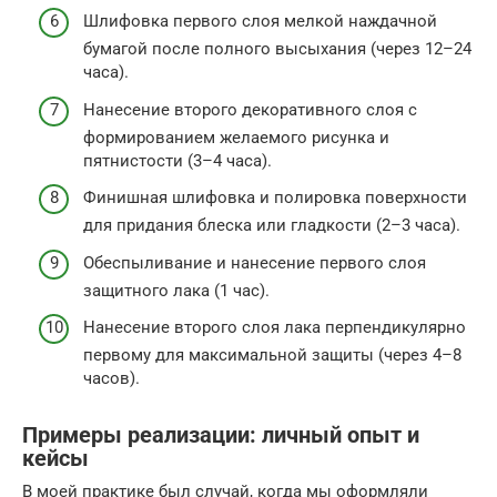
Шлифовка первого слоя мелкой наждачной
бумагой после полного высыхания (через 12–24
часа).
Нанесение второго декоративного слоя с
формированием желаемого рисунка и
пятнистости (3–4 часа).
Финишная шлифовка и полировка поверхности
для придания блеска или гладкости (2–3 часа).
Обеспыливание и нанесение первого слоя
защитного лака (1 час).
Нанесение второго слоя лака перпендикулярно
первому для максимальной защиты (через 4–8
часов).
Примеры реализации: личный опыт и
кейсы
В моей практике был случай, когда мы оформляли