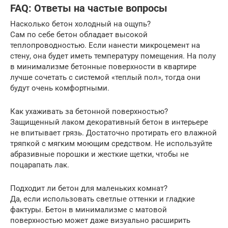
FAQ: Ответы на частые вопросы
Насколько бетон холодный на ощупь?
Сам по себе бетон обладает высокой
теплопроводностью. Если нанести микроцемент на
стену, она будет иметь температуру помещения. На полу
в минимализме бетонные поверхности в квартире
лучше сочетать с системой «теплый пол», тогда они
будут очень комфортными.
Как ухаживать за бетонной поверхностью?
Защищенный лаком декоративный бетон в интерьере
не впитывает грязь. Достаточно протирать его влажной
тряпкой с мягким моющим средством. Не используйте
абразивные порошки и жесткие щетки, чтобы не
поцарапать лак.
Подходит ли бетон для маленьких комнат?
Да, если использовать светлые оттенки и гладкие
фактуры. Бетон в минимализме с матовой
поверхностью может даже визуально расширить