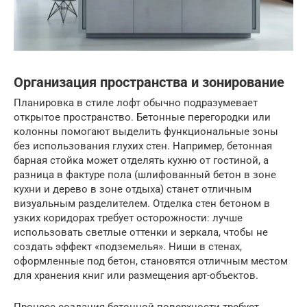
Организация пространства и зонирование
Планировка в стиле лофт обычно подразумевает
открытое пространство. Бетонные перегородки или
колонны помогают выделить функциональные зоны
без использования глухих стен. Например, бетонная
барная стойка может отделять кухню от гостиной, а
разница в фактуре пола (шлифованный бетон в зоне
кухни и дерево в зоне отдыха) станет отличным
визуальным разделителем. Отделка стен бетоном в
узких коридорах требует осторожности: лучше
использовать светлые оттенки и зеркала, чтобы не
создать эффект «подземелья». Ниши в стенах,
оформленные под бетон, становятся отличным местом
для хранения книг или размещения арт-объектов.