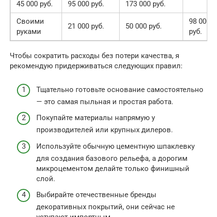
45 000 руб.
95 000 руб.
173 000 руб.
Своими
98 000
21 000 руб.
50 000 руб.
руками
руб.
Чтобы сократить расходы без потери качества, я
рекомендую придерживаться следующих правил:
Тщательно готовьте основание самостоятельно
— это самая пыльная и простая работа.
Покупайте материалы напрямую у
производителей или крупных дилеров.
Используйте обычную цементную шпаклевку
для создания базового рельефа, а дорогим
микроцементом делайте только финишный
слой.
Выбирайте отечественные бренды
декоративных покрытий, они сейчас не