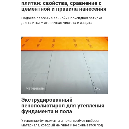
плитки: свойства, сравнение с
цементной и правила нанесения
Надоела плесень в ванной? Эпоксидная затирка
для плитки — это вечная чистота и защита
Материалы
0
Экструдированный
пенополистирол для утепления
фундамента и пола
Утепление фундамента и пола требует выбора
материала, который не гниет и не сжимается под