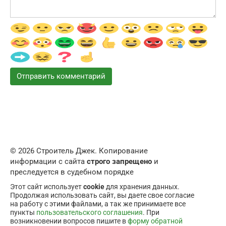
© 2026 Строитель Джек. Копирование
информации с сайта
строго запрещено
и
преследуется в судебном порядке
Этот сайт использует
cookie
для хранения данных.
Продолжая использовать сайт, вы даете свое согласие
на работу с этими файлами, а так же принимаете все
пункты
пользовательского соглашения
. При
возникновении вопросов пишите в
форму обратной