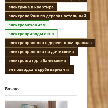
электрика в квартире
электролобзик по дереву настольный
электромеханизм
электроприводы окна
электропроводка в деревянном правила
электропроводка на даче схема
электрощит для бани схема
эл проводка в срубе варианты
Важно