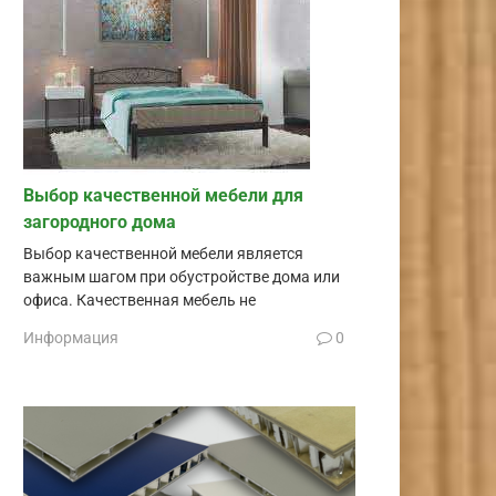
Выбор качественной мебели для
загородного дома
Выбор качественной мебели является
важным шагом при обустройстве дома или
офиса. Качественная мебель не
Информация
0