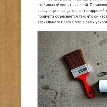
стабильный защитный слой. Производ
связующего вещества, антикоррозийн
продукта объясняется тем, что он из
зеркального блеска, что в разы ускор