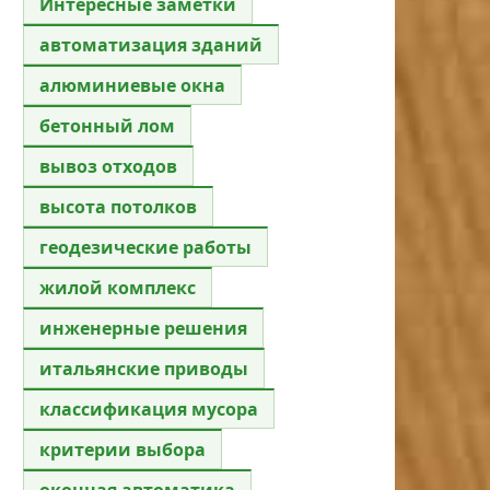
Интересные заметки
автоматизация зданий
алюминиевые окна
бетонный лом
вывоз отходов
высота потолков
геодезические работы
жилой комплекс
инженерные решения
итальянские приводы
классификация мусора
критерии выбора
оконная автоматика