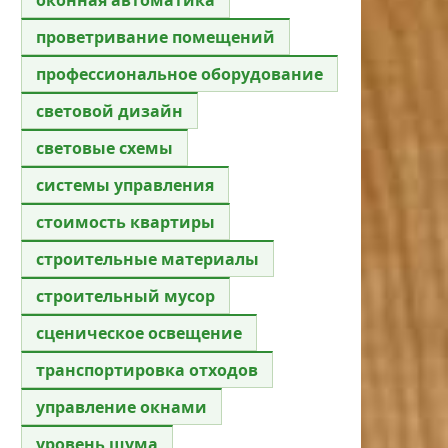
проветривание помещений
профессиональное оборудование
световой дизайн
световые схемы
системы управления
стоимость квартиры
строительные материалы
строительный мусор
сценическое освещение
транспортировка отходов
управление окнами
уровень шума