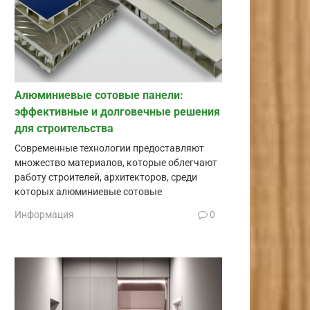
Алюминиевые сотовые панели:
эффективные и долговечные решения
для строительства
Современные технологии предоставляют
множество материалов, которые облегчают
работу строителей, архитекторов, среди
которых алюминиевые сотовые
Информация
0