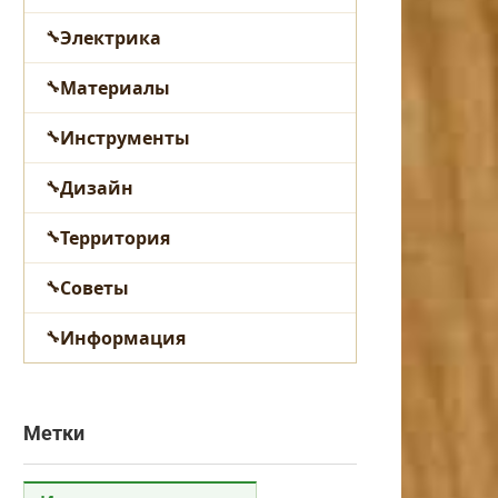
Электрика
Материалы
Инструменты
Дизайн
Территория
Советы
Информация
Метки