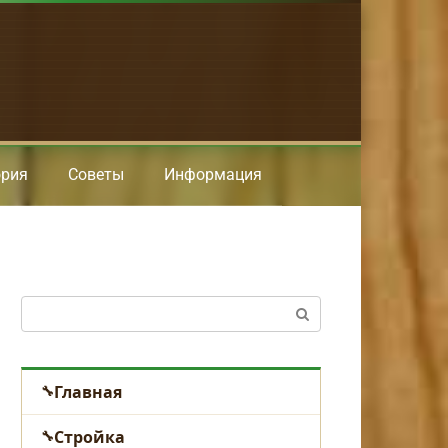
ория
Советы
Информация
Поиск:
Главная
Стройка