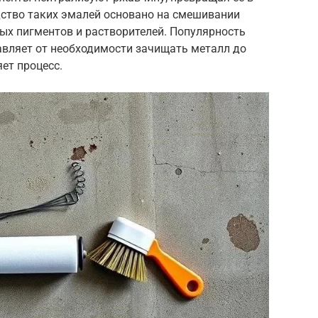
ство таких эмалей основано на смешивании
ых пигментов и растворителей. Популярность
бавляет от необходимости зачищать металл до
яет процесс.