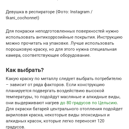
Девушка в респираторе (Фото: Instagram /
tkani_cochonnet)
Для покраски неподготовленных поверхностей нужно
использовать антикоррозийные покрытия. Инструкцию
можно прочитать на упаковке. Лучше использовать
порошковую краску, но для этого нужна специальная
камера, соответствующее оборудование.
Как выбрать?
Какую краску по металлу следует выбрать потребителю
– зависит от ряда факторов. Если конструкцию
планируется подвергать воздействию высокой
температуры, то подойдут масляные и алкидные виды,
они выдерживают нагрев
до 80 градусов по Цельсию
.
Для окраски батарей центрального отопления подойдет
акриловая краска, некоторые виды эпоксидных и
алкидных красок, которые легко переносят 120
градусов.