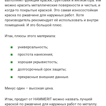
выполняет функции краски, грунтовки и ингибитора. Им
можно красить металлические поверхности и чистые, и
когда-то покрытые краской. Это самая износостойкая
краска по ржавчине для наружных работ. Хотя
производитель рекомендует её использовать и внутри
помещений. И это большой плюс.
Итак, плюсы этого материала:
универсальность;
простота нанесения;
хорошая укрывистость;
долгосрочный срок защиты;
прекрасные внешние данные.
Минус один – высокая цена.
Итак, продукт от HAMMERIT можно назвать лучшей
краской по ржавчине для наружных работ по металлу.