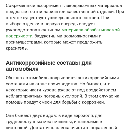
Современный ассортимент лакокрасочных материалов
предлагает сотни вариантов качественной отделки. При
этом не существует универсального состава. При
выборе отделки в первую очередь следует
руководствоваться типом
материала обрабатываемой
поверхности
, бюджетными возможностями и
преимуществами, которые может предложить
краситель.
Антикоррозийные составы для
автомобиля
Обычно автомобиль покрывается антикоррозийными
составами на этапе производства. Но бывает, что
некоторые части кузова ржавеют под воздействием
неблагоприятных погодных условий. В этом случае на
помощь придут смеси для борьбы с коррозией.
Они бывают двух видов: в виде аэрозоля, для
труднодоступных мест машины, и наносимые
кисточкой. Достаточно слегка очистить пораженный