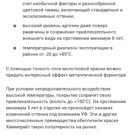
счет необычной фактуры и разнообразной
цветовой гаммы, включающей стандартные и
эксклюзивные оттенки;
высокий уровень адгезии даже поверх
ржавчины и сохранение привлекательного
внешнего вида на протяжении минимум 8 лет;
температурный диапазон эксплуатации в
районе от -20 до +85°С.
С помощью тонкого слоя молотковой краски можно
придать интересный эффект металлической фурнитуре
При условии непродолжительного воздействия
высокой температуры, покрытие сохранит свою
привлекательность (вплоть до +150°С). На протяжении
минимум 5 лет в отделке не произойдет никаких
изменений оттенка под влиянием УФ. Эти и другие
многочисленные преимущества обеспечили краске
Хаммерайт такую популярность на рынке.