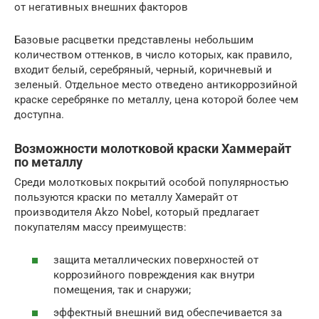
от негативных внешних факторов
Базовые расцветки представлены небольшим
количеством оттенков, в число которых, как правило,
входит белый, серебряный, черный, коричневый и
зеленый. Отдельное место отведено антикоррозийной
краске серебрянке по металлу, цена которой более чем
доступна.
Возможности молотковой краски Хаммерайт
по металлу
Среди молотковых покрытий особой популярностью
пользуются краски по металлу Хамерайт от
производителя Akzo Nobel, который предлагает
покупателям массу преимуществ:
защита металлических поверхностей от
коррозийного повреждения как внутри
помещения, так и снаружи;
эффектный внешний вид обеспечивается за