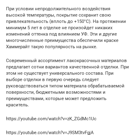
При условии непродолжительного воздействия
высокой температуры, покрытие сохранит свою
привлекательность (вплоть до +150°С). На протяжении
минимум 5 лет в отделке не произойдет никаких
изменений оттенка под влиянием УФ. Эти и другие
многочисленные преимущества обеспечили краске
Хаммерайт такую популярность на рынке.
Современный ассортимент лакокрасочных материалов
предлагает сотни вариантов качественной отделки. При
этом не существует универсального состава. При
выборе отделки в первую очередь следует
руководствоваться типом материала обрабатываемой
поверхности, бюджетными возможностями и
преимуществами, которые может предложить
краситель.
https://youtube.com/watch?v=zK_ZGdMc1Uc
https://youtube.com/watch?v=J9SM3tvFgjA