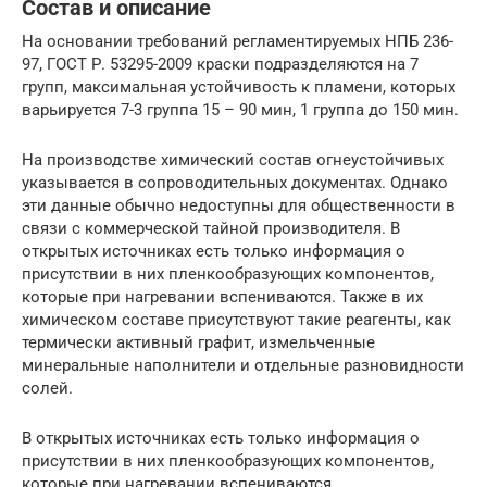
Состав и описание
На основании требований регламентируемых НПБ 236-
97, ГОСТ Р. 53295-2009 краски подразделяются на 7
групп, максимальная устойчивость к пламени, которых
варьируется 7-3 группа 15 – 90 мин, 1 группа до 150 мин.
На производстве химический состав огнеустойчивых
указывается в сопроводительных документах. Однако
эти данные обычно недоступны для общественности в
связи с коммерческой тайной производителя. В
открытых источниках есть только информация о
присутствии в них пленкообразующих компонентов,
которые при нагревании вспениваются. Также в их
химическом составе присутствуют такие реагенты, как
термически активный графит, измельченные
минеральные наполнители и отдельные разновидности
солей.
В открытых источниках есть только информация о
присутствии в них пленкообразующих компонентов,
которые при нагревании вспениваются.