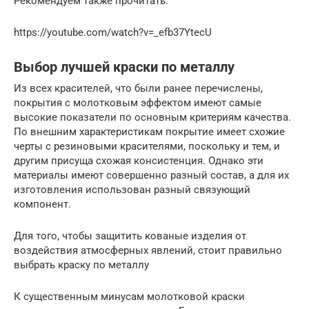
Рекомендуем также прочитать:
https://youtube.com/watch?v=_efb37YtecU
Выбор лучшей краски по металлу
Из всех красителей, что были ранее перечислены,
покрытия с молотковым эффектом имеют самые
высокие показатели по основным критериям качества.
По внешним характеристикам покрытие имеет схожие
черты с резиновыми красителями, поскольку и тем, и
другим присуща схожая консистенция. Однако эти
материалы имеют совершенно разный состав, а для их
изготовления использован разный связующий
компонент.
Для того, чтобы защитить кованые изделия от
воздействия атмосферных явлений, стоит правильно
выбрать краску по металлу
К существенным минусам молотковой краски