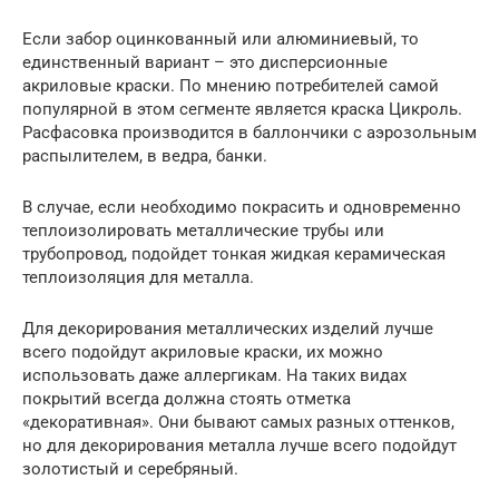
Если забор оцинкованный или алюминиевый, то
единственный вариант – это дисперсионные
акриловые краски. По мнению потребителей самой
популярной в этом сегменте является краска Цикроль.
Расфасовка производится в баллончики с аэрозольным
распылителем, в ведра, банки.
В случае, если необходимо покрасить и одновременно
теплоизолировать металлические трубы или
трубопровод, подойдет тонкая жидкая керамическая
теплоизоляция для металла.
Для декорирования металлических изделий лучше
всего подойдут акриловые краски, их можно
использовать даже аллергикам. На таких видах
покрытий всегда должна стоять отметка
«декоративная». Они бывают самых разных оттенков,
но для декорирования металла лучше всего подойдут
золотистый и серебряный.