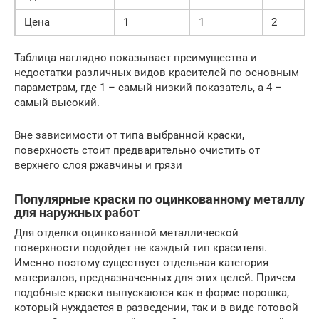
Цена
1
1
2
Таблица наглядно показывает преимущества и
недостатки различных видов красителей по основным
параметрам, где 1 – самый низкий показатель, а 4 –
самый высокий.
Вне зависимости от типа выбранной краски,
поверхность стоит предварительно очистить от
верхнего слоя ржавчины и грязи
Популярные краски по оцинкованному металлу
для наружных работ
Для отделки оцинкованной металлической
поверхности подойдет не каждый тип красителя.
Именно поэтому существует отдельная категория
материалов, предназначенных для этих целей. Причем
подобные краски выпускаются как в форме порошка,
который нуждается в разведении, так и в виде готовой