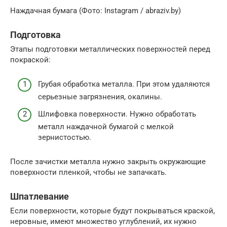
Наждачная бумага (Фото: Instagram / abraziv.by)
Подготовка
Этапы подготовки металлических поверхностей перед
покраской:
Грубая обработка металла. При этом удаляются
серьезные загрязнения, окалины.
Шлифовка поверхности. Нужно обработать
металл наждачной бумагой с мелкой
зернистостью.
После зачистки металла нужно закрыть окружающие
поверхности пленкой, чтобы не запачкать.
Шпатлевание
Если поверхности, которые будут покрываться краской,
неровные, имеют множество углублений, их нужно