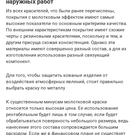
наружных работ
Из всех красителей, что были ранее перечислены,
покрытия с молотковым эффектом имеют самые
высокие показатели по основным критериям качества.
По внешним характеристикам покрытие имеет схожие
черты с резиновыми красителями, поскольку и тем, и
другим присуща схожая консистенция. Однако эти
материалы имеют совершенно разный состав, а для их
изготовления использован разный связующий
компонент.
Для того, чтобы защитить кованые изделия от
воздействия атмосферных явлений, стоит правильно
выбрать краску по металлу
К существенным минусам молотковой краски
относится только высокая цена. Ее использование
рентабельным будет лишь в том случае, если будет
обрабатываться поверхность небольшого размера, ведь
нанесение этого состава сопровождается большим
расходом. Если же в финансовом плане не существует