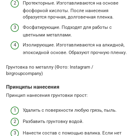
Протекторные. Изготавливаются на основе
фосфорной кислоты. После нанесения
образуется прочная, долговечная пленка.
Фосфатирующие. Подходят для работы с
цветными металлами.
Изолирующие. Изготавливаются на алкидной,
эпоксидной основе. Образуют прочную пленку.
Грунтовка по металлу (Фото: Instagram /
birgroupcompany)
Принципы нанесения
Принцип нанесения грунтовки прост:
Удалить с поверхности любую грязь, пыль.
Разбавить грунтовку водой.
Нанести состав с помощью валика. Если нет