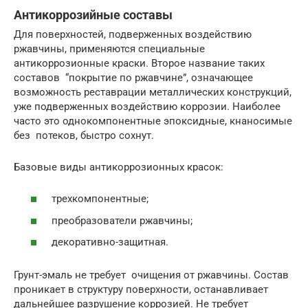
Антикоррозийные составы
Для поверхностей, подверженных воздействию
ржавчины, применяются специальные
антикоррозионные краски. Второе название таких
составов “покрытие по ржавчине”, означающее
возможность реставрации металлических конструкций,
уже подверженных воздействию коррозии. Наиболее
часто это однокомпонентные эпоксидные, кнаносимые
без потеков, быстро сохнут.
Базовые виды антикоррозионных красок:
трехкомпонентные;
преобразователи ржавчины;
декоративно-защитная.
Грунт-эмаль не требует очищения от ржавчины. Состав
проникает в структуру поверхности, останавливает
дальнейшее разрушение коррозией. Не требует