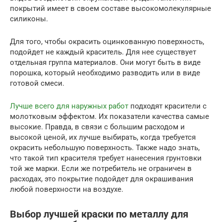
покрытий имеет в своем составе высокомолекулярные
силиконы.
Для того, чтобы окрасить оцинкованную поверхность,
подойдет не каждый краситель. Для нее существует
отдельная группа материалов. Они могут быть в виде
порошка, который необходимо разводить или в виде
готовой смеси.
Лучше всего для наружных работ
подходят красители с
молотковым эффектом. Их показатели качества самые
высокие. Правда, в связи с большим расходом и
высокой ценой, их лучше выбирать, когда требуется
окрасить небольшую поверхность. Также надо знать,
что такой тип красителя требует нанесения грунтовки
той же марки. Если же потребитель не ограничен в
расходах, это покрытие подойдет для окрашивания
любой поверхности на воздухе.
Выбор лучшей краски по металлу для