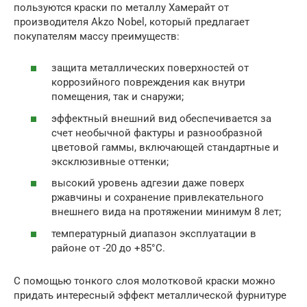
пользуются краски по металлу Хамерайт от
производителя Akzo Nobel, который предлагает
покупателям массу преимуществ:
защита металлических поверхностей от
коррозийного повреждения как внутри
помещения, так и снаружи;
эффектный внешний вид обеспечивается за
счет необычной фактуры и разнообразной
цветовой гаммы, включающей стандартные и
эксклюзивные оттенки;
высокий уровень адгезии даже поверх
ржавчины и сохранение привлекательного
внешнего вида на протяжении минимум 8 лет;
температурный диапазон эксплуатации в
районе от -20 до +85°С.
С помощью тонкого слоя молотковой краски можно
придать интересный эффект металлической фурнитуре