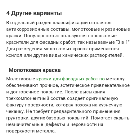
4 Другие варианты
В отдельный раздел классификации относятся
антикоррозионные составы, молотковые и резиновые
краски. Популярностью пользуются порошковые
красители для фасадных работ, так называемые “3 в 1”.
Для разведения молотковых красок применяются
ксилол или другие виды химических растворителей.
Молотковая краска
Молотковые
краски для фасадных работ по
металлу
обеспечивают прочное, эстетическое привлекательное
и долговечное покрытие. После высыхания
трехкомпонентный состав создает оригинальную
фактуру поверхности, которая похожа на кузнечную
чеканку. Не требует предварительного применения
грунтовки, других базовых покрытий. Помогает скрыть
незначительные дефекты и неровности на
поверхности металла.