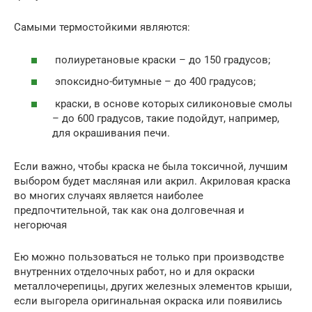
Самыми термостойкими являются:
полиуретановые краски – до 150 градусов;
эпоксидно-битумные – до 400 градусов;
краски, в основе которых силиконовые смолы
– до 600 градусов, такие подойдут, например,
для окрашивания печи.
Если важно, чтобы краска не была токсичной, лучшим
выбором будет масляная или акрил. Акриловая краска
во многих случаях является наиболее
предпочтительной, так как она долговечная и
негорючая
Ею можно пользоваться не только при производстве
внутренних отделочных работ, но и для окраски
металлочерепицы, других железных элементов крыши,
если выгорела оригинальная окраска или появились