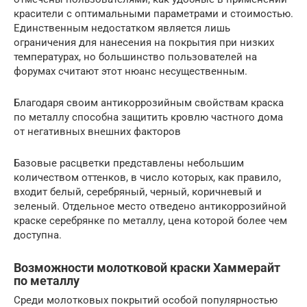
красители с оптимальными параметрами и стоимостью.
Единственным недостатком является лишь
ограничения для нанесения на покрытия при низких
температурах, но большинство пользователей на
форумах считают этот нюанс несущественным.
Благодаря своим антикоррозийным свойствам краска
по металлу способна защитить кровлю частного дома
от негативных внешних факторов
Базовые расцветки представлены небольшим
количеством оттенков, в число которых, как правило,
входит белый, серебряный, черный, коричневый и
зеленый. Отдельное место отведено антикоррозийной
краске серебрянке по металлу, цена которой более чем
доступна.
Возможности молотковой краски Хаммерайт
по металлу
Среди молотковых покрытий особой популярностью