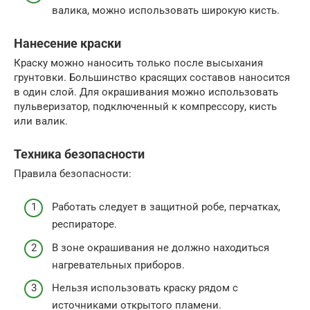
валика, можно использовать широкую кисть.
Нанесение краски
Краску можно наносить только после высыхания
грунтовки. Большинство красящих составов наносится
в один слой. Для окрашивания можно использовать
пульверизатор, подключенный к компрессору, кисть
или валик.
Техника безопасности
Правила безопасности:
Работать следует в защитной робе, перчатках,
респираторе.
В зоне окрашивания не должно находиться
нагревательных приборов.
Нельзя использовать краску рядом с
источниками открытого пламени.