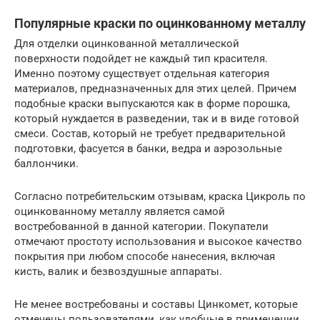
Популярные краски по оцинкованному металлу
Для отделки оцинкованной металлической
поверхности подойдет не каждый тип красителя.
Именно поэтому существует отдельная категория
материалов, предназначенных для этих целей. Причем
подобные краски выпускаются как в форме порошка,
который нуждается в разведении, так и в виде готовой
смеси. Состав, который не требует предварительной
подготовки, фасуется в банки, ведра и аэрозольные
баллончики.
Согласно потребительским отзывам, краска Цикроль по
оцинкованному металлу является самой
востребованной в данной категории. Покупатели
отмечают простоту использования и высокое качество
покрытия при любом способе нанесения, включая
кисть, валик и безвоздушные аппараты.
Не менее востребованы и составы Цинкомет, которые
отмечены пользователями, как удобные в применении