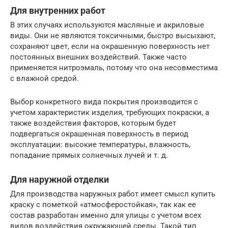
Для внутренних работ
В этих случаях используются масляные и акриловые
виды. Они не являются токсичными, быстро высыхают,
сохраняют цвет, если на окрашенную поверхность нет
постоянных внешних воздействий. Также часто
применяется нитроэмаль, потому что она несовместима
с влажной средой.
Выбор конкретного вида покрытия производится с
учетом характеристик изделия, требующих покраски, а
также воздействия факторов, которым будет
подвергаться окрашенная поверхность в период
эксплуатации: высокие температуры, влажность,
попадание прямых солнечных лучей и т. д.
Для наружной отделки
Для производства наружных работ имеет смысл купить
краску с пометкой «атмосферостойкая», так как ее
состав разработан именно для улицы с учетом всех
видов воздействия окружающей среды. Такой тип