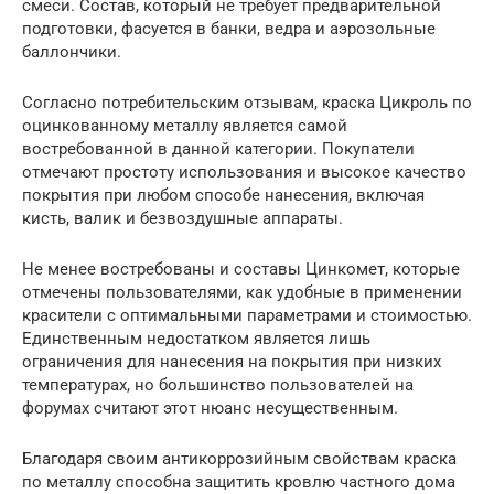
смеси. Состав, который не требует предварительной
подготовки, фасуется в банки, ведра и аэрозольные
баллончики.
Согласно потребительским отзывам, краска Цикроль по
оцинкованному металлу является самой
востребованной в данной категории. Покупатели
отмечают простоту использования и высокое качество
покрытия при любом способе нанесения, включая
кисть, валик и безвоздушные аппараты.
Не менее востребованы и составы Цинкомет, которые
отмечены пользователями, как удобные в применении
красители с оптимальными параметрами и стоимостью.
Единственным недостатком является лишь
ограничения для нанесения на покрытия при низких
температурах, но большинство пользователей на
форумах считают этот нюанс несущественным.
Благодаря своим антикоррозийным свойствам краска
по металлу способна защитить кровлю частного дома