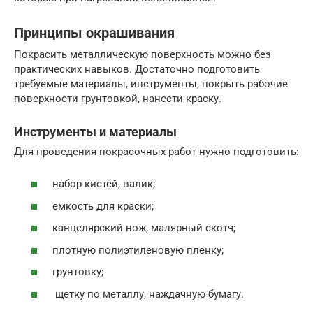
Принципы окрашивания
Покрасить металлическую поверхность можно без
практических навыков. Достаточно подготовить
требуемые материалы, инструменты, покрыть рабочие
поверхности грунтовкой, нанести краску.
Инструменты и материалы
Для проведения покрасочных работ нужно подготовить:
набор кистей, валик;
емкость для краски;
канцелярский нож, малярный скотч;
плотную полиэтиленовую пленку;
грунтовку;
щетку по металлу, наждачную бумагу.