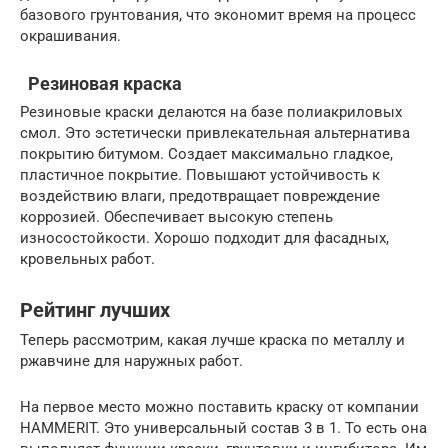
базового грунтования, что экономит время на процесс
окрашивания.
Резиновая краска
Резиновые краски делаются на базе полиакриловых
смол. Это эстетически привлекательная альтернатива
покрытию битумом. Создает максимально гладкое,
пластичное покрытие. Повышают устойчивость к
воздействию влаги, предотвращает повреждение
коррозией. Обеспечивает высокую степень
износостойкости. Хорошо подходит для фасадных,
кровельных работ.
Рейтинг лучших
Теперь рассмотрим, какая лучше краска по металлу и
ржавчине для наружных работ.
На первое место можно поставить краску от компании
HAMMERIT. Это универсальный состав 3 в 1. То есть она