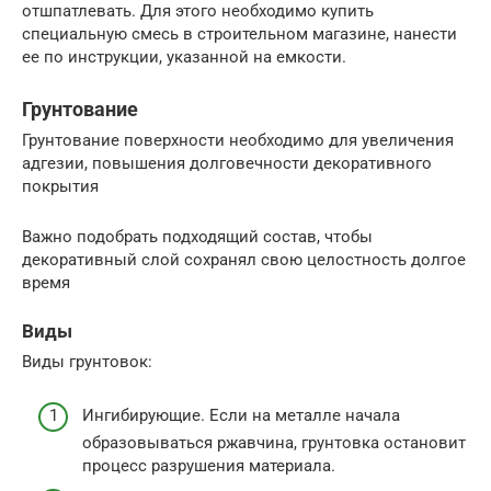
отшпатлевать. Для этого необходимо купить
специальную смесь в строительном магазине, нанести
ее по инструкции, указанной на емкости.
Грунтование
Грунтование поверхности необходимо для увеличения
адгезии, повышения долговечности декоративного
покрытия
Важно подобрать подходящий состав, чтобы
декоративный слой сохранял свою целостность долгое
время
Виды
Виды грунтовок:
Ингибирующие. Если на металле начала
образовываться ржавчина, грунтовка остановит
процесс разрушения материала.