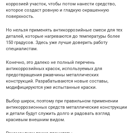
коррозией участок, чтобы потом нанести средство,
которое создаст ровную и гладкую окрашенную
поверхность.
Но нельзя применять антикоррозийные смеси для тех
деталей, которые нагреваются до температуры более
150 градусов. Здесь уже лучше доверить работу
специалистам.
Конечно, это далеко не полный перечень
антикоррозийных красок, используемых для
предотвращения ржавчины металлических
конструкций. Разрабатываются новые составы,
модифицируются уже испытанные краски.
Выбор широк, поэтому при правильном применении
антикоррозионных средств металлические конструкции
и детали будут служить долго и радовать взгляд
красивым внешним видом.