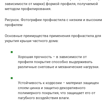
зависимости от марки) формой профиля, получаемой
методом профилирования.
Рисунок. Фотографии профнастила с низким и высоким
профилем
Основные преимущества применения профнастила для
укрытия крыши частного дома:
Хорошая прочность – в зависимости от
профиля покрытие способно выдерживать
различные снеговые и механические нагрузки.
Устойчивость к коррозии – материал защищен
слоем цинка и защитно-декоративного
полимерного покрытия, что защищает его от
пагубного воздействия влаги.