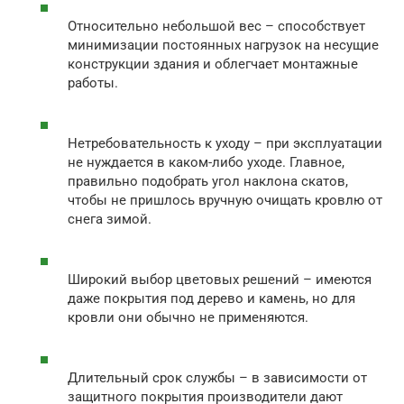
Относительно небольшой вес – способствует
минимизации постоянных нагрузок на несущие
конструкции здания и облегчает монтажные
работы.
Нетребовательность к уходу – при эксплуатации
не нуждается в каком-либо уходе. Главное,
правильно подобрать угол наклона скатов,
чтобы не пришлось вручную очищать кровлю от
снега зимой.
Широкий выбор цветовых решений – имеются
даже покрытия под дерево и камень, но для
кровли они обычно не применяются.
Длительный срок службы – в зависимости от
защитного покрытия производители дают