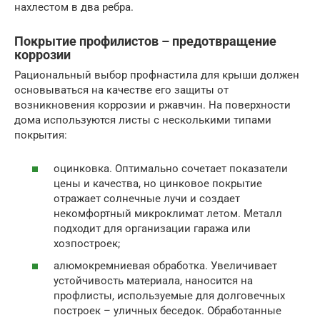
нахлестом в два ребра.
Покрытие профилистов – предотвращение
коррозии
Рациональный выбор профнастила для крыши должен
основываться на качестве его защиты от
возникновения коррозии и ржавчин. На поверхности
дома используются листы с несколькими типами
покрытия:
оцинковка. Оптимально сочетает показатели
цены и качества, но цинковое покрытие
отражает солнечные лучи и создает
некомфортный микроклимат летом. Металл
подходит для организации гаража или
хозпостроек;
алюмокремниевая обработка. Увеличивает
устойчивость материала, наносится на
профлисты, используемые для долговечных
построек – уличных беседок. Обработанные