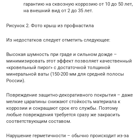
гарантию на сквозную коррозию от 10 до 50 лет,
на внешний вид от 2 до 35 лет.
Рисунок 2. Фото крыш из профнастила
Из недостатков следует отметить следующее:
Высокая шумность при граде и сильном дожде –
минимизировать этот эффект позволяет качественный
«кровельный пирог» с достаточной толщиной
минеральной ваты (150-200 мм для средней полосы
России).
Повреждение защитно-декоративного покрытия – даже
мелкие царапины снижают стойкость материала к
коррозии и сокращают срок его службы. Поэтому
любые повреждения требуется сразу же закрасить
соответствующим составом.
Нарушение герметичности – обычно происходит из-за