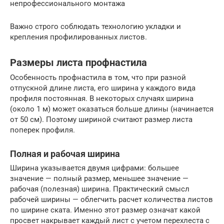
непрофессионального монтажа
Важно строго соблюдать технологию укладки и
крепления профилированных листов.
Размеры листа профнастила
Особенность профнастила в том, что при разной
отпускной длине листа, его ширина у каждого вида
профиля постоянная. В некоторых случаях ширина
(около 1 м) может оказаться больше длины (начинается
от 50 см). Поэтому шириной считают размер листа
поперек профиля.
Полная и рабочая ширина
Ширина указывается двумя цифрами: большее
значение — полный размер, меньшее значение —
рабочая (полезная) ширина. Практический смысл
рабочей ширины — облегчить расчет количества листов
по ширине ската. Именно этот размер означат какой
просвет накрывает каждый лист с учетом перехлеста с