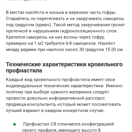
В местах нахлёста и конька в верхнюю часть гофры.
Старайтесь не перетягивать и не закручивать саморезы
под градусом (криво). Такой метод закручивания грозит
протечкой и нарушением гидроизоляционного слоя.
Крепятся саморезы на низ волны через гофру,
примерно на 1 м2 требуется 6-8 саморезов. Нахлёст
между рядами при наклоне около 30 градусов 15-20 см.
Технические характеристики кровельного
профнастила
Каждый вид кровельного профнастила имеет свои
индивидуальные технические характеристики. Именно
поэтому при выборе нужного материала следует
провести довольно информативный расспрос
продавца-консультанта, который может посоветовать
лучший вариант в каждом конкретном случае.
Профнастил С8 отличается конфигурацией
своего профиля, имеющего высоту 8