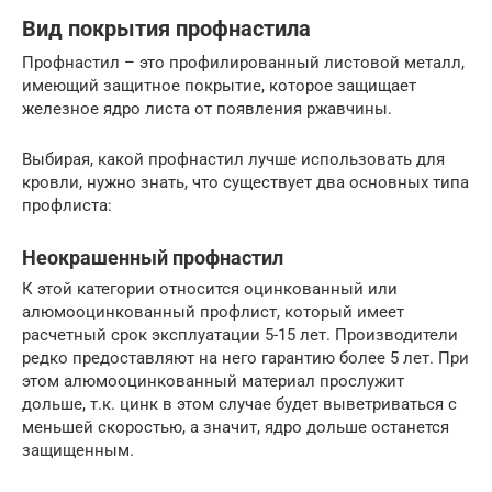
Вид покрытия профнастила
Профнастил – это профилированный листовой металл,
имеющий защитное покрытие, которое защищает
железное ядро листа от появления ржавчины.
Выбирая, какой профнастил лучше использовать для
кровли, нужно знать, что существует два основных типа
профлиста:
Неокрашенный профнастил
К этой категории относится оцинкованный или
алюмооцинкованный профлист, который имеет
расчетный срок эксплуатации 5-15 лет. Производители
редко предоставляют на него гарантию более 5 лет. При
этом алюмооцинкованный материал прослужит
дольше, т.к. цинк в этом случае будет выветриваться с
меньшей скоростью, а значит, ядро дольше останется
защищенным.