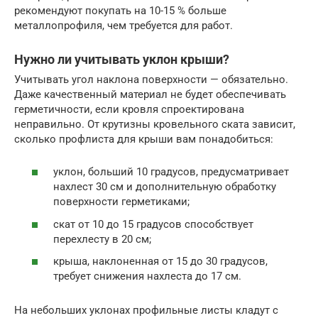
рекомендуют покупать на 10-15 % больше
металлопрофиля, чем требуется для работ.
Нужно ли учитывать уклон крыши?
Учитывать угол наклона поверхности — обязательно.
Даже качественный материал не будет обеспечивать
герметичности, если кровля спроектирована
неправильно. От крутизны кровельного ската зависит,
сколько профлиста для крыши вам понадобиться:
уклон, больший 10 градусов, предусматривает
нахлест 30 см и дополнительную обработку
поверхности герметиками;
скат от 10 до 15 градусов способствует
перехлесту в 20 см;
крыша, наклоненная от 15 до 30 градусов,
требует снижения нахлеста до 17 см.
На небольших уклонах профильные листы кладут с