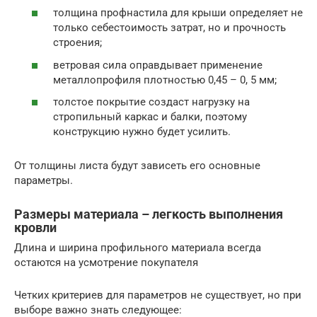
толщина профнастила для крыши определяет не
только себестоимость затрат, но и прочность
строения;
ветровая сила оправдывает применение
металлопрофиля плотностью 0,45 – 0, 5 мм;
толстое покрытие создаст нагрузку на
стропильный каркас и балки, поэтому
конструкцию нужно будет усилить.
От толщины листа будут зависеть его основные
параметры.
Размеры материала – легкость выполнения
кровли
Длина и ширина профильного материала всегда
остаются на усмотрение покупателя
Четких критериев для параметров не существует, но при
выборе важно знать следующее: