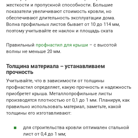
жесткости и пропускной способности. Большие
показатели увеличивают стоимость кровли, но
обеспечивают длительность эксплуатации дома.
Волна профильных листов бывает от 10 до 114 мм,
поэтому учитывайте ее наклон и площадь ската
Правильный
профнастил для крыши
– с высотой
волны не меньше 20 мм.
Толщина материала – устанавливаем
прочность
Учитывайте, что в зависимости от толщины
профнастил определяет, какую прочность и надежность
приобретет крыша. Металлопрофильные листы
производятся плотностью от 0,1 до 1 мм. Планируя, как
правильно использовать материал, заметьте, какой
толщины его изготавливают:
для строительства кровли оптимален стальной
лист от 0,4 до 1 мм;