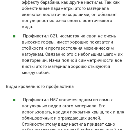
эффекту барабана, как другие настилы. Так как
объективные параметры этого материала
являются достаточно хорошими, он обладает
популярностью из-за своего эстетического
вида.
Профнастил С21, несмотря на свои не очень
высокие гофры, имеет хорошие показатели
стойкости и противостояния механическим
нагрузкам. Связанно это с небольшим шагом их
повторений. Из-за полной симметричности все
листы этого материала хорошо стыкуются
между собой.
Виды кровельного профнастила
Профнастил Н57 является одним из самых
популярных видов этого материала. Его
использовать, как для покрытия крыш, так и для
облицовочных и ограждающих целей.
Стойкости этому виду настила придает одно