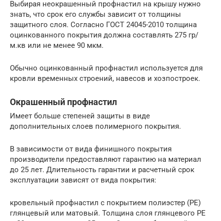
Выбирая неокрашенный профнастил на крышу нужно
знать, что срок его службы зависит от толщины
защитного слоя. Согласно ГОСТ 24045-2010 толщина
оцинкованного покрытия должна составлять 275 гр/
м.кв или не менее 90 мкм.
Обычно оцинкованный профнастил используется для
кровли временных строений, навесов и хозпостроек.
Окрашенный профнастил
Имеет больше степеней защиты в виде
дополнительных слоев полимерного покрытия.
В зависимости от вида финишного покрытия
производители предоставляют гарантию на материал
до 25 лет. Длительность гарантии и расчетный срок
эксплуатации зависят от вида покрытия:
кровельный профнастил с покрытием полиэстер (РЕ)
глянцевый или матовый. Толщина слоя глянцевого РЕ