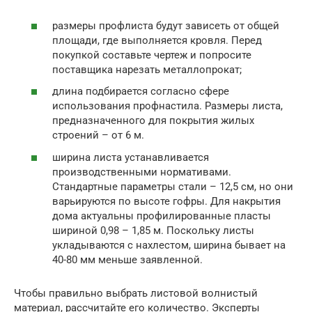
размеры профлиста будут зависеть от общей
площади, где выполняется кровля. Перед
покупкой составьте чертеж и попросите
поставщика нарезать металлопрокат;
длина подбирается согласно сфере
использования профнастила. Размеры листа,
предназначенного для покрытия жилых
строений – от 6 м.
ширина листа устанавливается
производственными нормативами.
Стандартные параметры стали – 12,5 см, но они
варьируются по высоте гофры. Для накрытия
дома актуальны профилированные пласты
шириной 0,98 – 1,85 м. Поскольку листы
укладываются с нахлестом, ширина бывает на
40-80 мм меньше заявленной.
Чтобы правильно выбрать листовой волнистый
материал, рассчитайте его количество. Эксперты