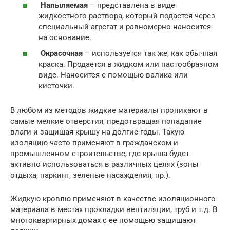
Напыляемая
– представлена в виде
жидкостного раствора, который подается через
специальный агрегат и равномерно наносится
на основание.
Окрасочная
– используется так же, как обычная
краска. Продается в жидком или пастообразном
виде. Наносится с помощью валика или
кисточки.
В любом из методов жидкие материалы проникают в
самые мелкие отверстия, предотвращая попадание
влаги и защищая крышу на долгие годы. Такую
изоляцию часто применяют в гражданском и
промышленном строительстве, где крыша будет
активно использоваться в различных целях (зоны
отдыха, паркинг, зеленые насаждения, пр.).
Жидкую кровлю применяют в качестве изоляционного
материала в местах прокладки вентиляции, труб и т.д. В
многоквартирных домах с ее помощью защищают