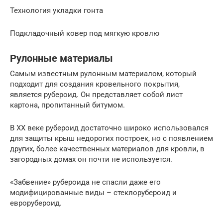
Технология укладки гонта
Подкладочный ковер под мягкую кровлю
Рулонные материалы
Самым известным рулонным материалом, который
подходит для создания кровельного покрытия,
является рубероид. Он представляет собой лист
картона, пропитанный битумом.
В ХХ веке рубероид достаточно широко использовался
для защиты крыш недорогих построек, но с появлением
других, более качественных материалов для кровли, в
загородных домах он почти не используется.
«Забвение» рубероида не спасли даже его
модифицированные виды – стеклорубероид и
еврорубероид.