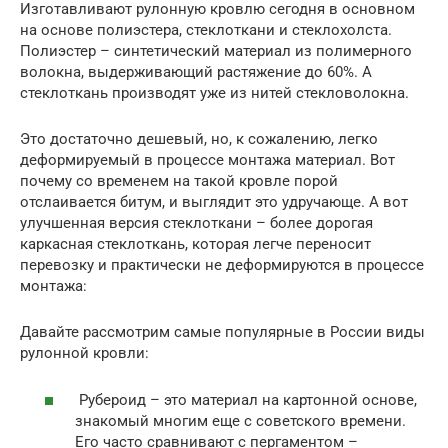
Изготавливают рулонную кровлю сегодня в основном
на основе полиэстера, стеклоткани и стеклохолста.
Полиэстер – синтетический материал из полимерного
волокна, выдерживающий растяжение до 60%. А
стеклоткань производят уже из нитей стекловолокна.
Это достаточно дешевый, но, к сожалению, легко
деформируемый в процессе монтажа материал. Вот
почему со временем на такой кровле порой
отслаивается битум, и выглядит это удручающе. А вот
улучшенная версия стеклоткани – более дорогая
каркасная стеклоткань, которая легче переносит
перевозку и практически не деформируются в процессе
монтажа:
Давайте рассмотрим самые популярные в России виды
рулонной кровли:
Рубероид – это материал на картонной основе,
знакомый многим еще с советского времени.
Его часто сравнивают с пергаментом –