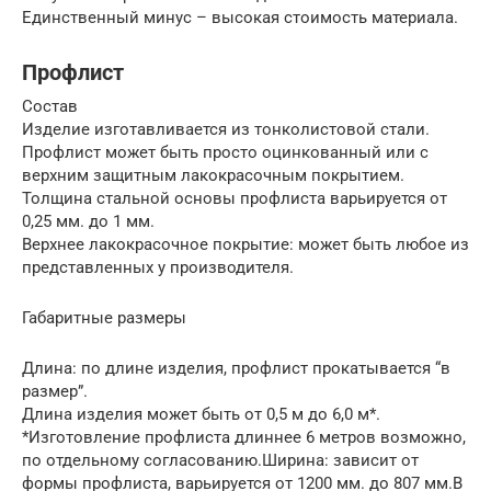
Единственный минус – высокая стоимость материала.
Профлист
Состав
Изделие изготавливается из тонколистовой стали.
Профлист может быть просто оцинкованный или с
верхним защитным лакокрасочным покрытием.
Толщина стальной основы профлиста варьируется от
0,25 мм. до 1 мм.
Верхнее лакокрасочное покрытие: может быть любое из
представленных у производителя.
Габаритные размеры
Длина: по длине изделия, профлист прокатывается “в
размер”.
Длина изделия может быть от 0,5 м до 6,0 м*.
*Изготовление профлиста длиннее 6 метров возможно,
по отдельному согласованию.Ширина: зависит от
формы профлиста, варьируется от 1200 мм. до 807 мм.В