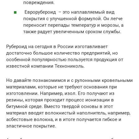
повреждения.
Еврорубероид – это наплавляемый вид
покрытия с улучшенной формулой. Он легче
переносит перепады температур и морозы, а
также радует увеличенным сроком службы.
Рубероид на сегодня в России изготавливает
достаточно большое количество предприятий, но
особенной популярностью пользуется продукция от
известной компании Технониколь.
Но давайте познакомимся и с рулонными кровельными
материалами, которые не требуют основания при
изготовлении. Например, изол. Его получают из
резины, которая проходит процесс ионизации в
битумной среде. Вместо твердой основы в этот
материал вводят волокнистый наполнитель, например,
асбестовые волокна, и в итоге получается гибкое и
эластичное покрытие.