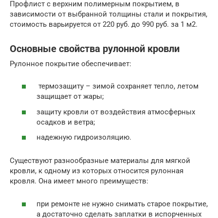
Профлист с верхним полимерным покрытием, в
зависимости от выбранной толщины стали и покрытия,
стоимость варьируется от 220 руб. до 990 руб. за 1 м2.
Основные свойства рулонной кровли
Рулонное покрытие обеспечивает:
термозащиту – зимой сохраняет тепло, летом
защищает от жары;
защиту кровли от воздействия атмосферных
осадков и ветра;
надежную гидроизоляцию.
Существуют разнообразные материалы для мягкой
кровли, к одному из которых относится рулонная
кровля. Она имеет много преимуществ:
при ремонте не нужно снимать старое покрытие,
а достаточно сделать заплатки в испорченных