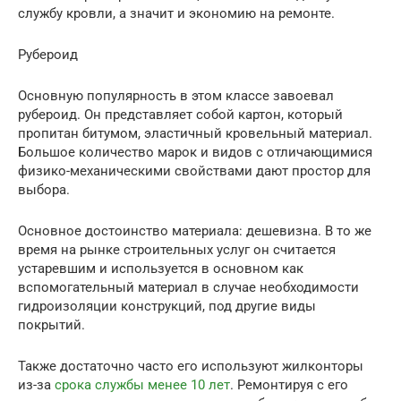
службу кровли, а значит и экономию на ремонте.
Рубероид
Основную популярность в этом классе завоевал
рубероид. Он представляет собой картон, который
пропитан битумом, эластичный кровельный материал.
Большое количество марок и видов с отличающимися
физико-механическими свойствами дают простор для
выбора.
Основное достоинство материала: дешевизна. В то же
время на рынке строительных услуг он считается
устаревшим и используется в основном как
вспомогательный материал в случае необходимости
гидроизоляции конструкций, под другие виды
покрытий.
Также достаточно часто его используют жилконторы
из-за
срока службы менее 10 лет
. Ремонтируя с его