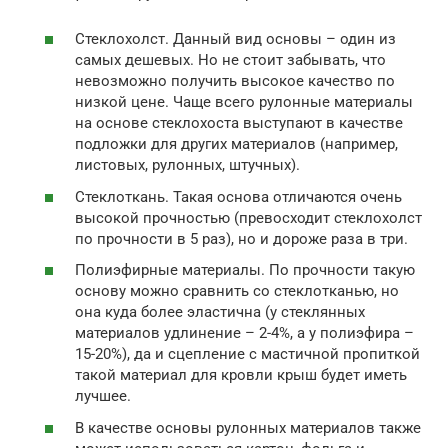
Стеклохолст. Данный вид основы – один из
самых дешевых. Но не стоит забывать, что
невозможно получить высокое качество по
низкой цене. Чаще всего рулонные материалы
на основе стеклохоста выступают в качестве
подложки для других материалов (например,
листовых, рулонных, штучных).
Стеклоткань. Такая основа отличаются очень
высокой прочностью (превосходит стеклохолст
по прочности в 5 раз), но и дороже раза в три.
Полиэфирные материалы. По прочности такую
основу можно сравнить со стеклотканью, но
она куда более эластична (у стеклянных
материалов удлинение – 2-4%, а у полиэфира –
15-20%), да и сцепление с мастичной пропиткой
такой материал для кровли крыш будет иметь
лучшее.
В качестве основы рулонных материалов также