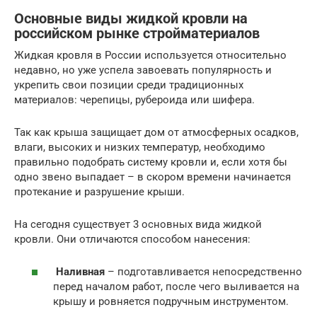
Основные виды жидкой кровли на
российском рынке стройматериалов
Жидкая кровля в России используется относительно
недавно, но уже успела завоевать популярность и
укрепить свои позиции среди традиционных
материалов: черепицы, рубероида или шифера.
Так как крыша защищает дом от атмосферных осадков,
влаги, высоких и низких температур, необходимо
правильно подобрать систему кровли и, если хотя бы
одно звено выпадает – в скором времени начинается
протекание и разрушение крыши.
На сегодня существует 3 основных вида жидкой
кровли. Они отличаются способом нанесения:
Наливная
– подготавливается непосредственно
перед началом работ, после чего выливается на
крышу и ровняется подручным инструментом.