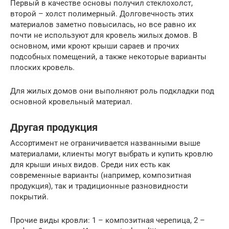
Первый в качестве основы получил стеклохолст,
второй – холст полимерный. Долговечность этих
материалов заметно повысилась, но все равно их
почти не используют для кровель жилых домов. В
основном, ими кроют крыши сараев и прочих
подсобных помещений, а также некоторые варианты
плоских кровель.
Для жилых домов они выполняют роль подкладки под
основной кровельный материал.
Другая продукция
Ассортимент не ограничивается названными выше
материалами, клиенты могут выбрать и купить кровлю
для крыши иных видов. Среди них есть как
современные варианты (например, композитная
продукция), так и традиционные разновидности
покрытий.
Прочие виды кровли: 1 – композитная черепица, 2 –