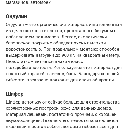
магазинов, автомоек.
Ондулин
Ондулин – это органический материал, изготовленный
из целлюлозного волокна, пропитанного битумом с
добавлением полимеров. Легкое, экологически
безопасное покрытие обладает очень высокой
водостойкостью. При правильном монтаже способен
выдерживать нагрузки до 960 кг. на квадратный метр.
Недостатком является низкий класс
пожаробезопасности. Используется этот материал для
покрытий гаражей, навесов, бань. Благодаря хорошей
гибкости, прекрасно подходит для сложной кровли.
Шифер
Шифер используют сейчас больше для строительства
хозяйственных построек, реже для дачных домов.
Материал дешевый, достаточно прочный, с хорошей
звукоизоляцией. Главным его недостатком является
входящий в состав асбест, который небезопасен для