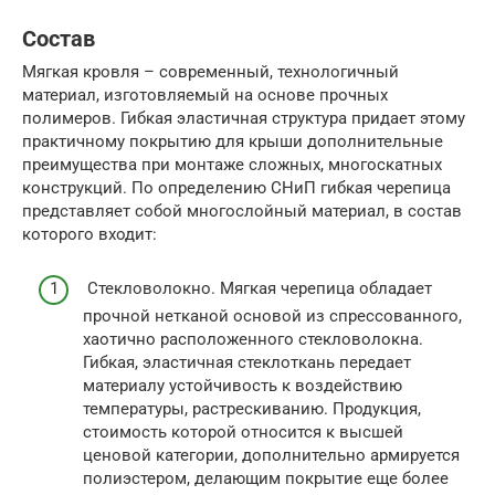
Состав
Мягкая кровля – современный, технологичный
материал, изготовляемый на основе прочных
полимеров. Гибкая эластичная структура придает этому
практичному покрытию для крыши дополнительные
преимущества при монтаже сложных, многоскатных
конструкций. По определению СНиП гибкая черепица
представляет собой многослойный материал, в состав
которого входит:
Стекловолокно. Мягкая черепица обладает
прочной нетканой основой из спрессованного,
хаотично расположенного стекловолокна.
Гибкая, эластичная стеклоткань передает
материалу устойчивость к воздействию
температуры, растрескиванию. Продукция,
стоимость которой относится к высшей
ценовой категории, дополнительно армируется
полиэстером, делающим покрытие еще более