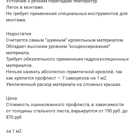
Устойчив к резким перепадам температур.
Легок в монтаже.
Не требует применения специальных инструментов для
монтажа.
Недостатки
Считается самым “шумным” кровельным материалом.
Обладает высоким уровнем “конденсирования”
материала.
Требует обязательного применения гидроизоляционных
материалов.
Нельзя назвать абсолютно герметичной кровлей, так
как крепится профлист — 7 саморезов на 1 м2.
Увеличенный расход материала на сложных крышах.
Цена
Стоимость оцинкованного профлиста, в зависимости
от толщины стального листа, варьируется от 190 руб. до
870 руб
за 1 м2.