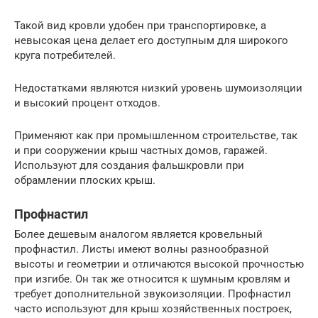
Такой вид кровли удобен при транспортировке, а
невысокая цена делает его доступным для широкого
круга потребителей.
Недостатками являются низкий уровень шумоизоляции
и высокий процент отходов.
Применяют как при промышленном строительстве, так
и при сооружении крыш частных домов, гаражей.
Используют для создания фальшкровли при
обрамлении плоских крыш.
Профнастил
Более дешевым аналогом является кровельный
профнастил. Листы имеют волны разнообразной
высоты и геометрии и отличаются высокой прочностью
при изгибе. Он так же относится к шумным кровлям и
требует дополнительной звукоизоляции. Профнастил
часто используют для крыш хозяйственных построек,