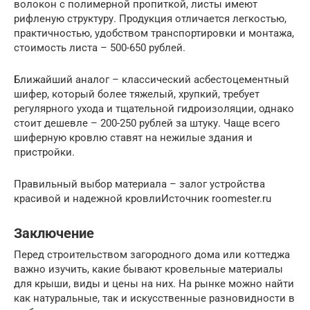
волокон с полимерной пропиткой, листы имеют
рифленую структуру. Продукция отличается легкостью,
практичностью, удобством транспортировки и монтажа,
стоимость листа – 500-650 рублей.
Ближайший аналог – классический асбестоцементный
шифер, который более тяжелый, хрупкий, требует
регулярного ухода и тщательной гидроизоляции, однако
стоит дешевле – 200-250 рублей за штуку. Чаще всего
шиферную кровлю ставят на нежилые здания и
пристройки.
Правильный выбор материала – залог устройства
красивой и надежной кровлиИсточник roomester.ru
Заключение
Перед строительством загородного дома или коттеджа
важно изучить, какие бывают кровельные материалы
для крыши, виды и цены на них. На рынке можно найти
как натуральные, так и искусственные разновидности в