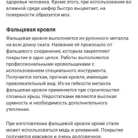
здоровья человека. Кроме этого, при использовании во
влажной среде шифер быстро выцветает, на
поверхности образуется мох.
Фальцевая кровля
Фальцевая кровля выполняется из рулонного металла
на всю длину ската. Название её произошло от
фальцевого соединения, которым закрепляют
покрытие в одно целое. Работы выполняются
профессиональными кровельщиками с
использованием специального инструмента.
Получается легкая, прочная кровля, имеющая
привлекательный вид. Из-за гибкости металла
фальцевая кровля применяется при строительстве
сложных крыш. Недостатками являются высокая
шумность и необходимость дополнительного
утепления.
При изготовлении фальцевой кровли кроме стали
может использоваться медь и алюминий. Покрытие
получается красивое и очень долговечное.