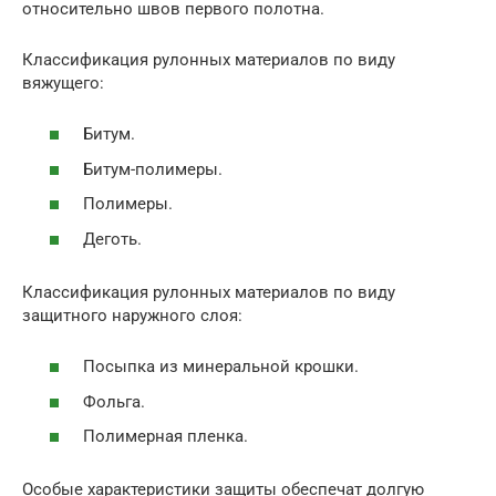
относительно швов первого полотна.
Классификация рулонных материалов по виду
вяжущего:
Битум.
Битум-полимеры.
Полимеры.
Деготь.
Классификация рулонных материалов по виду
защитного наружного слоя:
Посыпка из минеральной крошки.
Фольга.
Полимерная пленка.
Особые характеристики защиты обеспечат долгую