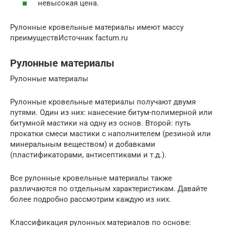
невысокая цена.
Рулонные кровельные материалы имеют массу
преимуществИсточник factum.ru
Рулонные материалы
Рулонные материалы
Рулонные кровельные материалы получают двумя
путями. Один из них: нанесение битум-полимерной или
битумной мастики на одну из основ. Второй: путь
прокатки смеси мастики с наполнителем (резиной или
минеральным веществом) и добавками
(пластификаторами, антисептиками и т.д.).
Все рулонные кровельные материалы также
различаются по отдельным характеристикам. Давайте
более подробно рассмотрим каждую из них.
Классификация рулонных материалов по основе: