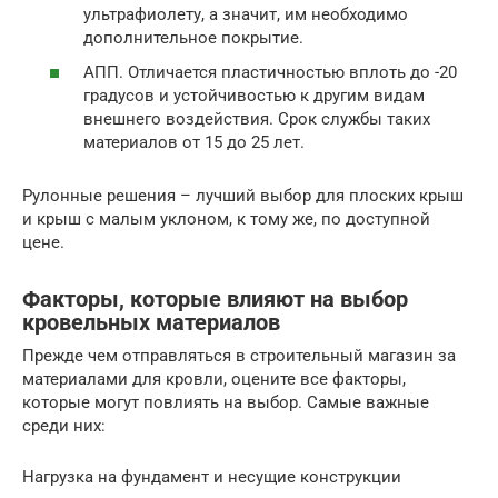
ультрафиолету, а значит, им необходимо
дополнительное покрытие.
АПП. Отличается пластичностью вплоть до -20
градусов и устойчивостью к другим видам
внешнего воздействия. Срок службы таких
материалов от 15 до 25 лет.
Рулонные решения – лучший выбор для плоских крыш
и крыш с малым уклоном, к тому же, по доступной
цене.
Факторы, которые влияют на выбор
кровельных материалов
Прежде чем отправляться в строительный магазин за
материалами для кровли, оцените все факторы,
которые могут повлиять на выбор. Самые важные
среди них:
Нагрузка на фундамент и несущие конструкции