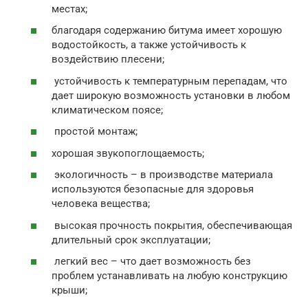
местах;
благодаря содержанию битума имеет хорошую
водостойкость, а также устойчивость к
воздействию плесени;
устойчивость к температурным перепадам, что
дает широкую возможность установки в любом
климатическом поясе;
простой монтаж;
хорошая звукопоглощаемость;
экологичность – в производстве материала
используются безопасные для здоровья
человека вещества;
высокая прочность покрытия, обеспечивающая
длительный срок эксплуатации;
легкий вес – что дает возможность без
проблем устанавливать на любую конструкцию
крыши;