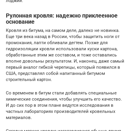
лоджии.
Рулонная кровля: надежно приклеенное
основание
Кровля из битума, на самом деле, далеко не новинка.
Еще три века назад в России, чтобы защитить ноги от
промокания, лапти обливали дегтем. Позже для
гидроизоляции кровли использовали куски картона,
обработанные этим же составом, и тоже оставались
вполне довольны результатом. И, наконец, даже самый
первый аналог гибкой черепицы, который появился в
США, представлял собой напитанный битумом
строительный картон.
Со временем в битум стали добавлять специальные
химические соединения, чтобы улучшить его качество.
И до сих пор в этом плане ведутся исследования в
частных лабораториях производителей кровельных
материалов.