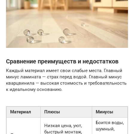
Сравнение преимуществ и недостатков
Каждый материал имеет свои слабые места. Главный
минус ламината — страх перед водой. Главный минус
кварцвинила — высокая стоимость и требовательность
к идеальному основанию.
Материал
Плюсы
Минусы
Боится воды,
Низкая цена, уют,
шумный,
быстрый монтаж,