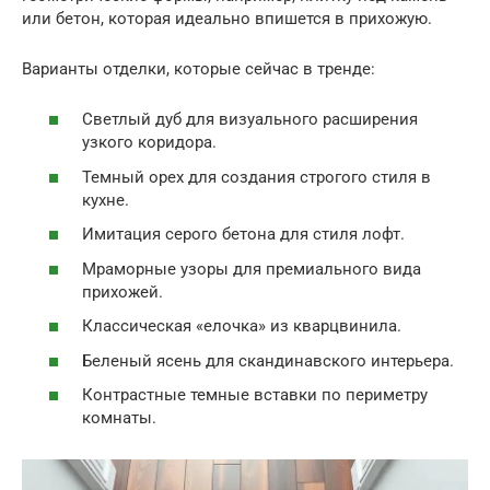
или бетон, которая идеально впишется в прихожую.
Варианты отделки, которые сейчас в тренде:
Светлый дуб для визуального расширения
узкого коридора.
Темный орех для создания строгого стиля в
кухне.
Имитация серого бетона для стиля лофт.
Мраморные узоры для премиального вида
прихожей.
Классическая «елочка» из кварцвинила.
Беленый ясень для скандинавского интерьера.
Контрастные темные вставки по периметру
комнаты.