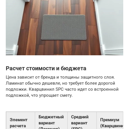
Расчет стоимости и бюджета
Цена зависит от бренда и толщины защитного слоя.
Ламинат обычно дешевле, но требует более дорогой
подложки. Кварцвинил SPC часто идет со встроенной
подложкой, что упрощает смету.
Бюджетный
Средний
Элемент
Премиум
вариант
вариант
расчета
(Кварцвинил)
(Ламинат)
(SPC)