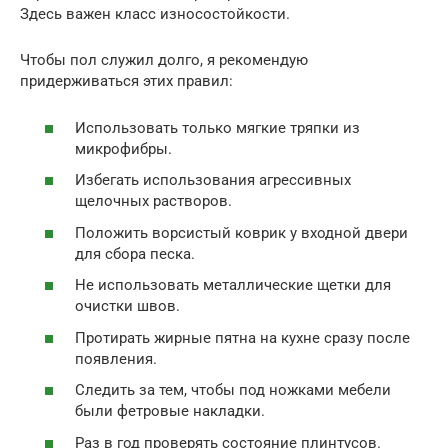
Здесь важен класс износостойкости.
Чтобы пол служил долго, я рекомендую
придерживаться этих правил:
Использовать только мягкие тряпки из
микрофибры.
Избегать использования агрессивных
щелочных растворов.
Положить ворсистый коврик у входной двери
для сбора песка.
Не использовать металлические щетки для
очистки швов.
Протирать жирные пятна на кухне сразу после
появления.
Следить за тем, чтобы под ножками мебели
были фетровые накладки.
Раз в год проверять состояние плинтусов.