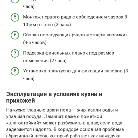
часа).
Монтаж первого ряда с соблюдением зазора 8-
10 мм от стен (2 часа).
Сборка последующих рядов методом «взамки»
(4-6 часов).
Подрезка финальных планок под размер
помещения (2 часа).
Установка плинтусов для фиксации зазоров (3
часа).
Эксплуатация в условиях кухни и
прихожей
На кухне главные враги пола — жир, капли воды и
упавшая посуда. Ламинат даже с пометкой
«влагостойкий» может разбухнуть в швах, если вода
задержится надолго. В коридоре основная проблема —
абразивный песок, который работает как наждачка.