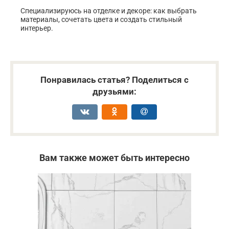
Специализируюсь на отделке и декоре: как выбрать
материалы, сочетать цвета и создать стильный
интерьер.
Понравилась статья? Поделиться с
друзьями:
Вам также может быть интересно