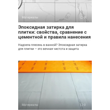
Материалы
0
Эпоксидная затирка для
плитки: свойства, сравнение с
цементной и правила нанесения
Надоела плесень в ванной? Эпоксидная затирка
для плитки — это вечная чистота и защита
Материалы
0