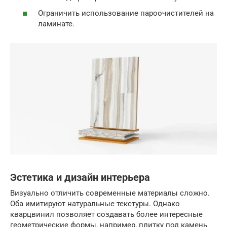
Ограничить использование пароочистителей на
ламинате.
Эстетика и дизайн интерьера
Визуально отличить современные материалы сложно.
Оба имитируют натуральные текстуры. Однако
кварцвинил позволяет создавать более интересные
геометрические формы, например, плитку под камень