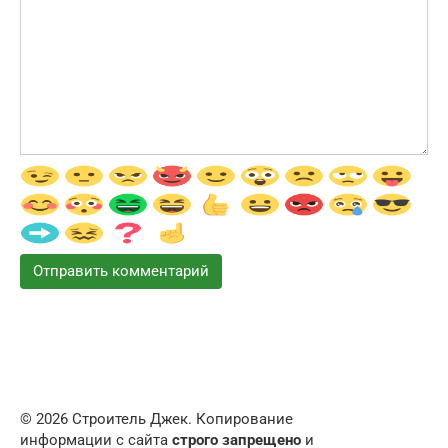
© 2026 Строитель Джек. Копирование
информации с сайта
строго запрещено
и