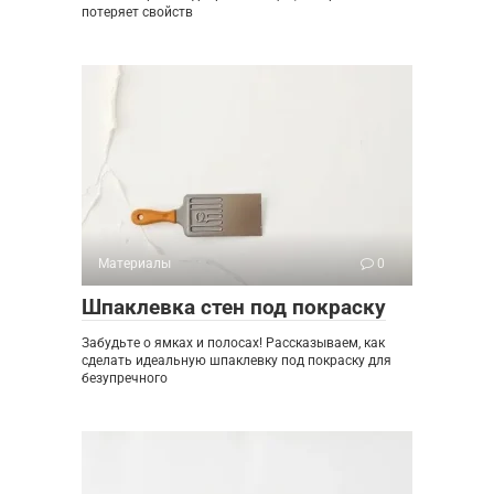
потеряет свойств
Материалы
0
Шпаклевка стен под покраску
Забудьте о ямках и полосах! Рассказываем, как
сделать идеальную шпаклевку под покраску для
безупречного