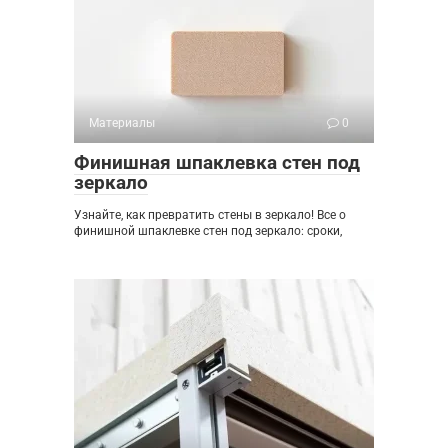
Материалы
0
Финишная шпаклевка стен под
зеркало
Узнайте, как превратить стены в зеркало! Все о
финишной шпаклевке стен под зеркало: сроки,