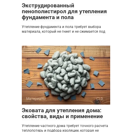
Экструдированный
пенополистирол для утепления
фундамента и пола
Утепление фундамента и пола требует выбора
материала, который не гниет и не сжимается под
Материалы
0
Эковата для утепления дома:
свойства, виды и применение
Утепление частного дома требует точного расчета
теплопотерь и подбора изоляции, которая не