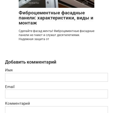
Материалы
0
Фиброцементные фасадные
панели: характеристики, виды и
монтаж
Сделайте фасад мечты! Фиброцементные фасадные
панели не гниют и служат десятилетиями.
Надежная защита от
Добавить комментарий
Имя
Email
Комментарий