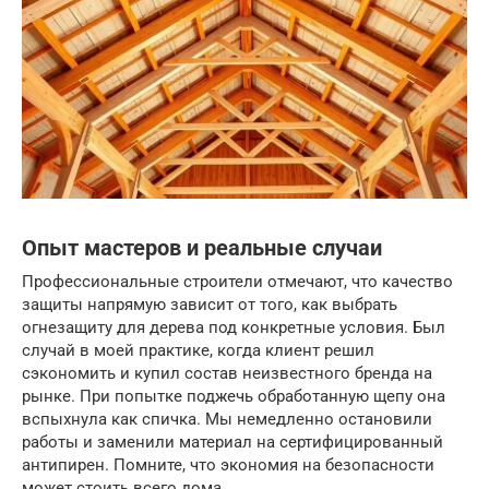
Опыт мастеров и реальные случаи
Профессиональные строители отмечают, что качество
защиты напрямую зависит от того, как выбрать
огнезащиту для дерева под конкретные условия. Был
случай в моей практике, когда клиент решил
сэкономить и купил состав неизвестного бренда на
рынке. При попытке поджечь обработанную щепу она
вспыхнула как спичка. Мы немедленно остановили
работы и заменили материал на сертифицированный
антипирен. Помните, что экономия на безопасности
может стоить всего дома.