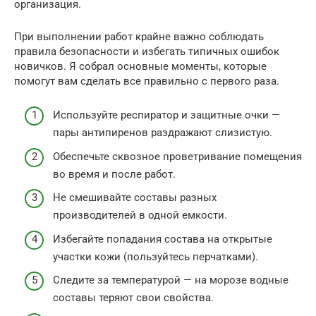
организация.
При выполнении работ крайне важно соблюдать
правила безопасности и избегать типичных ошибок
новичков. Я собрал основные моменты, которые
помогут вам сделать все правильно с первого раза.
Используйте респиратор и защитные очки —
пары антипиренов раздражают слизистую.
Обеспечьте сквозное проветривание помещения
во время и после работ.
Не смешивайте составы разных
производителей в одной емкости.
Избегайте попадания состава на открытые
участки кожи (пользуйтесь перчатками).
Следите за температурой — на морозе водные
составы теряют свои свойства.