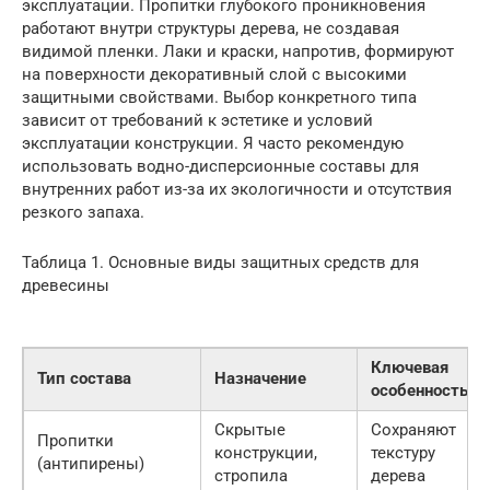
эксплуатации. Пропитки глубокого проникновения
работают внутри структуры дерева, не создавая
видимой пленки. Лаки и краски, напротив, формируют
на поверхности декоративный слой с высокими
защитными свойствами. Выбор конкретного типа
зависит от требований к эстетике и условий
эксплуатации конструкции. Я часто рекомендую
использовать водно-дисперсионные составы для
внутренних работ из-за их экологичности и отсутствия
резкого запаха.
Таблица 1. Основные виды защитных средств для
древесины
Ключевая
Тип состава
Назначение
особенность
Скрытые
Сохраняют
Пропитки
конструкции,
текстуру
(антипирены)
стропила
дерева