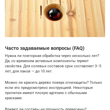
Часто задаваемые вопросы (FAQ)
Нужна ли повторная обработка через несколько лет?
Да, со временем активные компоненты теряют
свойства. Для солевых составов срок составляет 3–5
лет, для лаков — до 10 лет.
Можно ли красить дерево поверх огнезащиты? Только
если это предусмотрено инструкцией. Некоторые
пропитки имеют плохую адгезию с обычными
красками.
Влияют ли составы на прочность древесины?