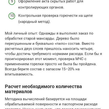
Оформление акта скрытых работ для
контролирующих органов.
Контрольная проверка горючести на щепе
(народный метод).
Мой личный опыт: Однажды я выполнял заказ по
обработке старой мансарды. Дерево было
пересушенным и буквально «пило» состав. Вместо
расчетных двух слоев пришлось наносить четыре,
чтобы достичь требуемого нормами расхода. Если бы я
проигнорировал этот момент, проверка МЧС с
применением горелки просто не была бы пройдена.
Всегда берите состав с запасом 15–20% на
впитываемость.
Расчет необходимого количества
материалов
Методика вычислений базируется на площади
обрабатываемой поверхности и паспортном расходе