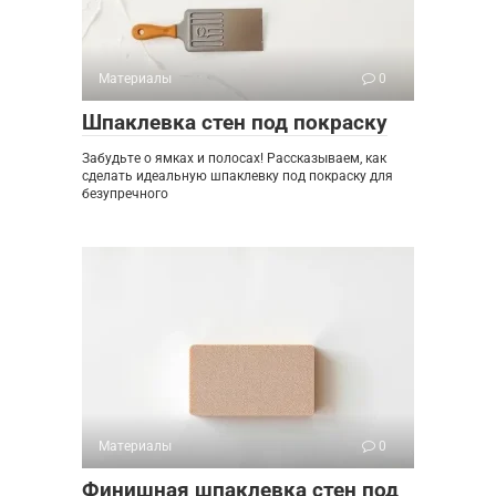
Материалы
0
Шпаклевка стен под покраску
Забудьте о ямках и полосах! Рассказываем, как
сделать идеальную шпаклевку под покраску для
безупречного
Материалы
0
Финишная шпаклевка стен под