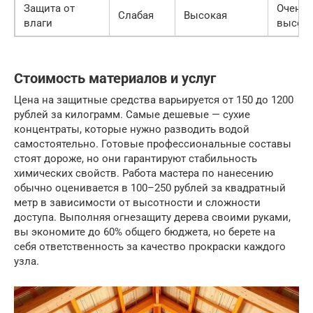
Защита от
Очень
Слабая
Высокая
влаги
высок
Стоимость материалов и услуг
Цена на защитные средства варьируется от 150 до 1200
рублей за килограмм. Самые дешевые — сухие
концентраты, которые нужно разводить водой
самостоятельно. Готовые профессиональные составы
стоят дороже, но они гарантируют стабильность
химических свойств. Работа мастера по нанесению
обычно оценивается в 100–250 рублей за квадратный
метр в зависимости от высотности и сложности
доступа. Выполняя огнезащиту дерева своими руками,
вы экономите до 60% общего бюджета, но берете на
себя ответственность за качество прокраски каждого
узла.