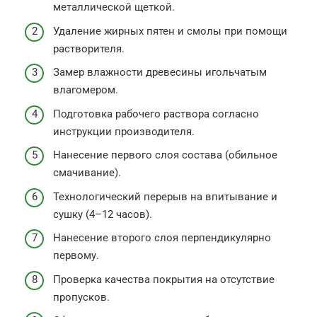
металлической щеткой.
Удаление жирных пятен и смолы при помощи
растворителя.
Замер влажности древесины игольчатым
влагомером.
Подготовка рабочего раствора согласно
инструкции производителя.
Нанесение первого слоя состава (обильное
смачивание).
Технологический перерыв на впитывание и
сушку (4–12 часов).
Нанесение второго слоя перпендикулярно
первому.
Проверка качества покрытия на отсутствие
пропусков.