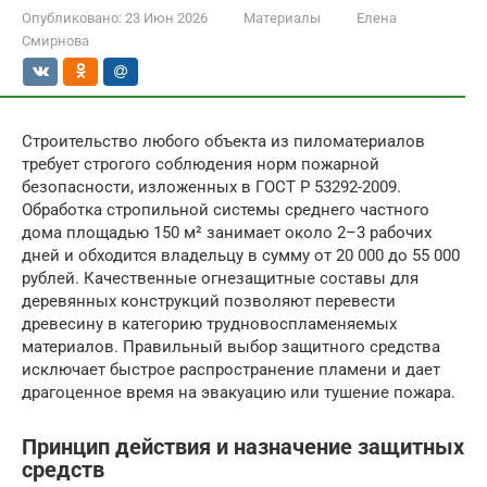
Опубликовано:
23 Июн 2026
Материалы
Елена
Смирнова
Строительство любого объекта из пиломатериалов
требует строгого соблюдения норм пожарной
безопасности, изложенных в ГОСТ Р 53292-2009.
Обработка стропильной системы среднего частного
дома площадью 150 м² занимает около 2–3 рабочих
дней и обходится владельцу в сумму от 20 000 до 55 000
рублей. Качественные огнезащитные составы для
деревянных конструкций позволяют перевести
древесину в категорию трудновоспламеняемых
материалов. Правильный выбор защитного средства
исключает быстрое распространение пламени и дает
драгоценное время на эвакуацию или тушение пожара.
Принцип действия и назначение защитных
средств