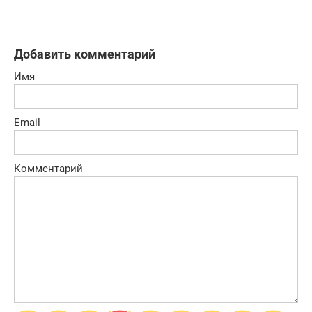
Добавить комментарий
Имя
Email
Комментарий