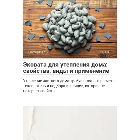
Материалы
0
Эковата для утепления дома:
свойства, виды и применение
Утепление частного дома требует точного расчета
теплопотерь и подбора изоляции, которая не
потеряет свойств