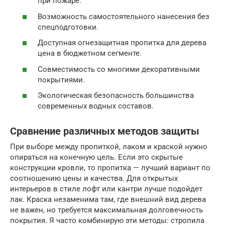
при пожаре.
Возможность самостоятельного нанесения без
спецподготовки.
Доступная огнезащитная пропитка для дерева
цена в бюджетном сегменте.
Совместимость со многими декоративными
покрытиями.
Экологическая безопасность большинства
современных водных составов.
Сравнение различных методов защиты
При выборе между пропиткой, лаком и краской нужно
опираться на конечную цель. Если это скрытые
конструкции кровли, то пропитка — лучший вариант по
соотношению цены и качества. Для открытых
интерьеров в стиле лофт или кантри лучше подойдет
лак. Краска незаменима там, где внешний вид дерева
не важен, но требуется максимальная долговечность
покрытия. Я часто комбинирую эти методы: стропила