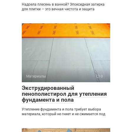
Надоела плесень в ванной? Эпоксидная затирка
для плитки — это вечная чистота и защита
Материалы
0
Экструдированный
пенополистирол для утепления
фундамента и пола
Утепление фундамента и пола требует выбора
материала, который не гниет и не сжимается под