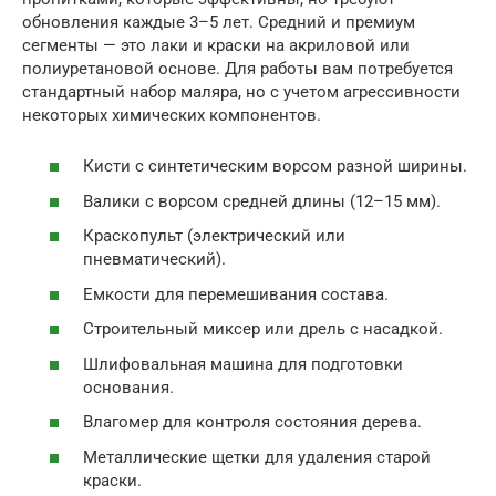
обновления каждые 3–5 лет. Средний и премиум
сегменты — это лаки и краски на акриловой или
полиуретановой основе. Для работы вам потребуется
стандартный набор маляра, но с учетом агрессивности
некоторых химических компонентов.
Кисти с синтетическим ворсом разной ширины.
Валики с ворсом средней длины (12–15 мм).
Краскопульт (электрический или
пневматический).
Емкости для перемешивания состава.
Строительный миксер или дрель с насадкой.
Шлифовальная машина для подготовки
основания.
Влагомер для контроля состояния дерева.
Металлические щетки для удаления старой
краски.