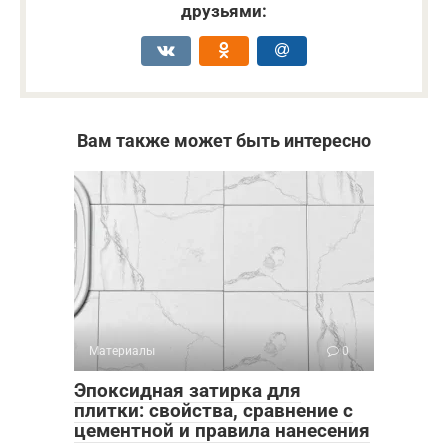
друзьями:
Вам также может быть интересно
Материалы
0
Эпоксидная затирка для
плитки: свойства, сравнение с
цементной и правила нанесения