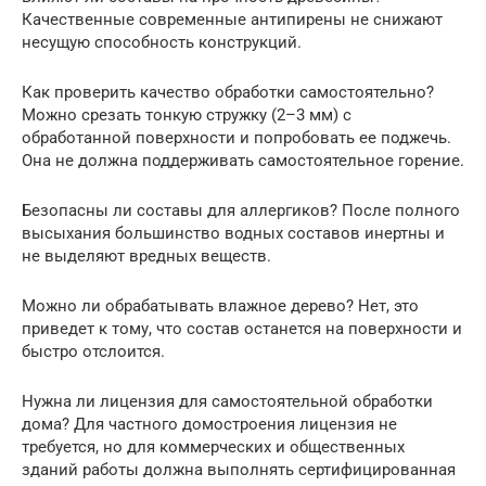
Качественные современные антипирены не снижают
несущую способность конструкций.
Как проверить качество обработки самостоятельно?
Можно срезать тонкую стружку (2–3 мм) с
обработанной поверхности и попробовать ее поджечь.
Она не должна поддерживать самостоятельное горение.
Безопасны ли составы для аллергиков? После полного
высыхания большинство водных составов инертны и
не выделяют вредных веществ.
Можно ли обрабатывать влажное дерево? Нет, это
приведет к тому, что состав останется на поверхности и
быстро отслоится.
Нужна ли лицензия для самостоятельной обработки
дома? Для частного домостроения лицензия не
требуется, но для коммерческих и общественных
зданий работы должна выполнять сертифицированная