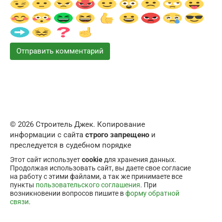
© 2026 Строитель Джек. Копирование
информации с сайта
строго запрещено
и
преследуется в судебном порядке
Этот сайт использует
cookie
для хранения данных.
Продолжая использовать сайт, вы даете свое согласие
на работу с этими файлами, а так же принимаете все
пункты
пользовательского соглашения
. При
возникновении вопросов пишите в
форму обратной
связи
.