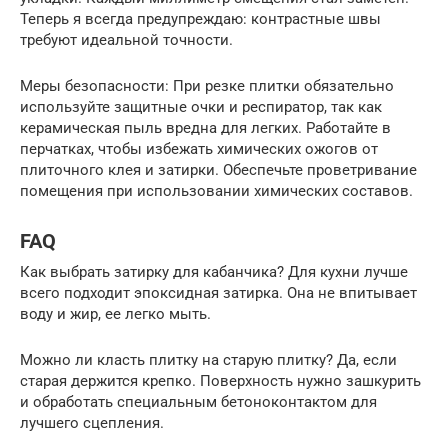
Теперь я всегда предупреждаю: контрастные швы
требуют идеальной точности.
Меры безопасности: При резке плитки обязательно
используйте защитные очки и респиратор, так как
керамическая пыль вредна для легких. Работайте в
перчатках, чтобы избежать химических ожогов от
плиточного клея и затирки. Обеспечьте проветривание
помещения при использовании химических составов.
FAQ
Как выбрать затирку для кабанчика? Для кухни лучше
всего подходит эпоксидная затирка. Она не впитывает
воду и жир, ее легко мыть.
Можно ли класть плитку на старую плитку? Да, если
старая держится крепко. Поверхность нужно зашкурить
и обработать специальным бетоноконтактом для
лучшего сцепления.