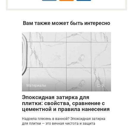
Вам также может быть интересно
Материалы
0
Эпоксидная затирка для
плитки: свойства, сравнение с
цементной и правила нанесения
Надоела плесень в ванной? Эпоксидная затирка
для плитки — это вечная чистота и защита