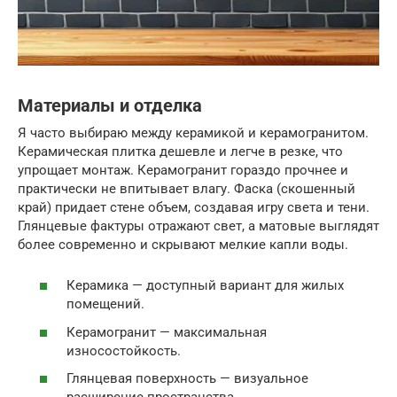
Материалы и отделка
Я часто выбираю между керамикой и керамогранитом.
Керамическая плитка дешевле и легче в резке, что
упрощает монтаж. Керамогранит гораздо прочнее и
практически не впитывает влагу. Фаска (скошенный
край) придает стене объем, создавая игру света и тени.
Глянцевые фактуры отражают свет, а матовые выглядят
более современно и скрывают мелкие капли воды.
Керамика — доступный вариант для жилых
помещений.
Керамогранит — максимальная
износостойкость.
Глянцевая поверхность — визуальное