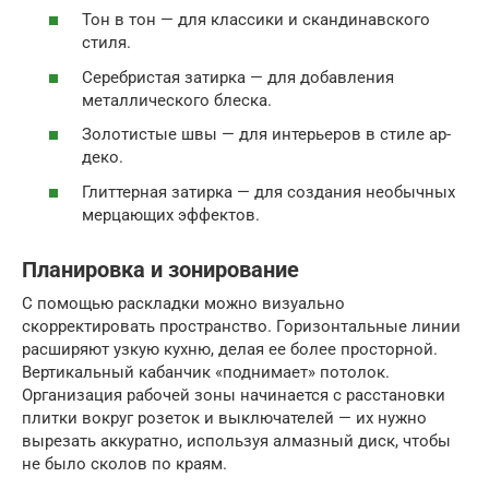
Тон в тон — для классики и скандинавского
стиля.
Серебристая затирка — для добавления
металлического блеска.
Золотистые швы — для интерьеров в стиле ар-
деко.
Глиттерная затирка — для создания необычных
мерцающих эффектов.
Планировка и зонирование
С помощью раскладки можно визуально
скорректировать пространство. Горизонтальные линии
расширяют узкую кухню, делая ее более просторной.
Вертикальный кабанчик «поднимает» потолок.
Организация рабочей зоны начинается с расстановки
плитки вокруг розеток и выключателей — их нужно
вырезать аккуратно, используя алмазный диск, чтобы
не было сколов по краям.