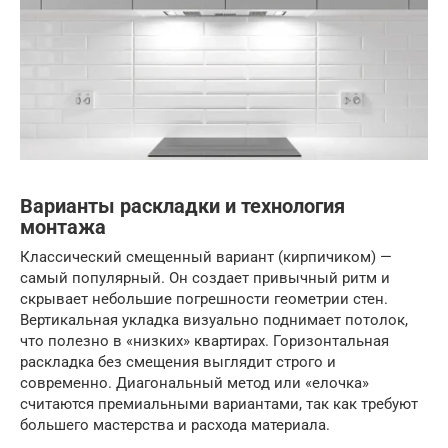
Варианты раскладки и технология
монтажа
Классический смещенный вариант (кирпичиком) —
самый популярный. Он создает привычный ритм и
скрывает небольшие погрешности геометрии стен.
Вертикальная укладка визуально поднимает потолок,
что полезно в «низких» квартирах. Горизонтальная
раскладка без смещения выглядит строго и
современно. Диагональный метод или «елочка»
считаются премиальными вариантами, так как требуют
большего мастерства и расхода материала.