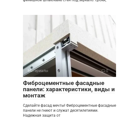
Материалы
0
Фиброцементные фасадные
панели: характеристики, виды и
монтаж
Сделайте фасад мечты! Фиброцементные фасадные
панели не гниют и служат десятилетиями.
Надежная защита от