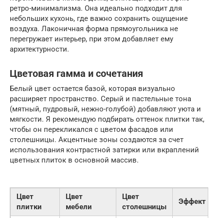
ретро-минимализма. Она идеально подходит для
небольших кухонь, где важно сохранить ощущение
воздуха. Лаконичная форма прямоугольника не
перегружает интерьер, при этом добавляет ему
архитектурности.
Цветовая гамма и сочетания
Белый цвет остается базой, которая визуально
расширяет пространство. Серый и пастельные тона
(мятный, пудровый, нежно-голубой) добавляют уюта и
мягкости. Я рекомендую подбирать оттенок плитки так,
чтобы он перекликался с цветом фасадов или
столешницы. Акцентные зоны создаются за счет
использования контрастной затирки или вкраплений
цветных плиток в основной массив.
Цвет
Цвет
Цвет
Эффект
плитки
мебели
столешницы