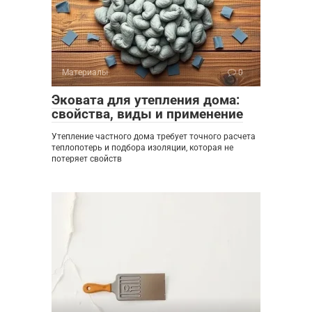
Материалы
0
Эковата для утепления дома:
свойства, виды и применение
Утепление частного дома требует точного расчета
теплопотерь и подбора изоляции, которая не
потеряет свойств