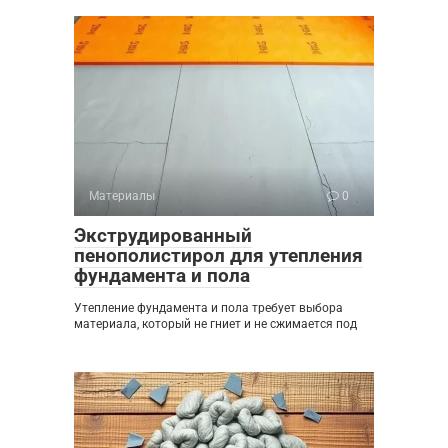
Материалы
0
Экструдированный
пенополистирол для утепления
фундамента и пола
Утепление фундамента и пола требует выбора
материала, который не гниет и не сжимается под