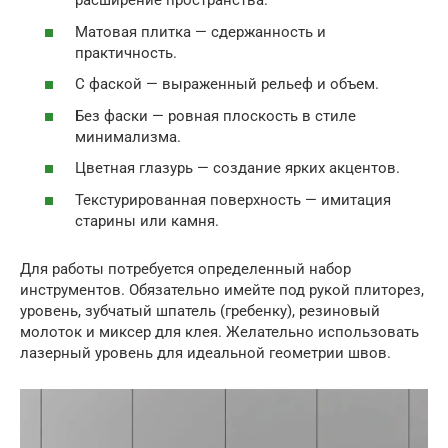
расширение пространства.
Матовая плитка — сдержанность и
практичность.
С фаской — выраженный рельеф и объем.
Без фаски — ровная плоскость в стиле
минимализма.
Цветная глазурь — создание ярких акцентов.
Текстурированная поверхность — имитация
старины или камня.
Для работы потребуется определенный набор
инструментов. Обязательно имейте под рукой плиторез,
уровень, зубчатый шпатель (гребенку), резиновый
молоток и миксер для клея. Желательно использовать
лазерный уровень для идеальной геометрии швов.