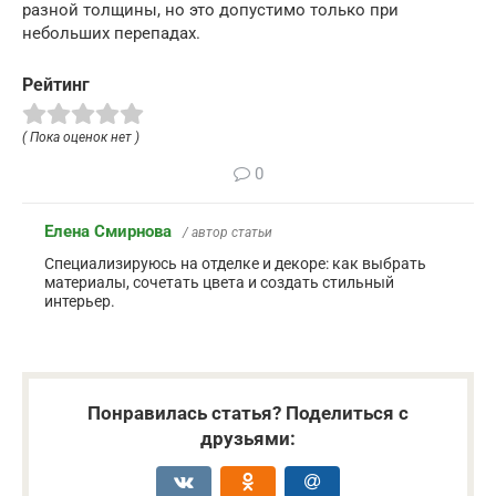
разной толщины, но это допустимо только при
небольших перепадах.
Рейтинг
( Пока оценок нет )
0
Елена Смирнова
/ автор статьи
Специализируюсь на отделке и декоре: как выбрать
материалы, сочетать цвета и создать стильный
интерьер.
Понравилась статья? Поделиться с
друзьями: