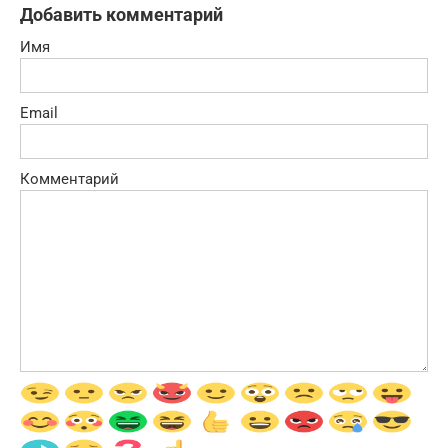
Добавить комментарий
Имя
Email
Комментарий