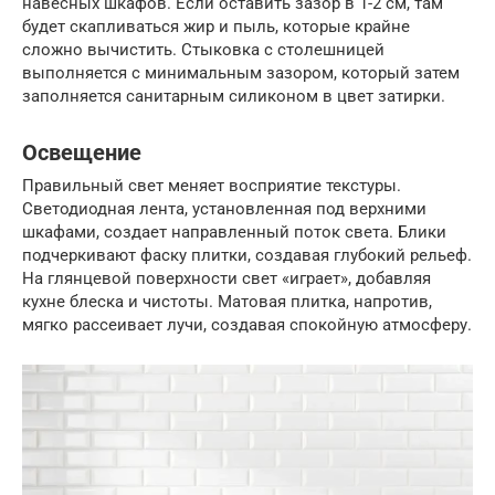
навесных шкафов. Если оставить зазор в 1-2 см, там
будет скапливаться жир и пыль, которые крайне
сложно вычистить. Стыковка с столешницей
выполняется с минимальным зазором, который затем
заполняется санитарным силиконом в цвет затирки.
Освещение
Правильный свет меняет восприятие текстуры.
Светодиодная лента, установленная под верхними
шкафами, создает направленный поток света. Блики
подчеркивают фаску плитки, создавая глубокий рельеф.
На глянцевой поверхности свет «играет», добавляя
кухне блеска и чистоты. Матовая плитка, напротив,
мягко рассеивает лучи, создавая спокойную атмосферу.