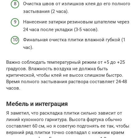
Очистка швов от излишков клея до его полного
застывания (2 часа).
Нанесение затирки резиновым шпателем через
24 часа после укладки (3-5 часов).
Финальная очистка плитки влажной губкой (1
час).
Важно соблюдать температурный режим от +5 до +25
градусов. Влажность воздуха не должна быть
критической, чтобы клей не высох слишком быстро.
Время полного застывания раствора составляет 24-48
часов.
Мебель и интеграция
Я заметил, что раскладка плитки сильно зависит от
линий кухонного гарнитура. Высота фартука обычно
составляет 60 см, но я советую подгонять ее так, чтобы
верхний ряд плитки точно совпадал с нижним краем