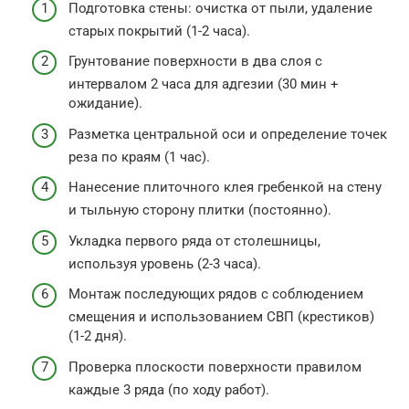
Подготовка стены: очистка от пыли, удаление
старых покрытий (1-2 часа).
Грунтование поверхности в два слоя с
интервалом 2 часа для адгезии (30 мин +
ожидание).
Разметка центральной оси и определение точек
реза по краям (1 час).
Нанесение плиточного клея гребенкой на стену
и тыльную сторону плитки (постоянно).
Укладка первого ряда от столешницы,
используя уровень (2-3 часа).
Монтаж последующих рядов с соблюдением
смещения и использованием СВП (крестиков)
(1-2 дня).
Проверка плоскости поверхности правилом
каждые 3 ряда (по ходу работ).