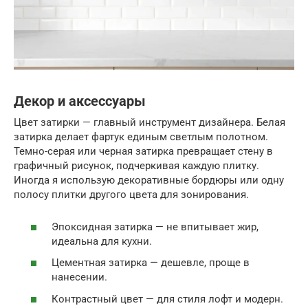
Декор и аксессуары
Цвет затирки — главный инструмент дизайнера. Белая
затирка делает фартук единым светлым полотном.
Темно-серая или черная затирка превращает стену в
графичный рисунок, подчеркивая каждую плитку.
Иногда я использую декоративные бордюры или одну
полосу плитки другого цвета для зонирования.
Эпоксидная затирка — не впитывает жир,
идеальна для кухни.
Цементная затирка — дешевле, проще в
нанесении.
Контрастный цвет — для стиля лофт и модерн.