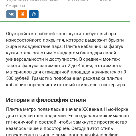
Смирнова
Обустройство рабочей зоны кухни требует выбора
износостойкого покрытия, которое выдержит брызги
жира и воздействие пара. Плитка кабанчик на фартук
кухни стала золотым стандартом благодаря своей
универсальности и доступности. В среднем монтаж
такого фартука занимает от 2 до 4 дней, а стоимость
материалов для стандартной площади начинается от 3
500 рублей. Грамотно подобранная раскладка плитки
кабанчик определяет итоговый стиль всего интерьера.
История и философия стиля
Плитка метро появилась в начале XX века в Нью-Йорке
для отделки стен подземки. Ее создавали максимально
гигиеничной и светлой, чтобы замкнутое пространство
казалось чище и просторнее. Сегодня этот стиль
перекочевал в жилые дома, воплощая философию