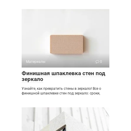
Материалы
0
Финишная шпаклевка стен под
зеркало
Узнайте, как превратить стены в зеркало! Все о
финишной шпаклевке стен под зеркало: сроки,