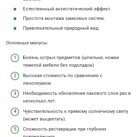
Естественный антистатический эффект.
Простота монтажа замковых систем.
Привлекательный природный вид.
Основные минусы:
Боязнь острых предметов (шпильки, ножки
тяжелой мебели без подкладок).
Высокая стоимость по сравнению с
линолеумом.
Необходимость обновления лакового слоя раз в
несколько лет.
Чувствительность к прямому солнечному свету
(может выцветать).
Сложность реставрации при глубоких
повреждениях.