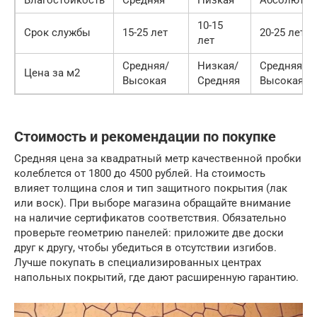
10-15
Срок службы
15-25 лет
20-25 лет
лет
Средняя/
Низкая/
Средняя/
Цена за м2
Высокая
Средняя
Высокая
Стоимость и рекомендации по покупке
Средняя цена за квадратный метр качественной пробки
колеблется от 1800 до 4500 рублей. На стоимость
влияет толщина слоя и тип защитного покрытия (лак
или воск). При выборе магазина обращайте внимание
на наличие сертификатов соответствия. Обязательно
проверьте геометрию панелей: приложите две доски
друг к другу, чтобы убедиться в отсутствии изгибов.
Лучше покупать в специализированных центрах
напольных покрытий, где дают расширенную гарантию.