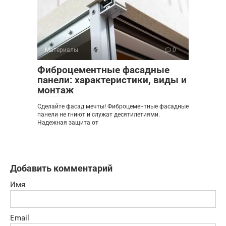
Материалы
0
Фиброцементные фасадные
панели: характеристики, виды и
монтаж
Сделайте фасад мечты! Фиброцементные фасадные
панели не гниют и служат десятилетиями.
Надежная защита от
Добавить комментарий
Имя
Email