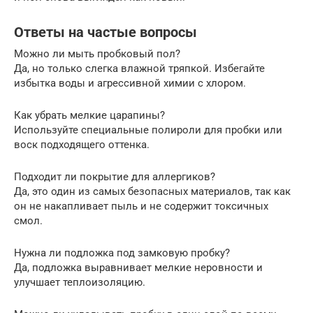
Ответы на частые вопросы
Можно ли мыть пробковый пол?
Да, но только слегка влажной тряпкой. Избегайте
избытка воды и агрессивной химии с хлором.
Как убрать мелкие царапины?
Используйте специальные полироли для пробки или
воск подходящего оттенка.
Подходит ли покрытие для аллергиков?
Да, это один из самых безопасных материалов, так как
он не накапливает пыль и не содержит токсичных
смол.
Нужна ли подложка под замковую пробку?
Да, подложка выравнивает мелкие неровности и
улучшает теплоизоляцию.