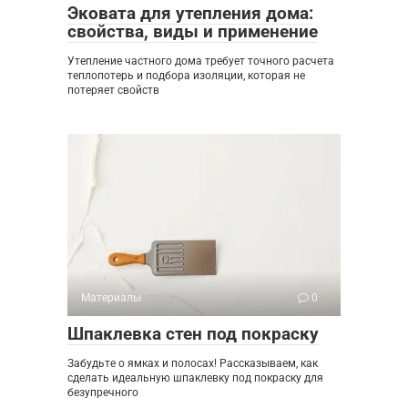
Эковата для утепления дома:
свойства, виды и применение
Утепление частного дома требует точного расчета
теплопотерь и подбора изоляции, которая не
потеряет свойств
Материалы
0
Шпаклевка стен под покраску
Забудьте о ямках и полосах! Рассказываем, как
сделать идеальную шпаклевку под покраску для
безупречного