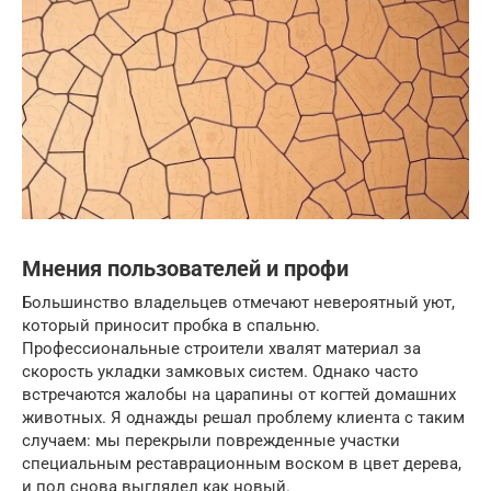
Мнения пользователей и профи
Большинство владельцев отмечают невероятный уют,
который приносит пробка в спальню.
Профессиональные строители хвалят материал за
скорость укладки замковых систем. Однако часто
встречаются жалобы на царапины от когтей домашних
животных. Я однажды решал проблему клиента с таким
случаем: мы перекрыли поврежденные участки
специальным реставрационным воском в цвет дерева,
и пол снова выглядел как новый.