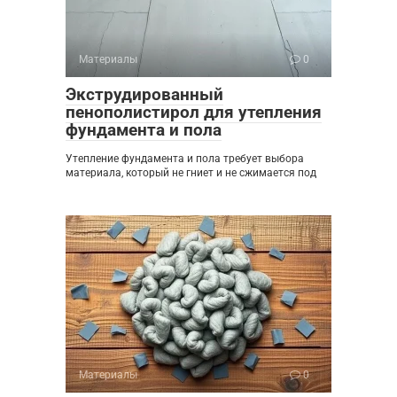
Материалы
0
Экструдированный
пенополистирол для утепления
фундамента и пола
Утепление фундамента и пола требует выбора
материала, который не гниет и не сжимается под
Материалы
0