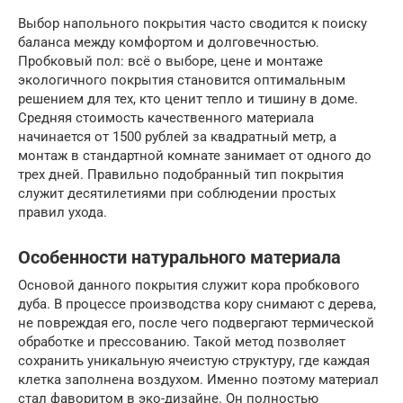
Выбор напольного покрытия часто сводится к поиску
баланса между комфортом и долговечностью.
Пробковый пол: всё о выборе, цене и монтаже
экологичного покрытия становится оптимальным
решением для тех, кто ценит тепло и тишину в доме.
Средняя стоимость качественного материала
начинается от 1500 рублей за квадратный метр, а
монтаж в стандартной комнате занимает от одного до
трех дней. Правильно подобранный тип покрытия
служит десятилетиями при соблюдении простых
правил ухода.
Особенности натурального материала
Основой данного покрытия служит кора пробкового
дуба. В процессе производства кору снимают с дерева,
не повреждая его, после чего подвергают термической
обработке и прессованию. Такой метод позволяет
сохранить уникальную ячеистую структуру, где каждая
клетка заполнена воздухом. Именно поэтому материал
стал фаворитом в эко-дизайне. Он полностью