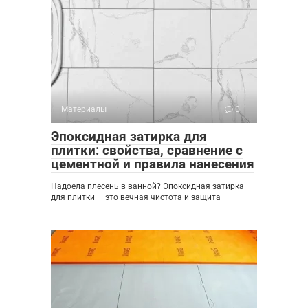
Материалы
0
Эпоксидная затирка для
плитки: свойства, сравнение с
цементной и правила нанесения
Надоела плесень в ванной? Эпоксидная затирка
для плитки — это вечная чистота и защита