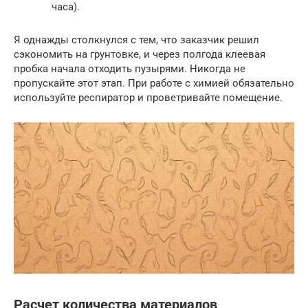
часа).
Я однажды столкнулся с тем, что заказчик решил
сэкономить на грунтовке, и через полгода клеевая
пробка начала отходить пузырями. Никогда не
пропускайте этот этап. При работе с химией обязательно
используйте респиратор и проветривайте помещение.
Расчет количества материалов