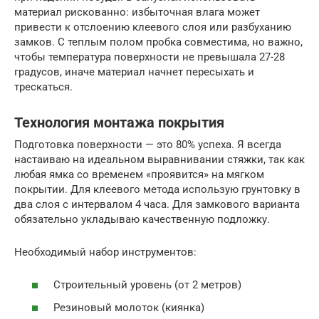
материал рискованно: избыточная влага может
привести к отслоению клеевого слоя или разбуханию
замков. С теплым полом пробка совместима, но важно,
чтобы температура поверхности не превышала 27-28
градусов, иначе материал начнет пересыхать и
трескаться.
Технология монтажа покрытия
Подготовка поверхности — это 80% успеха. Я всегда
настаиваю на идеальном выравнивании стяжки, так как
любая ямка со временем «проявится» на мягком
покрытии. Для клеевого метода использую грунтовку в
два слоя с интервалом 4 часа. Для замкового варианта
обязательно укладываю качественную подложку.
Необходимый набор инструментов:
Строительный уровень (от 2 метров)
Резиновый молоток (киянка)