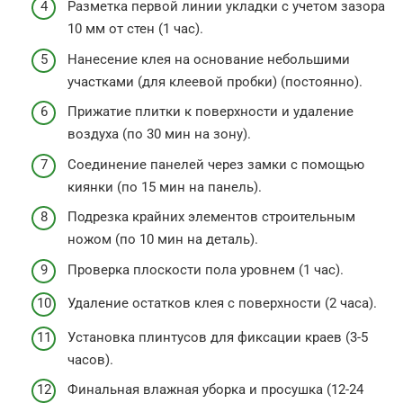
Разметка первой линии укладки с учетом зазора
10 мм от стен (1 час).
Нанесение клея на основание небольшими
участками (для клеевой пробки) (постоянно).
Прижатие плитки к поверхности и удаление
воздуха (по 30 мин на зону).
Соединение панелей через замки с помощью
киянки (по 15 мин на панель).
Подрезка крайних элементов строительным
ножом (по 10 мин на деталь).
Проверка плоскости пола уровнем (1 час).
Удаление остатков клея с поверхности (2 часа).
Установка плинтусов для фиксации краев (3-5
часов).
Финальная влажная уборка и просушка (12-24