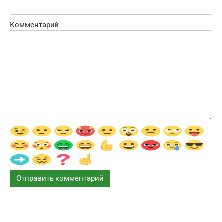
Комментарий