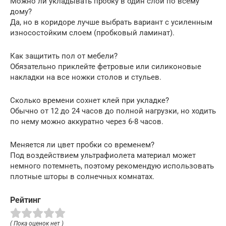
Можно ли укладывать пробку в один слой по всему
дому?
Да, но в коридоре лучше выбрать вариант с усиленным
износостойким слоем (пробковый ламинат).
Как защитить пол от мебели?
Обязательно приклейте фетровые или силиконовые
накладки на все ножки столов и стульев.
Сколько времени сохнет клей при укладке?
Обычно от 12 до 24 часов до полной нагрузки, но ходить
по нему можно аккуратно через 6-8 часов.
Меняется ли цвет пробки со временем?
Под воздействием ультрафиолета материал может
немного потемнеть, поэтому рекомендую использовать
плотные шторы в солнечных комнатах.
Рейтинг
( Пока оценок нет )