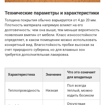
Технические параметры и характеристики
Толщина покрытия обычно варьируется от 4 до 20 мм.
Плотность материала напрямую влияет на его
долговечность: чем она выше, тем меньше вероятность
появления вмятин от мебели. Класс износостойкости
определяет, в каком помещении можно использовать
конкретный вид. Влагостойкость пробки высокая за
счет природного суберина, но для влажных зон
требуется дополнительная лакировка.
Что это означает
Характеристика
Значение
для владельца
Пол всегда
Теплопроводность
Низкая
теплый, можно
ходить босиком
Отсутствие