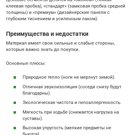
клеевая пробка), «стандарт» (замковая пробка средней
толщины) и «премиум» (дизайнерские панели с
глубоким тиснением и усиленным лаком).
Преимущества и недостатки
Материал имеет свои сильные и слабые стороны,
которые важно знать до покупки.
Основные плюсы:
Природное тепло (ноги не мерзнут зимой).
Отличная звукоизоляция (соседи снизу будут
благодарны).
Экологическая чистота и гипоаллергенность.
Мягкость при ходьбе (снижается нагрузка на
суставы).
Высокая упругость (мелкие предметы не
бьются).