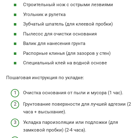
Строительный нож с острыми лезвиями
Угольник и рулетка
Зубчатый шпатель (для клеевой пробки)
Пылесос для очистки основания
Валик для нанесения грунта
Распорные клинья (для зазоров у стен)
Специальный клей на водной основе
Пошаговая инструкция по укладке:
Очистка основания от пыли и мусора (1 час).
Грунтование поверхности для лучшей адгезии (2
часа + высыхание).
Укладка пароизоляции или подложки (для
замковой пробки) (2-4 часа).