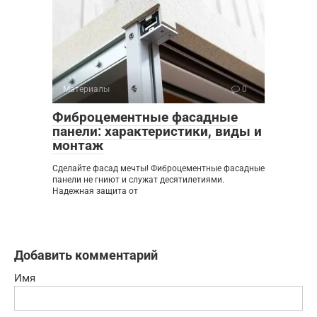
Материалы
0
Фиброцементные фасадные
панели: характеристики, виды и
монтаж
Сделайте фасад мечты! Фиброцементные фасадные
панели не гниют и служат десятилетиями.
Надежная защита от
Добавить комментарий
Имя