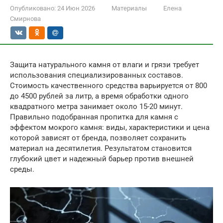
Опубликовано:
24 Июн 2026
Материалы
Елена
Смирнова
Защита натурального камня от влаги и грязи требует
использования специализированных составов.
Стоимость качественного средства варьируется от 800
до 4500 рублей за литр, а время обработки одного
квадратного метра занимает около 15-20 минут.
Правильно подобранная пропитка для камня с
эффектом мокрого камня: виды, характеристики и цена
которой зависят от бренда, позволяет сохранить
материал на десятилетия. Результатом становится
глубокий цвет и надежный барьер против внешней
среды.