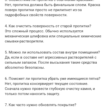
Нет, пропитка должна быть финальным слоем. Краска
поверх пропитки просто не прилипнет из-за
гидрофобных свойств поверхности.
4. Как очистить поверхность от старой пропитки?
Это сложный процесс. Обычно используется
механическая шлифовка или специальные химические
смывки-растворители.
5. Можно ли использовать состав внутри помещения?
Да, если в составе нет агрессивных растворителей с
сильным запахом. После высыхания такие средства
абсолютно безопасны.
6. Поможет ли пропитка убрать уже имеющиеся пятна?
Нет, пропитка консервирует текущее состояние.
Сначала нужно провести глубокую очистку камня, и
только потом наносить защиту.
7. Как часто нужно обновлять покрытие?