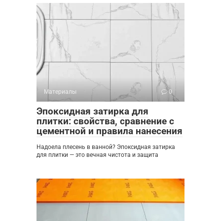
Материалы
0
Эпоксидная затирка для
плитки: свойства, сравнение с
цементной и правила нанесения
Надоела плесень в ванной? Эпоксидная затирка
для плитки — это вечная чистота и защита