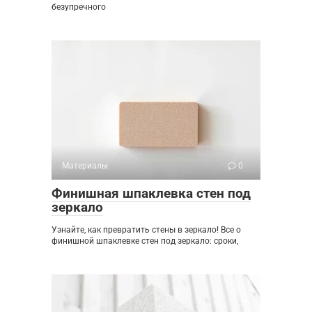
безупречного
Материалы
0
Финишная шпаклевка стен под
зеркало
Узнайте, как превратить стены в зеркало! Все о
финишной шпаклевке стен под зеркало: сроки,