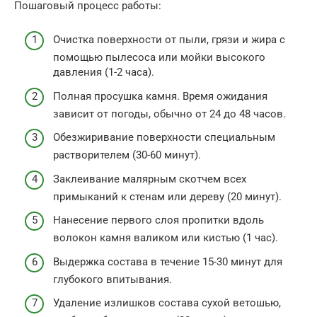
Пошаговый процесс работы:
Очистка поверхности от пыли, грязи и жира с
помощью пылесоса или мойки высокого
давления (1-2 часа).
Полная просушка камня. Время ожидания
зависит от погоды, обычно от 24 до 48 часов.
Обезжиривание поверхности специальным
растворителем (30-60 минут).
Заклеивание малярным скотчем всех
примыканий к стенам или дереву (20 минут).
Нанесение первого слоя пропитки вдоль
волокон камня валиком или кистью (1 час).
Выдержка состава в течение 15-30 минут для
глубокого впитывания.
Удаление излишков состава сухой ветошью,