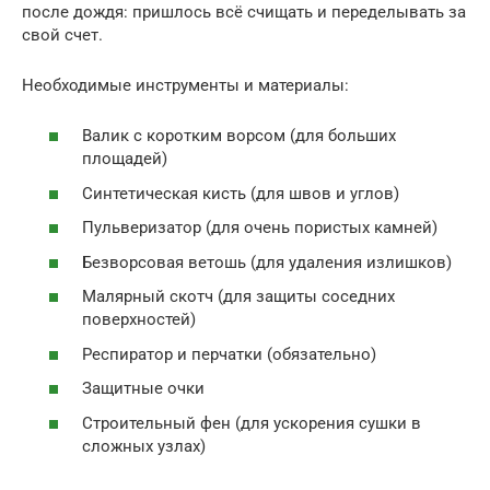
после дождя: пришлось всё счищать и переделывать за
свой счет.
Необходимые инструменты и материалы:
Валик с коротким ворсом (для больших
площадей)
Синтетическая кисть (для швов и углов)
Пульверизатор (для очень пористых камней)
Безворсовая ветошь (для удаления излишков)
Малярный скотч (для защиты соседних
поверхностей)
Респиратор и перчатки (обязательно)
Защитные очки
Строительный фен (для ускорения сушки в
сложных узлах)