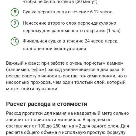
чтобы не было потеков (30 минут).
Сушка первого слоя в течение 6-12 часов.
Нанесение второго слоя перпендикулярно
первому для равномерного покрытия (1 час).
Финальная сушка в течение 24 часов перед
полноценной эксплуатацией.
Важный нюанс: при работе с очень пористым камнем
(например, туфом) расход увеличивается в два раза. Я
всегда советую наносить состав тонкими слоями, но в
несколько проходов, чем один толстый слой, который
может пойти пузырями.
Расчет расхода и стоимости
Расход пропитки для камня на квадратный метр сильно
зависит от пористости материала. В среднем он
составляет от 100 до 250 мл на м2 для одного слоя. Для
расчета общего объема я использую простую формулу: