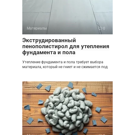
Материалы
0
Экструдированный
пенополистирол для утепления
фундамента и пола
Утепление фундамента и пола требует выбора
материала, который не гниет и не сжимается под