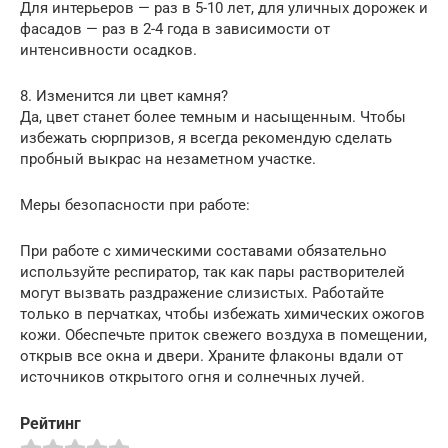
Для интерьеров — раз в 5-10 лет, для уличных дорожек и
фасадов — раз в 2-4 года в зависимости от
интенсивности осадков.
8. Изменится ли цвет камня?
Да, цвет станет более темным и насыщенным. Чтобы
избежать сюрпризов, я всегда рекомендую сделать
пробный выкрас на незаметном участке.
Меры безопасности при работе:
При работе с химическими составами обязательно
используйте респиратор, так как пары растворителей
могут вызвать раздражение слизистых. Работайте
только в перчатках, чтобы избежать химических ожогов
кожи. Обеспечьте приток свежего воздуха в помещении,
открыв все окна и двери. Храните флаконы вдали от
источников открытого огня и солнечных лучей.
Рейтинг