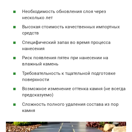
Необходимость обновления слоя через
несколько лет
Высокая стоимость качественных импортных
средств
Специфический запах во время процесса
нанесения
Риск появления пятен при нанесении на
влажный камень
Требовательность к тщательной подготовке
поверхности
Возможное изменение оттенка камня (не всегда
предсказуемо)
Сложность полного удаления состава из пор
камня