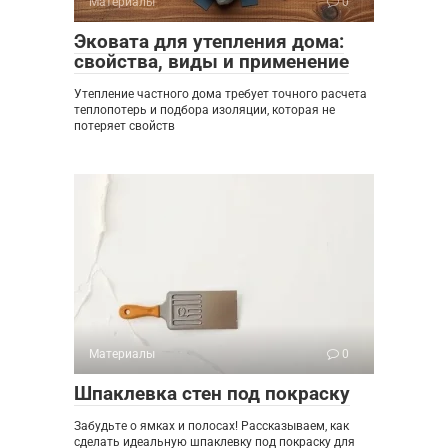
Материалы
0
Эковата для утепления дома:
свойства, виды и применение
Утепление частного дома требует точного расчета
теплопотерь и подбора изоляции, которая не
потеряет свойств
Материалы
0
Шпаклевка стен под покраску
Забудьте о ямках и полосах! Рассказываем, как
сделать идеальную шпаклевку под покраску для