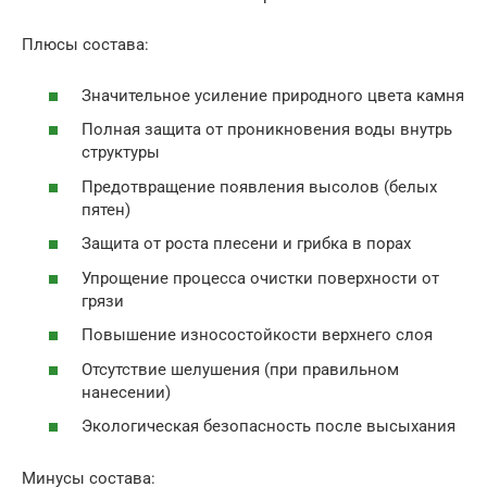
Плюсы состава:
Значительное усиление природного цвета камня
Полная защита от проникновения воды внутрь
структуры
Предотвращение появления высолов (белых
пятен)
Защита от роста плесени и грибка в порах
Упрощение процесса очистки поверхности от
грязи
Повышение износостойкости верхнего слоя
Отсутствие шелушения (при правильном
нанесении)
Экологическая безопасность после высыхания
Минусы состава: