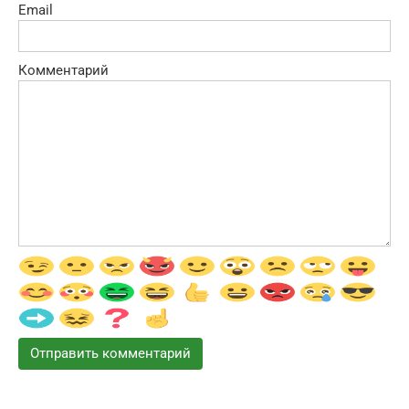
Email
Комментарий