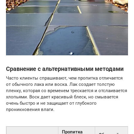
Сравнение с альтернативными методами
Часто клиенты спрашивают, чем пропитка отличается
от обычного лака или воска. Лак создает толстую
пленку, которая со временем трескается и отслаивается
хлопьями. Воск дает красивый блеск, но смывается
очень быстро и не защищает от глубокого
проникновения влаги.
Пропитка