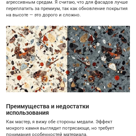
агрессивным средам. Я считаю, что для фасадов лучше
переплатить за премиум, так как обновление покрытия
на высоте — это дорого и сложно.
Преимущества и недостатки
использования
Как мастер, я вижу обе стороны медали. Эффект
мокрого камня выглядит потрясающе, но требует
понимания особенностей материала.