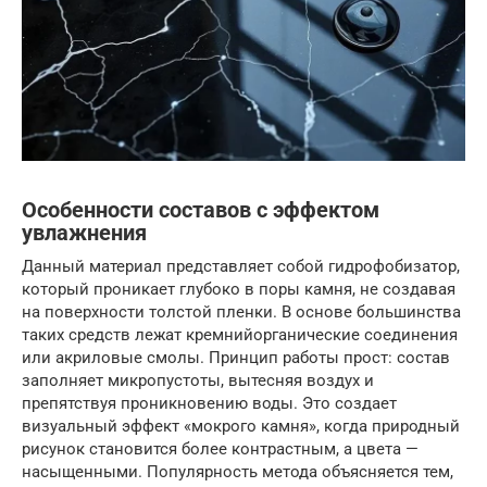
Особенности составов с эффектом
увлажнения
Данный материал представляет собой гидрофобизатор,
который проникает глубоко в поры камня, не создавая
на поверхности толстой пленки. В основе большинства
таких средств лежат кремнийорганические соединения
или акриловые смолы. Принцип работы прост: состав
заполняет микропустоты, вытесняя воздух и
препятствуя проникновению воды. Это создает
визуальный эффект «мокрого камня», когда природный
рисунок становится более контрастным, а цвета —
насыщенными. Популярность метода объясняется тем,