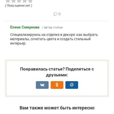
( Пока оценок нет )
0
Елена Смирнова
/ автор статьи
Специализируюсь на отделке и декоре: как выбрать
материалы, сочетать цвета и создать стильный
интерьер.
Понравилась статья? Поделиться с
друзьями:
Вам также может быть интересно