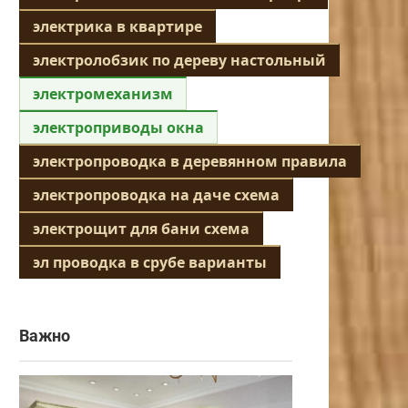
электрика в квартире
электролобзик по дереву настольный
электромеханизм
электроприводы окна
электропроводка в деревянном правила
электропроводка на даче схема
электрощит для бани схема
эл проводка в срубе варианты
Важно