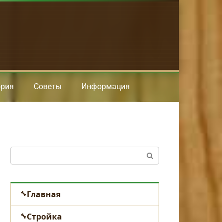
ория
Советы
Информация
Поиск:
Главная
Стройка