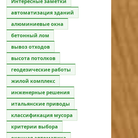
Интересные заметки
автоматизация зданий
алюминиевые окна
бетонный лом
вывоз отходов
высота потолков
геодезические работы
жилой комплекс
инженерные решения
итальянские приводы
классификация мусора
критерии выбора
оконная автоматика