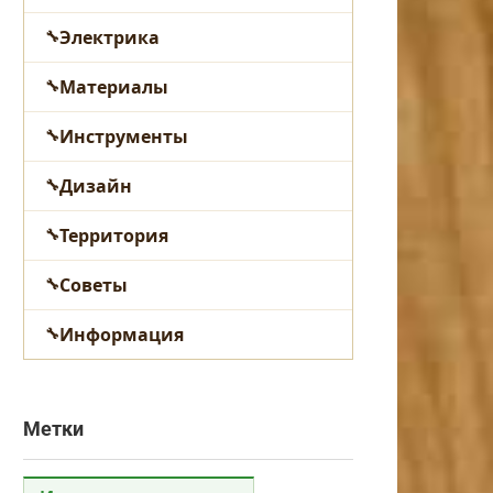
Электрика
Материалы
Инструменты
Дизайн
Территория
Советы
Информация
Метки