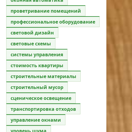
проветривание помещений
профессиональное оборудование
световой дизайн
световые схемы
системы управления
стоимость квартиры
строительные материалы
строительный мусор
сценическое освещение
транспортировка отходов
управление окнами
уровень шума