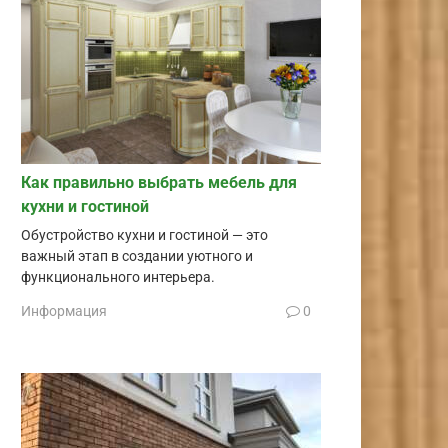
Как правильно выбрать мебель для
кухни и гостиной
Обустройство кухни и гостиной — это
важный этап в создании уютного и
функционального интерьера.
Информация
0