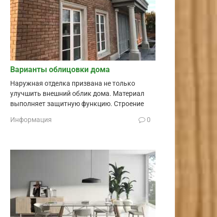
Варианты облицовки дома
Наружная отделка призвана не только
улучшить внешний облик дома. Материал
выполняет защитную функцию. Строение
Информация
0