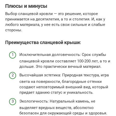
Плюсы и минусы
Выбор сланцевой кровли — это решение, которое
принимается на десятилетия, а то и столетия. И, как у
любого материала, у нее есть свои сильные и слабые
стороны.
Преимущества сланцевой крыши:
Исключительная долговечность: Срок службы
сланцевой кровли составляет 100-200 лет, а то и
дольше. Это практически вечный материал.
Высочайшая эстетика: Природная текстура, игра
света на поверхности, благородные оттенки
создают неповторимый внешний вид, который
придает зданию статус и уникальность.
Экологичность: Натуральный камень, не
выделяет вредных веществ, абсолютно
безопасен для окружающей среды и здоровья.