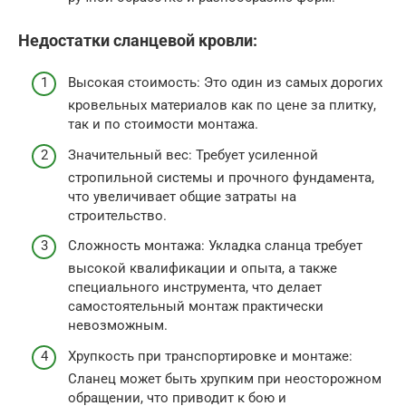
Недостатки сланцевой кровли:
Высокая стоимость: Это один из самых дорогих
кровельных материалов как по цене за плитку,
так и по стоимости монтажа.
Значительный вес: Требует усиленной
стропильной системы и прочного фундамента,
что увеличивает общие затраты на
строительство.
Сложность монтажа: Укладка сланца требует
высокой квалификации и опыта, а также
специального инструмента, что делает
самостоятельный монтаж практически
невозможным.
Хрупкость при транспортировке и монтаже:
Сланец может быть хрупким при неосторожном
обращении, что приводит к бою и