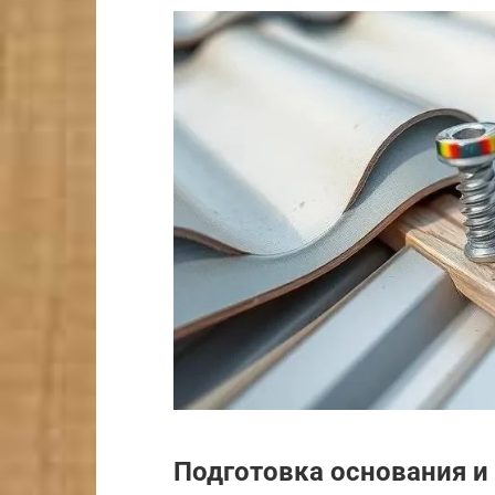
Подготовка основания и