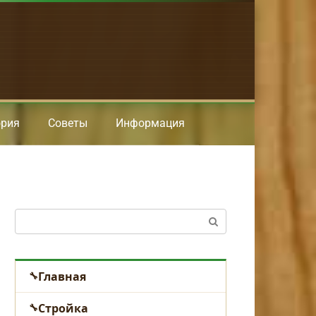
ория
Советы
Информация
Поиск:
Главная
Стройка