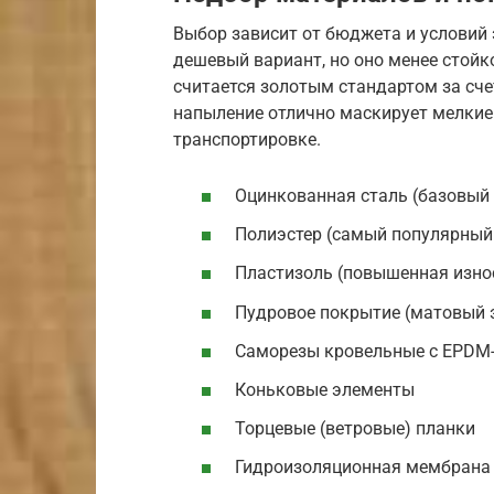
Выбор зависит от бюджета и условий
дешевый вариант, но оно менее стойк
считается золотым стандартом за сче
напыление отлично маскирует мелкие
транспортировке.
Оцинкованная сталь (базовый 
Полиэстер (самый популярный
Пластизоль (повышенная изно
Пудровое покрытие (матовый 
Саморезы кровельные с EPDM
Коньковые элементы
Торцевые (ветровые) планки
Гидроизоляционная мембрана