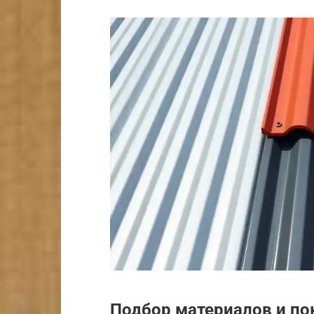
Подбор материалов и п