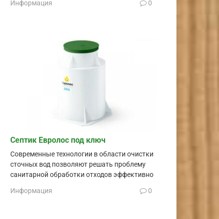
Информация
0
Септик Евролос под ключ
Современные технологии в области очистки
сточных вод позволяют решать проблему
санитарной обработки отходов эффективно
Информация
0