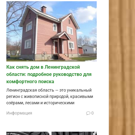
Как снять дом в Ленинградской
области: подробное руководство для
комфортного поиска
Ленинградская область — это уникальный
регион с живописной природой, красивыми
озёрами, лесами и историческими
Информация
0