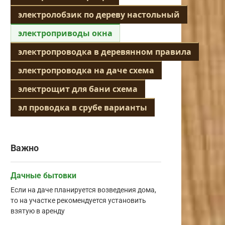
электролобзик по дереву настольный
электроприводы окна
электропроводка в деревянном правила
электропроводка на даче схема
электрощит для бани схема
эл проводка в срубе варианты
Важно
Дачные бытовки
Если на даче планируется возведения дома,
то на участке рекомендуется установить
взятую в аренду