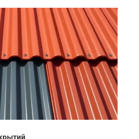
окрытий