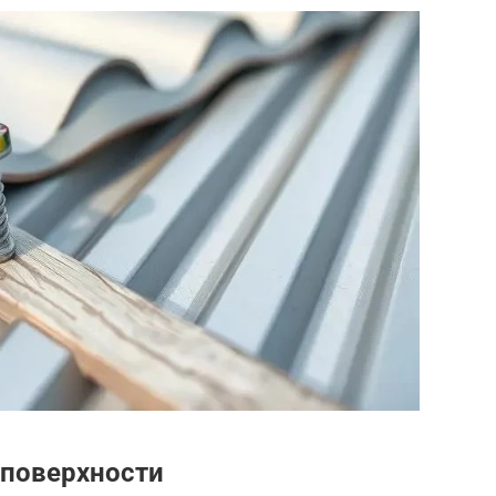
 поверхности