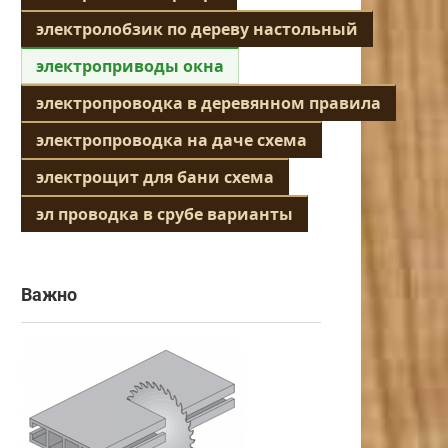
электролобзик по дереву настольный
электроприводы окна
электропроводка в деревянном правила
электропроводка на даче схема
электрощит для бани схема
эл проводка в срубе варианты
Важно