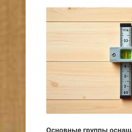
Основные группы оснащ