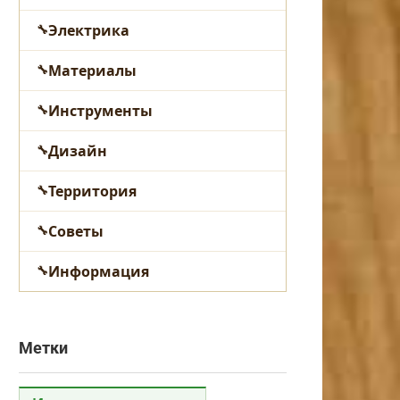
Электрика
Материалы
Инструменты
Дизайн
Территория
Советы
Информация
Метки