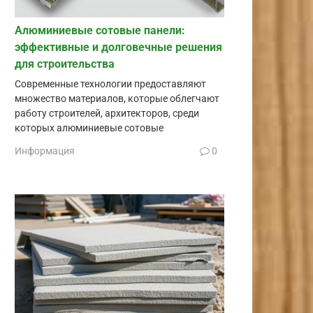
Алюминиевые сотовые панели:
эффективные и долговечные решения
для строительства
Современные технологии предоставляют
множество материалов, которые облегчают
работу строителей, архитекторов, среди
которых алюминиевые сотовые
Информация
0