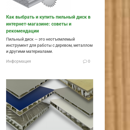
Как выбрать и купить пильный диск в
интернет-магазине: советы и
рекомендации
Пильный диск — это неотъемлемый
инструмент для работы с деревом, металлом
и другими материалами.
Информация
0