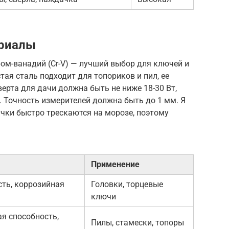
ериалы
ом-ванадий (Cr-V) — лучший выбор для ключей и
стая сталь подходит для топориков и пил, ее
рта для дачи должна быть не ниже 18-30 Вт,
 Точность измерителей должна быть до 1 мм. Я
чки быстро трескаются на морозе, поэтому
Применение
ть, коррозийная
Головки, торцевые
ключи
я способность,
Пилы, стамески, топоры