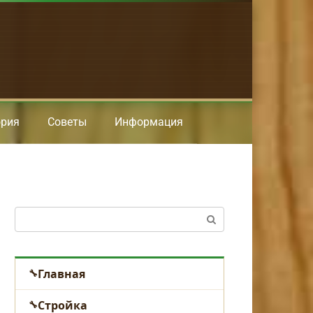
ория
Советы
Информация
Поиск:
Главная
Стройка