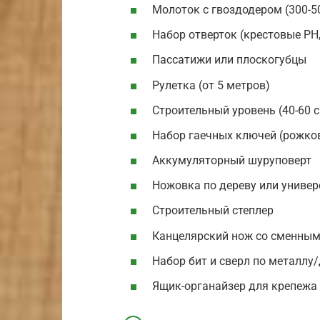
Молоток с гвоздодером (300-50
Набор отверток (крестовые PH,
Пассатижи или плоскогубцы
Рулетка (от 5 метров)
Строительный уровень (40-60 
Набор гаечных ключей (рожко
Аккумуляторный шуруповерт
Ножовка по дереву или универ
Строительный степлер
Канцелярский нож со сменным
Набор бит и сверл по металлу
Ящик-органайзер для крепежа