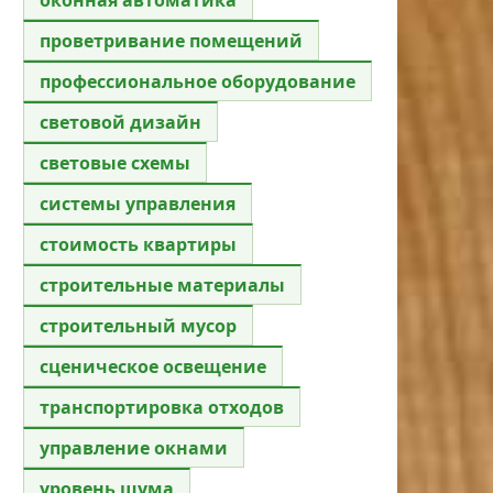
проветривание помещений
профессиональное оборудование
световой дизайн
световые схемы
системы управления
стоимость квартиры
строительные материалы
строительный мусор
сценическое освещение
транспортировка отходов
управление окнами
уровень шума