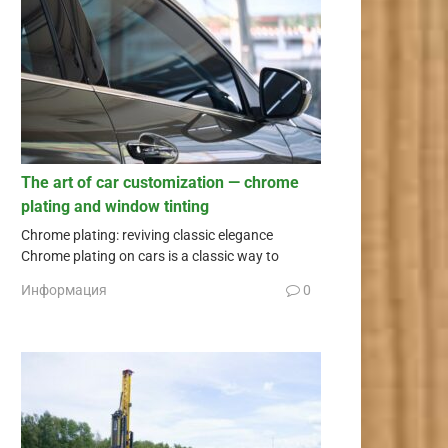
The art of car customization — chrome
plating and window tinting
Chrome plating: reviving classic elegance
Chrome plating on cars is a classic way to
Информация
0