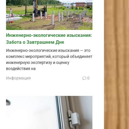
Инженерно-экологические изыскания:
Забота о Завтрашнем Дне
Инженерно-экологические изыскания — это
комплекс мероприятий, который объединяет
инженерную экспертизу и оценку
воздействия на
Информация
0