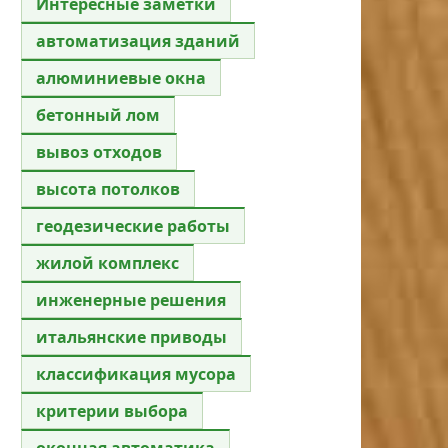
Интересные заметки
автоматизация зданий
алюминиевые окна
бетонный лом
вывоз отходов
высота потолков
геодезические работы
жилой комплекс
инженерные решения
итальянские приводы
классификация мусора
критерии выбора
оконная автоматика