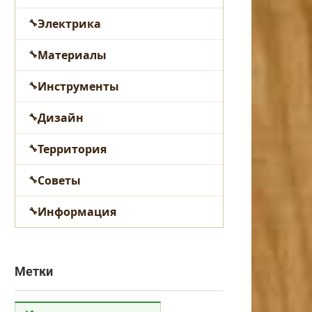
Электрика
Материалы
Инструменты
Дизайн
Территория
Советы
Информация
Метки