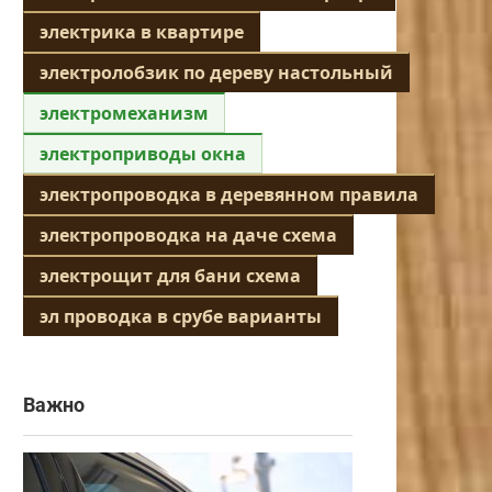
электрика в квартире
электролобзик по дереву настольный
электромеханизм
электроприводы окна
электропроводка в деревянном правила
электропроводка на даче схема
электрощит для бани схема
эл проводка в срубе варианты
Важно