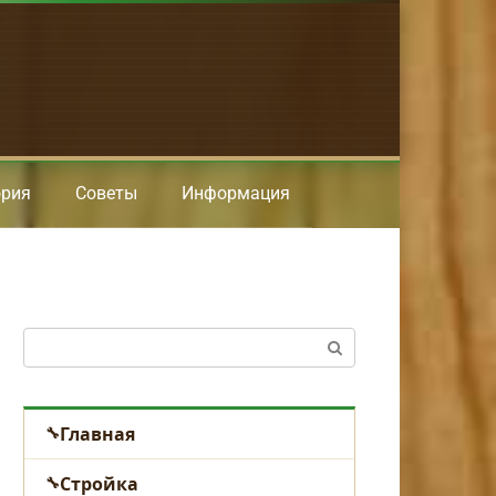
ория
Советы
Информация
Поиск:
Главная
Стройка