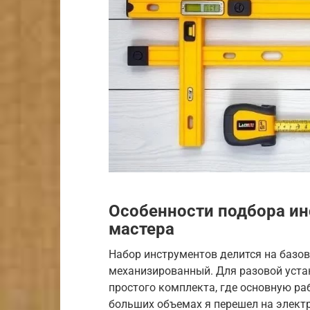
Особенности подбора ин
мастера
Набор инструментов делится на базо
механизированный. Для разовой устан
простого комплекта, где основную ра
больших объемах я перешел на электр