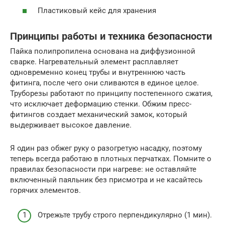
Пластиковый кейс для хранения
Принципы работы и техника безопасности
Пайка полипропилена основана на диффузионной
сварке. Нагревательный элемент расплавляет
одновременно конец трубы и внутреннюю часть
фитинга, после чего они сливаются в единое целое.
Труборезы работают по принципу постепенного сжатия,
что исключает деформацию стенки. Обжим пресс-
фитингов создает механический замок, который
выдерживает высокое давление.
Я один раз обжег руку о разогретую насадку, поэтому
теперь всегда работаю в плотных перчатках. Помните о
правилах безопасности при нагреве: не оставляйте
включенный паяльник без присмотра и не касайтесь
горячих элементов.
Отрежьте трубу строго перпендикулярно (1 мин).