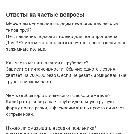
Ответы на частые вопросы
Можно ли использовать один паяльник для разных
типов труб?
Нет, паяльник подходит только для полипропилена.
Для PEX или металлопластика нужны пресс-клещи или
зажимные кольца.
Как часто менять лезвия в труборезе?
Зависит от интенсивности. Обычно одного лезвия
хватает на 200-500 резов, если не резать армированные
трубы слишком часто.
Чем калибратор отличается от фаскоснимателя?
Калибратор возвращает трубе идеальную круглую
форму после резки, а фаскосниматель просто снимает
острый край.
Нужно ли смазывать насадки паяльника?