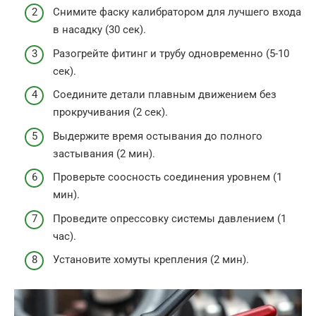
Снимите фаску калибратором для лучшего входа
в насадку (30 сек).
Разогрейте фитинг и трубу одновременно (5-10
сек).
Соедините детали плавным движением без
прокручивания (2 сек).
Выдержите время остывания до полного
застывания (2 мин).
Проверьте соосность соединения уровнем (1
мин).
Проведите опрессовку системы давлением (1
час).
Установите хомуты крепления (2 мин).