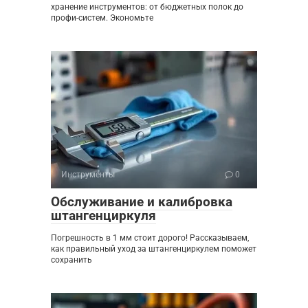
хранение инструментов: от бюджетных полок до
профи-систем. Экономьте
Инструменты
0
Обслуживание и калибровка
штангенциркуля
Погрешность в 1 мм стоит дорого! Рассказываем,
как правильный уход за штангенциркулем поможет
сохранить