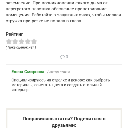
заземление. При возникновении едкого дыма от
перегретого пластика обеспечьте проветривание
помещения. Работайте в защитных очках, чтобы мелкая
стружка при резке не попала в глаза.
Рейтинг
( Пока оценок нет )
0
Елена Смирнова
/ автор статьи
Специализируюсь на отделке и декоре: как выбрать
материалы, сочетать цвета и создать стильный
интерьер.
Понравилась статья? Поделиться с
друзьями: