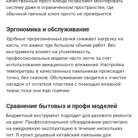
качественные пресс-клещи позволяют монтировать
систему даже в ограниченном пространстве, где
обычный гаечный ключ просто не провернется.
Эргономика и обслуживание
Удобные прорезиненные ручки снижают нагрузку на
кисть, что важно при большом объеме работ. Вес
инструмента влияет на утомляемость;
профессиональные модели часто легче за счет
использования авиационного алюминия. Настройка
температуры в качественных паяльниках происходит
точно, без скачков. Обслуживание сводится к очистке
насадок от остатков пластика с помощью влажной
ткани, пока они еще горячие.
Сравнение бытовых и профи моделей
Бюджетный инструмент подходит для разового ремонта
на даче. Профессиональное оборудование рассчитано
на ежедневную эксплуатацию в течение нескольких
лет. Я купил дешевый китайский паяльник для