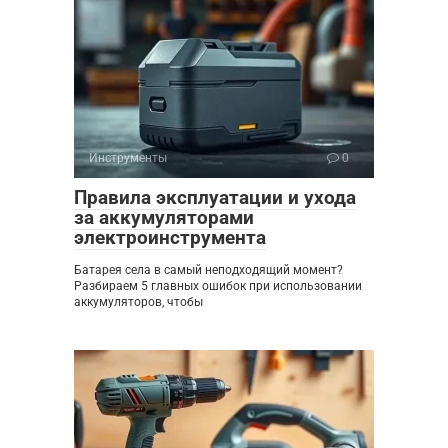
Инструменты
0
Правила эксплуатации и ухода
за аккумуляторами
электроинструмента
Батарея села в самый неподходящий момент?
Разбираем 5 главных ошибок при использовании
аккумуляторов, чтобы