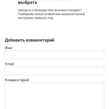
выбрать
Забудьте о проводах или экономьте бюджет?
Разбираем, какой сетевой или аккумуляторный
инструмент выбрать под
Добавить комментарий
Имя
Email
Комментарий