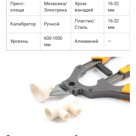
Пресс-
Механика/
Хром-
16-32
клещи
Электрика
ванадий
мм
Пластик/
16-32
Калибратор
Ручной
Сталь
мм
600-1000
Уровень
Алюминий
—
мм