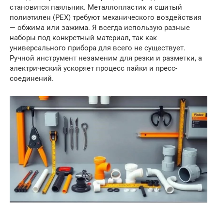
становится паяльник. Металлопластик и сшитый
полиэтилен (PEX) требуют механического воздействия
— обжима или зажима. Я всегда использую разные
наборы под конкретный материал, так как
универсального прибора для всего не существует.
Ручной инструмент незаменим для резки и разметки, а
электрический ускоряет процесс пайки и пресс-
соединений.