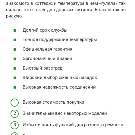
знакомого в коттедж, и температура в нем «гуляла» так
сильно, что я сжег два дорогих фитинга. Больше так не
рискую.
Долгий срок службы
Точное поддержание температуры
Официальная гарантия
Эргономичный дизайн
Быстрый разогрев
Широкий выбор сменных насадок
Высокая надежность соединений
Высокая стоимость покупки
Значительный вес некоторых моделей
Избыточность функций для разового ремонта