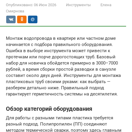
Опубликовано:
06 Июн 2026
Инструменты
Елена
Смирнова
Монтаж водопровода в квартире или частном доме
начинается с подбора правильного оборудования.
Ошибка в выборе инструмента может привести к
протечкам или порче дорогостоящих труб. Базовый
набор для новичка обойдется примерно в 3000–7000
рублей, а время сборки простой разводки в санузле
составит около двух дней. Инструменты для монтажа
пластиковых труб своими руками: как выбрать —
разберем детально ниже. Правильный подход
гарантирует герметичность системы на десятилетия.
Обзор категорий оборудования
Для работы с разными типами пластика требуется
разный подход. Полипропилен (ПП) соединяют
методом термической сварки, поэтому здесь главным