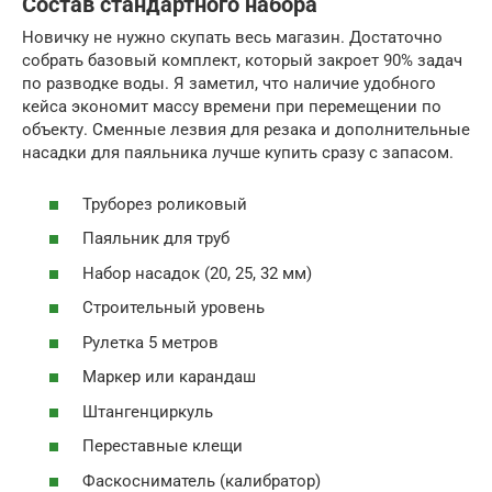
Состав стандартного набора
Новичку не нужно скупать весь магазин. Достаточно
собрать базовый комплект, который закроет 90% задач
по разводке воды. Я заметил, что наличие удобного
кейса экономит массу времени при перемещении по
объекту. Сменные лезвия для резака и дополнительные
насадки для паяльника лучше купить сразу с запасом.
Труборез роликовый
Паяльник для труб
Набор насадок (20, 25, 32 мм)
Строительный уровень
Рулетка 5 метров
Маркер или карандаш
Штангенциркуль
Переставные клещи
Фаскосниматель (калибратор)