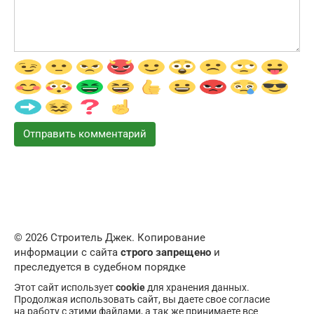
© 2026 Строитель Джек. Копирование
информации с сайта
строго запрещено
и
преследуется в судебном порядке
Этот сайт использует
cookie
для хранения данных.
Продолжая использовать сайт, вы даете свое согласие
на работу с этими файлами, а так же принимаете все