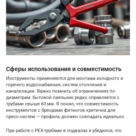
Сферы использования и совместимость
Инструменты применяются для монтажа холодного и
горячего водоснабжения, систем отопления и
канализации. Важно помнить об ограничениях по
диаметрам: бытовой паяльник редко справляется с
трубами свыше 63 мм. Я понял, что совместимость
инструментов с брендами фитингов критична для
пресс-систем — профиль должен совпадать идеально.
При работе с PEX-трубами в подвалах я убедился, что