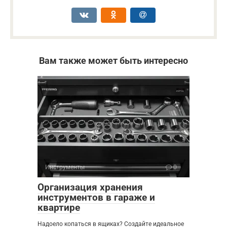
Вам также может быть интересно
Инструменты
0
Организация хранения
инструментов в гараже и
квартире
Надоело копаться в ящиках? Создайте идеальное