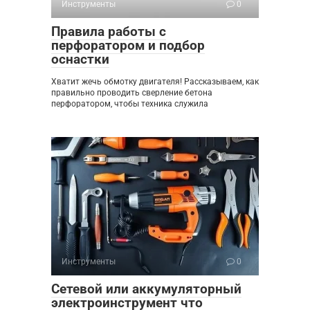
Инструменты
0
Правила работы с
перфоратором и подбор
оснастки
Хватит жечь обмотку двигателя! Рассказываем, как
правильно проводить сверление бетона
перфоратором, чтобы техника служила
Инструменты
0
Сетевой или аккумуляторный
электроинструмент что