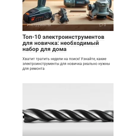
Инструменты
0
Топ-10 электроинструментов
для новичка: необходимый
набор для дома
Хватит тратить недели на поиск! Узнайте, какие
электроинструменты для новичка реально нужны
для ремонта