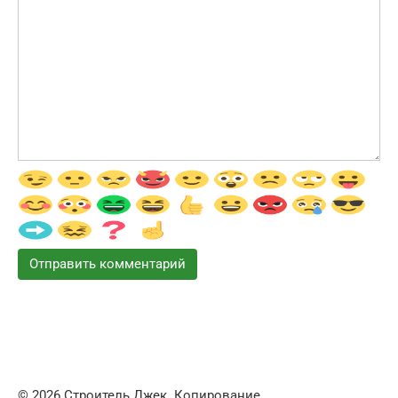
© 2026 Строитель Джек. Копирование