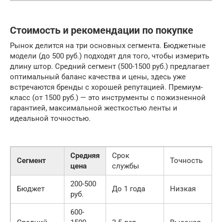
Стоимость и рекомендации по покупке
Рынок делится на три основных сегмента. Бюджетные
модели (до 500 руб.) подходят для того, чтобы измерить
длину штор. Средний сегмент (500-1500 руб.) предлагает
оптимальный баланс качества и цены, здесь уже
встречаются бренды с хорошей репутацией. Премиум-
класс (от 1500 руб.) — это инструменты с пожизненной
гарантией, максимальной жесткостью ленты и
идеальной точностью.
Средняя
Срок
Сегмент
Точность
цена
службы
200-500
Бюджет
До 1 года
Низкая
руб.
600-