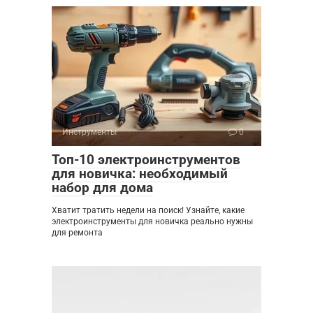
Инструменты
0
Топ-10 электроинструментов
для новичка: необходимый
набор для дома
Хватит тратить недели на поиск! Узнайте, какие
электроинструменты для новичка реально нужны
для ремонта