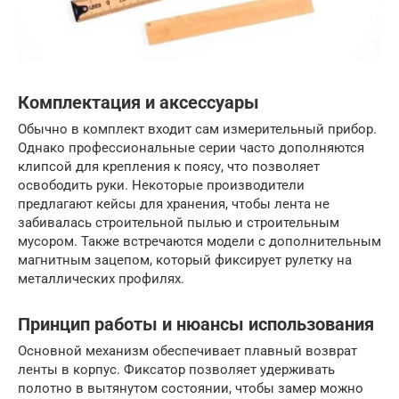
Комплектация и аксессуары
Обычно в комплект входит сам измерительный прибор.
Однако профессиональные серии часто дополняются
клипсой для крепления к поясу, что позволяет
освободить руки. Некоторые производители
предлагают кейсы для хранения, чтобы лента не
забивалась строительной пылью и строительным
мусором. Также встречаются модели с дополнительным
магнитным зацепом, который фиксирует рулетку на
металлических профилях.
Принцип работы и нюансы использования
Основной механизм обеспечивает плавный возврат
ленты в корпус. Фиксатор позволяет удерживать
полотно в вытянутом состоянии, чтобы замер можно