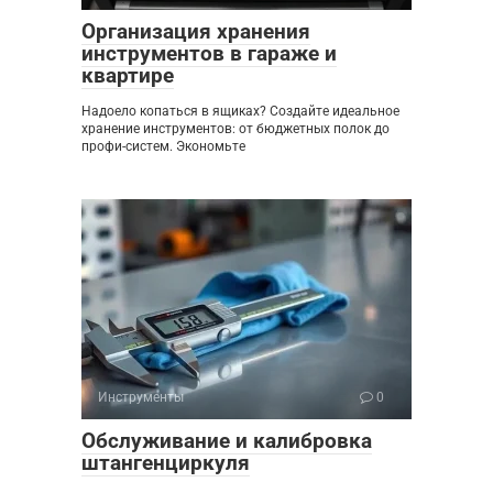
Организация хранения
инструментов в гараже и
квартире
Надоело копаться в ящиках? Создайте идеальное
хранение инструментов: от бюджетных полок до
профи-систем. Экономьте
Инструменты
0
Обслуживание и калибровка
штангенциркуля