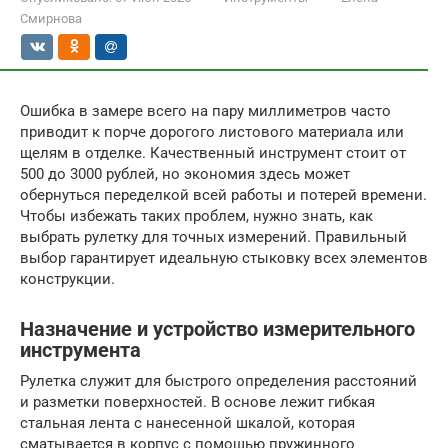
Смирнова
Ошибка в замере всего на пару миллиметров часто
приводит к порче дорогого листового материала или
щелям в отделке. Качественный инструмент стоит от
500 до 3000 рублей, но экономия здесь может
обернуться переделкой всей работы и потерей времени.
Чтобы избежать таких проблем, нужно знать, как
выбрать рулетку для точных измерений. Правильный
выбор гарантирует идеальную стыковку всех элементов
конструкции.
Назначение и устройство измерительного
инструмента
Рулетка служит для быстрого определения расстояний
и разметки поверхностей. В основе лежит гибкая
стальная лента с нанесенной шкалой, которая
сматывается в корпус с помощью пружинного