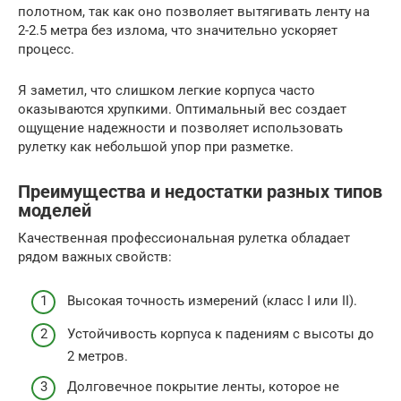
полотном, так как оно позволяет вытягивать ленту на
2-2.5 метра без излома, что значительно ускоряет
процесс.
Я заметил, что слишком легкие корпуса часто
оказываются хрупкими. Оптимальный вес создает
ощущение надежности и позволяет использовать
рулетку как небольшой упор при разметке.
Преимущества и недостатки разных типов
моделей
Качественная профессиональная рулетка обладает
рядом важных свойств:
Высокая точность измерений (класс I или II).
Устойчивость корпуса к падениям с высоты до
2 метров.
Долговечное покрытие ленты, которое не