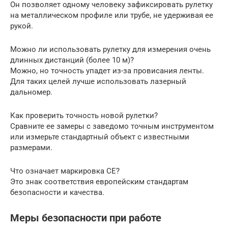
Он позволяет одному человеку зафиксировать рулетку
на металлическом профиле или трубе, не удерживая ее
рукой.
Можно ли использовать рулетку для измерения очень
длинных дистанций (более 10 м)?
Можно, но точность упадет из-за провисания ленты.
Для таких целей лучше использовать лазерный
дальномер.
Как проверить точность новой рулетки?
Сравните ее замеры с заведомо точным инструментом
или измерьте стандартный объект с известными
размерами.
Что означает маркировка CE?
Это знак соответствия европейским стандартам
безопасности и качества.
Меры безопасности при работе