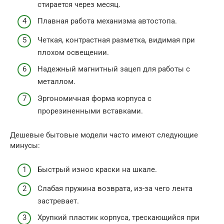
стирается через месяц.
Плавная работа механизма автостопа.
Четкая, контрастная разметка, видимая при
плохом освещении.
Надежный магнитный зацеп для работы с
металлом.
Эргономичная форма корпуса с
прорезиненными вставками.
Дешевые бытовые модели часто имеют следующие
минусы:
Быстрый износ краски на шкале.
Слабая пружина возврата, из-за чего лента
застревает.
Хрупкий пластик корпуса, трескающийся при