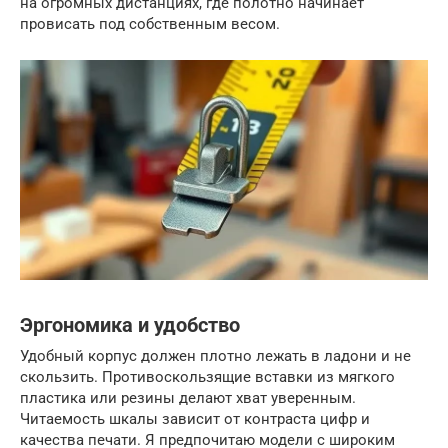
на огромных дистанциях, где полотно начинает
провисать под собственным весом.
Эргономика и удобство
Удобный корпус должен плотно лежать в ладони и не
скользить. Противоскользящие вставки из мягкого
пластика или резины делают хват уверенным.
Читаемость шкалы зависит от контраста цифр и
качества печати. Я предпочитаю модели с широким