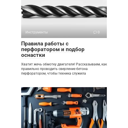
Инструменты
0
Правила работы с
перфоратором и подбор
оснастки
Хватит жечь обмотку двигателя! Рассказываем, как
правильно проводить сверление бетона
перфоратором, чтобы техника служила