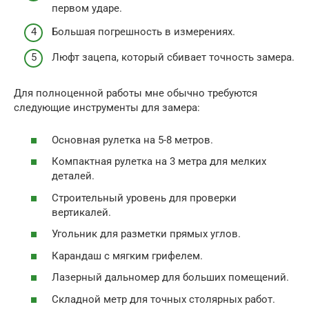
первом ударе.
Большая погрешность в измерениях.
Люфт зацепа, который сбивает точность замера.
Для полноценной работы мне обычно требуются
следующие инструменты для замера:
Основная рулетка на 5-8 метров.
Компактная рулетка на 3 метра для мелких
деталей.
Строительный уровень для проверки
вертикалей.
Угольник для разметки прямых углов.
Карандаш с мягким грифелем.
Лазерный дальномер для больших помещений.
Складной метр для точных столярных работ.