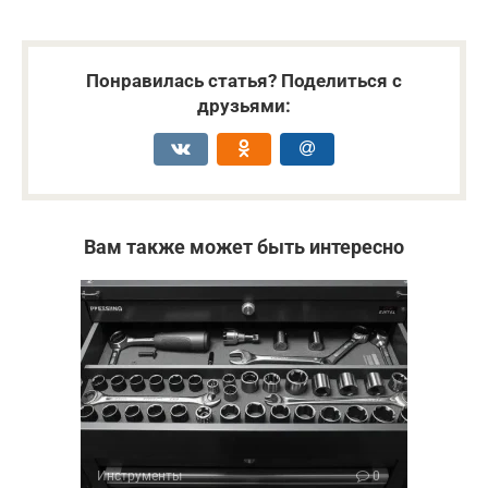
Понравилась статья? Поделиться с
друзьями:
Вам также может быть интересно
Инструменты
0