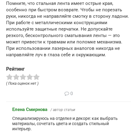
Помните, что стальная лента имеет острые края,
особенно при быстром возврате. Чтобы не порезать
руки, никогда не направляйте смотку в сторону ладони.
При работе с металлическими конструкциями
используйте защитные перчатки. Не допускайте
резкого, бесконтрольного сматывания ленты — это
может привести к травмам или поломке механизма.
При использовании лазерных аналогов никогда не
направляйте луч в глаза себе и окружающим.
Рейтинг
( Пока оценок нет )
0
Елена Смирнова
/ автор статьи
Специализируюсь на отделке и декоре: как выбрать
материалы, сочетать цвета и создать стильный
интерьер.