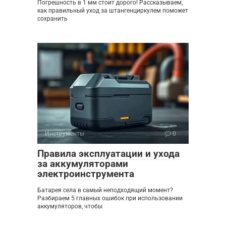
Погрешность в 1 мм стоит дорого! Рассказываем,
как правильный уход за штангенциркулем поможет
сохранить
Инструменты
0
Правила эксплуатации и ухода
за аккумуляторами
электроинструмента
Батарея села в самый неподходящий момент?
Разбираем 5 главных ошибок при использовании
аккумуляторов, чтобы