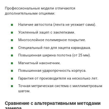
Профессиональные модели отличаются
дополнительными опциями:
Наличие автостопа (лента не уезжает сама).
Усиленный зацеп с заклепками.
Многослойное полимерное покрытие.
Специальный паз для зацепа карандаша.
Повышенная ширина полотна (от 25 мм).
Магнитный наконечник.
Повышенная ударопрочность корпуса.
Гарантия от производителя на несколько лет.
Точная метрическая система с миллиметровым
шагом.
Сравнение с альтернативными методами
замера