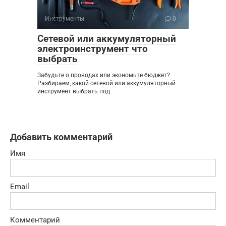
Инструменты
0
Сетевой или аккумуляторный
электроинструмент что
выбрать
Забудьте о проводах или экономьте бюджет?
Разбираем, какой сетевой или аккумуляторный
инструмент выбрать под
Добавить комментарий
Имя
Email
Комментарий