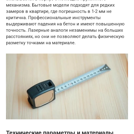
механизма. Бытовые модели подходят для редких
замеров в квартире, где погрешность в 1-2 мм не
критична. Профессиональные инструменты
выдерживают падения на бетон и имеют повышенную
точность. Лазерные аналоги незаменимы на больших
расстояниях, но они не позволяют делать физическую
разметку точками на материале.
Технические параметры и материалы