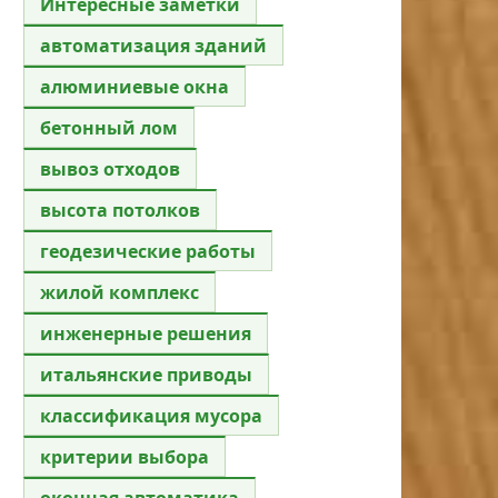
Интересные заметки
автоматизация зданий
алюминиевые окна
бетонный лом
вывоз отходов
высота потолков
геодезические работы
жилой комплекс
инженерные решения
итальянские приводы
классификация мусора
критерии выбора
оконная автоматика