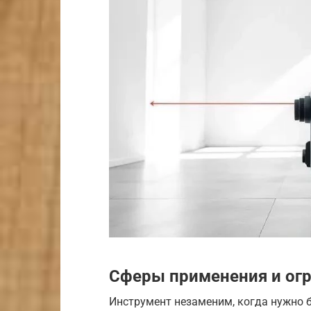
Сферы применения и ог
Инструмент незаменим, когда нужно б