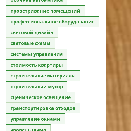
проветривание помещений
профессиональное оборудование
световой дизайн
световые схемы
системы управления
стоимость квартиры
строительные материалы
строительный мусор
сценическое освещение
транспортировка отходов
управление окнами
уровень шума