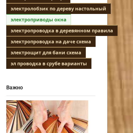
электролобзик по дереву настольный
электроприводы окна
электропроводка в деревянном правила
электропроводка на даче схема
электрощит для бани схема
эл проводка в срубе варианты
Важно