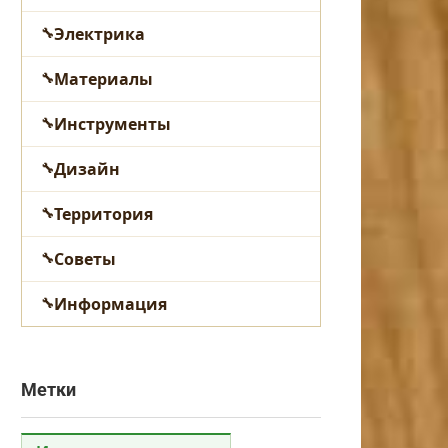
Электрика
Материалы
Инструменты
Дизайн
Территория
Советы
Информация
Метки