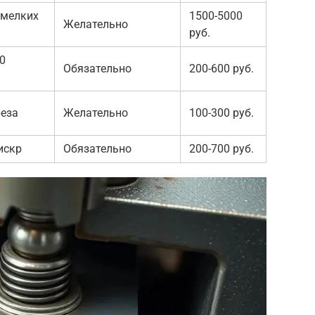
 мелких
1500-5000
Желательно
руб.
0
Обязательно
200-600 руб.
реза
Желательно
100-300 руб.
искр
Обязательно
200-700 руб.