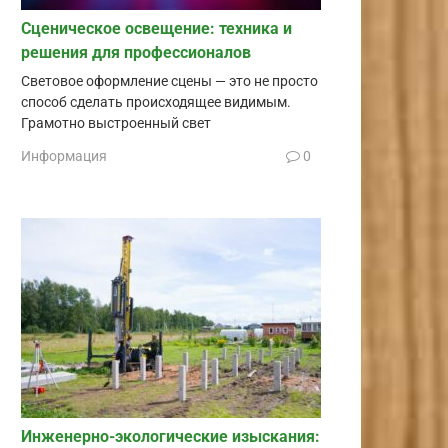
Сценическое освещение: техника и
решения для профессионалов
Световое оформление сцены — это не просто
способ сделать происходящее видимым.
Грамотно выстроенный свет
Информация
0
Инженерно-экологические изыскания: