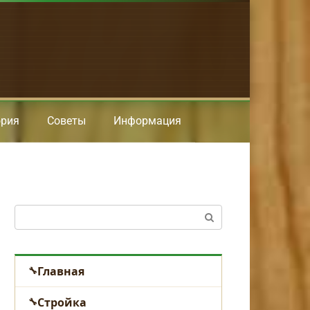
ория
Советы
Информация
Поиск:
Главная
Стройка