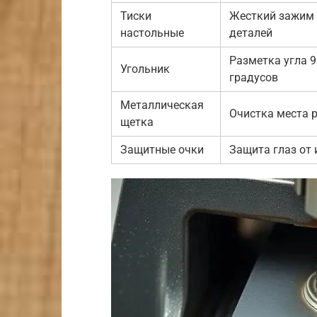
Тиски
Жесткий зажим
настольные
деталей
Разметка угла 9
Угольник
градусов
Металлическая
Очистка места 
щетка
Защитные очки
Защита глаз от 