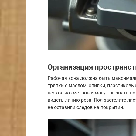
Организация пространст
Рабочая зона должна быть максималь
тряпки с маслом, опилки, пластиковы
несколько метров и могут вызвать по
видеть линию реза. Пол застелите ли
не оставили следов на покрытии.