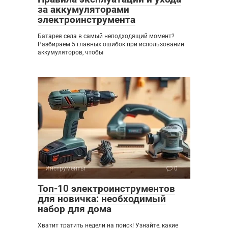
за аккумуляторами
электроинструмента
Батарея села в самый неподходящий момент?
Разбираем 5 главных ошибок при использовании
аккумуляторов, чтобы
Инструменты
0
Топ-10 электроинструментов
для новичка: необходимый
набор для дома
Хватит тратить недели на поиск! Узнайте, какие