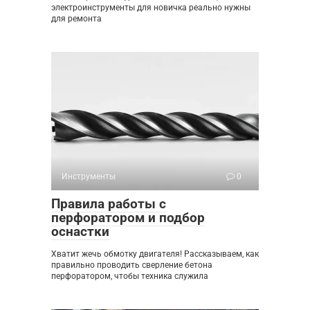
электроинструменты для новичка реально нужны
для ремонта
Инструменты
0
Правила работы с
перфоратором и подбор
оснастки
Хватит жечь обмотку двигателя! Рассказываем, как
правильно проводить сверление бетона
перфоратором, чтобы техника служила