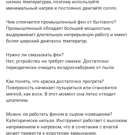
низких температурах, поэтому используйте
минимальный нагрев и постоянно двигайте сопло.
Чем отличается промышленный фен от бытового?
Промышленный обладает большей мощностью,
выдерживает длительную непрерывную работу и имеет
более широкий диапазон температур.
Нужно ли смазывать фен?
Нет, устройство не требует смазки. Достаточно
периодически очищать воздухозаборник от пыли.
Как понять, что краска достаточно прогрета?
Поверхность начинает пузыриться или становится
мягкой, как воск. В этот момент она легко отходит
шпателем.
Можно ли работать феном в сыром помещении?
Категорически нельзя. Инструмент работает с высоким
напряжением и нагревом, что в сочетании с влагой
может привести к короткому замыканию.