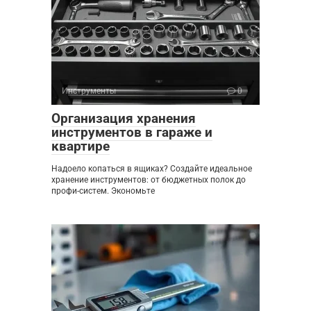
Инструменты
0
Организация хранения
инструментов в гараже и
квартире
Надоело копаться в ящиках? Создайте идеальное
хранение инструментов: от бюджетных полок до
профи-систем. Экономьте