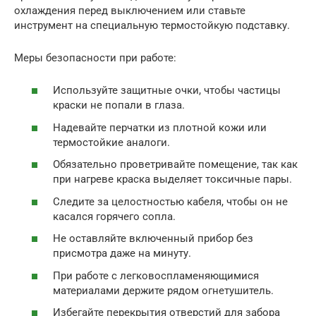
охлаждения перед выключением или ставьте
инструмент на специальную термостойкую подставку.
Меры безопасности при работе:
Используйте защитные очки, чтобы частицы
краски не попали в глаза.
Надевайте перчатки из плотной кожи или
термостойкие аналоги.
Обязательно проветривайте помещение, так как
при нагреве краска выделяет токсичные пары.
Следите за целостностью кабеля, чтобы он не
касался горячего сопла.
Не оставляйте включенный прибор без
присмотра даже на минуту.
При работе с легковоспламеняющимися
материалами держите рядом огнетушитель.
Избегайте перекрытия отверстий для забора