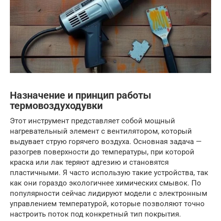
Назначение и принцип работы
термовоздуходувки
Этот инструмент представляет собой мощный
нагревательный элемент с вентилятором, который
выдувает струю горячего воздуха. Основная задача —
разогрев поверхности до температуры, при которой
краска или лак теряют адгезию и становятся
пластичными. Я часто использую такие устройства, так
как они гораздо экологичнее химических смывок. По
популярности сейчас лидируют модели с электронным
управлением температурой, которые позволяют точно
настроить поток под конкретный тип покрытия.