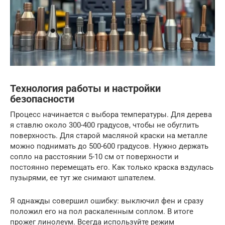
Технология работы и настройки
безопасности
Процесс начинается с выбора температуры. Для дерева
я ставлю около 300-400 градусов, чтобы не обуглить
поверхность. Для старой масляной краски на металле
можно поднимать до 500-600 градусов. Нужно держать
сопло на расстоянии 5-10 см от поверхности и
постоянно перемещать его. Как только краска вздулась
пузырями, ее тут же снимают шпателем.
Я однажды совершил ошибку: выключил фен и сразу
положил его на пол раскаленным соплом. В итоге
прожег линолеум. Всегда используйте режим