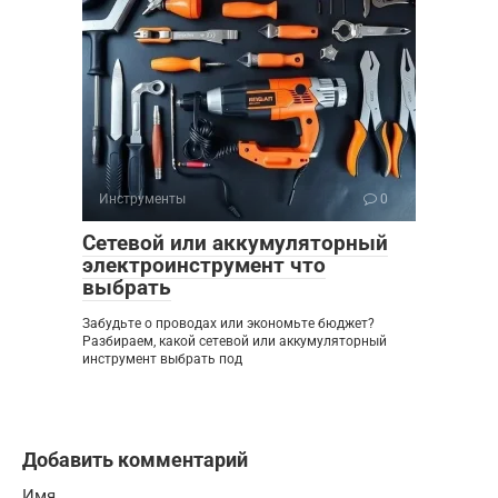
Инструменты
0
Сетевой или аккумуляторный
электроинструмент что
выбрать
Забудьте о проводах или экономьте бюджет?
Разбираем, какой сетевой или аккумуляторный
инструмент выбрать под
Добавить комментарий
Имя