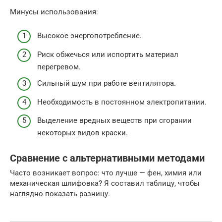
Минусы использования:
Высокое энергопотребление.
Риск обжечься или испортить материал
перегревом.
Сильный шум при работе вентилятора.
Необходимость в постоянном электропитании.
Выделение вредных веществ при сгорании
некоторых видов краски.
Сравнение с альтернативными методами
Часто возникает вопрос: что лучше — фен, химия или
механическая шлифовка? Я составил таблицу, чтобы
наглядно показать разницу.