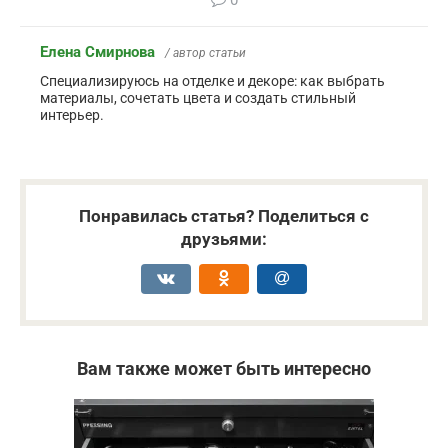
Елена Смирнова
/ автор статьи
Специализируюсь на отделке и декоре: как выбрать
материалы, сочетать цвета и создать стильный
интерьер.
Понравилась статья? Поделиться с
друзьями:
Вам также может быть интересно