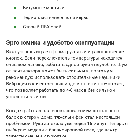
Битумные мастики.
Термопластичные полимеры.
Старый ПВХ-слой.
Эргономика и удобство эксплуатации
Важную роль играет форма рукоятки и расположение
кнопок. Если переключатель температуры находится
слишком далеко, работать одной рукой неудобно. Шум
от вентилятора может быть сильным, поэтому я
рекомендую использовать строительные наушники.
Вибрация в качественных моделях почти отсутствует,
что позволяет работать по 4-6 часов без сильной
усталости в кисти.
Когда я работал над восстановлением потолочных
балок в старом доме, тяжелый фен стал настоящей
проблемой. Рука затекала уже через 15 минут. Теперь я
выбираю модели с балансировкой веса, где центр
тяжести смещен к рукоятке.