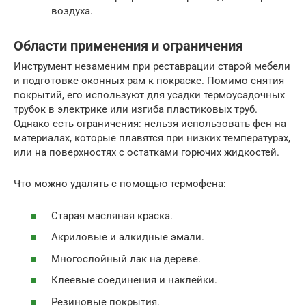
воздуха.
Области применения и ограничения
Инструмент незаменим при реставрации старой мебели
и подготовке оконных рам к покраске. Помимо снятия
покрытий, его используют для усадки термоусадочных
трубок в электрике или изгиба пластиковых труб.
Однако есть ограничения: нельзя использовать фен на
материалах, которые плавятся при низких температурах,
или на поверхностях с остатками горючих жидкостей.
Что можно удалять с помощью термофена:
Старая масляная краска.
Акриловые и алкидные эмали.
Многослойный лак на дереве.
Клеевые соединения и наклейки.
Резиновые покрытия.