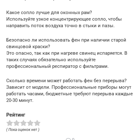
Какое сопло лучше для оконных рам?
Используйте узкое концентрирующее сопло, чтобы
направить поток воздуха точно в стыки и пазы.
Безопасно ли использовать фен при наличии старой
свинцовой краски?
Это опасно, так как при нагреве свинец испаряется. В
таких случаях обязательно используйте
профессиональный респиратор с фильтрами.
Сколько времени может работать фен без перерыва?
Зависит от модели. Профессиональные приборы могут
работать часами, бюджетные требуют перерыва каждые
20-30 минут.
Рейтинг
( Пока оценок нет )
0