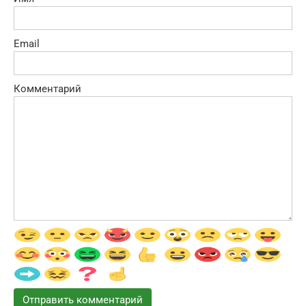
Email
Комментарий