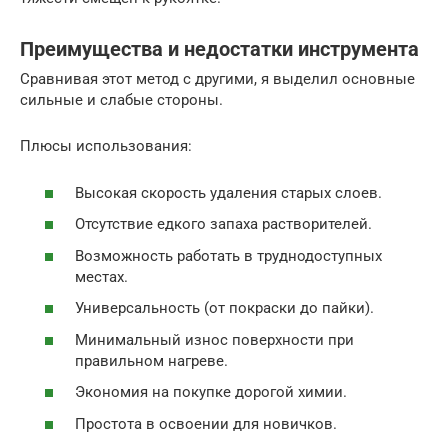
Преимущества и недостатки инструмента
Сравнивая этот метод с другими, я выделил основные
сильные и слабые стороны.
Плюсы использования:
Высокая скорость удаления старых слоев.
Отсутствие едкого запаха растворителей.
Возможность работать в труднодоступных
местах.
Универсальность (от покраски до пайки).
Минимальный износ поверхности при
правильном нагреве.
Экономия на покупке дорогой химии.
Простота в освоении для новичков.