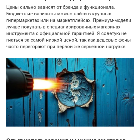
Цены сильно зависят от бренда и функционала.
Бюджетные варианты можно найти в крупных
гипермаркетах или на маркетплейсах. Премиум-модели
лучше покупать в специализированных магазинах
инструмента с официальной гарантией. Я советую не
гнаться за самой низкой ценой, так как дешевые фены
часто перегорают при первой же серьезной нагрузке.