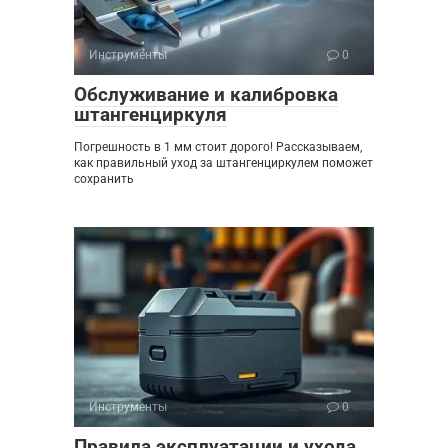
Инструменты
0
Обслуживание и калибровка
штангенциркуля
Погрешность в 1 мм стоит дорого! Рассказываем,
как правильный уход за штангенциркулем поможет
сохранить
Инструменты
0
Правила эксплуатации и ухода