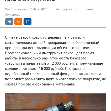
Опубликовано:
07 Июн 2026
Инструменты
Елена
Смирнова
Снятие старой краски с деревянных рам или
металлических дверей превращается в бесконечный
процесс при использовании обычного шпателя.
Профессиональный инструмент сокращает время
работы в несколько раз. Стоимость базового
устройства начинается от 2 000 рублей, а премиальные
модели достигают 15 000 рублей. Правильно
подобранный промышленный фен для снятия краски
позволяет размягчить даже многослойное покрытие, не
сжигая при этом основание материала.