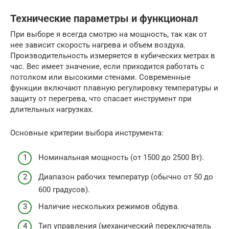
Технические параметры и функционал
При выборе я всегда смотрю на мощность, так как от
нее зависит скорость нагрева и объем воздуха.
Производительность измеряется в кубических метрах в
час. Вес имеет значение, если приходится работать с
потолком или высокими стенами. Современные
функции включают плавную регулировку температуры и
защиту от перегрева, что спасает инструмент при
длительных нагрузках.
Основные критерии выбора инструмента:
Номинальная мощность (от 1500 до 2500 Вт).
Диапазон рабочих температур (обычно от 50 до
600 градусов).
Наличие нескольких режимов обдува.
Тип управления (механический переключатель