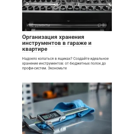
Инструменты
0
Организация хранения
инструментов в гараже и
квартире
Надоело копаться в ящиках? Создайте идеальное
хранение инструментов: от бюджетных полок до
профи-систем. Экономьте