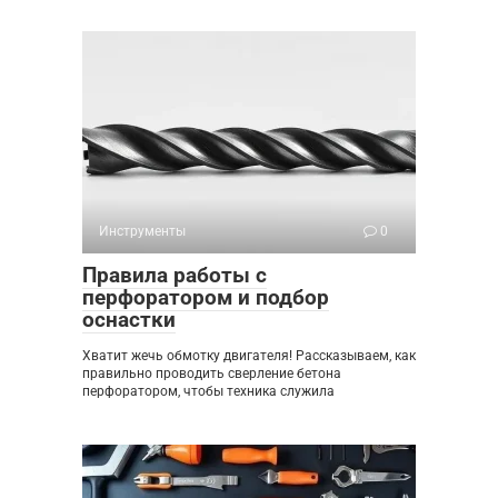
Инструменты
0
Правила работы с
перфоратором и подбор
оснастки
Хватит жечь обмотку двигателя! Рассказываем, как
правильно проводить сверление бетона
перфоратором, чтобы техника служила