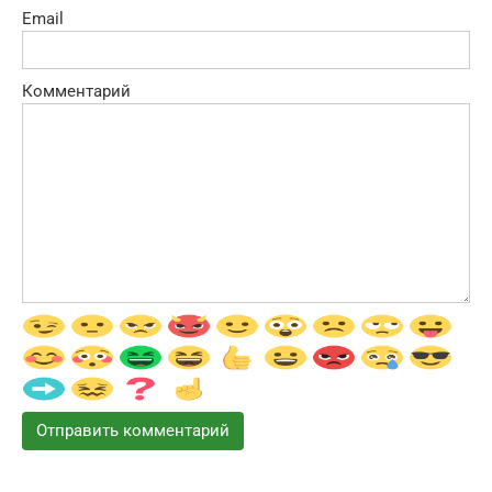
Email
Комментарий