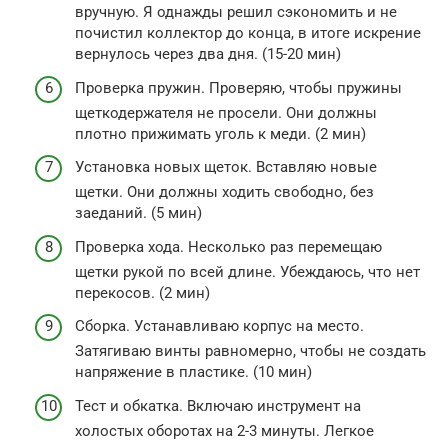
вручную. Я однажды решил сэкономить и не
почистил коллектор до конца, в итоге искрение
вернулось через два дня. (15-20 мин)
Проверка пружин. Проверяю, чтобы пружины
щеткодержателя не просели. Они должны
плотно прижимать уголь к меди. (2 мин)
Установка новых щеток. Вставляю новые
щетки. Они должны ходить свободно, без
заеданий. (5 мин)
Проверка хода. Несколько раз перемещаю
щетки рукой по всей длине. Убеждаюсь, что нет
перекосов. (2 мин)
Сборка. Устанавливаю корпус на место.
Затягиваю винты равномерно, чтобы не создать
напряжение в пластике. (10 мин)
Тест и обкатка. Включаю инструмент на
холостых оборотах на 2-3 минуты. Легкое