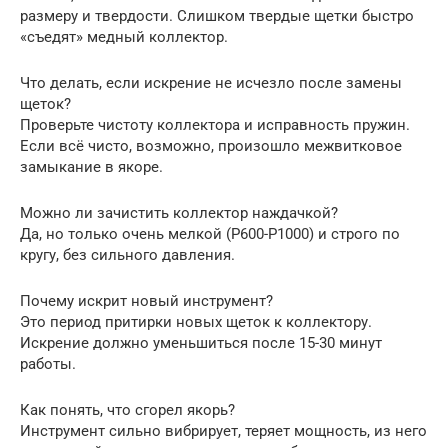
размеру и твердости. Слишком твердые щетки быстро
«съедят» медный коллектор.
Что делать, если искрение не исчезло после замены
щеток?
Проверьте чистоту коллектора и исправность пружин.
Если всё чисто, возможно, произошло межвитковое
замыкание в якоре.
Можно ли зачистить коллектор наждачкой?
Да, но только очень мелкой (P600-P1000) и строго по
кругу, без сильного давления.
Почему искрит новый инструмент?
Это период притирки новых щеток к коллектору.
Искрение должно уменьшиться после 15-30 минут
работы.
Как понять, что сгорел якорь?
Инструмент сильно вибрирует, теряет мощность, из него