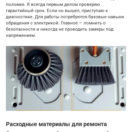
поломке. Я всегда первым делом проверяю
гарантийный срок. Если он вышел, приступаю к
диагностике. Для работы потребуются базовые навыки
обращения с электрикой. Главное — помнить о
безопасности и никогда не проводить замеры под
напряжением.
Расходные материалы для ремонта