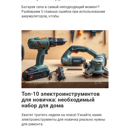
Батарея села в самый неподходящий момент?
Разбираем 5 главных ошибок при использовании
аккумуляторов, чтобы
Инструменты
0
Топ-10 электроинструментов
для новичка: необходимый
набор для дома
Хватит тратить недели на поиск! Узнайте, какие
электроинструменты для новичка реально нужны
для ремонта