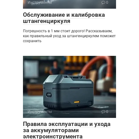
Инструменты
0
Обслуживание и калибровка
штангенциркуля
Погрешность в 1 мм стоит дорого! Рассказываем,
как правильный уход за штангенциркулем поможет
сохранить
Инструменты
0
Правила эксплуатации и ухода
за аккумуляторами
электроинструмента