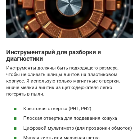
Инструментарий для разборки и
диагностики
Инструменты должны быть подходящего размера,
чтобы не слизать шлицы винтов на пластиковом
корпусе. Я использую только магнитные отвертки,
иначе мелкий винтик из щеткодержателя легко
потерять в пыли.
Крестовая отвертка (PH1, PH2)
Плоская отвертка для поддевания кожуха
Цифровой мультиметр (для прозвонки обмоток)
Мягкая кисть или малярная щетка