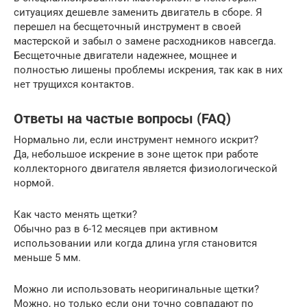
ситуациях дешевле заменить двигатель в сборе. Я
перешел на бесщеточный инструмент в своей
мастерской и забыл о замене расходников навсегда.
Бесщеточные двигатели надежнее, мощнее и
полностью лишены проблемы искрения, так как в них
нет трущихся контактов.
Ответы на частые вопросы (FAQ)
Нормально ли, если инструмент немного искрит?
Да, небольшое искрение в зоне щеток при работе
коллекторного двигателя является физиологической
нормой.
Как часто менять щетки?
Обычно раз в 6-12 месяцев при активном
использовании или когда длина угля становится
меньше 5 мм.
Можно ли использовать неоригинальные щетки?
Можно, но только если они точно совпадают по