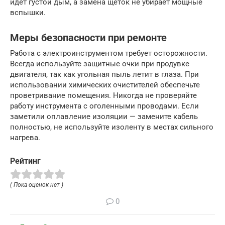
идет густой дым, а замена щеток не убирает мощные
вспышки.
Меры безопасности при ремонте
Работа с электроинструментом требует осторожности.
Всегда используйте защитные очки при продувке
двигателя, так как угольная пыль летит в глаза. При
использовании химических очистителей обеспечьте
проветривание помещения. Никогда не проверяйте
работу инструмента с оголенными проводами. Если
заметили оплавление изоляции — замените кабель
полностью, не используйте изоленту в местах сильного
нагрева.
Рейтинг
( Пока оценок нет )
0