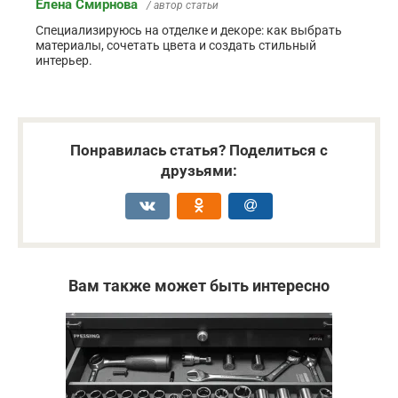
Елена Смирнова
/ автор статьи
Специализируюсь на отделке и декоре: как выбрать
материалы, сочетать цвета и создать стильный
интерьер.
Понравилась статья? Поделиться с
друзьями:
Вам также может быть интересно