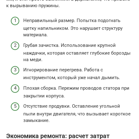
к вырыванию пружины.
Неправильный размер. Попытка подогнать
щетку напильником. Это нарушает структуру
материала.
Грубая зачистка. Использование крупной
наждачки, которая оставляет глубокие борозды
на меди.
Игнорирование перегрева. Работа с
инструментом, который уже начал дымить.
Плохая сборка. Пережим проводов статора при
закрытии корпуса.
Отсутствие продувки. Оставление угольной
пыли внутри двигателя, что вызывает короткое
замыкание.
Экономика ремонта: расчет затрат