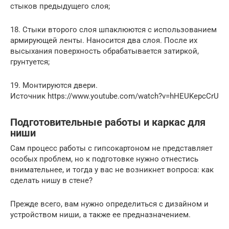
стыков предыдущего слоя;
18. Стыки второго слоя шпаклюются с использованием
армирующей ленты. Наносится два слоя. После их
высыхания поверхность обрабатывается затиркой,
грунтуется;
19. Монтируются двери.
Источник https://www.youtube.com/watch?v=hHEUKepcCrU
Подготовительные работы и каркас для
ниши
Сам процесс работы с гипсокартоном не представляет
особых проблем, но к подготовке нужно отнестись
внимательнее, и тогда у вас не возникнет вопроса: как
сделать нишу в стене?
Прежде всего, вам нужно определиться с дизайном и
устройством ниши, а также ее предназначением.