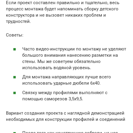
Если проект составлен правильно и тщательно, весь
процесс монтажа будет напоминать сборку детского
конструктора и не вызовет никаких проблем и
трудностей.
Советы:
Часто видео-инструкции по монтажу не уделяют
большого внимания нанесению разметки на
стены. Мы же советуем обязательно
использовать водяной уровень.
Для монтажа направляющих лучше всего
использовать ударные дюбели 6х40.
Связку между профилями выполняют с
помощью саморезов 3,5х9,5.
Вариант создания проекта с наглядной демонстрацией
необходимых для конструкции профилей и соединений