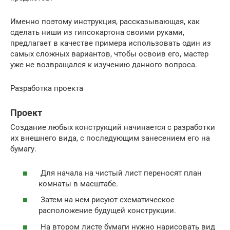
Именно поэтому инструкция, рассказывающая, как
сделать ниши из гипсокартона своими руками,
предлагает в качестве примера использовать один из
самых сложных вариантов, чтобы освоив его, мастер
уже не возвращался к изучению данного вопроса.
Разработка проекта
Проект
Создание любых конструкций начинается с разработки
их внешнего вида, с последующим занесением его на
бумагу.
Для начала на чистый лист переносят план
комнаты в масштабе.
Затем на нем рисуют схематическое
расположение будущей конструкции.
На втором листе бумаги нужно нарисовать вид