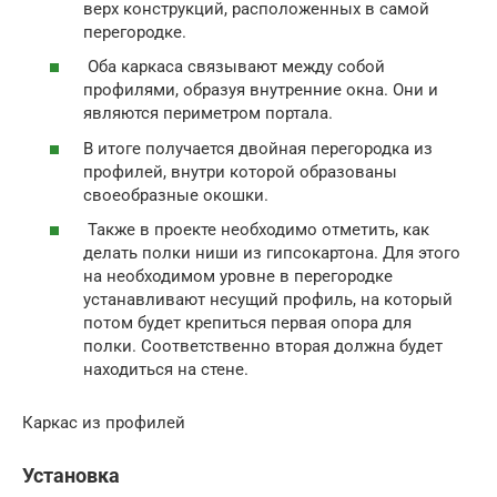
верх конструкций, расположенных в самой
перегородке.
Оба каркаса связывают между собой
профилями, образуя внутренние окна. Они и
являются периметром портала.
В итоге получается двойная перегородка из
профилей, внутри которой образованы
своеобразные окошки.
Также в проекте необходимо отметить, как
делать полки ниши из гипсокартона. Для этого
на необходимом уровне в перегородке
устанавливают несущий профиль, на который
потом будет крепиться первая опора для
полки. Соответственно вторая должна будет
находиться на стене.
Каркас из профилей
Установка