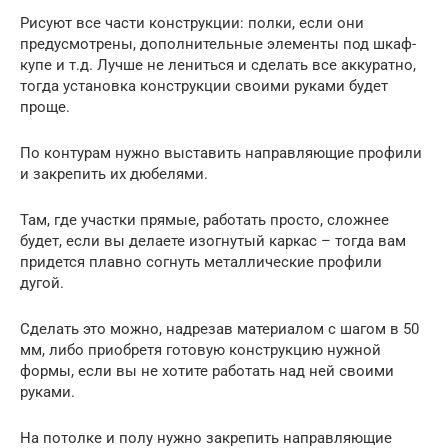
Рисуют все части конструкции: полки, если они
предусмотрены, дополнительные элементы под шкаф-
купе и т.д. Лучше не лениться и сделать все аккуратно,
тогда установка конструкции своими руками будет
проще.
По контурам нужно выставить направляющие профили
и закрепить их дюбелями.
Там, где участки прямые, работать просто, сложнее
будет, если вы делаете изогнутый каркас – тогда вам
придется плавно согнуть металлические профили
дугой.
Сделать это можно, надрезав материалом с шагом в 50
мм, либо приобретя готовую конструкцию нужной
формы, если вы не хотите работать над ней своими
руками.
На потолке и полу нужно закрепить направляющие