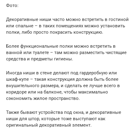
Фото:
Декоративные ниши часто можно встретить в гостиной
или спальне – в таких помещениях можно установить
полки, либо просто покрасить конструкцию.
Более функциональные полки можно встретить в
ванной или туалете – там можно разместить чистящие
средства и предметы гигиены.
Иногда ниши в стене делают под гардеробную или
шкаф-купе – такая конструкция должна быть более
внушительного размера, и сделать ее лучше всего в
коридоре или на балконе, чтобы максимально
сэкономить жилое пространство.
Также бывают устройства под окна, и декоративные
ниши для штор, которые тоже выступают как
оригинальный декоративный элемент.