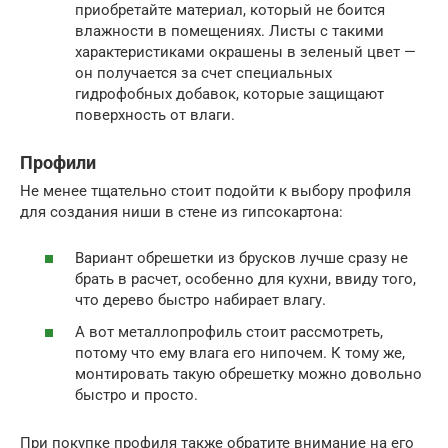
приобретайте материал, который не боится
влажности в помещениях. Листы с такими
характеристиками окрашены в зеленый цвет —
он получается за счет специальных
гидрофобных добавок, которые защищают
поверхность от влаги.
Профили
Не менее тщательно стоит подойти к выбору профиля
для создания ниши в стене из гипсокартона:
Вариант обрешетки из брусков лучше сразу не
брать в расчет, особенно для кухни, ввиду того,
что дерево быстро набирает влагу.
А вот металлопрофиль стоит рассмотреть,
потому что ему влага его нипочем. К тому же,
монтировать такую обрешетку можно довольно
быстро и просто.
При покупке профиля также обратите внимание на его