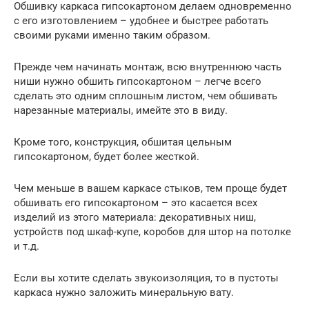
Обшивку каркаса гипсокартоном делаем одновременно
с его изготовлением – удобнее и быстрее работать
своими руками именно таким образом.
Прежде чем начинать монтаж, всю внутреннюю часть
ниши нужно обшить гипсокартоном – легче всего
сделать это одним сплошным листом, чем обшивать
нарезанные материалы, имейте это в виду.
Кроме того, конструкция, обшитая цельным
гипсокартоном, будет более жесткой.
Чем меньше в вашем каркасе стыков, тем проще будет
обшивать его гипсокартоном – это касается всех
изделий из этого материала: декоративных ниш,
устройств под шкаф-купе, коробов для штор на потолке
и т.д.
Если вы хотите сделать звукоизоляция, то в пустоты
каркаса нужно заложить минеральную вату.