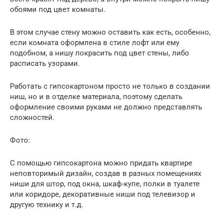
обоями под цвет комнаты.
В этом случае стену можно оставить как есть, особенно,
если комната оформлена в стиле лофт или ему
подобном, а нишу покрасить под цвет стены, либо
расписать узорами.
Работать с гипсокартоном просто не только в создании
ниш, но и в отделке материала, поэтому сделать
оформление своими руками не должно представлять
сложностей.
Фото:
С помощью гипсокартона можно придать квартире
неповторимый дизайн, создав в разных помещениях
ниши для штор, под окна, шкаф-купе, полки в туалете
или коридоре, декоративные ниши под телевизор и
другую технику и т.д.