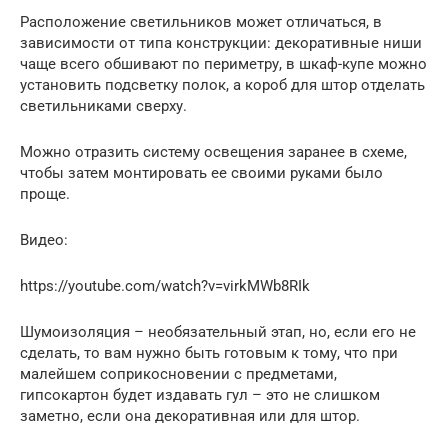
Расположение светильников может отличаться, в
зависимости от типа конструкции: декоративные ниши
чаще всего обшивают по периметру, в шкаф-купе можно
установить подсветку полок, а короб для штор отделать
светильниками сверху.
Можно отразить систему освещения заранее в схеме,
чтобы затем монтировать ее своими руками было
проще.
Видео:
https://youtube.com/watch?v=virkMWb8RIk
Шумоизоляция – необязательный этап, но, если его не
сделать, то вам нужно быть готовым к тому, что при
малейшем соприкосновении с предметами,
гипсокартон будет издавать гул – это не слишком
заметно, если она декоративная или для штор.