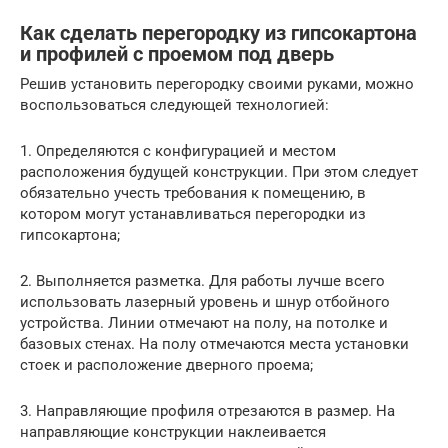
Как сделать перегородку из гипсокартона
и профилей с проемом под дверь
Решив установить перегородку своими руками, можно
воспользоваться следующей технологией:
1. Определяются с конфигурацией и местом
расположения будущей конструкции. При этом следует
обязательно учесть требования к помещению, в
котором могут устанавливаться перегородки из
гипсокартона;
2. Выполняется разметка. Для работы лучше всего
использовать лазерный уровень и шнур отбойного
устройства. Линии отмечают на полу, на потолке и
базовых стенах. На полу отмечаются места установки
стоек и расположение дверного проема;
3. Направляющие профиля отрезаются в размер. На
направляющие конструкции наклеивается