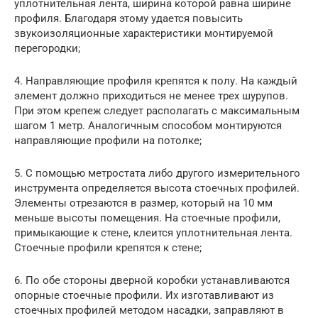
уплотнительная лента, ширина которой равна ширине
профиля. Благодаря этому удается повысить
звукоизоляционные характеристики монтируемой
перегородки;
4. Направляющие профиля крепятся к полу. На каждый
элемент должно приходиться не менее трех шурупов.
При этом крепеж следует располагать с максимальным
шагом 1 метр. Аналогичным способом монтируются
направляющие профили на потолке;
5. С помощью метростата либо другого измерительного
инструмента определяется высота стоечных профилей.
Элементы отрезаются в размер, который на 10 мм
меньше высоты помещения. На стоечные профили,
примыкающие к стене, клеится уплотнительная лента.
Стоечные профили крепятся к стене;
6. По обе стороны дверной коробки устанавливаются
опорные стоечные профили. Их изготавливают из
стоечных профилей методом насадки, заправляют в