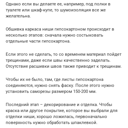
Однако если вы делаете ее, например, под полки в
туалете или шкаф-купе, то шумоизоляция все же
желательна.
Обшивка каркаса ниши гипсокартоном происходит в
несколько этапов: сначала нужно состыковать
отдельные части гипсокартона.
Если этого не сделать, то со временем материал пойдет
трещинами, даже если швы качественно заделать.
Отсутствие расшивки швов также приводит к трещинам.
Чтобы их не было, там, где листы гипсокартона
соединяются, нужно снять фаску. После этого нужно
установить саморезы размером 150-200 мм.
Последний этап – декорирование и отделка. Чтобы
краска или другое покрытие, которое вы выбрали для
отделки ниши, хорошо ложилась, первоначально
поверхность нужно обработать шпаклевкой.