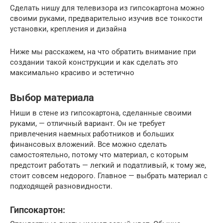
Сделать нишу для телевизора из гипсокартона можно
своими руками, предварительно изучив все тонкости
установки, крепления и дизайна
Ниже мы расскажем, на что обратить внимание при
создании такой конструкции и как сделать это
максимально красиво и эстетично
Выбор материала
Ниши в стене из гипсокартона, сделанные своими
руками, — отличный вариант. Он не требует
привлечения наемных работников и больших
финансовых вложений. Все можно сделать
самостоятельно, потому что материал, с которым
предстоит работать — легкий и податливый, к тому же,
стоит совсем недорого. Главное — выбрать материал с
подходящей разновидности.
Гипсокартон: