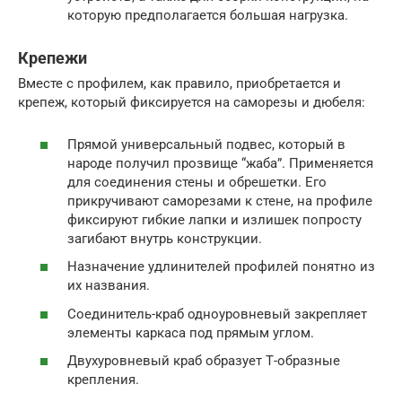
которую предполагается большая нагрузка.
Крепежи
Вместе с профилем, как правило, приобретается и
крепеж, который фиксируется на саморезы и дюбеля:
Прямой универсальный подвес, который в
народе получил прозвище “жаба”. Применяется
для соединения стены и обрешетки. Его
прикручивают саморезами к стене, на профиле
фиксируют гибкие лапки и излишек попросту
загибают внутрь конструкции.
Назначение удлинителей профилей понятно из
их названия.
Соединитель-краб одноуровневый закрепляет
элементы каркаса под прямым углом.
Двухуровневый краб образует Т-образные
крепления.