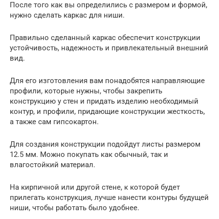
После того как вы определились с размером и формой,
нужно сделать каркас для ниши.
Правильно сделанный каркас обеспечит конструкции
устойчивость, надежность и привлекательный внешний
вид.
Для его изготовления вам понадобятся направляющие
профили, которые нужны, чтобы закрепить
конструкцию у стен и придать изделию необходимый
контур, и профили, придающие конструкции жесткость,
а также сам гипсокартон.
Для создания конструкции подойдут листы размером
12.5 мм. Можно покупать как обычный, так и
влагостойкий материал.
На кирпичной или другой стене, к которой будет
прилегать конструкция, лучше нанести контуры будущей
ниши, чтобы работать было удобнее.