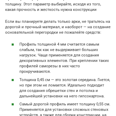
толщину. Этот параметр выбирайте, исходя из того,
какая прочность и жесткость нужна конструкции
Если вы планируете делать только арки, не тратьтесь на
дорогой и прочный материал, и наоборот — на создание
основательной перегородки не пожалейте средств:
Профиль толщиной 4 мм считается самым
слабым, так как не выдерживает больших
нагрузок. Чаще применяется для создания
декоративных элементов. При креплении таких
профилей саморезы в них часто
прокручиваются.
Толщина 0,45 см — это золотая середина. Гнется,
но при этом не ломается. Идеально подходит
для создания обрешетки стен и потолка и
дальнейшей установки на него гипсокартона.
Самый дорогой профиль имеет толщину 0,55 см.
Применяется для установки сложных стеновых
устройств, а также для сборки конструкции, на