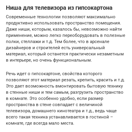
Ниша для телевизора из гипсокартона
Современные технологии позволяют максимально
продуктивно использовать пространство помещения.
Даже ниши, которым, казалось бы, невозможно найти
применение, можно легко переоборудовать в полезные
полки, стеллажи и т.д. Тем более, что в арсенале
дизайнеров и строителей есть универсальный
материал, который останется практически незаметным
в интерьере, но очень функциональным.
Речь идет о гипсокартоне, свойства которого
позволяют этот материал резать, крепить, красить и т.д.
Это дает возможность вмонтировать бытовую технику
в стенные ниши и тем самым, разгрузить пространство
в комнате. Это особенно удобно, если размер
пространства в стене совпадает с величиной
телевизора, домашнего кинотеатра и т.д., ведь чаще
всего такая техника устанавливается в гостиной –
комнате, где всегда мало места.