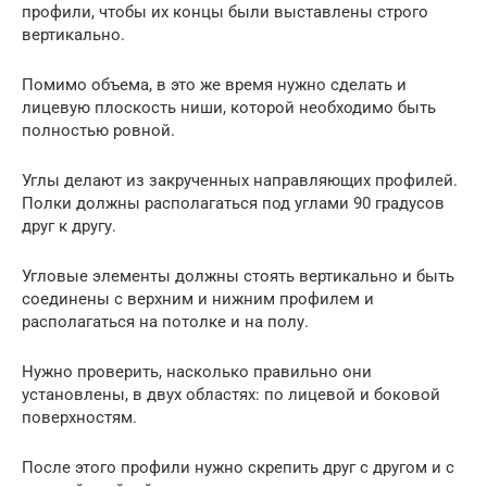
профили, чтобы их концы были выставлены строго
вертикально.
Помимо объема, в это же время нужно сделать и
лицевую плоскость ниши, которой необходимо быть
полностью ровной.
Углы делают из закрученных направляющих профилей.
Полки должны располагаться под углами 90 градусов
друг к другу.
Угловые элементы должны стоять вертикально и быть
соединены с верхним и нижним профилем и
располагаться на потолке и на полу.
Нужно проверить, насколько правильно они
установлены, в двух областях: по лицевой и боковой
поверхностям.
После этого профили нужно скрепить друг с другом и с