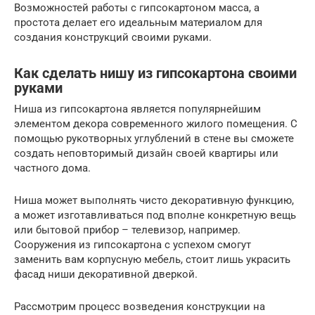
Возможностей работы с гипсокартоном масса, а
простота делает его идеальным материалом для
создания конструкций своими руками.
Как сделать нишу из гипсокартона своими
руками
Ниша из гипсокартона является популярнейшим
элементом декора современного жилого помещения. С
помощью рукотворных углублений в стене вы сможете
создать неповторимый дизайн своей квартиры или
частного дома.
Ниша может выполнять чисто декоративную функцию,
а может изготавливаться под вполне конкретную вещь
или бытовой прибор – телевизор, например.
Сооружения из гипсокартона с успехом смогут
заменить вам корпусную мебель, стоит лишь украсить
фасад ниши декоративной дверкой.
Рассмотрим процесс возведения конструкции на