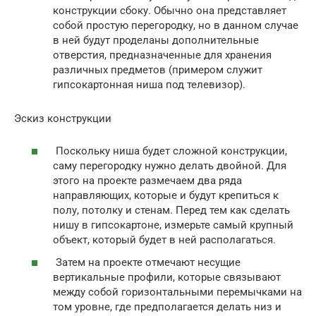
конструкции сбоку. Обычно она представляет
собой простую перегородку, но в данном случае
в ней будут проделаны дополнительные
отверстия, предназначенные для хранения
различных предметов (примером служит
гипсокартонная ниша под телевизор).
Эскиз конструкции
Поскольку ниша будет сложной конструкции,
саму перегородку нужно делать двойной. Для
этого на проекте размечаем два ряда
направляющих, которые и будут крепиться к
полу, потолку и стенам. Перед тем как сделать
нишу в гипсокартоне, измерьте самый крупный
объект, который будет в ней располагаться.
Затем на проекте отмечают несущие
вертикальные профили, которые связывают
между собой горизонтальными перемычками на
том уровне, где предполагается делать низ и