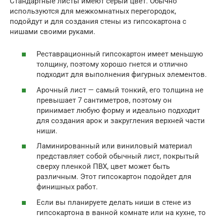
Стандартные листы имеют серый цвет. Обычно
используются для межкомнатных перегородок,
подойдут и для создания стены из гипсокартона с
нишами своими руками.
Реставрационный гипсокартон имеет меньшую
толщину, поэтому хорошо гнется и отлично
подходит для выполнения фигурных элементов.
Арочный лист — самый тонкий, его толщина не
превышает 7 сантиметров, поэтому он
принимает любую форму и идеально подходит
для создания арок и закругления верхней части
ниши.
Ламинированный или виниловый материал
представляет собой обычный лист, покрытый
сверху пленкой ПВХ, цвет может быть
различным. Этот гипсокартон подойдет для
финишных работ.
Если вы планируете делать ниши в стене из
гипсокартона в ванной комнате или на кухне, то