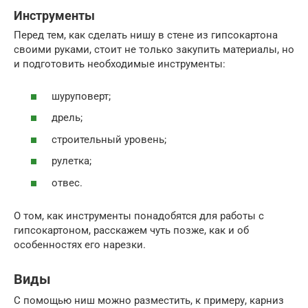
Инструменты
Перед тем, как сделать нишу в стене из гипсокартона
своими руками, стоит не только закупить материалы, но
и подготовить необходимые инструменты:
шуруповерт;
дрель;
строительный уровень;
рулетка;
отвес.
О том, как инструменты понадобятся для работы с
гипсокартоном, расскажем чуть позже, как и об
особенностях его нарезки.
Виды
С помощью ниш можно разместить, к примеру, карниз