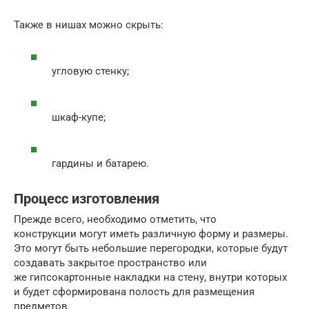
Также в нишах можно скрыть:
угловую стенку;
шкаф-купе;
гардины и батарею.
Процесс изготовления
Прежде всего, необходимо отметить, что
конструкции могут иметь различную форму и размеры.
Это могут быть небольшие перегородки, которые будут
создавать закрытое пространство или
же гипсокартонные накладки на стену, внутри которых
и будет сформирована полость для размещения
предметов.