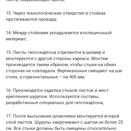
13. Через технологические отверстия в стойках
протягиваются провода;
14. Между стойками укладывается изоляционный
материал;
15. Листы гипсокартона отрезаются в размер и
монтируются с другой стороны каркаса. Монтаж
производится таким образом, чтобы стыки на обеих
сторонах не совпадали. Вертикальные смещают на шаг
стоек, а горизонтальные – на 400 мм;
16. Производится заделка стыков листов и мест
крепления шурупов. Используются составы,
разработанные специально для гипсокартона;
17. После высыхания шпаклевки монтируется второй
слой листов. Шурупы закручивают с шагом не более 25
см. Все стыки должны быть смещены относительно