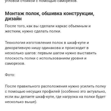
угловой стойкой с помощью саморезов.
Монтаж полок, обшивка конструкции,
дизайн
После того, как вы сделали каркас объемным и
жестким, нужно сделать полки.
Технология изготовления полок в шкаф-купе и
декоративную нишу одинакова и происходит в
несколько шагов: первым шагом нужно выставить
плоскость полки с использованием уровня и
саморезов.
Фото:
После правильного расположения нужно усилить полку
с помощью несущих профилей (особенно это актуально,
если вы делаете шкаф-купе, где нагрузка на полки будет
несколько выше).