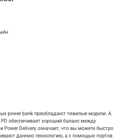
 мАч
ных power bank преобладают тяжелые модели. А
0 PD обеспечивает хороший баланс между
 Power Delivery означает, что вы можете быстро
ивают данную технологию, а с помощью портов