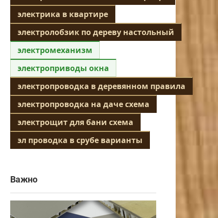
электрика в квартире
электролобзик по дереву настольный
электромеханизм
электроприводы окна
электропроводка в деревянном правила
электропроводка на даче схема
электрощит для бани схема
эл проводка в срубе варианты
Важно