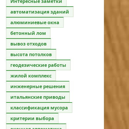
Интересные заметки
автоматизация зданий
алюминиевые окна
бетонный лом
вывоз отходов
высота потолков
геодезические работы
жилой комплекс
инженерные решения
итальянские приводы
классификация мусора
критерии выбора
оконная автоматика