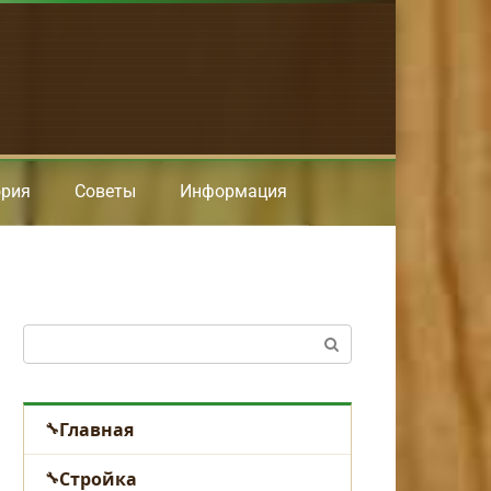
ория
Советы
Информация
Поиск:
Главная
Стройка