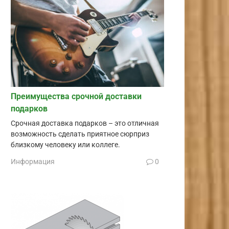
Преимущества срочной доставки
подарков
Срочная доставка подарков – это отличная
возможность сделать приятное сюрприз
близкому человеку или коллеге.
Информация
0