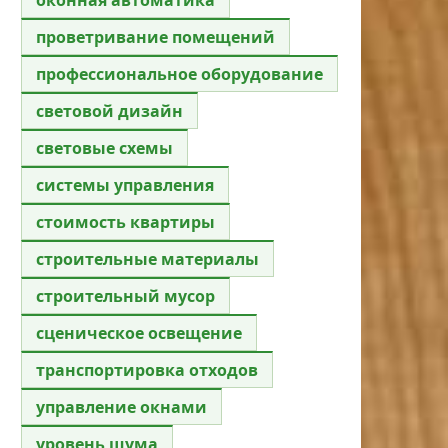
проветривание помещений
профессиональное оборудование
световой дизайн
световые схемы
системы управления
стоимость квартиры
строительные материалы
строительный мусор
сценическое освещение
транспортировка отходов
управление окнами
уровень шума