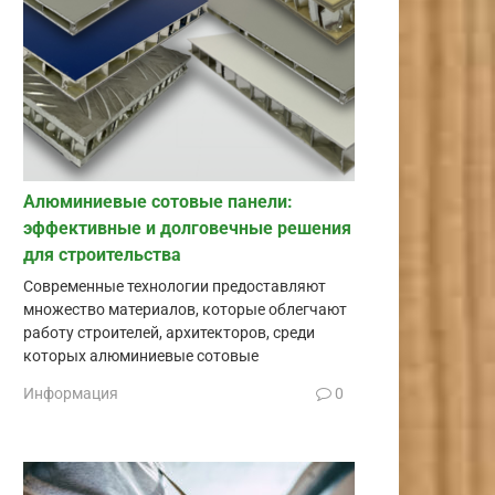
Алюминиевые сотовые панели:
эффективные и долговечные решения
для строительства
Современные технологии предоставляют
множество материалов, которые облегчают
работу строителей, архитекторов, среди
которых алюминиевые сотовые
Информация
0