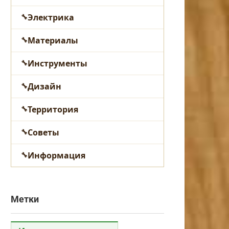
Электрика
Материалы
Инструменты
Дизайн
Территория
Советы
Информация
Метки