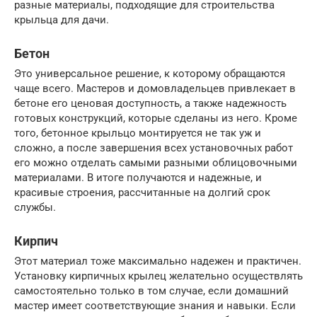
разные материалы, подходящие для строительства
крыльца для дачи.
Бетон
Это универсальное решение, к которому обращаются
чаще всего. Мастеров и домовладельцев привлекает в
бетоне его ценовая доступность, а также надежность
готовых конструкций, которые сделаны из него. Кроме
того, бетонное крыльцо монтируется не так уж и
сложно, а после завершения всех установочных работ
его можно отделать самыми разными облицовочными
материалами. В итоге получаются и надежные, и
красивые строения, рассчитанные на долгий срок
службы.
Кирпич
Этот материал тоже максимально надежен и практичен.
Установку кирпичных крылец желательно осуществлять
самостоятельно только в том случае, если домашний
мастер имеет соответствующие знания и навыки. Если