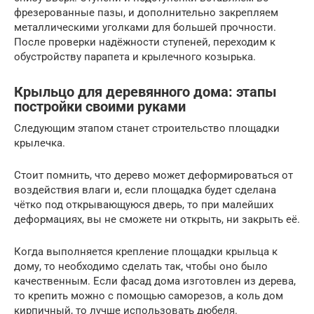
фрезерованные пазы, и дополнительно закрепляем
металлическими уголками для большей прочности.
После проверки надёжности ступеней, переходим к
обустройству парапета и крылечного козырька.
Крыльцо для деревянного дома: этапы
постройки своими руками
Следующим этапом станет строительство площадки
крылечка.
Стоит помнить, что дерево может деформироваться от
воздействия влаги и, если площадка будет сделана
чётко под открывающуюся дверь, то при малейших
деформациях, вы не сможете ни открыть, ни закрыть её.
Когда выполняется крепление площадки крыльца к
дому, то необходимо сделать так, чтобы оно было
качественным. Если фасад дома изготовлен из дерева,
то крепить можно с помощью саморезов, а коль дом
кирпичный, то лучше использовать дюбеля.