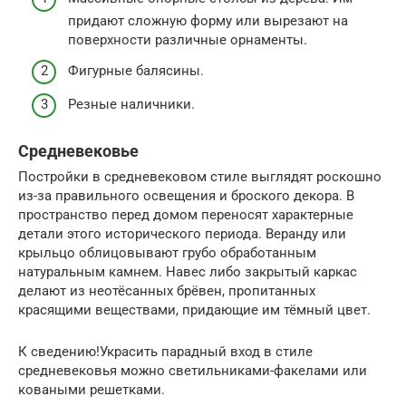
придают сложную форму или вырезают на
поверхности различные орнаменты.
Фигурные балясины.
Резные наличники.
Средневековье
Постройки в средневековом стиле выглядят роскошно
из-за правильного освещения и броского декора. В
пространство перед домом переносят характерные
детали этого исторического периода. Веранду или
крыльцо облицовывают грубо обработанным
натуральным камнем. Навес либо закрытый каркас
делают из неотёсанных брёвен, пропитанных
красящими веществами, придающие им тёмный цвет.
К сведению!Украсить парадный вход в стиле
средневековья можно светильниками-факелами или
коваными решетками.