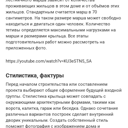
проживающих жильцов в этом доме и от объёмов этих
жильцов. Стандартным считается марш в 70
сантиметров. На таком размере марша может свободно
находиться и двигаться один человек. Количество
тетивы определяется максимальными нагрузками на
марши и размерами крыльца. Все этапы
подготовительных работ можно рассмотреть на
приложенных фото.
https://youtube.com/watch?v=KU3eSTN5_SA
Стилистика, фактуры
Перед началом строительства или составлением
проекта выбирают общее оформление будущей входной
группы. Стилистика крыльца может совпадать с
окружающими архитектурными формами, такими как
ворота, калитка, гараж или беседка. Однако сочетание
различных вариантов построек сделает внутренний
дворик уникальным. Создать собственный стиль
поможет фотография с изображением дома и