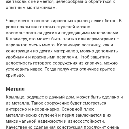
же таковых не имеется, целесообразно обратиться к
опытным монтажникам.
Чаще всего в основе кирпичных крылец лежит бетон. В
роли покрытия готовых ступеней можно
воспользоваться другими подходящими материалами.
К примеру, это может быть плитка или керамогранит –
вариантов очень много. Кирпичную лестницу, как и
конструкции из других материалов, можно дополнить
удобными и красивыми перилами. Чтоб защитить
целостность готового сооружения из кирпича, можно
установить навес. Тогда получится отличное крытое
крыльцо.
Металл
Крыльцо, ведущее в дачный дом, может быть сделано и
из металла. Такое сооружение будет смотреться
интересно и неординарно. Основной плюс
металлических ступеней и перил заключается в их
максимальной надежности и износостойкости.
Качественно сделанная конструкция прослужит очень