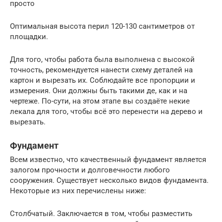
просто
Оптимальная высота перил 120-130 сантиметров от
площадки.
Для того, чтобы работа была выполнена с высокой
точность, рекомендуется нанести схему деталей на
картон и вырезать их. Соблюдайте все пропорции и
измерения. Они должны быть такими де, как и на
чертеже. По-сути, на этом этапе вы создаёте некие
лекала для того, чтобы всё это перенести на дерево и
вырезать.
Фундамент
Всем известно, что качественный фундамент является
залогом прочности и долговечности любого
сооружения. Существует несколько видов фундамента.
Некоторые из них перечислены ниже:
Столбчатый. Заключается в том, чтобы разместить