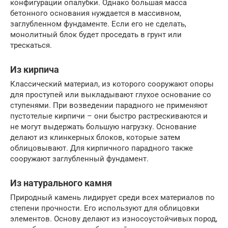
конфигурации опалубки. Однако большая масса
бетонного основания нуждается в массивном,
заглубленном фундаменте. Если его не сделать,
монолитный блок будет проседать в грунт или
трескаться.
Из кирпича
Классический материал, из которого сооружают опоры
для проступей или выкладывают глухое основание со
ступенями. При возведении парадного не применяют
пустотелые кирпичи – они быстро растрескиваются и
не могут выдержать большую нагрузку. Основание
делают из клинкерных блоков, которые затем
облицовывают. Для кирпичного парадного также
сооружают заглубленный фундамент.
Из натурального камня
Природный камень лидирует среди всех материалов по
степени прочности. Его используют для облицовки
элементов. Основу делают из износоустойчивых пород,