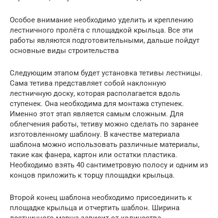
Особое внимание необходимо уделить и креплению
лестничного пролёта с площадкой крыльца. Все эти
работы являются подготовительными, дальше пойдут
основные виды строительства
Следующим этапом будет установка тетивы лестницы.
Сама тетива представляет собой наклонную
лестничную доску, которая располагается вдоль
ступенек. Она необходима для монтажа ступенек.
Именно этот этап является самым сложным. Для
облегчения работы, тетиву можно сделать по заранее
изготовленному шаблону. В качестве материала
шаблона можно использовать различные материалы,
такие как фанера, картон или остатки пластика.
Необходимо взять 40 сантиметровую полосу и одним из
концов приложить к торцу площадки крыльца.
Второй конец шаблона необходимо присоединить к
площадке крыльца и отчертить шаблон. Ширина
лестничного марша зависит от количества