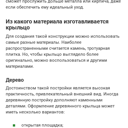
сможет прослужить дольше металла или кирпича, даже
если обеспечить ему идеальный уход.
Из какого материала изготавливается
крыльцо
Для создания такой конструкции можно использовать
самые разные материалы. Наиболее
распространенными считается камень, тротуарная
плитка. Но, чтобы крыльцо выглядело более
оригинально, можно воспользоваться и другими
материалами.
Дерево
Достоинством такой постройки является высокая
практичность, привлекательный внешний вид. Иногда
деревянную постройку дополняют каменными
деталями. Оформление деревянного крыльца может
иметь несколько вариантов:
открытая площадка;