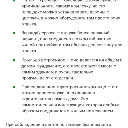
оригинальность такому крылечку, на его
площадке можно устанавливать вазоны с
цветами, а можно оборудовать там просто зону
отдыха.
Веранда\терраса — это уже более сложный
вариант, оно соединено с открытой частью
жилой постройки и там обычно делают зону для
отдыха.
Крыльцо встроенное — оно делается на общем с
домом фундаменте, его проектируют вместе с
самим зданием и очень тщательно
продумывают его детали.
Присоединенное\пристроенное крыльцо — его
можно возвести уже по окончанию
строительства самого дома. Это
самостоятельная конструкция, которая особым
образом соединяется с жилым помещением.
При соблюдении пунктов по технике безопасности