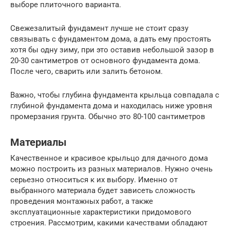
выборе плиточного варианта.
Свежезалитый фундамент лучше не стоит сразу
связывать с фундаментом дома, а дать ему простоять
хотя бы одну зиму, при это оставив небольшой зазор в
20-30 сантиметров от основного фундамента дома.
После чего, сварить или залить бетоном.
Важно, чтобы глубина фундамента крыльца совпадала с
глубиной фундамента дома и находилась ниже уровня
промерзания грунта. Обычно это 80-100 сантиметров
Материалы
Качественное и красивое крыльцо для дачного дома
можно построить из разных материалов. Нужно очень
серьезно относиться к их выбору. Именно от
выбранного материала будет зависеть сложность
проведения монтажных работ, а также
эксплуатационные характеристики придомового
строения. Рассмотрим, какими качествами обладают