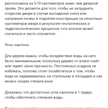
расположена на 5-10 сантиметров ниже, чем дверной
проём. Это делается для того, чтобы не затруднять
открытия двери в случае выпадения снега или
напухания почвы и поднятия конструкции на несколько
сантиметров вверх в результате геологических и
гидрогеологических процессов «что вполне может
случиться и часто случается».
Углы наклона
Для дерева важно, чтобы воздействие воды на него
было минимальным, поскольку дерево от влаги гниёт
или теряет свою прочность. Постоянных осадков не
избежать, поэтому стоит позаботиться о том, чтобы
вода не задерживалась на ступеньках и площадке и как
можно скорее стекала вниз
Доказано, что достаточно угла наклона в 1 градус,
чтобы обеспечить стекание воды.