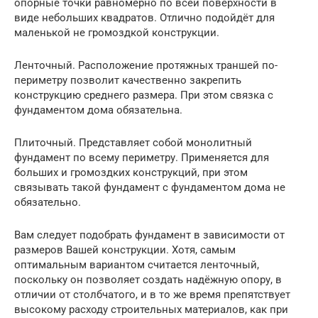
опорные точки равномерно по всей поверхности в
виде небольших квадратов. Отлично подойдёт для
маленькой не громоздкой конструкции.
Ленточный. Расположение протяжных траншей по-
периметру позволит качественно закрепить
конструкцию среднего размера. При этом связка с
фундаментом дома обязательна.
Плиточный. Представляет собой монолитный
фундамент по всему периметру. Применяется для
больших и громоздких конструкций, при этом
связывать такой фундамент с фундаментом дома не
обязательно.
Вам следует подобрать фундамент в зависимости от
размеров Вашей конструкции. Хотя, самым
оптимальным вариантом считается ленточный,
поскольку он позволяет создать надёжную опору, в
отличии от столбчатого, и в то же время препятствует
высокому расходу строительных материалов, как при