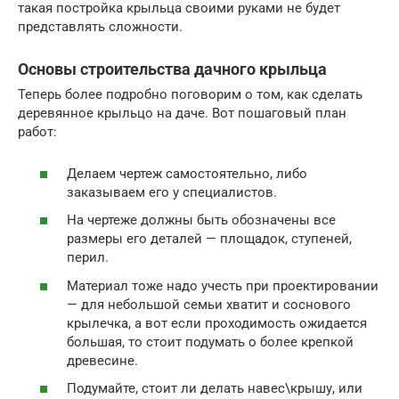
такая постройка крыльца своими руками не будет
представлять сложности.
Основы строительства дачного крыльца
Теперь более подробно поговорим о том, как сделать
деревянное крыльцо на даче. Вот пошаговый план
работ:
Делаем чертеж самостоятельно, либо
заказываем его у специалистов.
На чертеже должны быть обозначены все
размеры его деталей — площадок, ступеней,
перил.
Материал тоже надо учесть при проектировании
— для небольшой семьи хватит и соснового
крылечка, а вот если проходимость ожидается
большая, то стоит подумать о более крепкой
древесине.
Подумайте, стоит ли делать навес\крышу, или