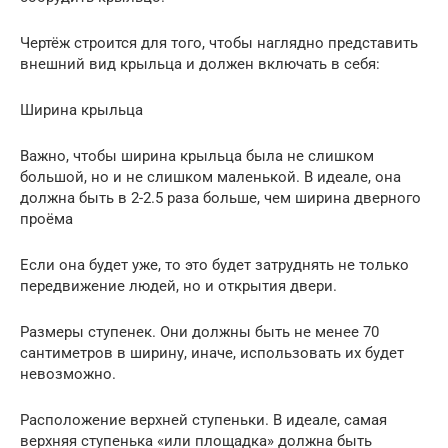
Чертёж строится для того, чтобы наглядно представить
внешний вид крыльца и должен включать в себя:
Ширина крыльца
Важно, чтобы ширина крыльца была не слишком
большой, но и не слишком маленькой. В идеале, она
должна быть в 2-2.5 раза больше, чем ширина дверного
проёма
Если она будет уже, то это будет затруднять не только
передвижение людей, но и открытия двери.
Размеры ступенек. Они должны быть не менее 70
сантиметров в ширину, иначе, использовать их будет
невозможно.
Расположение верхней ступеньки. В идеале, самая
верхняя ступенька «или площадка» должна быть