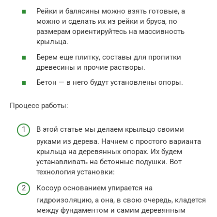
Рейки и балясины можно взять готовые, а
можно и сделать их из рейки и бруса, по
размерам ориентируйтесь на массивность
крыльца.
Берем еще плитку, составы для пропитки
древесины и прочие растворы.
Бетон — в него будут установлены опоры.
Процесс работы:
В этой статье мы делаем крыльцо своими
руками из дерева. Начнем с простого варианта
крыльца на деревянных опорах. Их будем
устанавливать на бетонные подушки. Вот
технология установки:
Косоур основанием упирается на
гидроизоляцию, а она, в свою очередь, кладется
между фундаментом и самим деревянным