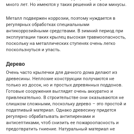
много лет. Но имеются у таких решений и свои минусы.
Металл подвержен коррозии, поэтому нуждается в
регулярных обработках специальными
антикоррозийными средствами. В зимний период при
эксплуатации таких крылец высокая травмоопасность,
поскольку на металлических ступенях очень легко
поскользнуться и упасть.
Дерево
Очень часто крылечки для дачного дома делают из
древесины. Неплохие конструкции получаются не
только из досок, но и простых деревянных поддонов.
Готовые сооружения выглядят очень аккуратно и
привлекательно. В строительстве они оказываются не
слишком сложными, поскольку дерево – это простой и
податливый материал. Однако древесину придется
регулярно обрабатывать антипиренами и
антисептиками, чтоб снизить ее пожароопасность и
предотвратить гниение. Натуральный материал не