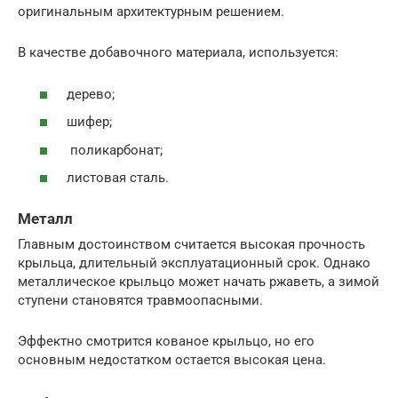
оригинальным архитектурным решением.
В качестве добавочного материала, используется:
дерево;
шифер;
поликарбонат;
листовая сталь.
Металл
Главным достоинством считается высокая прочность
крыльца, длительный эксплуатационный срок. Однако
металлическое крыльцо может начать ржаветь, а зимой
ступени становятся травмоопасными.
Эффектно смотрится кованое крыльцо, но его
основным недостатком остается высокая цена.