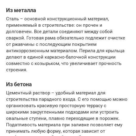
Из металла
Сталь – основной конструкционный материал,
применяемый в строительстве: он прочен и
долговечен. Все детали соединяют между собой
сваркой. Готовая рама обязательно подлежит очистке
от ржавчины с последующим покрытием
антикоррозионным материалом. Перила для крыльца
делают в единой каркасно-балочной конструкции
совместно с козырьком, что увеличивает прочность
строения.
Из бетона
Цементный раствор – удобный материал для
строительства парадного входа. С его помощью можно
организовать красивую просторную террасу с
широкими закругленными подходами или устроить
овальные ступени, плавно переходящие в порожек.
Податливость материала при заливке позволяет ему
принимать любую форму, которая зависит от