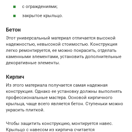
с ограждениями;
закрытое крыльцо.
Бетон
Этот универсальный материал отличается высокой
надежностью, невысокой стоимостью. Конструкция
легко ремонтируется, ее можно покрасить, отделать
каменными элементами, установить дополнительные
декоративные элементы.
Кирпич
Из этого материала получается самая надежная
конструкция. Однако ее установку должны выполнять
профессиональные мастера. Основой кирпичного
крыльца, чаще всего является бетон. Ступеньки можно
украсить плиткой.
Чтобы защитить конструкцию, монтируется навес.
Крыльцо с навесом из кирпича считается