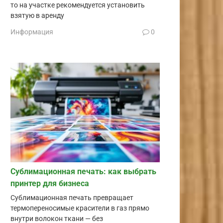
то на участке рекомендуется установить
взятую в аренду
Информация
0
Сублимационная печать: как выбрать
принтер для бизнеса
Сублимационная печать превращает
термопереносимые красители в газ прямо
внутри волокон ткани — без