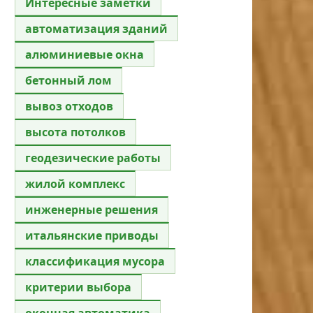
Интересные заметки
автоматизация зданий
алюминиевые окна
бетонный лом
вывоз отходов
высота потолков
геодезические работы
жилой комплекс
инженерные решения
итальянские приводы
классификация мусора
критерии выбора
оконная автоматика