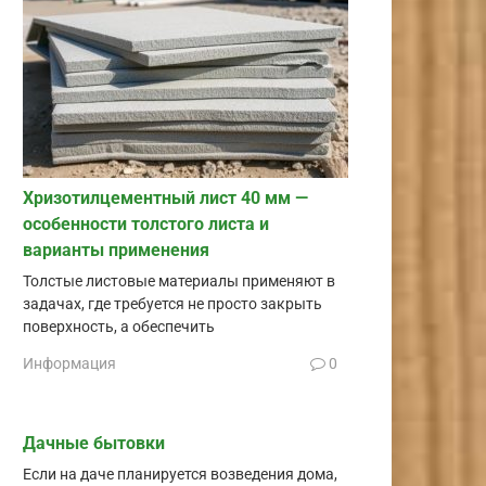
Хризотилцементный лист 40 мм —
особенности толстого листа и
варианты применения
Толстые листовые материалы применяют в
задачах, где требуется не просто закрыть
поверхность, а обеспечить
Информация
0
Дачные бытовки
Если на даче планируется возведения дома,