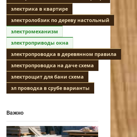
электрика в квартире
электролобзик по дереву настольный
электромеханизм
электроприводы окна
электропроводка в деревянном правила
электропроводка на даче схема
электрощит для бани схема
эл проводка в срубе варианты
Важно