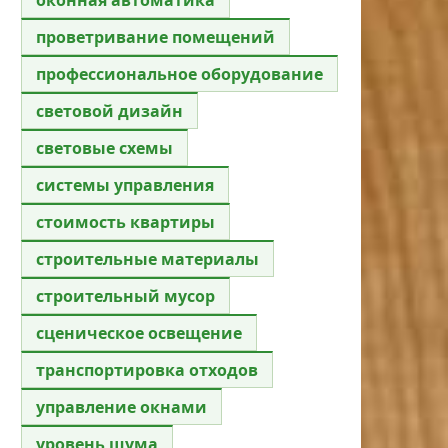
проветривание помещений
профессиональное оборудование
световой дизайн
световые схемы
системы управления
стоимость квартиры
строительные материалы
строительный мусор
сценическое освещение
транспортировка отходов
управление окнами
уровень шума