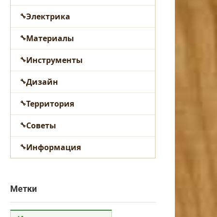
Электрика
Материалы
Инструменты
Дизайн
Территория
Советы
Информация
Метки