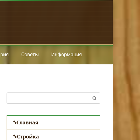
ория
Советы
Информация
Поиск:
Главная
Стройка