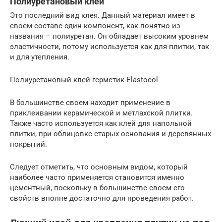
Полиуретановый клей
Это последний вид клея. Данный материал имеет в
своем составе один компонент, как понятно из
названия – полиуретан. Он обладает высоким уровнем
эластичности, потому используется как для плитки, так
и для утепления.
Полиуретановый клей-герметик Elastocol
В большинстве своем находит применение в
приклеивании керамической и метлахской плитки.
Также часто используется как клей для напольной
плитки, при облицовке старых основания и деревянных
покрытий.
Следует отметить, что основным видом, который
наиболее часто применяется становится именно
цементный, поскольку в большинстве своем его
свойств вполне достаточно для проведения работ.