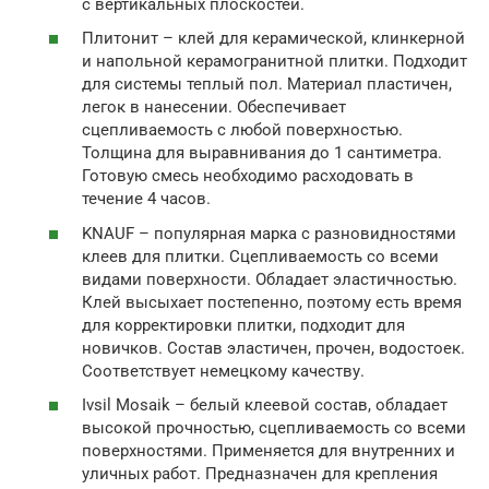
с вертикальных плоскостей.
Плитонит – клей для керамической, клинкерной
и напольной керамогранитной плитки. Подходит
для системы теплый пол. Материал пластичен,
легок в нанесении. Обеспечивает
сцепливаемость с любой поверхностью.
Толщина для выравнивания до 1 сантиметра.
Готовую смесь необходимо расходовать в
течение 4 часов.
KNAUF – популярная марка с разновидностями
клеев для плитки. Сцепливаемость со всеми
видами поверхности. Обладает эластичностью.
Клей высыхает постепенно, поэтому есть время
для корректировки плитки, подходит для
новичков. Состав эластичен, прочен, водостоек.
Соответствует немецкому качеству.
Ivsil Mosaik – белый клеевой состав, обладает
высокой прочностью, сцепливаемость со всеми
поверхностями. Применяется для внутренних и
уличных работ. Предназначен для крепления