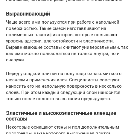
Выравнивающий
Чаще всего ими пользуются при работе с напольной
поверхностью. Такие смеси изготавливают из
полимерных пластификаторов, которые повышают
уровень адгезии, влагостойкости и эластичности.
Выравнивающие составы считают универсальными, так
как ими можно пользоваться не только внутри, но и
снаружи.
Перед укладкой плитки на полу надо ознакомиться с
нюансами применения клея. Специалисты советуют
наносить его на напольную поверхность в несколько
слоев. При этом каждый следующий слой наносится
только после полного высыхания предыдущего.
Эластичные и высокоэластичные клеящие
составы
Некоторые оснащают стены и пол дополнительным
подогревом, из-за которого выложенная плитка