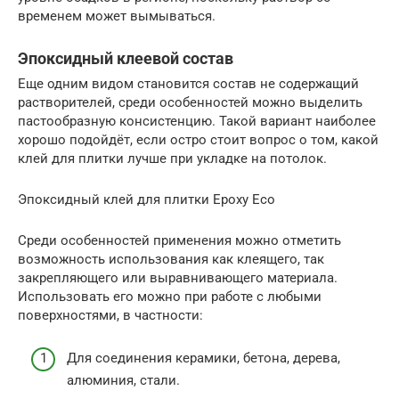
временем может вымываться.
Эпоксидный клеевой состав
Еще одним видом становится состав не содержащий
растворителей, среди особенностей можно выделить
пастообразную консистенцию. Такой вариант наиболее
хорошо подойдёт, если остро стоит вопрос о том, какой
клей для плитки лучше при укладке на потолок.
Эпоксидный клей для плитки Epoxy Eco
Среди особенностей применения можно отметить
возможность использования как клеящего, так
закрепляющего или выравнивающего материала.
Использовать его можно при работе с любыми
поверхностями, в частности:
Для соединения керамики, бетона, дерева,
алюминия, стали.