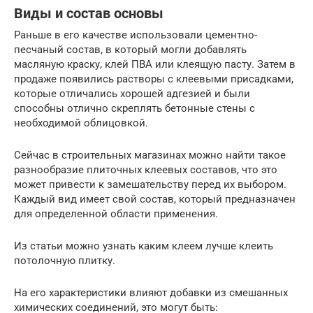
Виды и состав основы
Раньше в его качестве использовали цементно-
песчаный состав, в который могли добавлять
масляную краску, клей ПВА или клеящую пасту. Затем в
продаже появились растворы с клеевыми присадками,
которые отличались хорошей адгезией и были
способны отлично скреплять бетонные стены с
необходимой облицовкой.
Сейчас в строительных магазинах можно найти такое
разнообразие плиточных клеевых составов, что это
может привести к замешательству перед их выбором.
Каждый вид имеет свой состав, который предназначен
для определенной области применения.
Из статьи можно узнать каким клеем лучше клеить
потолочную плитку.
На его характеристики влияют добавки из смешанных
химических соединений, это могут быть: