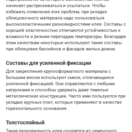
начинает растрескиваться и осыпаться. Чтобы
избежать появления этих проблем, при укладке
облицовочного материала надо пользоваться
высокоэластичными разновидностями клея. Составы с
хорошей эластичностью отличаются устойчивостью к
влажности и резким перепадам температуры. Благодаря
этим качествам некоторые используют такие составы
при облицовке бассейнов и фасадов жилых домов.
Составы для усиленной фиксации
Для закрепления крупноформатного материала с
большим весом используют смеси, отличающиеся
усиленной фиксацией. Они справляются с любыми
нагрузками и способны удержать даже тяжелые
металлические конструкции. Часто ими пользуются при
укладке крупных плит, которые применяют в качестве
горизонтального основания.
Толстослойный
Такая разновидность клея создается из цементного