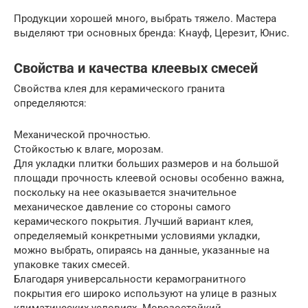
Продукции хорошей много, выбрать тяжело. Мастера
выделяют три основных бренда: Кнауф, Церезит, Юнис.
Свойства и качества клеевых смесей
Свойства клея для керамического гранита
определяются:
Механической прочностью.
Стойкостью к влаге, морозам.
Для укладки плитки больших размеров и на большой
площади прочность клеевой основы особенно важна,
поскольку на нее оказывается значительное
механическое давление со стороны самого
керамического покрытия. Лучший вариант клея,
определяемый конкретными условиями укладки,
можно выбрать, опираясь на данные, указанные на
упаковке таких смесей.
Благодаря универсальности керамогранитного
покрытия его широко используют на улице в разных