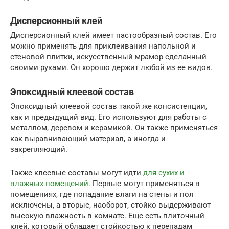
Дисперсионный клей
Дисперсионный клей имеет пастообразный состав. Его
можно применять для приклеивания напольной и
стеновой плитки, искусственный мрамор сделанный
своими руками. Он хорошо держит любой из ее видов.
Эпоксидный клеевой состав
Эпоксидный клеевой состав такой же консистенции,
как и предыдущий вид. Его используют для работы с
металлом, деревом и керамикой. Он также применяться
как выравнивающий материал, а иногда и
закрепляющий.
Также клеевые составы могут идти
для сухих и
влажных помещений
. Первые могут применяться в
помещениях, где попадание влаги на стены и пол
исключены, а вторые, наоборот, стойко выдерживают
высокую влажность в комнате. Еще есть плиточный
клей, который обладает стойкостью к перепадам