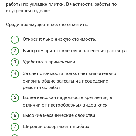
работы по укладке плитки. В частности, работы по
внутренней отделке.
Среди преимуществ можно отметить:
Относительно низкую стоимость.
Быстроту приготовления и нанесения раствора.
Удобство в применении.
За счет стоимости позволяет значительно
снизить общие затраты на проведение
ремонтных работ.
Более высокая надежность крепления, в
отличии от пастообразных видов клея.
Высокие механические свойства.
Широкий ассортимент выбора.