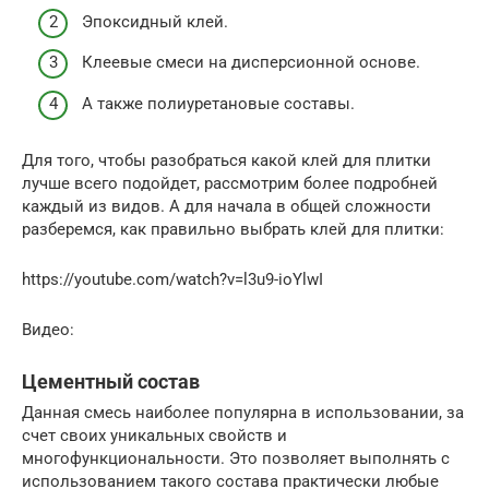
Эпоксидный клей.
Клеевые смеси на дисперсионной основе.
А также полиуретановые составы.
Для того, чтобы разобраться какой клей для плитки
лучше всего подойдет, рассмотрим более подробней
каждый из видов. А для начала в общей сложности
разберемся, как правильно выбрать клей для плитки:
https://youtube.com/watch?v=l3u9-ioYlwI
Видео:
Цементный состав
Данная смесь наиболее популярна в использовании, за
счет своих уникальных свойств и
многофункциональности. Это позволяет выполнять с
использованием такого состава практически любые