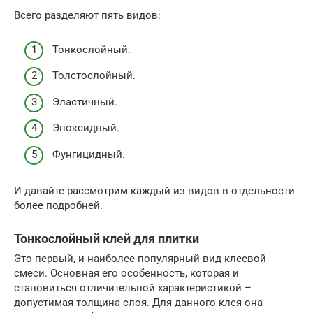
Всего разделяют пять видов:
Тонкослойный.
Толстослойный.
Эластичный.
Эпоксидный.
Фунгицидный.
И давайте рассмотрим каждый из видов в отдельности
более подробней.
Тонкослойный клей для плитки
Это первый, и наиболее популярный вид клеевой
смеси. Основная его особенность, которая и
становиться отличительной характеристикой –
допустимая толщина слоя. Для данного клея она