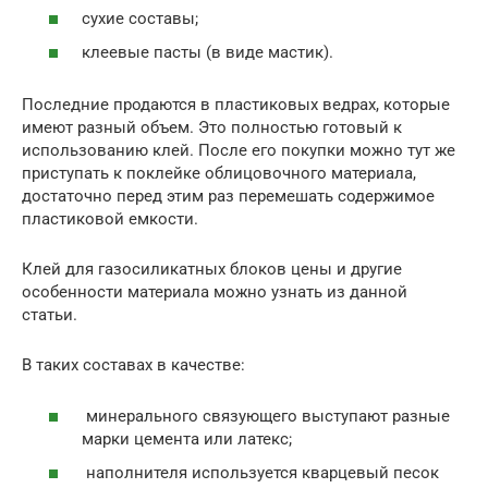
сухие составы;
клеевые пасты (в виде мастик).
Последние продаются в пластиковых ведрах, которые
имеют разный объем. Это полностью готовый к
использованию клей. После его покупки можно тут же
приступать к поклейке облицовочного материала,
достаточно перед этим раз перемешать содержимое
пластиковой емкости.
Клей для газосиликатных блоков цены и другие
особенности материала можно узнать из данной
статьи.
В таких составах в качестве:
минерального связующего выступают разные
марки цемента или латекс;
наполнителя используется кварцевый песок