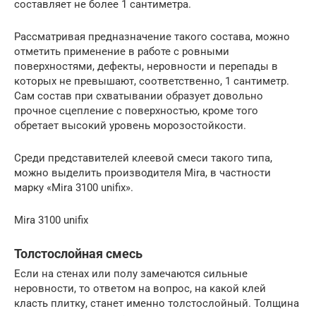
составляет не более 1 сантиметра.
Рассматривая предназначение такого состава, можно
отметить применение в работе с ровными
поверхностями, дефекты, неровности и перепады в
которых не превышают, соответственно, 1 сантиметр.
Сам состав при схватывании образует довольно
прочное сцепление с поверхностью, кроме того
обретает высокий уровень морозостойкости.
Среди представителей клеевой смеси такого типа,
можно выделить производителя Mira, в частности
марку «Mira 3100 unifix».
Mira 3100 unifix
Толстослойная смесь
Если на стенах или полу замечаются сильные
неровности, то ответом на вопрос, на какой клей
класть плитку, станет именно толстослойный. Толщина