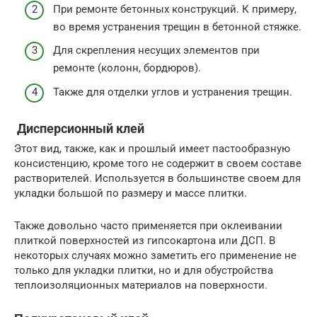
При ремонте бетонных конструкций. К примеру,
во время устранения трещин в бетонной стяжке.
Для скрепления несущих элементов при
ремонте (колонн, бордюров).
Также для отделки углов и устранения трещин.
Дисперсионный клей
Этот вид, также, как и прошлый имеет пастообразную
консистенцию, кроме того не содержит в своем составе
растворителей. Используется в большинстве своем для
укладки большой по размеру и массе плитки.
Также довольно часто применяется при оклеивании
плиткой поверхностей из гипсокартона или ДСП. В
некоторых случаях можно заметить его применение не
только для укладки плитки, но и для обустройства
теплоизоляционных материалов на поверхности.