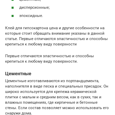
дисперсионные;
эпоксидные.
Клей для гипсокартона цена и другие особенности на
которые стоит обращать внимание указаны в данной
статье. Первые отличаются эластичностью и способны
крепиться к любому виду поверхности
Первые отличаются эластичностью и способны
крепиться к любому виду поверхности.
Цементные
Цементные изготавливаются из портландцемента,
наполнителя в виде песка и специальных присадок. Он
широко используется для крепежа керамической
плитки с малым и средним весом, как в сухих, так и
влажных помещениях, где кирпичные и бетонные
стены. Если состав позволяет можно использовать его
снаружи дома.