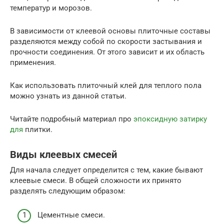
температур и морозов.
В зависимости от клеевой основы плиточные составы
разделяются между собой по скорости застывания и
прочности соединения. От этого зависит и их область
применения.
Как использовать плиточный клей для теплого пола
можно узнать из данной статьи.
Читайте подробный материал про
эпоксидную затирку
для
плитки.
Виды клеевых смесей
Для начала следует определится с тем, какие бывают
клеевые смеси. В общей сложности их принято
разделять следующим образом:
Цементные смеси.