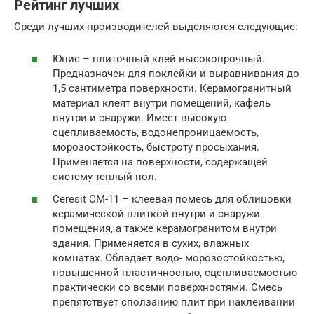
Рейтинг лучших
Среди лучших производителей выделяются следующие:
Юнис – плиточный клей высокопрочный.
Предназначен для поклейки и выравнивания до
1,5 сантиметра поверхности. Керамогранитный
материал клеят внутри помещений, кафель
внутри и снаружи. Имеет высокую
сцепливаемость, водонепроницаемость,
морозостойкость, быстроту просыхания.
Применяется на поверхности, содержащей
систему теплый пол.
Ceresit CM-11 – клеевая помесь для облицовки
керамической плиткой внутри и снаружи
помещения, а также керамогранитом внутри
здания. Применяется в сухих, влажных
комнатах. Обладает водо- морозостойкостью,
повышенной пластичностью, сцепливаемостью
практически со всеми поверхностями. Смесь
препятствует сползанию плит при наклеивании