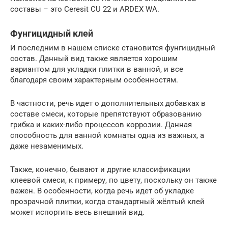
составы – это Ceresit CU 22 и ARDEX WA.
Фунгицидный клей
И последним в нашем списке становится фунгицидный
состав. Данный вид также является хорошим
вариантом для укладки плитки в ванной, и все
благодаря своим характерным особенностям.
В частности, речь идет о дополнительных добавках в
составе смеси, которые препятствуют образованию
грибка и каких-либо процессов коррозии. Данная
способность для ванной комнаты одна из важных, а
даже незаменимых.
Также, конечно, бывают и другие классификации
клеевой смеси, к примеру, по цвету, поскольку он также
важен. В особенности, когда речь идет об укладке
прозрачной плитки, когда стандартный жёлтый клей
может испортить весь внешний вид.