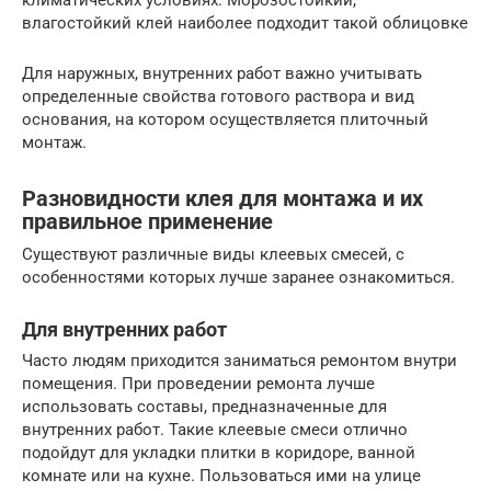
климатических условиях. Морозостойкий,
влагостойкий клей наиболее подходит такой облицовке
Для наружных, внутренних работ важно учитывать
определенные свойства готового раствора и вид
основания, на котором осуществляется плиточный
монтаж.
Разновидности клея для монтажа и их
правильное применение
Существуют различные виды клеевых смесей, с
особенностями которых лучше заранее ознакомиться.
Для внутренних работ
Часто людям приходится заниматься ремонтом внутри
помещения. При проведении ремонта лучше
использовать составы, предназначенные для
внутренних работ. Такие клеевые смеси отлично
подойдут для укладки плитки в коридоре, ванной
комнате или на кухне. Пользоваться ими на улице