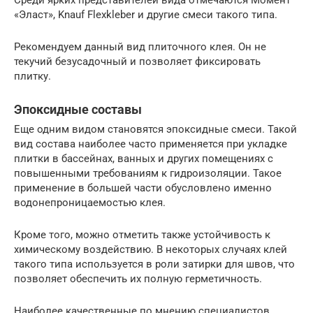
«Эласт», Knauf Flexkleber и другие смеси такого типа.
Рекомендуем данный вид плиточного клея. Он не
текучий безусадочный и позволяет фиксировать
плитку.
Эпоксидные составы
Еще одним видом становятся эпоксидные смеси. Такой
вид состава наиболее часто применяется при укладке
плитки в бассейнах, ванных и других помещениях с
повышенными требованиям к гидроизоляции. Такое
применение в большей части обусловлено именно
водонепроницаемостью клея.
Кроме того, можно отметить также устойчивость к
химическому воздействию. В некоторых случаях клей
такого типа используется в роли затирки для швов, что
позволяет обеспечить их полную герметичность.
Наиболее качественные по мнению специалистов