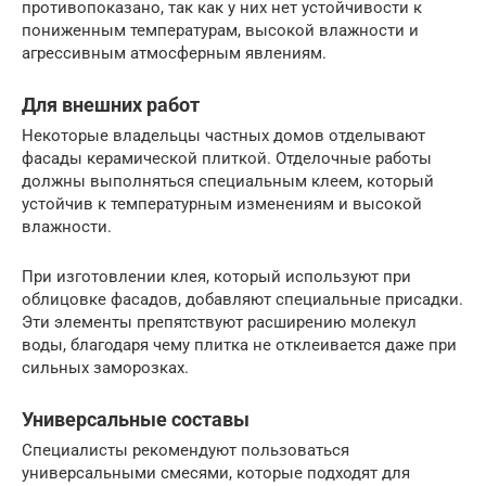
противопоказано, так как у них нет устойчивости к
пониженным температурам, высокой влажности и
агрессивным атмосферным явлениям.
Для внешних работ
Некоторые владельцы частных домов отделывают
фасады керамической плиткой. Отделочные работы
должны выполняться специальным клеем, который
устойчив к температурным изменениям и высокой
влажности.
При изготовлении клея, который используют при
облицовке фасадов, добавляют специальные присадки.
Эти элементы препятствуют расширению молекул
воды, благодаря чему плитка не отклеивается даже при
сильных заморозках.
Универсальные составы
Специалисты рекомендуют пользоваться
универсальными смесями, которые подходят для