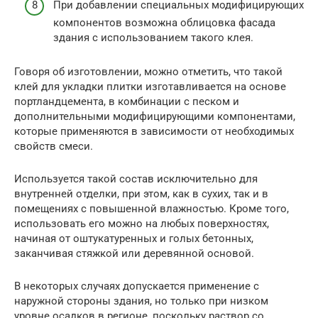
При добавлении специальных модифицирующих
компонентов возможна облицовка фасада
здания с использованием такого клея.
Говоря об изготовлении, можно отметить, что такой
клей для укладки плитки изготавливается на основе
портландцемента, в комбинации с песком и
дополнительными модифицирующими компонентами,
которые применяются в зависимости от необходимых
свойств смеси.
Используется такой состав исключительно для
внутренней отделки, при этом, как в сухих, так и в
помещениях с повышенной влажностью. Кроме того,
использовать его можно на любых поверхностях,
начиная от оштукатуренных и голых бетонных,
заканчивая стяжкой или деревянной основой.
В некоторых случаях допускается применение с
наружной стороны здания, но только при низком
уровне осадков в регионе, поскольку раствор со