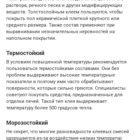
раствора, речного песка и других модифицирующих
веществ. Толстослойным клеем пользуются, чтобы
покрыть пол керамической плиткой крупного или
среднего размера. Также состав применяют при
выравнивании незначительных неровностей на
напольном покрытии.
Термостойкий
В условиях повышенной температуры рекомендуется
пользоваться термостойкими составами. Они без
проблем выдерживают высокие температурные
показатели и поэтому ими часто обрабатывают
поверхности, которые сильно греются. Специалисты
советуют покупать средства, предназначенные для
отделки печей. Такой тип клея выдерживает
температуру более 500 градусов тепла.
Морозостойкий
Не секрет, что многие разновидности клеевых смесей
разрушаются из-за воздействия низких температур.