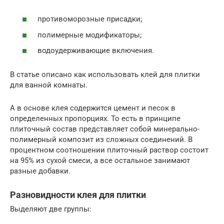
противоморозные присадки;
полимерные модификаторы;
водоудерживающие включения.
В статье описано как использовать клей для плитки
для ванной комнаты.
А в основе клея содержится цемент и песок в
определенных пропорциях. То есть в принципе
плиточный состав представляет собой минерально-
полимерный композит из сложных соединений. В
процентном соотношении плиточный раствор состоит
на 95% из сухой смеси, а все остальное занимают
разные добавки.
Разновидности клея для плитки
Выделяют две группы: