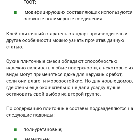
ГОСТ;
модифицирующих составляющих используются
сложные полимерные соединения.
Клей плиточный старатель стандарт производитель и
другие особенности можно узнать прочитав данную
статью.
Сухие плиточные смеси обладают способностью
надежно склеивать любые поверхности, а некоторые их
виды могут применяться даже для наружных работ,
если они влаго- и морозостойкие. Но для новых домов,
где стены еще окончательно не дали усадку лучше
остановить свой выбор на второй группе.
По содержанию плиточные составы подразделяются на
следующие подвиды:
полиуретановые;
цементные;