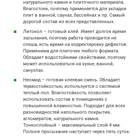
натурального камня и плиточного материала.
Влагостоек, поэтому применяется для укладки
плит в ванной, саунах, бассейнах и пр. Самый
дорогой состав из всех представленных.
Литокол – готовый клей. Имеет долгое время
засыхания, поэтому работа проводится не
спеша, есть время на корректировку дефектов.
Применима для плиточек любого формата.
Обладает водостойкими свойствами, поэтому
может использоваться на кухне, ванной,
санузлах.
Неомид – готовая клеевая смесь. Обладает
термостойкостью, используется с системой
теплый пол. Влагостойкость позволяет
использовать состав в помещениях с
повышенной влажностью. Подходит для всех
разновидностей напольного покрытия,
агломератов, натурального камня.
Тонкослойный – максимальный слой 4 мм.
Полное просыхание наступает через пять суток.