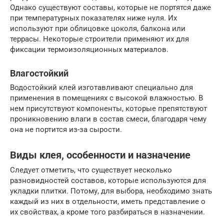
Однако существуют составы, которые не портятся даже
при температурных показателях ниже нуля. Их
используют при облицовке цоколя, балкона или
террасы. Некоторые строители применяют их для
фиксации термоизоляционных материалов.
Влагостойкий
Водостойкий клей изготавливают специально для
применения в помещениях с высокой влажностью. В
нем присутствуют компоненты, которые препятствуют
проникновению влаги в состав смеси, благодаря чему
она не портится из-за сырости.
Виды клея, особенности и назначение
Следует отметить, что существует несколько
разновидностей составов, которые используются для
укладки плитки. Потому, для выбора, необходимо знать
каждый из них в отдельности, иметь представление о
их свойствах, а кроме того разбираться в назначении.