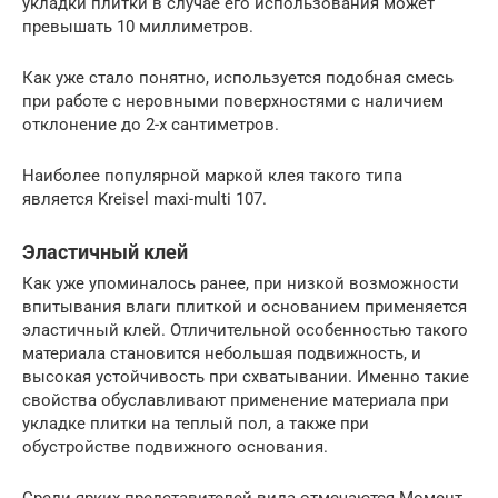
укладки плитки в случае его использования может
превышать 10 миллиметров.
Как уже стало понятно, используется подобная смесь
при работе с неровными поверхностями с наличием
отклонение до 2-х сантиметров.
Наиболее популярной маркой клея такого типа
является Kreisel maxi-multi 107.
Эластичный клей
Как уже упоминалось ранее, при низкой возможности
впитывания влаги плиткой и основанием применяется
эластичный клей. Отличительной особенностью такого
материала становится небольшая подвижность, и
высокая устойчивость при схватывании. Именно такие
свойства обуславливают применение материала при
укладке плитки на теплый пол, а также при
обустройстве подвижного основания.
Среди ярких представителей вида отмечаются Момент