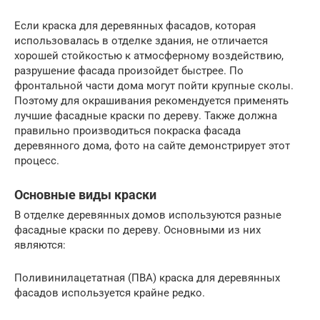
Если краска для деревянных фасадов, которая
использовалась в отделке здания, не отличается
хорошей стойкостью к атмосферному воздействию,
разрушение фасада произойдет быстрее. По
фронтальной части дома могут пойти крупные сколы.
Поэтому для окрашивания рекомендуется применять
лучшие фасадные краски по дереву. Также должна
правильно производиться покраска фасада
деревянного дома, фото на сайте демонстрирует этот
процесс.
Основные виды краски
В отделке деревянных домов используются разные
фасадные краски по дереву. Основными из них
являются:
Поливинилацетатная (ПВА) краска для деревянных
фасадов используется крайне редко.