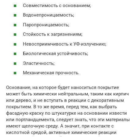
Совместимость с основанием;
Водонепроницаемость;
Паропроницаемость;
Стойкость к загрязнениям;
Невосприимчивость к УФ-излучению;
Биологическая устойчивость;
Эластичность;
Механическая прочность.
Основание, на которое будет наноситься покрытие
может быть химически нейтральным, таким как кирпич
или дерево, и не вступать в реакции с декоративным
покрытием. В то же время, перед тем, как выбрать
фасадную краску по штукатурке на основании извести
или портландцемента, следует знать, что эти материалы
имеют щелочную среду. А значит, при контакте с
кислотной средой, активные химические реакции