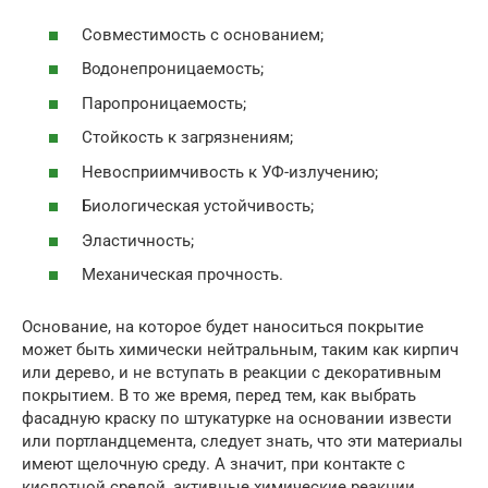
Совместимость с основанием;
Водонепроницаемость;
Паропроницаемость;
Стойкость к загрязнениям;
Невосприимчивость к УФ-излучению;
Биологическая устойчивость;
Эластичность;
Механическая прочность.
Основание, на которое будет наноситься покрытие
может быть химически нейтральным, таким как кирпич
или дерево, и не вступать в реакции с декоративным
покрытием. В то же время, перед тем, как выбрать
фасадную краску по штукатурке на основании извести
или портландцемента, следует знать, что эти материалы
имеют щелочную среду. А значит, при контакте с
кислотной средой, активные химические реакции