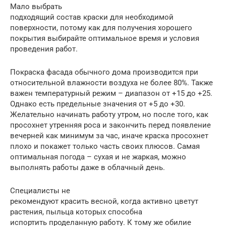
Мало выбрать
подходящий состав краски для необходимой
поверхности, потому как для получения хорошего
покрытия выбирайте оптимальное время и условия
проведения работ.
Покраска фасада обычного дома производится при
относительной влажности воздуха не более 80%. Также
важен температурный режим – диапазон от +15 до +25.
Однако есть предельные значения от +5 до +30.
Желательно начинать работу утром, но после того, как
просохнет утренняя роса и закончить перед появление
вечерней как минимум за час, иначе краска просохнет
плохо и покажет только часть своих плюсов. Самая
оптимальная погода – сухая и не жаркая, можно
выполнять работы даже в облачный день.
Специалисты не
рекомендуют красить весной, когда активно цветут
растения, пыльца которых способна
испортить проделанную работу. К тому же обилие