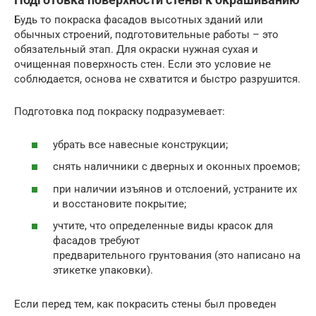
Будь то покраска фасадов высотных зданий или
обычных строений, подготовительные работы – это
обязательный этап. Для окраски нужная сухая и
очищенная поверхность стен. Если это условие не
соблюдается, основа не схватится и быстро разрушится.
Подготовка под покраску подразумевает:
убрать все навесные конструкции;
снять наличники с дверных и оконных проемов;
при наличии изъянов и отслоений, устраните их
и восстановите покрытие;
учтите, что определенные виды красок для
фасадов требуют
предварительного грунтования (это написано на
этикетке упаковки).
Если перед тем, как покрасить стены был проведен