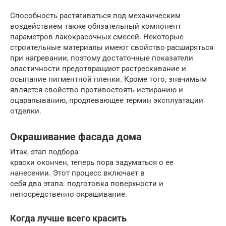
Способность растягиваться под механическим
воздействием также обязательный компонент
параметров лакокрасочных смесей. Некоторые
строительные материалы имеют свойство расширяться
при нагревании, поэтому достаточные показатели
эластичности предотвращают растрескивание и
осыпание пигментной пленки. Кроме того, значимым
является свойство противостоять истиранию и
оцарапыванию, продлевающее термин эксплуатации
отделки.
Окрашивание фасада дома
Итак, этап подбора
краски окончен, теперь пора задуматься о ее
нанесении. Этот процесс включает в
себя два этапа: подготовка поверхности и
непосредственно окрашивание.
Когда лучше всего красить