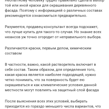
Неопытному человеку трудно правильно сделать выбор
той или иной краски для окрашивания деревянного
фасада. Поэтому с информацией о различных составах
рекомендуется ознакомиться предварительно.
Разумеется, продавец-консультант всегда подскажет,
что лучше купить для такого-то случая. Но знание всех
нюансов уж точно огородит от неправильного выбора.
Различаются краски, первым делом, химическим
составом
В частности, важно, какой растворитель включает в
себя состав. Таким образом, для определения того,
какая краска является наиболее подходящей, нужно
четко понимать, что за поверхность будет ею
окрашиваться и как климатические условия данной
местности могут повлиять на защитный слой фасада
После выяснения всех этих условий, выбирать
приходится из гораздо меньшего числа вариантов, что