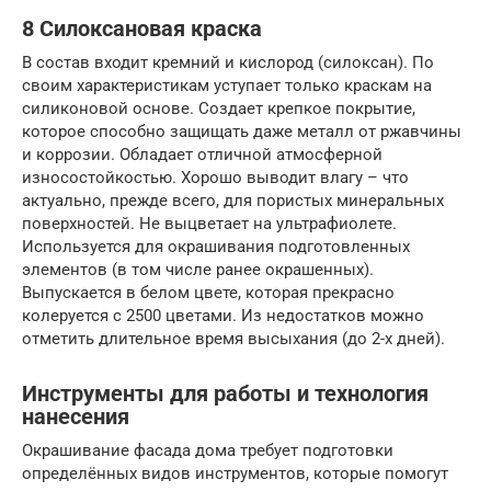
8 Силоксановая краска
В состав входит кремний и кислород (силоксан). По
своим характеристикам уступает только краскам на
силиконовой основе. Создает крепкое покрытие,
которое способно защищать даже металл от ржавчины
и коррозии. Обладает отличной атмосферной
износостойкостью. Хорошо выводит влагу – что
актуально, прежде всего, для пористых минеральных
поверхностей. Не выцветает на ультрафиолете.
Используется для окрашивания подготовленных
элементов (в том числе ранее окрашенных).
Выпускается в белом цвете, которая прекрасно
колеруется с 2500 цветами. Из недостатков можно
отметить длительное время высыхания (до 2-х дней).
Инструменты для работы и технология
нанесения
Окрашивание фасада дома требует подготовки
определённых видов инструментов, которые помогут