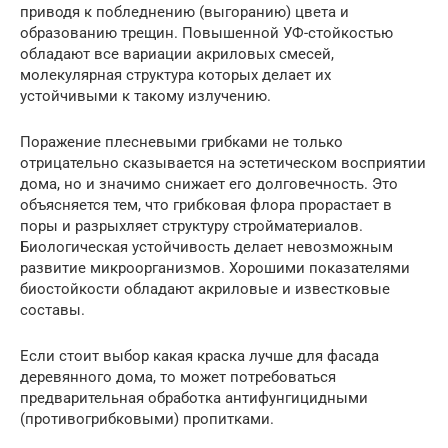
приводя к побледнению (выгоранию) цвета и
образованию трещин. Повышенной УФ-стойкостью
обладают все вариации акриловых смесей,
молекулярная структура которых делает их
устойчивыми к такому излучению.
Поражение плесневыми грибками не только
отрицательно сказывается на эстетическом восприятии
дома, но и значимо снижает его долговечность. Это
объясняется тем, что грибковая флора прорастает в
поры и разрыхляет структуру стройматериалов.
Биологическая устойчивость делает невозможным
развитие микроорганизмов. Хорошими показателями
биостойкости обладают акриловые и известковые
составы.
Если стоит выбор какая краска лучше для фасада
деревянного дома, то может потребоваться
предварительная обработка антифунгицидными
(противогрибковыми) пропитками.