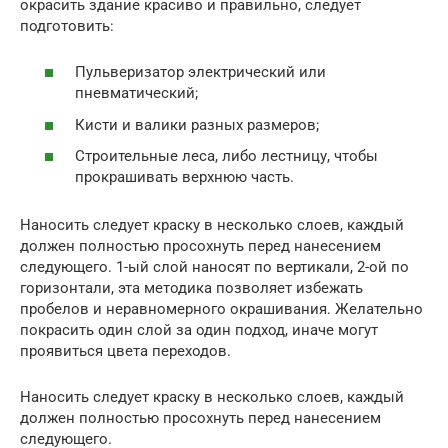
окрасить здание красиво и правильно, следует
подготовить:
Пульверизатор электрический или
пневматический;
Кисти и валики разных размеров;
Строительные леса, либо лестницу, чтобы
прокрашивать верхнюю часть.
Наносить следует краску в несколько слоев, каждый
должен полностью просохнуть перед нанесением
следующего. 1-ый слой наносят по вертикали, 2-ой по
горизонтали, эта методика позволяет избежать
пробелов и неравномерного окрашивания. Желательно
покрасить один слой за один подход, иначе могут
проявиться цвета переходов.
Наносить следует краску в несколько слоев, каждый
должен полностью просохнуть перед нанесением
следующего.