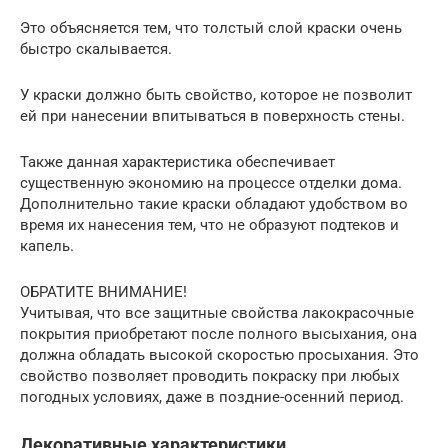
Это объясняется тем, что толстый слой краски очень
быстро скалывается.
У краски должно быть свойство, которое не позволит
ей при нанесении впитываться в поверхность стены.
Также данная характеристика обеспечивает
существенную экономию на процессе отделки дома.
Дополнительно такие краски обладают удобством во
время их нанесения тем, что не образуют подтеков и
капель.
ОБРАТИТЕ ВНИМАНИЕ!
Учитывая, что все защитные свойства лакокрасочные
покрытия приобретают после полного высыхания, она
должна обладать высокой скоростью просыхания. Это
свойство позволяет проводить покраску при любых
погодных условиях, даже в поздние-осенний период.
Декоративные характеристики