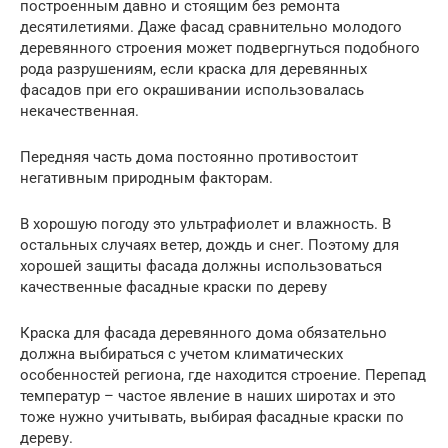
построенным давно и стоящим без ремонта
десятилетиями. Даже фасад сравнительно молодого
деревянного строения может подвергнуться подобного
рода разрушениям, если краска для деревянных
фасадов при его окрашивании использовалась
некачественная.
Передняя часть дома постоянно противостоит
негативным природным факторам.
В хорошую погоду это ультрафиолет и влажность. В
остальных случаях ветер, дождь и снег. Поэтому для
хорошей защиты фасада должны использоваться
качественные фасадные краски по дереву
Краска для фасада деревянного дома обязательно
должна выбираться с учетом климатических
особенностей региона, где находится строение. Перепад
температур – частое явление в наших широтах и это
тоже нужно учитывать, выбирая фасадные краски по
дереву.