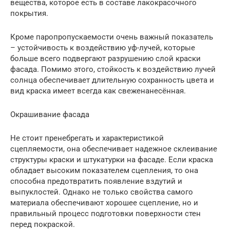
вещества, которое есть в составе лакокрасочного
покрытия.
Кроме паропропускаемости очень важный показатель
– устойчивость к воздействию уф-лучей, которые
больше всего подвергают разрушению слой краски
фасада. Помимо этого, стойкость к воздействию лучей
солнца обеспечивает длительную сохранность цвета и
вид краска имеет всегда как свеженанесённая.
Окрашивание фасада
Не стоит пренебрегать и характеристикой
сцепляемости, она обеспечивает надежное склеивание
структуры краски и штукатурки на фасаде. Если краска
обладает высоким показателем сцепления, то она
способна предотвратить появление вздутий и
выпуклостей. Однако не только свойства самого
материала обеспечивают хорошее сцепление, но и
правильный процесс подготовки поверхности стен
перед покраской.