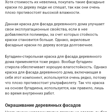
Хотя стоимость их невелика, покупать такие фасадные
краски по дереву люди не спешат, так как они очень
плохо противостоят высокой влажности.
Данная краска для фасада деревянного дома улучшает
свои эксплуатационные свойства, если в нее
добавляются полимеры, за счет которых стойкость
краски становится больше. Однако, акриловые
фасадные краски по дереву всегда долговечнее.
Бутадиен-стирольная краска для фасада деревянного
дома применяется тоже редко. Вообще бутадиен
стирола обеспечивает хорошую влагостойкость. Однако
краска для фасада деревянного дома, включающая в
себя этот компонент, используется очень редко, потому
что плохо противостоит ультрафиолету. Так что краска
на основе бутадиена, используется, как правило, лишь
во время внутренних работ.
Окрашивание деревянных фасадов