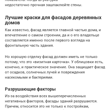
недостаточно прочная зашпаклюйте стены.
Лучшие краски для фасадов деревянных
домов
Как известно, фасад является главной частью дома, и
впечатление о самом строении, да и о его владельце
составляется именно после первого взгляда на
фронтальную часть здания.
Но хорошую отделку фасад должен иметь не только
потому, что это «визитная карточка». У облицовки есть,
конечно, и практическое значение. Она защищает фасад
от осадков, солнечных лучей и повреждения
насекомыми и бактериями.
Разрушающие факторы
Из-за воздействия всех вышеперечисленных
негативных факторов, фасады зданий разрушаются.
Причем, относится это не только к постройкам,