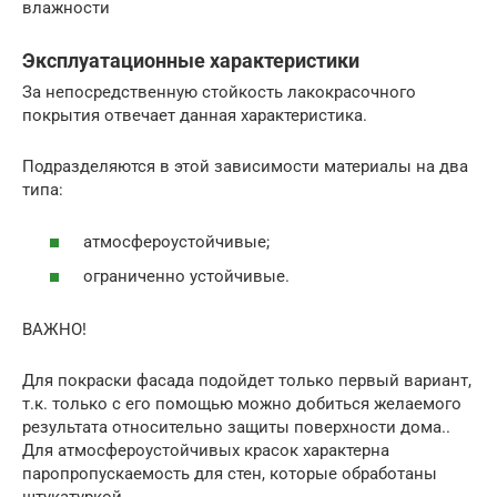
влажности
Эксплуатационные характеристики
За непосредственную стойкость лакокрасочного
покрытия отвечает данная характеристика.
Подразделяются в этой зависимости материалы на два
типа:
атмосфероустойчивые;
ограниченно устойчивые.
ВАЖНО!
Для покраски фасада подойдет только первый вариант,
т.к. только с его помощью можно добиться желаемого
результата относительно защиты поверхности дома..
Для атмосфероустойчивых красок характерна
паропропускаемость для стен, которые обработаны