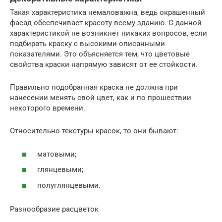
Такая характеристика немаловажна, ведь окрашенный
фасад обеспечивает красоту всему зданию. С данной
характеристикой не возникнет никаких вопросов, если
подбирать краску с высокими описанными
показателями. Это объясняется тем, что цветовые
свойства краски напрямую зависят от ее стойкости.
Правильно подобранная краска не должна при
нанесении менять свой цвет, как и по прошествии
некоторого времени.
Относительно текстуры красок, то они бывают:
матовыми;
глянцевыми;
полуглянцевыми.
Разнообразие расцветок