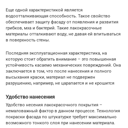
Еще одной характеристикой является
водоотталкивающая способность. Такое свойство
обеспечивает защиту фасаду от появления и развития
грибков, мха и бактерий. Такие лакокрасочные
материалы отталкивают воду, не давая ей впитываться
в поверхность стены.
Последняя эксплуатационная характеристика, на
которую стоит обратить внимание – это повышенная
устойчивость касаемо механических повреждений. Она
заключается в том, что после нанесения и полного
высыхания краски, материал не подвержен
разрушению, например, не царапается и не крошится
Удобство нанесения
Удобство несения лакокрасочного покрытия –
немаловажный фактор в данном процессе. Технология
покраски фасада по штукатурке требует максимально
возможного тонкого слоя при нанесении материала.