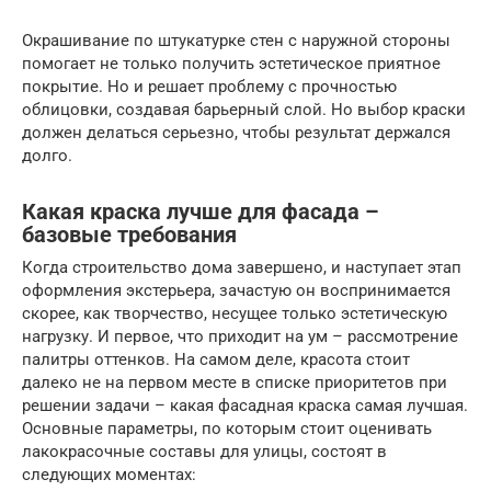
Окрашивание по штукатурке стен с наружной стороны
помогает не только получить эстетическое приятное
покрытие. Но и решает проблему с прочностью
облицовки, создавая барьерный слой. Но выбор краски
должен делаться серьезно, чтобы результат держался
долго.
Какая краска лучше для фасада –
базовые требования
Когда строительство дома завершено, и наступает этап
оформления экстерьера, зачастую он воспринимается
скорее, как творчество, несущее только эстетическую
нагрузку. И первое, что приходит на ум – рассмотрение
палитры оттенков. На самом деле, красота стоит
далеко не на первом месте в списке приоритетов при
решении задачи – какая фасадная краска самая лучшая.
Основные параметры, по которым стоит оценивать
лакокрасочные составы для улицы, состоят в
следующих моментах: