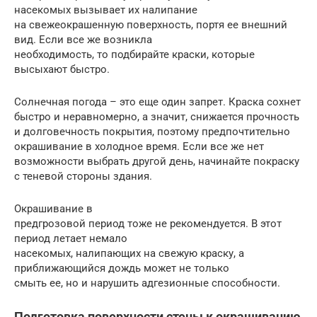
насекомых вызывает их налипание
на свежеокрашенную поверхность, портя ее внешний
вид. Если все же возникла
необходимость, то подбирайте краски, которые
высыхают быстро.
Солнечная погода – это еще один запрет. Краска сохнет
быстро и неравномерно, а значит, снижается прочность
и долговечность покрытия, поэтому предпочтительно
окрашивание в холодное время. Если все же нет
возможности выбрать другой день, начинайте покраску
с теневой стороны здания.
Окрашивание в
предгрозовой период тоже не рекомендуется. В этот
период летает немало
насекомых, налипающих на свежую краску, а
приближающийся дождь может не только
смыть ее, но и нарушить адгезионные способности.
Подготовка поверхности стены к окрашиванию