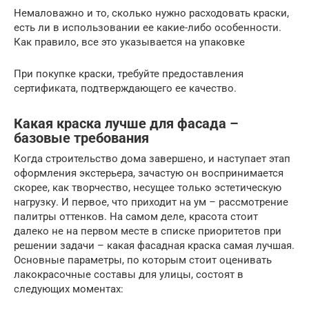
Немаловажно и то, сколько нужно расходовать краски,
есть ли в использовании ее какие-либо особенности.
Как правило, все это указывается на упаковке
При покупке краски, требуйте предоставления
сертификата, подтверждающего ее качество.
Какая краска лучше для фасада –
базовые требования
Когда строительство дома завершено, и наступает этап
оформления экстерьера, зачастую он воспринимается
скорее, как творчество, несущее только эстетическую
нагрузку. И первое, что приходит на ум – рассмотрение
палитры оттенков. На самом деле, красота стоит
далеко не на первом месте в списке приоритетов при
решении задачи – какая фасадная краска самая лучшая.
Основные параметры, по которым стоит оценивать
лакокрасочные составы для улицы, состоят в
следующих моментах: