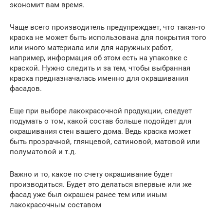
экономит вам время.
Чаще всего производитель предупреждает, что такая-то
краска не может быть использована для покрытия того
или иного материала или для наружных работ,
например, информация об этом есть на упаковке с
краской. Нужно следить и за тем, чтобы выбранная
краска предназначалась именно для окрашивания
фасадов.
Еще при выборе лакокрасочной продукции, следует
подумать о том, какой состав больше подойдет для
окрашивания стен вашего дома. Ведь краска может
быть прозрачной, глянцевой, сатиновой, матовой или
полуматовой и т.д.
Важно и то, какое по счету окрашивание будет
производиться. Будет это делаться впервые или же
фасад уже был окрашен ранее тем или иным
лакокрасочным составом