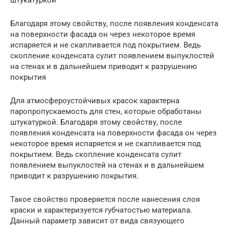
штукатуркой
Благодаря этому свойству, после появления конденсата
на поверхности фасада он через некоторое время
испаряется и не скапливается под покрытием. Ведь
скопление конденсата сулит появлением выпуклостей
на стенах и в дальнейшем приводит к разрушению
покрытия
Для атмосфероустойчивых красок характерна
паропропускаемость для стен, которые обработаны
штукатуркой. Благодаря этому свойству, после
появления конденсата на поверхности фасада он через
некоторое время испаряется и не скапливается под
покрытием. Ведь скопление конденсата сулит
появлением выпуклостей на стенах и в дальнейшем
приводит к разрушению покрытия.
Такое свойство проверяется после нанесения слоя
краски и характеризуется губчатостью материала.
Данный параметр зависит от вида связующего