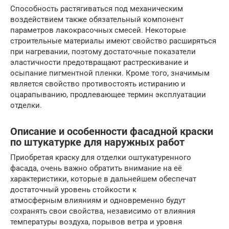
Способность растягиваться под механическим
воздействием также обязательный компонент
параметров лакокрасочных смесей. Некоторые
строительные материалы имеют свойство расширяться
при нагревании, поэтому достаточные показатели
эластичности предотвращают растрескивание и
осыпание пигментной пленки. Кроме того, значимым
является свойство противостоять истиранию и
оцарапыванию, продлевающее термин эксплуатации
отделки.
Описание и особенности фасадной краски
по штукатурке для наружных работ
Приобретая краску для отделки оштукатуренного
фасада, очень важно обратить внимание на её
характеристики, которые в дальнейшем обеспечат
достаточный уровень стойкости к
атмосферным влияниям и одновременно будут
сохранять свои свойства, независимо от влияния
температуры воздуха, порывов ветра и уровня