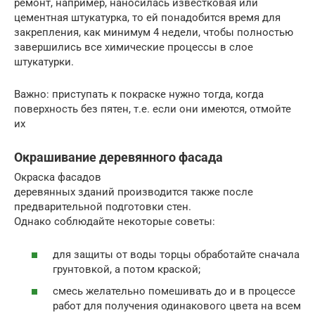
ремонт, например, наносилась известковая или
цементная штукатурка, то ей понадобится время для
закрепления, как минимум 4 недели, чтобы полностью
завершились все химические процессы в слое
штукатурки.
Важно: приступать к покраске нужно тогда, когда
поверхность без пятен, т.е. если они имеются, отмойте
их
Окрашивание деревянного фасада
Окраска фасадов
деревянных зданий производится также после
предварительной подготовки стен.
Однако соблюдайте некоторые советы:
для защиты от воды торцы обработайте сначала
грунтовкой, а потом краской;
смесь желательно помешивать до и в процессе
работ для получения одинакового цвета на всем