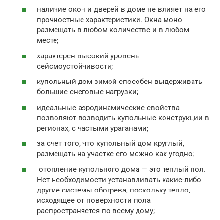
наличие окон и дверей в доме не влияет на его
прочностные характеристики. Окна моно
размещать в любом количестве и в любом
месте;
характерен высокий уровень
сейсмоустойчивости;
купольный дом зимой способен выдерживать
большие снеговые нагрузки;
идеальные аэродинамические свойства
позволяют возводить купольные конструкции в
регионах, с частыми ураганами;
за счет того, что купольный дом круглый,
размещать на участке его можно как угодно;
отопление купольного дома — это теплый пол.
Нет необходимости устанавливать какие-либо
другие системы обогрева, поскольку тепло,
исходящее от поверхности пола
распространяется по всему дому;