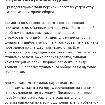
Приведем примерный перечень работ по устройству
купола коннекторной сборки
разметка на местности, подготовка основания
проводится по обычным технологиям. Растительный
слой грунта срезается, заменяется слоем
утрамбованного щебня, а затем слоем песка. Если
фундамент выбран ленточный, армирование и заливка
проводятся по стандартной технологии. Все
коммуникации подводятся на этом этапе. Как вариант
фундамента возможна опорная десятиугольная
конструкция из свай. Опорные элементы в виде
трапеций и обвязку фундамента собирают на шурупах
по чертежам.
для монтажа «стен» используют подготовленные по
чертежам элементы из бруса, соединения на шипах и
пазах, укрепленные шурупами. Дверные и оконные
коробки также заготовлены предварительно и
устанавливаются по месту с дополнительной обвязкой