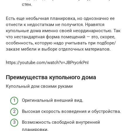
стен.
Есть еще необычная планировка, но однозначно ее
отнести к недостаткам не получится. Нравятся
купольные дома именно своей неординарностью. Так
что нестандартная форма помещений — это, скорее,
особенность, которую надо учитывать при подборе/
заказе мебели и выборе отделочных материалов.
https://youtube.com/watch?v=JBPrycrkPnI
Преимущества купольного дома
Купольный дом своими руками
Оригинальный внешний вид.
Высокая скорость возведения и обустройства.
Возможность свободной внутренней
планировки.