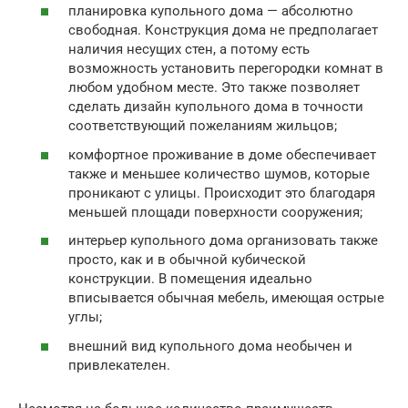
планировка купольного дома — абсолютно
свободная. Конструкция дома не предполагает
наличия несущих стен, а потому есть
возможность установить перегородки комнат в
любом удобном месте. Это также позволяет
сделать дизайн купольного дома в точности
соответствующий пожеланиям жильцов;
комфортное проживание в доме обеспечивает
также и меньшее количество шумов, которые
проникают с улицы. Происходит это благодаря
меньшей площади поверхности сооружения;
интерьер купольного дома организовать также
просто, как и в обычной кубической
конструкции. В помещения идеально
вписывается обычная мебель, имеющая острые
углы;
внешний вид купольного дома необычен и
привлекателен.