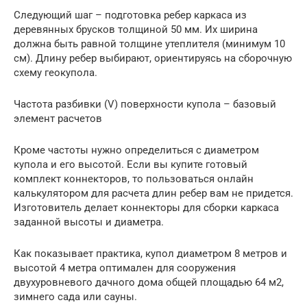
Следующий шаг – подготовка ребер каркаса из
деревянных брусков толщиной 50 мм. Их ширина
должна быть равной толщине утеплителя (минимум 10
см). Длину ребер выбирают, ориентируясь на сборочную
схему геокупола.
Частота разбивки (V) поверхности купола – базовый
элемент расчетов
Кроме частоты нужно определиться с диаметром
купола и его высотой. Если вы купите готовый
комплект коннекторов, то пользоваться онлайн
калькулятором для расчета длин ребер вам не придется.
Изготовитель делает коннекторы для сборки каркаса
заданной высоты и диаметра.
Как показывает практика, купол диаметром 8 метров и
высотой 4 метра оптимален для сооружения
двухуровневого дачного дома общей площадью 64 м2,
зимнего сада или сауны.