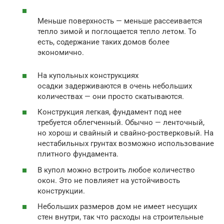
Меньше поверхность — меньше рассеивается
тепло зимой и поглощается тепло летом. То
есть, содержание таких домов более
экономично.
На купольных конструкциях
осадки задерживаются в очень небольших
количествах — они просто скатываются.
Конструкция легкая, фундамент под нее
требуется облегченный. Обычно — ленточный,
но хорош и свайный и свайно-ростверковый. На
нестабильных грунтах возможно использование
плитного фундамента.
В купол можно встроить любое количество
окон. Это не повлияет на устойчивость
конструкции.
Небольших размеров дом не имеет несущих
стен внутри, так что расходы на строительные