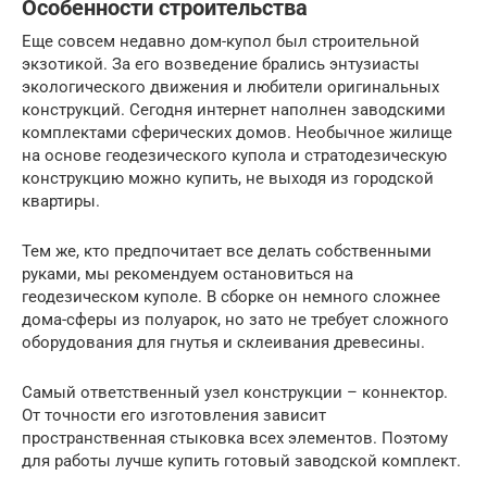
Особенности строительства
Еще совсем недавно дом-купол был строительной
экзотикой. За его возведение брались энтузиасты
экологического движения и любители оригинальных
конструкций. Сегодня интернет наполнен заводскими
комплектами сферических домов. Необычное жилище
на основе геодезического купола и стратодезическую
конструкцию можно купить, не выходя из городской
квартиры.
Тем же, кто предпочитает все делать собственными
руками, мы рекомендуем остановиться на
геодезическом куполе. В сборке он немного сложнее
дома-сферы из полуарок, но зато не требует сложного
оборудования для гнутья и склеивания древесины.
Самый ответственный узел конструкции – коннектор.
От точности его изготовления зависит
пространственная стыковка всех элементов. Поэтому
для работы лучше купить готовый заводской комплект.