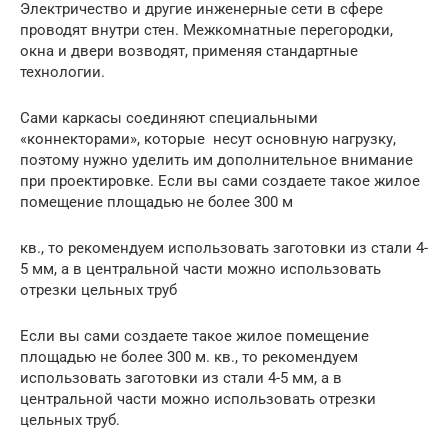
Электричество и другие инженерные сети в сфере
проводят внутри стен. Межкомнатные перегородки,
окна и двери возводят, применяя стандартные
технологии.
Сами каркасы соединяют специальными
«коннекторами», которые несут основную нагрузку,
поэтому нужно уделить им дополнительное внимание
при проектировке. Если вы сами создаете такое жилое
помещение площадью не более 300 м
кв., то рекомендуем использовать заготовки из стали 4-
5 мм, а в центральной части можно использовать
отрезки цельных труб
Если вы сами создаете такое жилое помещение
площадью не более 300 м. кв., то рекомендуем
использовать заготовки из стали 4-5 мм, а в
центральной части можно использовать отрезки
цельных труб.