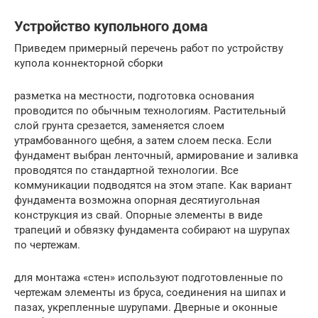
Устройство купольного дома
Приведем примерный перечень работ по устройству
купола коннекторной сборки
разметка на местности, подготовка основания
проводится по обычным технологиям. Растительный
слой грунта срезается, заменяется слоем
утрамбованного щебня, а затем слоем песка. Если
фундамент выбран ленточный, армирование и заливка
проводятся по стандартной технологии. Все
коммуникации подводятся на этом этапе. Как вариант
фундамента возможна опорная десятиугольная
конструкция из свай. Опорные элементы в виде
трапеций и обвязку фундамента собирают на шурупах
по чертежам.
для монтажа «стен» используют подготовленные по
чертежам элементы из бруса, соединения на шипах и
пазах, укрепленные шурупами. Дверные и оконные