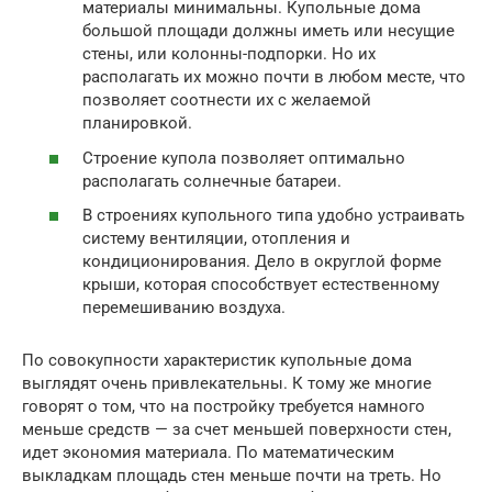
материалы минимальны. Купольные дома
большой площади должны иметь или несущие
стены, или колонны-подпорки. Но их
располагать их можно почти в любом месте, что
позволяет соотнести их с желаемой
планировкой.
Строение купола позволяет оптимально
располагать солнечные батареи.
В строениях купольного типа удобно устраивать
систему вентиляции, отопления и
кондиционирования. Дело в округлой форме
крыши, которая способствует естественному
перемешиванию воздуха.
По совокупности характеристик купольные дома
выглядят очень привлекательны. К тому же многие
говорят о том, что на постройку требуется намного
меньше средств — за счет меньшей поверхности стен,
идет экономия материала. По математическим
выкладкам площадь стен меньше почти на треть. Но