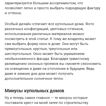
характеризуется большим ассортиментом, что
позволяет легко и просто выбрать подходящую фактуру
и оттенок.
Особый дизайн отличает все купольные дома. Фото
различных конфигураций, цветовых оттенков,
использования различных материалов можно
посмотреть в этой статье. К тому же владелец может
сам выбрать форму окон в доме. Они могут быть
прямоугольные, круглые, треугольные или
шестиугольные. Окно может быть украшением
необыкновенного фасада. Благодаря грамотному
размещению оконных проемов вы сможете сэкономить
на освещении и даже на отоплении в будущем. Ведь
даже в зимние дни дом может получать
дополнительное солнечное тепло.
Минусы купольных домов
Ну а теперь самое главное — те минусы которые
поставили крест на моей затее по строительству