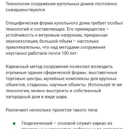
Технологии сооружения купольных домов постоянно
совершенствуются
Специфическая форма купольного дома требует особых
технологий и составляющих. Его преимущества –
устойчивость к ветровым нагрузкам, прекрасная
звукоизоляция, большой объем – настолько
привлекательны, что над методами сооружения
неустанно работали почти 100 лет.
Каркасный метод сооружения позволил возводить
огромные здания сферической формы: выставочные
торговые центры, музейные комплексы для крупных
объектов, стадионы, научные объекты. Используя те же
технологии, можно выстроить и собственный
загородный дом в виде шара.
Различают несколько проектов такого типа:
Геодезический – основой служит каркас из