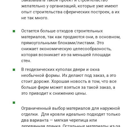
желательно у организаций, которые уже имеют
опыт строительства сферических построек, а их
не так много.
Остается больше отходов строительных
материалов, так как продаются они, в основном,
прямоугольными блоками/листами. Это
снижает экономическую целесообразность,
которая возникает из-за меньшей площади
стен.
В геодезических куполах двери и окна
необычной формы. Их делают под заказ, а это
стоит дороже. Хорошая новость в том, что все
больше фирм может взяться за такой заказ, а
это приводит к снижению цены.
Ограниченный выбор материалов для наружной
отделки. Для кровли идеально подходят только
два варианта — мягкая черепица или
деревянная дранка. Остальные материалы из-за