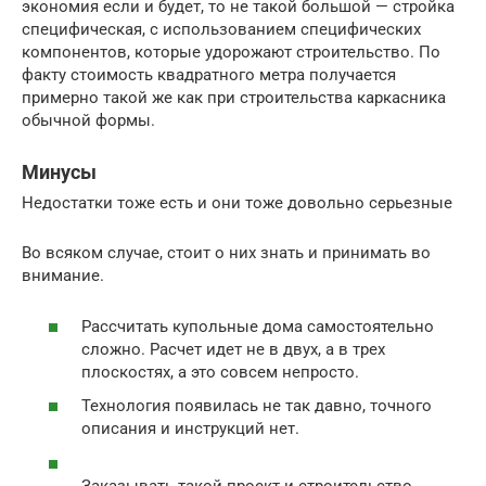
экономия если и будет, то не такой большой — стройка
специфическая, с использованием специфических
компонентов, которые удорожают строительство. По
факту стоимость квадратного метра получается
примерно такой же как при строительства каркасника
обычной формы.
Минусы
Недостатки тоже есть и они тоже довольно серьезные
Во всяком случае, стоит о них знать и принимать во
внимание.
Рассчитать купольные дома самостоятельно
сложно. Расчет идет не в двух, а в трех
плоскостях, а это совсем непросто.
Технология появилась не так давно, точного
описания и инструкций нет.
Заказывать такой проект и строительство