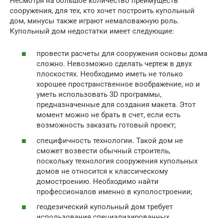
Несмотря на большое количество преимуществ
сооружения, для тех, кто хочет построить купольный
дом, минусы также играют немаловажную роль.
Купольный дом недостатки имеет следующие:
провести расчеты для сооружения основы дома
сложно. Невозможно сделать чертеж в двух
плоскостях. Необходимо иметь не только
хорошее пространственное воображение, но и
уметь использовать 3D программы,
предназначенные для создания макета. Этот
момент можно не брать в счет, если есть
возможность заказать готовый проект;
специфичность технологии. Такой дом не
сможет возвести обычный строитель,
поскольку технология сооружения купольных
домов не относится к классическому
домостроению. Необходимо найти
профессионалов именно в куполостроении;
геодезический купольный дом требует
использования специализированных