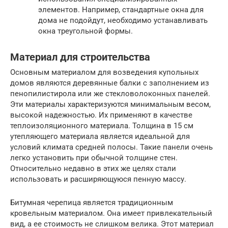
элементов. Например, стандартные окна для
дома не подойдут, необходимо устанавливать
окна треугольной формы.
Материал для строительства
Основным материалом для возведения купольных
домов являются деревянные балки с заполнением из
пенопилистирола или же стекловолоконных панелей.
Эти материалы характеризуются минимальным весом,
высокой надежностью. Их применяют в качестве
теплоизоляционного материала. Толщина в 15 см
утепляющего материала является идеальной для
условий климата средней полосы. Такие панели очень
легко установить при обычной толщине стен.
Относительно недавно в этих же целях стали
использовать и расширяющуюся пенную массу.
Битумная черепица является традиционным
кровельным материалом. Она имеет привлекательный
вид, а ее стоимость не слишком велика. Этот материал