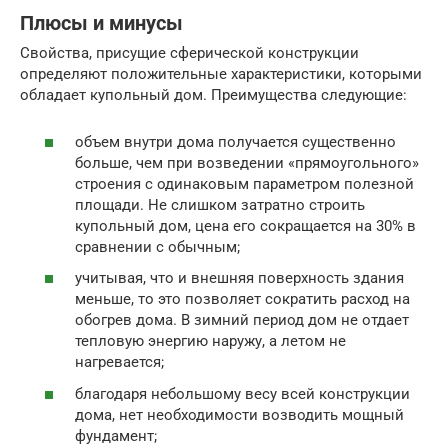
Плюсы и минусы
Свойства, присущие сферической конструкции
определяют положительные характеристики, которыми
обладает купольный дом. Преимущества следующие:
объем внутри дома получается существенно
больше, чем при возведении «прямоугольного»
строения с одинаковым параметром полезной
площади. Не слишком затратно строить
купольный дом, цена его сокращается на 30% в
сравнении с обычным;
учитывая, что и внешняя поверхность здания
меньше, то это позволяет сократить расход на
обогрев дома. В зимний период дом не отдает
тепловую энергию наружу, а летом не
нагревается;
благодаря небольшому весу всей конструкции
дома, нет необходимости возводить мощный
фундамент;