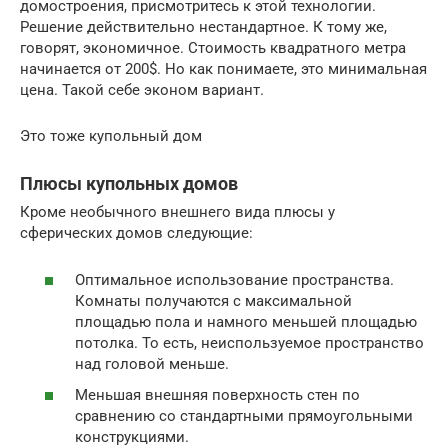
домостроения, присмотритесь к этой технологии.
Решение действительно нестандартное. К тому же,
говорят, экономичное. Стоимость квадратного метра
начинается от 200$. Но как понимаете, это минимальная
цена. Такой себе эконом вариант.
Это тоже купольный дом
Плюсы купольных домов
Кроме необычного внешнего вида плюсы у
сферических домов следующие:
Оптимальное использование пространства.
Комнаты получаются с максимальной
площадью пола и намного меньшей площадью
потолка. То есть, неиспользуемое пространство
над головой меньше.
Меньшая внешняя поверхность стен по
сравнению со стандартными прямоугольными
конструкциями.