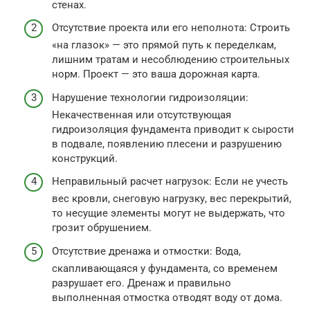
стенах.
Отсутствие проекта или его неполнота: Строить
«на глазок» — это прямой путь к переделкам,
лишним тратам и несоблюдению строительных
норм. Проект — это ваша дорожная карта.
Нарушение технологии гидроизоляции:
Некачественная или отсутствующая
гидроизоляция фундамента приводит к сырости
в подвале, появлению плесени и разрушению
конструкций.
Неправильный расчет нагрузок: Если не учесть
вес кровли, снеговую нагрузку, вес перекрытий,
то несущие элементы могут не выдержать, что
грозит обрушением.
Отсутствие дренажа и отмостки: Вода,
скапливающаяся у фундамента, со временем
разрушает его. Дренаж и правильно
выполненная отмостка отводят воду от дома.