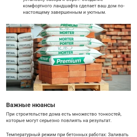
комфортного ландшафта сделает ваш дом по-
настоящему завершенным и уютным.
Важные нюансы
При строительстве дома есть множество тонкостей,
которые могут серьезно повлиять на результат.
Температурный режим при бетонных работах: Заливать