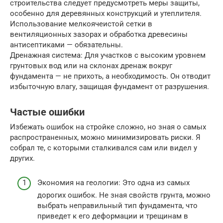
строительства следует предусмотреть меры защиты,
особенно для деревянных конструкций и утеплителя.
Использование мелкоячеистой сетки в
вентиляционных зазорах и обработка древесины
антисептиками — обязательны.
Дренажная система: Для участков с высоким уровнем
грунтовых вод или на склонах дренаж вокруг
фундамента — не прихоть, а необходимость. Он отводит
избыточную влагу, защищая фундамент от разрушения.
Частые ошибки
Избежать ошибок на стройке сложно, но зная о самых
распространенных, можно минимизировать риски. Я
собрал те, с которыми сталкивался сам или видел у
других.
Экономия на геологии: Это одна из самых
дорогих ошибок. Не зная свойств грунта, можно
выбрать неправильный тип фундамента, что
приведет к его деформации и трещинам в