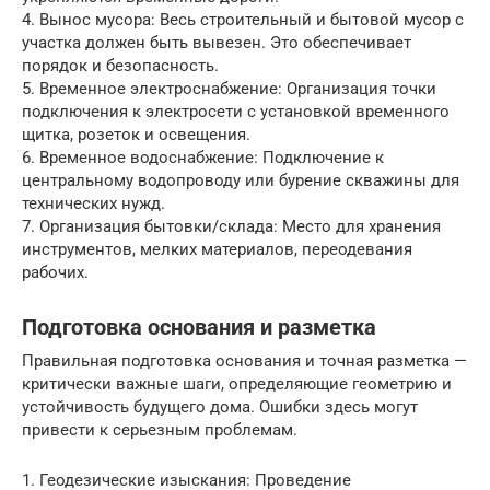
4. Вынос мусора: Весь строительный и бытовой мусор с
участка должен быть вывезен. Это обеспечивает
порядок и безопасность.
5. Временное электроснабжение: Организация точки
подключения к электросети с установкой временного
щитка, розеток и освещения.
6. Временное водоснабжение: Подключение к
центральному водопроводу или бурение скважины для
технических нужд.
7. Организация бытовки/склада: Место для хранения
инструментов, мелких материалов, переодевания
рабочих.
Подготовка основания и разметка
Правильная подготовка основания и точная разметка —
критически важные шаги, определяющие геометрию и
устойчивость будущего дома. Ошибки здесь могут
привести к серьезным проблемам.
1. Геодезические изыскания: Проведение