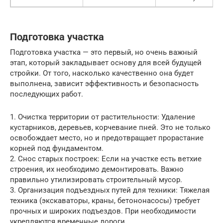
Подготовка участка
Подготовка участка — это первый, но очень важный
этап, который закладывает основу для всей будущей
стройки. От того, насколько качественно она будет
выполнена, зависит эффективность и безопасность
последующих работ.
1. Очистка территории от растительности: Удаление
кустарников, деревьев, корчевание пней. Это не только
освобождает место, но и предотвращает прорастание
корней под фундаментом.
2. Снос старых построек: Если на участке есть ветхие
строения, их необходимо демонтировать. Важно
правильно утилизировать строительный мусор.
3. Организация подъездных путей для техники: Тяжелая
техника (экскаваторы, краны, бетононасосы) требует
прочных и широких подъездов. При необходимости
укрепляются временные дороги.