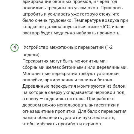
армирование оконных проемов, и через год
появились трещины по углам окон. Пришлось
штробить и усиливать уже готовую стену, что
было очень трудоемко. Температура воздуха при
кладке не должна опускаться ниже +5°C, иначе
раствор будет медленно набирать прочность.
Устройство межэтажных перекрытий (1-2
недели)
Перекрытия могут быть монолитными,
сборными железобетонными или деревянными.
Монолитные перекрытия требуют установки
опалубки, армирования и заливки бетона.
Деревянные перекрытия монтируются из балок,
на которые сверху укладывается черновой пол,
а снизу — подшивка потолка. При работе с
деревом важно использовать антисептики и
огнезащитные пропитки. Для балок перекрытия
важно обеспечить достаточную жесткость,
чтобы избежать прогибов и скрипов.