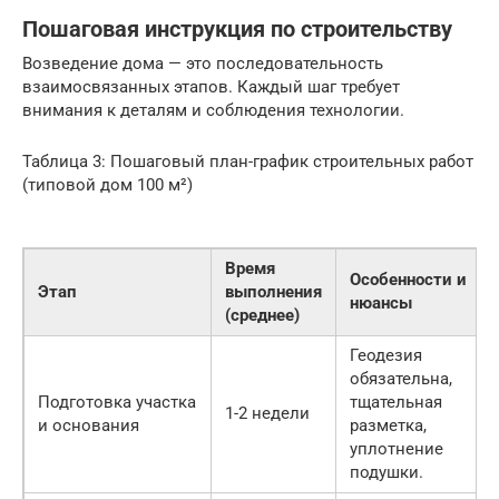
Пошаговая инструкция по строительству
Возведение дома — это последовательность
взаимосвязанных этапов. Каждый шаг требует
внимания к деталям и соблюдения технологии.
Таблица 3: Пошаговый план-график строительных работ
(типовой дом 100 м²)
Время
Особенности и
Этап
выполнения
нюансы
(среднее)
Геодезия
обязательна,
Подготовка участка
тщательная
1-2 недели
и основания
разметка,
уплотнение
подушки.