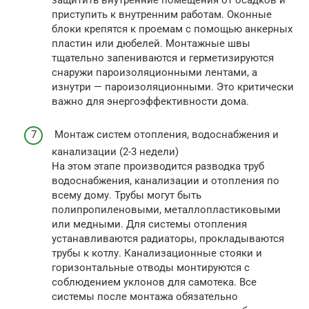
защитить внутренние помещения от осадков и
приступить к внутренним работам. Оконные
блоки крепятся к проемам с помощью анкерных
пластин или дюбелей. Монтажные швы
тщательно запениваются и герметизируются
снаружи пароизоляционными лентами, а
изнутри — пароизоляционными. Это критически
важно для энергоэффективности дома.
Монтаж систем отопления, водоснабжения и
канализации (2-3 недели)
На этом этапе производится разводка труб
водоснабжения, канализации и отопления по
всему дому. Трубы могут быть
полипропиленовыми, металлопластиковыми
или медными. Для системы отопления
устанавливаются радиаторы, прокладываются
трубы к котлу. Канализационные стояки и
горизонтальные отводы монтируются с
соблюдением уклонов для самотека. Все
системы после монтажа обязательно