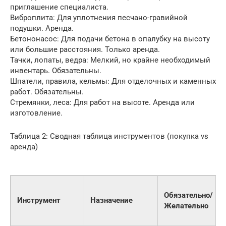
приглашение специалиста.
Виброплита: Для уплотнения песчано-гравийной
подушки. Аренда.
Бетононасос: Для подачи бетона в опалубку на высоту
или большие расстояния. Только аренда.
Тачки, лопаты, ведра: Мелкий, но крайне необходимый
инвентарь. Обязательны.
Шпатели, правила, кельмы: Для отделочных и каменных
работ. Обязательны.
Стремянки, леса: Для работ на высоте. Аренда или
изготовление.
Таблица 2: Сводная таблица инструментов (покупка vs
аренда)
Обязательно/
Инструмент
Назначение
Желательно