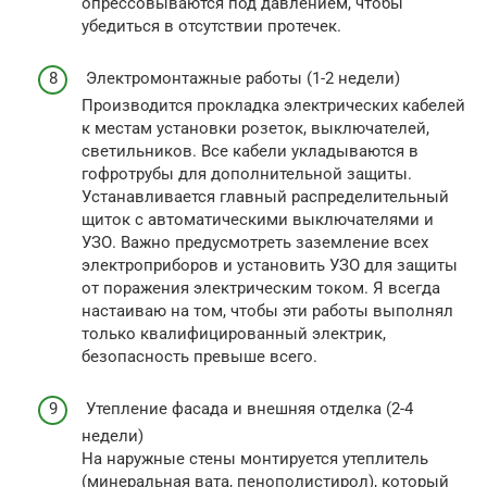
опрессовываются под давлением, чтобы
убедиться в отсутствии протечек.
Электромонтажные работы (1-2 недели)
Производится прокладка электрических кабелей
к местам установки розеток, выключателей,
светильников. Все кабели укладываются в
гофротрубы для дополнительной защиты.
Устанавливается главный распределительный
щиток с автоматическими выключателями и
УЗО. Важно предусмотреть заземление всех
электроприборов и установить УЗО для защиты
от поражения электрическим током. Я всегда
настаиваю на том, чтобы эти работы выполнял
только квалифицированный электрик,
безопасность превыше всего.
Утепление фасада и внешняя отделка (2-4
недели)
На наружные стены монтируется утеплитель
(минеральная вата, пенополистирол), который