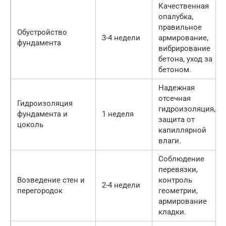
Качественная
опалубка,
правильное
Обустройство
3-4 недели
армирование,
фундамента
вибрирование
бетона, уход за
бетоном.
Надежная
отсечная
Гидроизоляция
гидроизоляция,
фундамента и
1 неделя
защита от
цоколь
капиллярной
влаги.
Соблюдение
перевязки,
Возведение стен и
контроль
2-4 недели
перегородок
геометрии,
армирование
кладки.