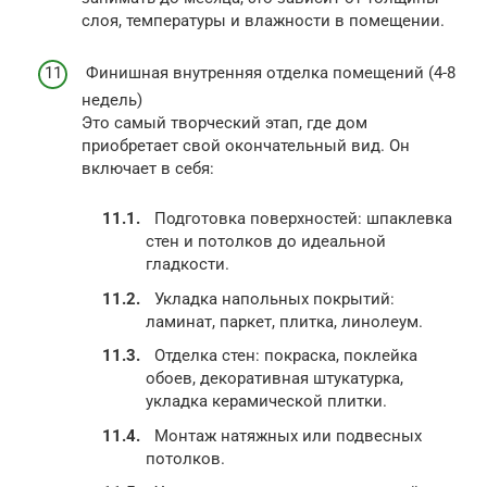
слоя, температуры и влажности в помещении.
Финишная внутренняя отделка помещений (4-8
недель)
Это самый творческий этап, где дом
приобретает свой окончательный вид. Он
включает в себя:
Подготовка поверхностей: шпаклевка
стен и потолков до идеальной
гладкости.
Укладка напольных покрытий:
ламинат, паркет, плитка, линолеум.
Отделка стен: покраска, поклейка
обоев, декоративная штукатурка,
укладка керамической плитки.
Монтаж натяжных или подвесных
потолков.