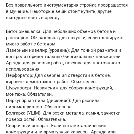
Без правильного инструментария стройка превращается
в мучение. Некоторые вещи стоит купить, другие —
выгоднее взять в аренду.
Бетономешалка: Для небольших объемов бетона и
растворов. Обязательна для покупки, если планируете
много работ с бетоном.
Лазерный нивелир (уровень): Для точной разметки и
контроля горизонтальных/вертикальных плоскостей.
Аренда для разовых работ, покупка для постоянного
использования.
Перфоратор: Для сверления отверстий в бетоне,
кирпиче, демонтажных работ. Обязателен.
Шуруповерт: Незаменим для сборки конструкций,
монтажа. Обязателен.
Циркулярная пила (дисковая): Для распила
пиломатериалов. Обязательна.
Болгарка (УШМ): Для резки металла, камня, зачистки
поверхностей. Обязательна.
Сварочный аппарат: Если есть металлические
конструкции или арматурные каркасы. Аренда или