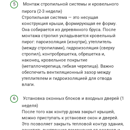
Монтаж стропильной системы и кровельного
пирога (2-3 недели)
Стропильная система — это несущая
конструкция крыши, формирующая ее форму.
Она собирается из деревянного бруса. После
монтажа стропил укладывается кровельный
пирог: пароизоляция (изнутри), утеплитель
(между стропилами), гидроизоляция (сверху
стропил), контробрешетка, обрешетка и,
наконец, кровельное покрытие
(металлочерепица, гибкая черепица). Важно
обеспечить вентиляционный зазор между
утеплителем и гидроизоляцией для отвода
влаги.
Установка оконных блоков и входных дверей (1
неделя)
После того как контур дома закрыт крышей,
можно приступать к установке окон и дверей.
Это позволяет закрыть тепловой контур здания,