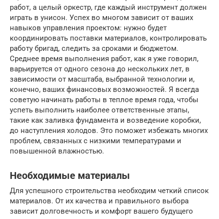
работ, а целый оркестр, где каждый инструмент должен
играть в унисон. Успех во многом зависит от ваших
навыков управления проектом: нужно будет
координировать поставки материалов, контролировать
работу бригад, следить за сроками и бюджетом.
Среднее время выполнения работ, как я уже говорил,
варьируется от одного сезона до нескольких лет, в
зависимости от масштаба, выбранной технологии и,
конечно, ваших финансовых возможностей. Я всегда
советую начинать работы в теплое время года, чтобы
успеть выполнить наиболее ответственные этапы,
такие как заливка фундамента и возведение коробки,
до наступления холодов. Это поможет избежать многих
проблем, связанных с низкими температурами и
повышенной влажностью.
Необходимые материалы
Для успешного строительства необходим четкий список
материалов. От их качества и правильного выбора
зависит долговечность и комфорт вашего будущего