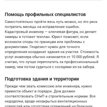
Помощь профильных специалистов
Самостоятельно пройти весь путь можно, но это риск
потратить месяцы на исправление ошибок.
Кадастровый инженер — ключевая фигура, он делает
замеры и готовит техплан. Юрист поможет, если
возникли споры по границам или проблемы с
документами. Геодезист нужен для точного
определения координат здания на участке. Стоимость
услуг инженера обычно начинается от 10 000 рублей. Я
считаю, что лучше переплатить за профессиональный
замер, чем потом судиться с соседями из-за забора.
Подготовка здания и территории
Прежде чем звать комиссию или инженера, нужно
привести объект в порядок. Дом должен
соответствовать СНиП и строительным нормам. Все
недоделки, вроде незакрытых вентиляционных
отверстий или отсутствия ограждений на балконах,