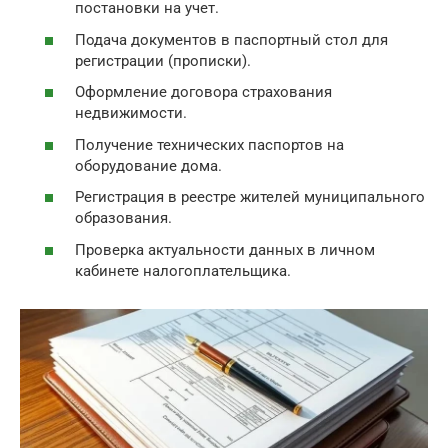
постановки на учет.
Подача документов в паспортный стол для
регистрации (прописки).
Оформление договора страхования
недвижимости.
Получение технических паспортов на
оборудование дома.
Регистрация в реестре жителей муниципального
образования.
Проверка актуальности данных в личном
кабинете налогоплательщика.