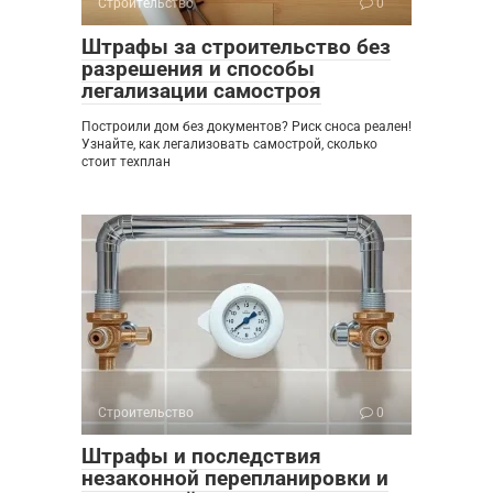
Строительство
0
Штрафы за строительство без
разрешения и способы
легализации самостроя
Построили дом без документов? Риск сноса реален!
Узнайте, как легализовать самострой, сколько
стоит техплан
Строительство
0
Штрафы и последствия
незаконной перепланировки и