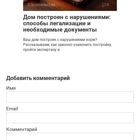
Строительство
0
Дом построен с нарушениями:
способы легализации и
необходимые документы
Ваш дом построен с нарушениями норм?
Рассказываем, как законно узаконить постройку,
пройти экспертизу и
Добавить комментарий
Имя
Email
Комментарий