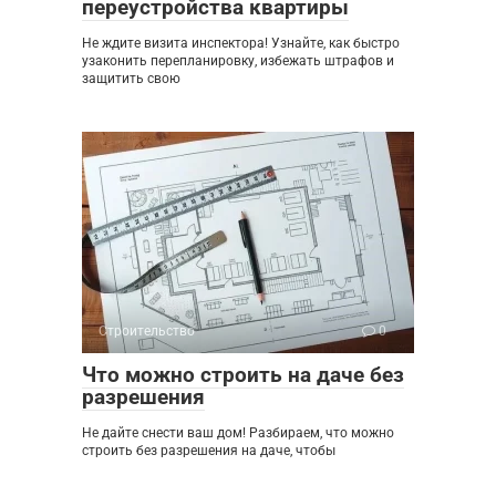
переустройства квартиры
Не ждите визита инспектора! Узнайте, как быстро
узаконить перепланировку, избежать штрафов и
защитить свою
Строительство
0
Что можно строить на даче без
разрешения
Не дайте снести ваш дом! Разбираем, что можно
строить без разрешения на даче, чтобы