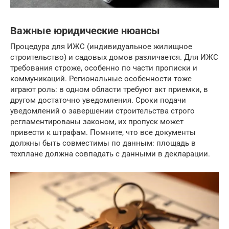
Важные юридические нюансы
Процедура для ИЖС (индивидуальное жилищное
строительство) и садовых домов различается. Для ИЖС
требования строже, особенно по части прописки и
коммуникаций. Региональные особенности тоже
играют роль: в одном области требуют акт приемки, в
другом достаточно уведомления. Сроки подачи
уведомлений о завершении строительства строго
регламентированы законом, их пропуск может
привести к штрафам. Помните, что все документы
должны быть совместимы по данным: площадь в
техплане должна совпадать с данными в декларации.