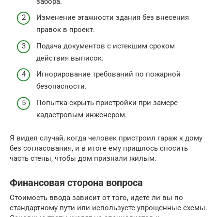
забора.
Изменение этажности здания без внесения
правок в проект.
Подача документов с истекшим сроком
действия выписок.
Игнорирование требований по пожарной
безопасности.
Попытка скрыть пристройки при замере
кадастровым инженером.
Я видел случай, когда человек пристроил гараж к дому
без согласования, и в итоге ему пришлось сносить
часть стены, чтобы дом признали жилым.
Финансовая сторона вопроса
Стоимость ввода зависит от того, идете ли вы по
стандартному пути или используете упрощенные схемы.