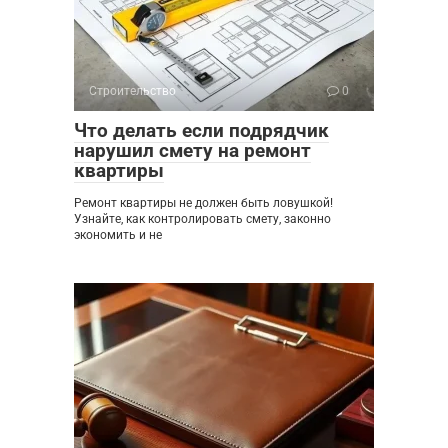
Строительство
0
Что делать если подрядчик
нарушил смету на ремонт
квартиры
Ремонт квартиры не должен быть ловушкой!
Узнайте, как контролировать смету, законно
экономить и не