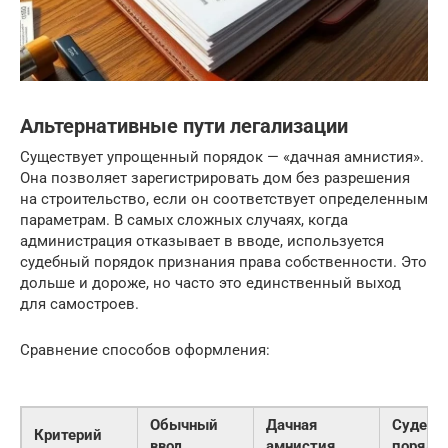
Альтернативные пути легализации
Существует упрощенный порядок — «дачная амнистия».
Она позволяет зарегистрировать дом без разрешения
на строительство, если он соответствует определенным
параметрам. В самых сложных случаях, когда
администрация отказывает в вводе, используется
судебный порядок признания права собственности. Это
дольше и дороже, но часто это единственный выход
для самостроев.
Сравнение способов оформления:
Обычный
Дачная
Судебн
Критерий
ввод
амнистия
порядо