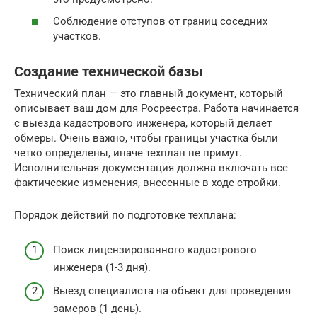
Соблюдение отступов от границ соседних
участков.
Создание технической базы
Технический план — это главный документ, который
описывает ваш дом для Росреестра. Работа начинается
с выезда кадастрового инженера, который делает
обмеры. Очень важно, чтобы границы участка были
четко определены, иначе техплан не примут.
Исполнительная документация должна включать все
фактические изменения, внесенные в ходе стройки.
Порядок действий по подготовке техплана:
Поиск лицензированного кадастрового
инженера (1-3 дня).
Выезд специалиста на объект для проведения
замеров (1 день).