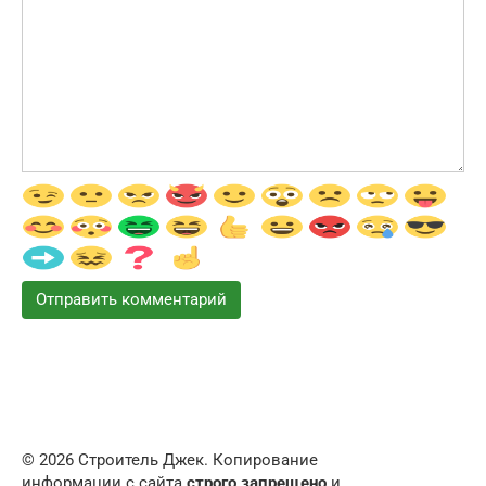
© 2026 Строитель Джек. Копирование
информации с сайта
строго запрещено
и