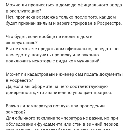
Можно ли прописаться в доме до официального ввода
в эксплуатацию?
Нет, прописка возможна только после того, как дом
будет признан жилым и зарегистрирован в Росреестре.
Что будет, если вообще не вводить дом в
эксплуатацию?
Вы не сможете продать дом официально, передать по
наследству, получить прописку или законно
подключить некоторые виды коммуникаций.
Может ли кадастровый инженер сам подать документы
в Росреестр?
Да, если вы оформите на него соответствующую
доверенность, что значительно упрощает процесс.
Важна ли температура воздуха при проведении
замеров?
Для обычного техплана температура не важна, но при
обследовании фундамента или стен в зимний период