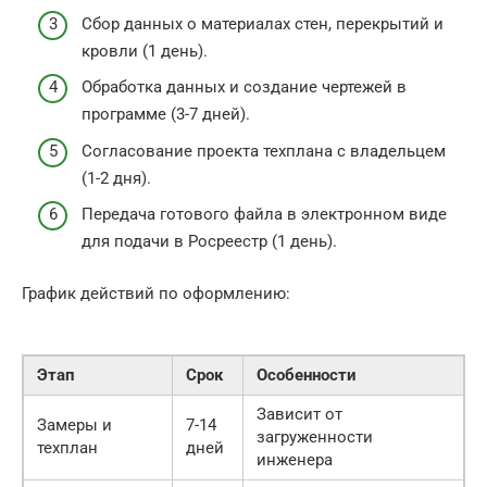
Сбор данных о материалах стен, перекрытий и
кровли (1 день).
Обработка данных и создание чертежей в
программе (3-7 дней).
Согласование проекта техплана с владельцем
(1-2 дня).
Передача готового файла в электронном виде
для подачи в Росреестр (1 день).
График действий по оформлению:
Этап
Срок
Особенности
Зависит от
Замеры и
7-14
загруженности
техплан
дней
инженера