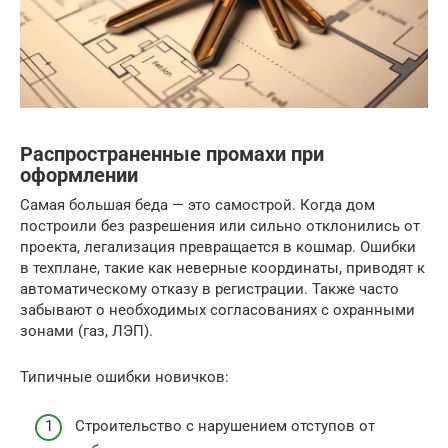
Распространенные промахи при
оформлении
Самая большая беда — это самострой. Когда дом
построили без разрешения или сильно отклонились от
проекта, легализация превращается в кошмар. Ошибки
в техплане, такие как неверные координаты, приводят к
автоматическому отказу в регистрации. Также часто
забывают о необходимых согласованиях с охранными
зонами (газ, ЛЭП).
Типичные ошибки новичков:
Строительство с нарушением отступов от