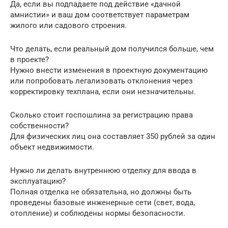
Да, если вы подпадаете под действие «дачной
амнистии» и ваш дом соответствует параметрам
жилого или садового строения.
Что делать, если реальный дом получился больше, чем
в проекте?
Нужно внести изменения в проектную документацию
или попробовать легализовать отклонения через
корректировку техплана, если они незначительны.
Сколько стоит госпошлина за регистрацию права
собственности?
Для физических лиц она составляет 350 рублей за один
объект недвижимости.
Нужно ли делать внутреннюю отделку для ввода в
эксплуатацию?
Полная отделка не обязательна, но должны быть
проведены базовые инженерные сети (свет, вода,
отопление) и соблюдены нормы безопасности.