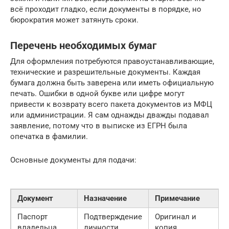
всё проходит гладко, если документы в порядке, но
бюрократия может затянуть сроки.
Перечень необходимых бумаг
Для оформления потребуются правоустанавливающие,
технические и разрешительные документы. Каждая
бумага должна быть заверена или иметь официальную
печать. Ошибки в одной букве или цифре могут
привести к возврату всего пакета документов из МФЦ
или администрации. Я сам однажды дважды подавал
заявление, потому что в выписке из ЕГРН была
опечатка в фамилии.
Основные документы для подачи:
Документ
Назначение
Примечание
Паспорт
Подтверждение
Оригинал и
владельца
личности
копия