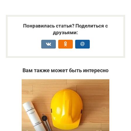
Понравилась статья? Поделиться с
друзьями:
Вам также может быть интересно