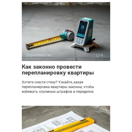
Строительство
0
Как законно провести
перепланировку квартиры
Хотите снести стену? Узнайте, какая
перепланировка квартиры законна, чтобы
избежать огромных штрафов и переделок.