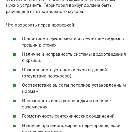
нужно устранить. Территория вокруг должна быть
расчищена от строительного мусора.
Что проверить перед проверкой:
Целостность фундамента и отсутствие видимых
трещин в стенах.
Наличие и исправность системы водоотведения
с крыши.
Правильность установки окон и дверей
(отсутствие перекосов).
Соответствие высоты потолков установленным
нормам.
Исправность электропроводки и наличие
заземления.
Герметичность сантехнических соединений.
Наличие противопожарных перегородок, если
это предусмотрено.