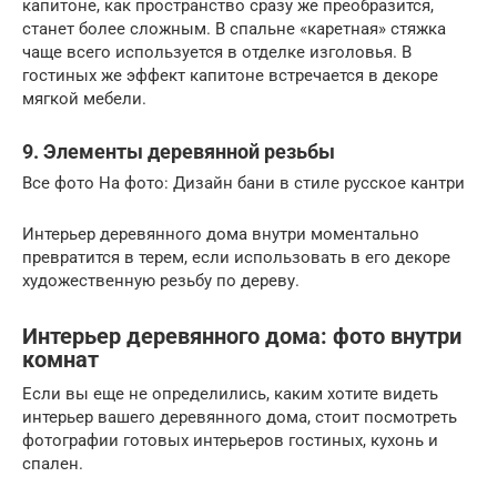
капитоне, как пространство сразу же преобразится,
станет более сложным. В спальне «каретная» стяжка
чаще всего используется в отделке изголовья. В
гостиных же эффект капитоне встречается в декоре
мягкой мебели.
9. Элементы деревянной резьбы
Все фото На фото: Дизайн бани в стиле русское кантри
Интерьер деревянного дома внутри моментально
превратится в терем, если использовать в его декоре
художественную резьбу по дереву.
Интерьер деревянного дома: фото внутри
комнат
Если вы еще не определились, каким хотите видеть
интерьер вашего деревянного дома, стоит посмотреть
фотографии готовых интерьеров гостиных, кухонь и
спален.