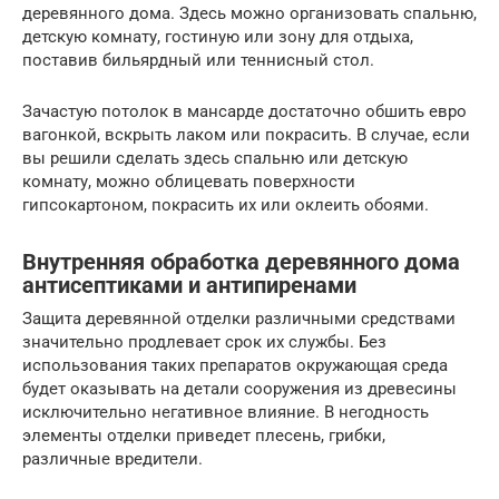
деревянного дома. Здесь можно организовать спальню,
детскую комнату, гостиную или зону для отдыха,
поставив бильярдный или теннисный стол.
Зачастую потолок в мансарде достаточно обшить евро
вагонкой, вскрыть лаком или покрасить. В случае, если
вы решили сделать здесь спальню или детскую
комнату, можно облицевать поверхности
гипсокартоном, покрасить их или оклеить обоями.
Внутренняя обработка деревянного дома
антисептиками и антипиренами
Защита деревянной отделки различными средствами
значительно продлевает срок их службы. Без
использования таких препаратов окружающая среда
будет оказывать на детали сооружения из древесины
исключительно негативное влияние. В негодность
элементы отделки приведет плесень, грибки,
различные вредители.