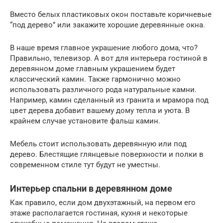
Вместо белых пластиковых окон поставьте коричневые
“под дерево” или закажите хорошие деревянные окна.
В наше время главное украшение любого дома, что?
Правильно, телевизор. А вот для интерьера гостиной в
деревянном доме главным украшением будет
классический камин. Также гармонично можно
использовать различного рода натуральные камни.
Например, камин сделанный из гранита и мрамора под
цвет дерева добавит вашему дому тепла и уюта. В
крайнем случае установите фальш камин.
Мебель стоит использовать деревянную или под
дерево. Блестящие глянцевые поверхности и полки в
современном стиле тут будут не уместны.
Интерьер спальни в деревянном доме
Как правило, если дом двухэтажный, на первом его
этаже располагается гостиная, кухня и некоторые