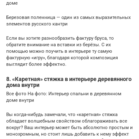
доме
Березовая поленница — один из самых выразительных
элементов русского кантри
Если вы хотите разнообразить фактуру бруса, то
обратите внимание на вставки из берёзы. С их
помощью можно поучить в интерьере ту самую
фактурную «игру», благодаря которой композиция
выглядит более эффектно.
8. «Каретная» стяжка в интерьере деревянного
дома внутри
Все фото На фото: Интерьер спальни в деревянном
доме внутри
Вы когда-нибудь замечали, что «каретная» стяжка
обладает волшебным свойством облагораживать все
вокруг? Ваш интерьер может быть абсолютно простым и
монохромным, но стоит лишь добавить к нему эффект