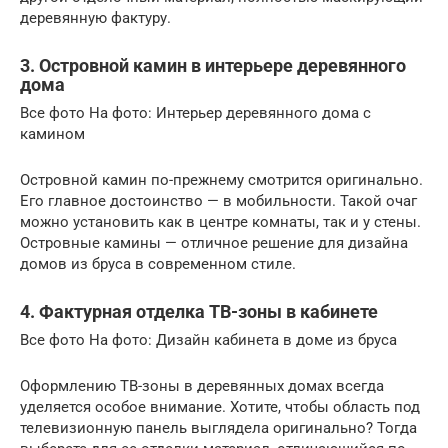
деревянную фактуру.
3. Островной камин в интерьере деревянного
дома
Все фото На фото: Интерьер деревянного дома с
камином
Островной камин по-прежнему смотрится оригинально.
Его главное достоинство — в мобильности. Такой очаг
можно установить как в центре комнаты, так и у стены.
Островные камины — отличное решение для дизайна
домов из бруса в современном стиле.
4. Фактурная отделка ТВ-зоны в кабинете
Все фото На фото: Дизайн кабинета в доме из бруса
Оформлению ТВ-зоны в деревянных домах всегда
уделяется особое внимание. Хотите, чтобы область под
телевизионную панель выглядела оригинально? Тогда