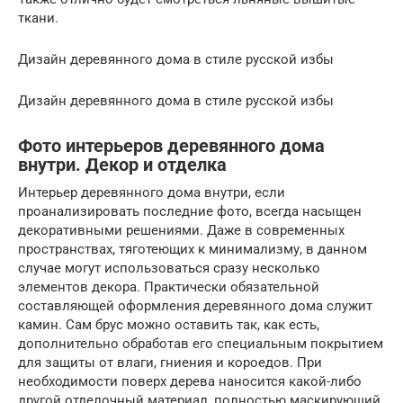
ткани.
Дизайн деревянного дома в стиле русской избы
Дизайн деревянного дома в стиле русской избы
Фото интерьеров деревянного дома
внутри. Декор и отделка
Интерьер деревянного дома внутри, если
проанализировать последние фото, всегда насыщен
декоративными решениями. Даже в современных
пространствах, тяготеющих к минимализму, в данном
случае могут использоваться сразу несколько
элементов декора. Практически обязательной
составляющей оформления деревянного дома служит
камин. Сам брус можно оставить так, как есть,
дополнительно обработав его специальным покрытием
для защиты от влаги, гниения и короедов. При
необходимости поверх дерева наносится какой-либо
другой отделочный материал, полностью маскирующий