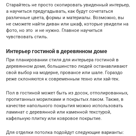
Старайтесь не просто скопировать увиденный интерьер,
а научиться предугадывать, как будут сочетаться
различные цвета, формы и материалы. Возможно, вы
не сможете найти диван или шкаф, которые увидели на
фото, но это и не нужно. Главное научиться
чувствовать стиль.
Интерьер гостиной в деревянном доме
При планировании стиля для интерьера гостиной в
деревянном доме, большинство людей останавливают
свой выбор на модерне, провансе или шале. Гораздо
реже склоняются к современным техно или хай-тек.
Пол в гостиной может быть из досок, отполированных,
пропитанных морилками и покрытых лаком. Также, в
качестве напольного покрытия можно использовать
ламинат с деревянной или каменной текстурой,
кафельную плитку или ковровое покрытие.
Для отделки потолка подойдут следующие варианты: