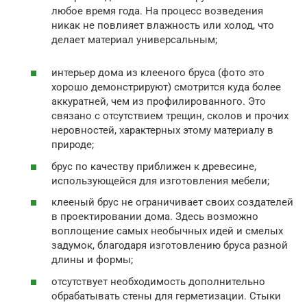
любое время года. На процесс возведения
никак не повлияет влажность или холод, что
делает материал универсальным;
интерьер дома из клееного бруса (фото это
хорошо демонстрируют) смотрится куда более
аккуратней, чем из профилированного. Это
связано с отсутствием трещин, сколов и прочих
неровностей, характерных этому материалу в
природе;
брус по качеству приближен к древесине,
использующейся для изготовления мебели;
клееный брус не ограничивает своих создателей
в проектировании дома. Здесь возможно
воплощение самых необычных идей и смелых
задумок, благодаря изготовлению бруса разной
длины и формы;
отсутствует необходимость дополнительно
обрабатывать стены для герметизации. Стыки