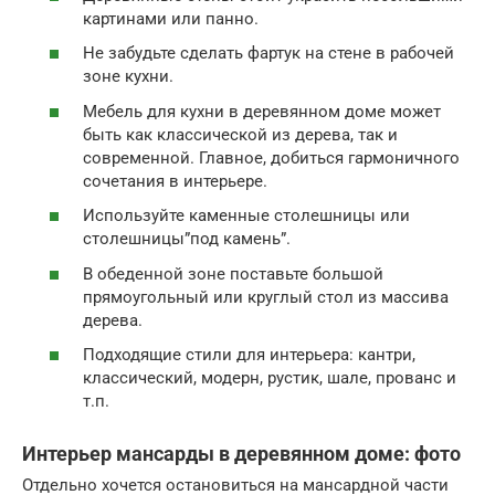
картинами или панно.
Не забудьте сделать фартук на стене в рабочей
зоне кухни.
Мебель для кухни в деревянном доме может
быть как классической из дерева, так и
современной. Главное, добиться гармоничного
сочетания в интерьере.
Используйте каменные столешницы или
столешницы”под камень”.
В обеденной зоне поставьте большой
прямоугольный или круглый стол из массива
дерева.
Подходящие стили для интерьера: кантри,
классический, модерн, рустик, шале, прованс и
т.п.
Интерьер мансарды в деревянном доме: фото
Отдельно хочется остановиться на мансардной части