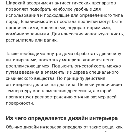
Широкий ассортимент антисептических препаратов
позволяет подобрать наиболее удобные для
использования и подходящие для определенного типа
пород. В зависимости от состава пропитки могут быть
органическими, масляными, водорастворимыми,
комбинированными. Для нанесения используют кисть,
распылитель или валик.
Также необходимо внутри дома обработать древесину
антипиренами, поскольку материал является легко
воспламеняющимся. Повысить огнестойкость можно
путем введения в элементы из дерева специального
химического вещества. По принципу действия
антипирены делятся на два типа. Первый увеличивает
температуру воспламенения древесины, а второй
препятствует распространению огня на размер всей
поверхности.
Из чего определяется дизайн интерьера
Обычно дизайн интерьера определяют такие вещи, как