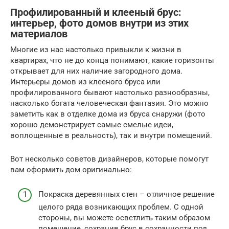
Профилированный и клееный брус:
интерьер, фото домов внутри из этих
материалов
Многие из нас настолько привыкли к жизни в
квартирах, что не до конца понимают, какие горизонты
открывает для них наличие загородного дома.
Интерьеры домов из клееного бруса или
профилированного бывают настолько разнообразны,
насколько богата человеческая фантазия. Это можно
заметить как в отделке дома из бруса снаружи (фото
хорошо демонстрирует самые смелые идеи,
воплощенные в реальность), так и внутри помещений.
Вот несколько советов дизайнеров, которые помогут
вам оформить дом оригинально:
Покраска деревянных стен – отличное решение
целого ряда возникающих проблем. С одной
стороны, вы можете осветлить таким образом
помещение, сохранив брус в сохранности под