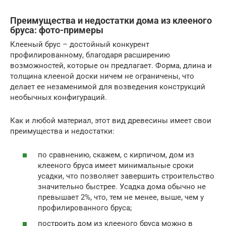
Преимущества и недостатки дома из клееного
бруса: фото-примеры
Клееный брус – достойный конкурент
профилированному, благодаря расширению
возможностей, которые он предлагает. Форма, длина и
толщина клееной доски ничем не ограничены, что
делает ее незаменимой для возведения конструкций
необычных конфигураций.
Как и любой материал, этот вид древесины имеет свои
преимущества и недостатки:
по сравнению, скажем, с кирпичом, дом из
клееного бруса имеет минимальные сроки
усадки, что позволяет завершить строительство
значительно быстрее. Усадка дома обычно не
превышает 2%, что, тем не менее, выше, чем у
профилированного бруса;
построить дом из клееного бруса можно в