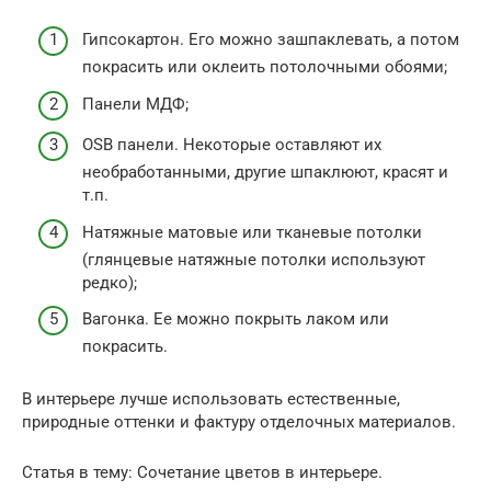
Гипсокартон. Его можно зашпаклевать, а потом
покрасить или оклеить потолочными обоями;
Панели МДФ;
OSB панели. Некоторые оставляют их
необработанными, другие шпаклюют, красят и
т.п.
Натяжные матовые или тканевые потолки
(глянцевые натяжные потолки используют
редко);
Вагонка. Ее можно покрыть лаком или
покрасить.
В интерьере лучше использовать естественные,
природные оттенки и фактуру отделочных материалов.
Статья в тему: Сочетание цветов в интерьере.