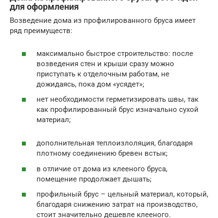
для оформления
Возведение дома из профилированного бруса имеет
ряд преимуществ:
максимально быстрое строительство: после
возведения стен и крыши сразу можно
приступать к отделочным работам, не
дожидаясь, пока дом «усядет»;
нет необходимости герметизировать швы, так
как профилированный брус изначально сухой
материал;
дополнительная теплоизлоляция, благодаря
плотному соединению бревен встык;
в отличие от дома из клееного бруса,
помещение продолжает дышать;
профильный брус – цельный материал, который,
благодаря снижению затрат на производство,
стоит значительно дешевле клееного.