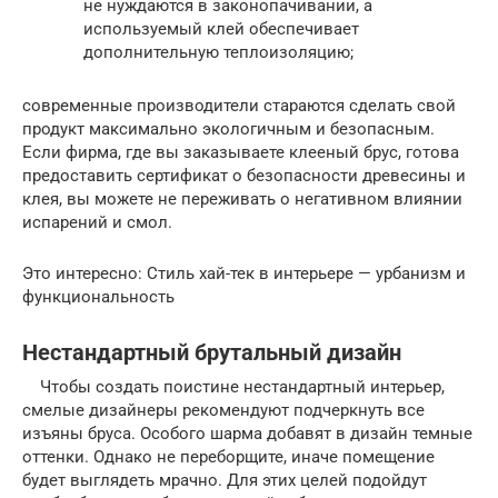
не нуждаются в законопачивании, а
используемый клей обеспечивает
дополнительную теплоизоляцию;
современные производители стараются сделать свой
продукт максимально экологичным и безопасным.
Если фирма, где вы заказываете клееный брус, готова
предоставить сертификат о безопасности древесины и
клея, вы можете не переживать о негативном влиянии
испарений и смол.
Это интересно: Стиль хай-тек в интерьере — урбанизм и
функциональность
Нестандартный брутальный дизайн
Чтобы создать поистине нестандартный интерьер,
смелые дизайнеры рекомендуют подчеркнуть все
изъяны бруса. Особого шарма добавят в дизайн темные
оттенки. Однако не переборщите, иначе помещение
будет выглядеть мрачно. Для этих целей подойдут