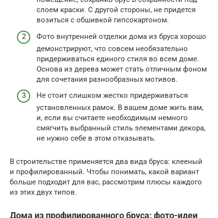
слоем краски. С другой стороны, не придется
возиться с обшивкой гипсокартоном.
Фото внутренней отделки дома из бруса хорошо
демонстрируют, что совсем необязательно
придерживаться единого стиля во всем доме.
Основа из дерева может стать отличным фоном
для сочетания разнообразных мотивов.
Не стоит слишком жестко придерживаться
установленных рамок. В вашем доме жить вам,
и, если вы считаете необходимым немного
смягчить выбранный стиль элементами декора,
не нужно себе в этом отказывать.
В строительстве применяется два вида бруса: клееный
и профилированный. Чтобы понимать, какой вариант
больше подходит для вас, рассмотрим плюсы каждого
из этих двух типов.
Дома из профилированного бруса: фото-идеи