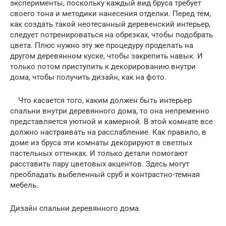
эксперименты, поскольку каждый вид бруса требует
своего тона и методики нанесения отделки. Перед тем,
как создать такой неотесанный деревенский интерьер,
следует потренироваться на обрезках, чтобы подобрать
цвета. Плюс нужно эту же процедуру проделать на
другом деревянном куске, чтобы закрепить навык. И
только потом приступить к декорированию внутри
дома, чтобы получить дизайн, как на фото.
Что касается того, каким должен быть интерьер
спальни внутри деревянного дома, то она непременно
представляется уютной и камерной. В этой комнате все
должно настраивать на расслабление. Как правило, в
доме из бруса эти комнаты декорируют в светлых
пастельных оттенках. И только детали помогают
расставить пару цветовых акцентов. Здесь могут
преобладать выбеленный сруб и контрастно-темная
мебель.
Дизайн спальни деревянного дома