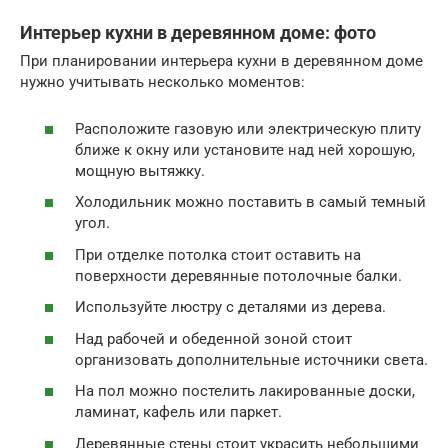
Интерьер кухни в деревянном доме: фото
При планировании интерьера кухни в деревянном доме
нужно учитывать несколько моментов:
Расположите газовую или электрическую плиту
ближе к окну или установите над ней хорошую,
мощную вытяжку.
Холодильник можно поставить в самый темный
угол.
При отделке потолка стоит оставить на
поверхности деревянные потолочные балки.
Используйте люстру с деталями из дерева.
Над рабочей и обеденной зоной стоит
организовать дополнительные источники света.
На пол можно постелить лакированные доски,
ламинат, кафель или паркет.
Деревянные стены стоит украсить небольшими