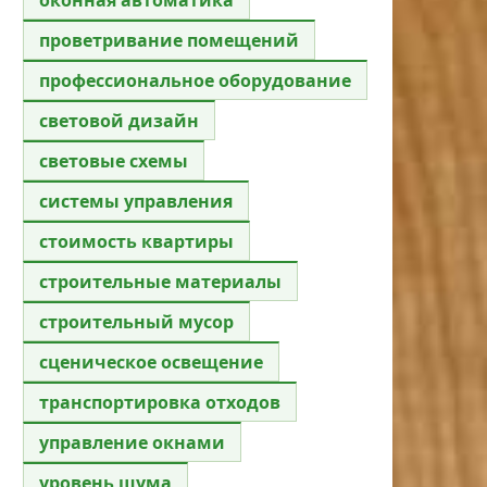
проветривание помещений
профессиональное оборудование
световой дизайн
световые схемы
системы управления
стоимость квартиры
строительные материалы
строительный мусор
сценическое освещение
транспортировка отходов
управление окнами
уровень шума