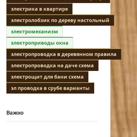
электрика в квартире
электролобзик по дереву настольный
электромеханизм
электроприводы окна
электропроводка в деревянном правила
электропроводка на даче схема
электрощит для бани схема
эл проводка в срубе варианты
Важно