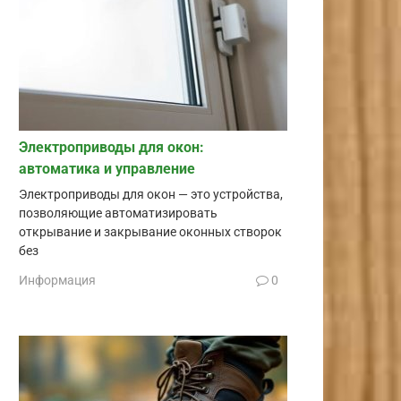
Электроприводы для окон:
автоматика и управление
Электроприводы для окон — это устройства,
позволяющие автоматизировать
открывание и закрывание оконных створок
без
Информация
0