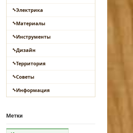
Электрика
Материалы
Инструменты
Дизайн
Территория
Советы
Информация
Метки