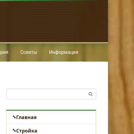
ория
Советы
Информация
Поиск:
Главная
Стройка