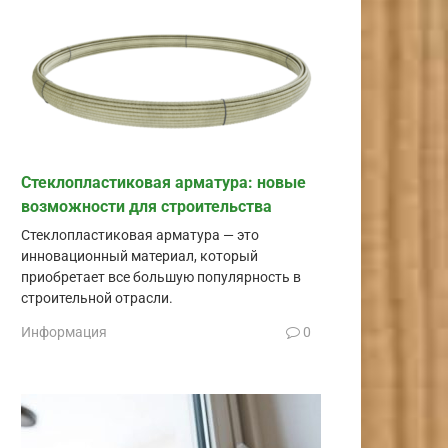
Стеклопластиковая арматура: новые
возможности для строительства
Стеклопластиковая арматура — это
инновационный материал, который
приобретает все большую популярность в
строительной отрасли.
Информация
0