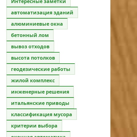
Интересные заметки
автоматизация зданий
алюминиевые окна
бетонный лом
вывоз отходов
высота потолков
геодезические работы
жилой комплекс
инженерные решения
итальянские приводы
классификация мусора
критерии выбора
оконная автоматика