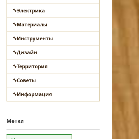
Электрика
Материалы
Инструменты
Дизайн
Территория
Советы
Информация
Метки