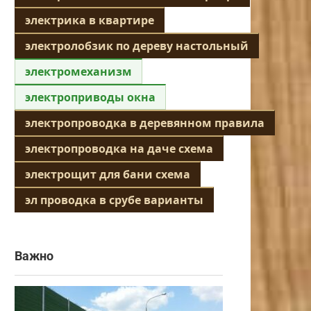
электрика в квартире
электролобзик по дереву настольный
электромеханизм
электроприводы окна
электропроводка в деревянном правила
электропроводка на даче схема
электрощит для бани схема
эл проводка в срубе варианты
Важно