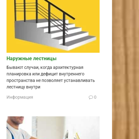
Наружные лестницы
Бывают случаи, когда архитектурная
планировка или дефицит внутреннего
пространства не позволяет устанавливать
лестницу внутри
Информация
0