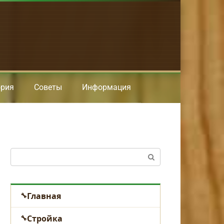
ория
Советы
Информация
Поиск:
Главная
Стройка