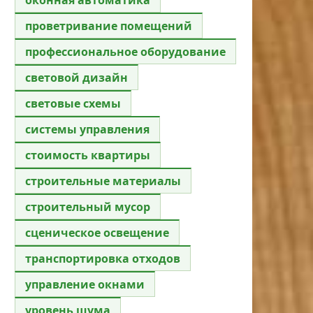
проветривание помещений
профессиональное оборудование
световой дизайн
световые схемы
системы управления
стоимость квартиры
строительные материалы
строительный мусор
сценическое освещение
транспортировка отходов
управление окнами
уровень шума