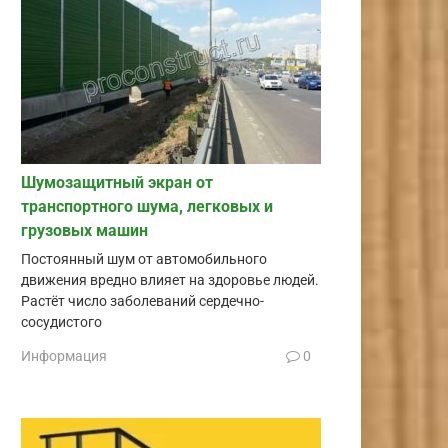
Шумозащитный экран от
транспортного шума, легковых и
грузовых машин
Постоянный шум от автомобильного
движения вредно влияет на здоровье людей.
Растёт число заболеваний сердечно-
сосудистого
Информация
0