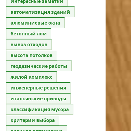
Интересные заметки
автоматизация зданий
алюминиевые окна
бетонный лом
вывоз отходов
высота потолков
геодезические работы
жилой комплекс
инженерные решения
итальянские приводы
классификация мусора
критерии выбора
оконная автоматика