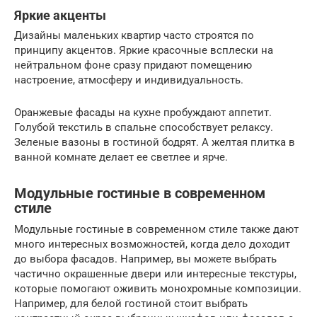
Яркие акценты
Дизайны маленьких квартир часто строятся по
принципу акцентов. Яркие красочные всплески на
нейтральном фоне сразу придают помещению
настроение, атмосферу и индивидуальность.
Оранжевые фасады на кухне пробуждают аппетит.
Голубой текстиль в спальне способствует релаксу.
Зеленые вазоны в гостиной бодрят. А желтая плитка в
ванной комнате делает ее светлее и ярче.
Модульные гостиные в современном
стиле
Модульные гостиные в современном стиле также дают
много интересных возможностей, когда дело доходит
до выбора фасадов. Например, вы можете выбрать
частично окрашенные двери или интересные текстуры,
которые помогают оживить монохромные композиции.
Например, для белой гостиной стоит выбрать