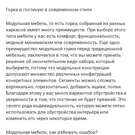
Горка в гостиную в современном стиле
Модульная мебель, то есть горка, собранная из разных
каркасов имеет много преимуществ. При выборе этого
типа мебели у вас есть комфорт, функциональность,
модный минимализм или современность. Еще одно
преимущество модульной горки перед традиционной
мебелью, заключается в том, что вы можете принять
решение об окончательном виде набора, который
выбираете, потому что модульные конструкции
допускают множество различных конфигураций
конкретных элементов. Сегменты можно сложить
вертикально, горизонтально, добавить ящики, полки.
Благодаря этому у вас много вариантов обустройства и
уверенности в том, что гостиная не будет прежней. Это
своего рода индивидуальность, которую можете легко
использовать для обустройства интерьера или
изменить его через некоторое время.
Модульная мебель: как избежать ошибок?