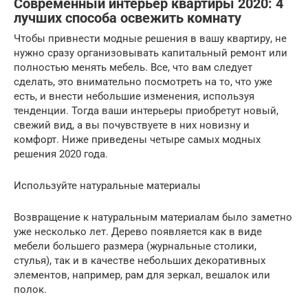
Современный интерьер квартиры 2020: 4
лучших способа освежить комнату
Чтобы привнести модные решения в вашу квартиру, не
нужно сразу организовывать капитальный ремонт или
полностью менять мебель. Все, что вам следует
сделать, это внимательно посмотреть на то, что уже
есть, и внести небольшие изменения, используя
тенденции. Тогда ваши интерьеры приобретут новый,
свежий вид, а вы почувствуете в них новизну и
комфорт. Ниже приведены четыре самых модных
решения 2020 года.
Используйте натуральные материалы
Возвращение к натуральным материалам было заметно
уже несколько лет. Дерево появляется как в виде
мебели большего размера (журнальные столики,
стулья), так и в качестве небольших декоративных
элементов, например, рам для зеркал, вешалок или
полок.