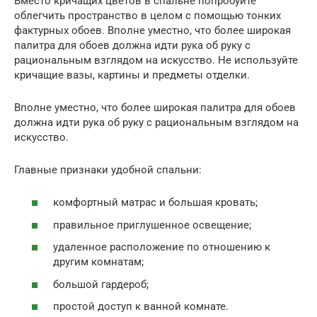
Вместо кричащих цветов в спальне попробуйте
облегчить пространство в целом с помощью тонких
фактурных обоев. Вполне уместно, что более широкая
палитра для обоев должна идти рука об руку с
рациональным взглядом на искусство. Не используйте
кричащие вазы, картины и предметы отделки.
Вполне уместно, что более широкая палитра для обоев
должна идти рука об руку с рациональным взглядом на
искусство.
Главные признаки удобной спальни:
комфортный матрас и большая кровать;
правильное приглушенное освещение;
удаленное расположение по отношению к
другим комнатам;
большой гардероб;
простой доступ к ванной комнате.