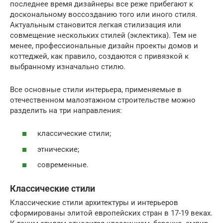
последнее время дизайнеры все реже прибегают к
доскональному воссозданию того или иного стиля.
Актуальным становится легкая стилизация или
совмещение нескольких стилей (эклектика). Тем не
менее, профессиональные дизайн проекты домов и
коттеджей, как правило, создаются с привязкой к
выбранному изначально стилю.
Все основные стили интерьера, применяемые в
отечественном малоэтажном строительстве можно
разделить на три направления:
классические стили;
этнические;
современные.
Классические стили
Классические стили архитектуры и интерьеров
сформированы элитой европейских стран в 17-19 веках.