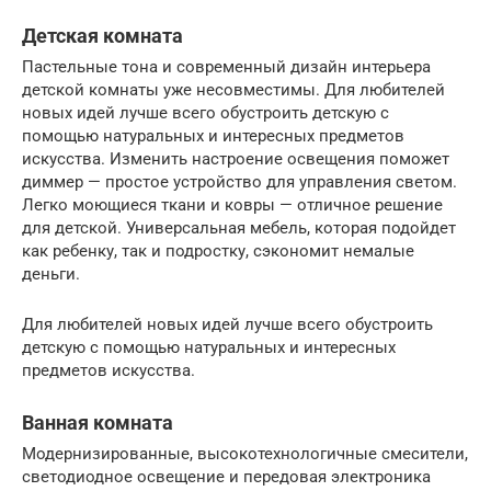
Детская комната
Пастельные тона и современный дизайн интерьера
детской комнаты уже несовместимы. Для любителей
новых идей лучше всего обустроить детскую с
помощью натуральных и интересных предметов
искусства. Изменить настроение освещения поможет
диммер — простое устройство для управления светом.
Легко моющиеся ткани и ковры — отличное решение
для детской. Универсальная мебель, которая подойдет
как ребенку, так и подростку, сэкономит немалые
деньги.
Для любителей новых идей лучше всего обустроить
детскую с помощью натуральных и интересных
предметов искусства.
Ванная комната
Модернизированные, высокотехнологичные смесители,
светодиодное освещение и передовая электроника