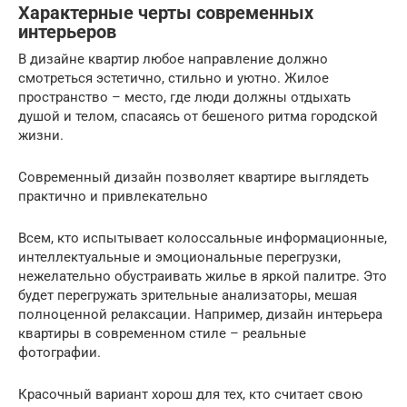
Характерные черты современных
интерьеров
В дизайне квартир любое направление должно
смотреться эстетично, стильно и уютно. Жилое
пространство – место, где люди должны отдыхать
душой и телом, спасаясь от бешеного ритма городской
жизни.
Современный дизайн позволяет квартире выглядеть
практично и привлекательно
Всем, кто испытывает колоссальные информационные,
интеллектуальные и эмоциональные перегрузки,
нежелательно обустраивать жилье в яркой палитре. Это
будет перегружать зрительные анализаторы, мешая
полноценной релаксации. Например, дизайн интерьера
квартиры в современном стиле – реальные
фотографии.
Красочный вариант хорош для тех, кто считает свою