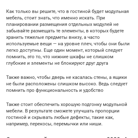
Как только вы решите, что в гостиной будет модульная
мебель, стоит знать, что именно искать. При
планировании размещения отдельных модулей не
забывайте размещать те элементы, в которых будете
хранить тяжелые предметы внизу, а часто
используемые вещи — на уровне плеч, чтобы они были
легко доступны. Еще один момент, который следует
помнить, это то, что нижние шкафы не слишком
глубокие и элементы не блокируют друг друга
Также важно, чтобы дверь не касалась стены, а ящики
не были расположены слишком высоко. Ведь следует
помнить про функциональность и удобство
Также стоит обеспечить хорошую подгонку модульной
мебели. В результате сможете улучшать пропорции
гостиной и скрывать любые дефекты, такие как,
например, перекосы, перемычки или ниши.