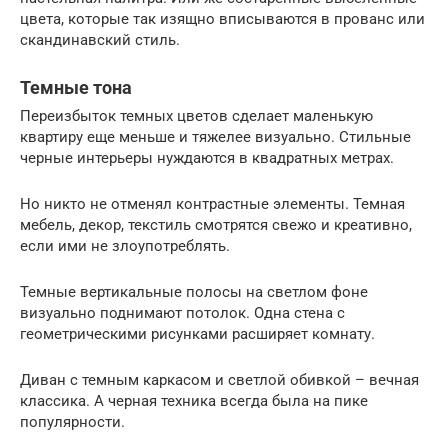
цвета, которые так изящно вписываются в прованс или
скандинавский стиль.
Темные тона
Переизбыток темных цветов сделает маленькую
квартиру еще меньше и тяжелее визуально. Стильные
черные интерьеры нуждаются в квадратных метрах.
Но никто не отменял контрастные элементы. Темная
мебель, декор, текстиль смотрятся свежо и креативно,
если ими не злоупотреблять.
Темные вертикальные полосы на светлом фоне
визуально поднимают потолок. Одна стена с
геометрическими рисунками расширяет комнату.
Диван с темным каркасом и светлой обивкой – вечная
классика. А черная техника всегда была на пике
популярности.