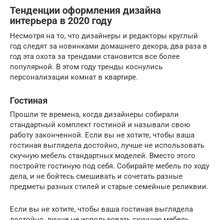
Тенденции оформления дизайна
интерьера в 2020 году
Несмотря на то, что дизайнеры и редакторы круглый
год следят за новинками домашнего декора, два раза в
год эта охота за трендами становится все более
популярной. В этом году тренды коснулись
персонализации комнат в квартире.
Гостиная
Прошли те времена, когда дизайнеры собирали
стандартный комплект гостиной и называли свою
работу законченной. Если вы не хотите, чтобы ваша
гостиная выглядела достойно, лучше не использовать
скучную мебель стандартных моделей. Вместо этого
постройте гостиную под себя. Собирайте мебель по ходу
дела, и не бойтесь смешивать и сочетать разные
предметы разных стилей и старые семейные реликвии.
Если вы не хотите, чтобы ваша гостиная выглядела
достойно, лучше не использовать скучную мебель