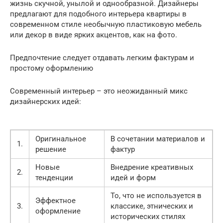
жизнь скучной, унылой и однообразной. Дизайнеры
предлагают для подобного интерьера квартиры в
современном стиле необычную пластиковую мебель
или декор в виде ярких акцентов, как на фото.
Предпочтение следует отдавать легким фактурам и
простому оформлению
Современный интерьер – это неожиданный микс
дизайнерских идей:
Оригинальное
В сочетании материалов и
1.
решение
фактур
Новые
Внедрение креативных
2.
тенденции
идей и форм
То, что не используется в
Эффектное
3.
классике, этнических и
оформление
исторических стилях