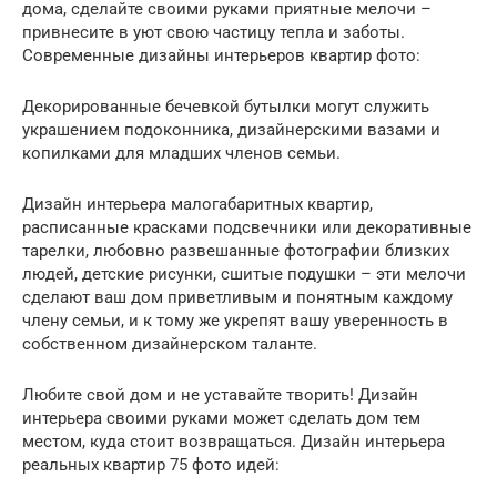
дома, сделайте своими руками приятные мелочи –
привнесите в уют свою частицу тепла и заботы.
Современные дизайны интерьеров квартир фото:
Декорированные бечевкой бутылки могут служить
украшением подоконника, дизайнерскими вазами и
копилками для младших членов семьи.
Дизайн интерьера малогабаритных квартир,
расписанные красками подсвечники или декоративные
тарелки, любовно развешанные фотографии близких
людей, детские рисунки, сшитые подушки – эти мелочи
сделают ваш дом приветливым и понятным каждому
члену семьи, и к тому же укрепят вашу уверенность в
собственном дизайнерском таланте.
Любите свой дом и не уставайте творить! Дизайн
интерьера своими руками может сделать дом тем
местом, куда стоит возвращаться. Дизайн интерьера
реальных квартир 75 фото идей: