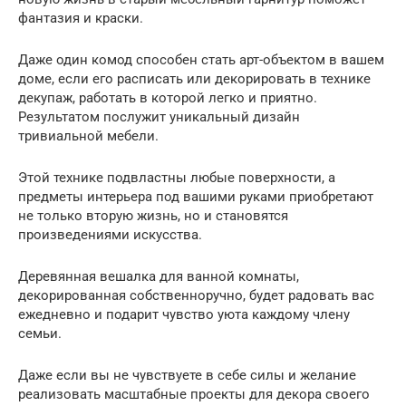
фантазия и краски.
Даже один комод способен стать арт-объектом в вашем
доме, если его расписать или декорировать в технике
декупаж, работать в которой легко и приятно.
Результатом послужит уникальный дизайн
тривиальной мебели.
Этой технике подвластны любые поверхности, а
предметы интерьера под вашими руками приобретают
не только вторую жизнь, но и становятся
произведениями искусства.
Деревянная вешалка для ванной комнаты,
декорированная собственноручно, будет радовать вас
ежедневно и подарит чувство уюта каждому члену
семьи.
Даже если вы не чувствуете в себе силы и желание
реализовать масштабные проекты для декора своего