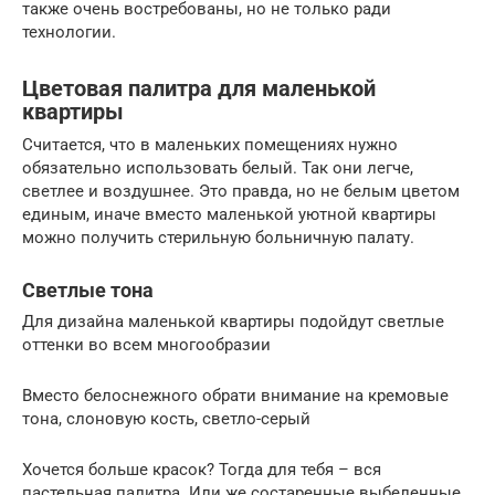
также очень востребованы, но не только ради
технологии.
Цветовая палитра для маленькой
квартиры
Считается, что в маленьких помещениях нужно
обязательно использовать белый. Так они легче,
светлее и воздушнее. Это правда, но не белым цветом
единым, иначе вместо маленькой уютной квартиры
можно получить стерильную больничную палату.
Светлые тона
Для дизайна маленькой квартиры подойдут светлые
оттенки во всем многообразии
Вместо белоснежного обрати внимание на кремовые
тона, слоновую кость, светло-серый
Хочется больше красок? Тогда для тебя – вся
пастельная палитра. Или же состаренные выбеленные