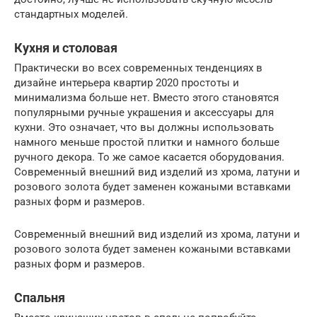
стандартных моделей.
Кухня и столовая
Практически во всех современных тенденциях в
дизайне интерьера квартир 2020 простоты и
минимализма больше нет. Вместо этого становятся
популярными ручные украшения и аксессуары для
кухни. Это означает, что вы должны использовать
намного меньше простой плитки и намного больше
ручного декора. То же самое касается оборудования.
Современный внешний вид изделий из хрома, латуни и
розового золота будет заменен кожаными вставками
разных форм и размеров.
Современный внешний вид изделий из хрома, латуни и
розового золота будет заменен кожаными вставками
разных форм и размеров.
Спальня