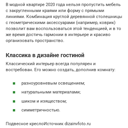
В модной квартире 2020 года нельзя пропустить мебель
с закругленными краями или форму с прямыми
линиями. Комбинация круглой деревянной столешницы
с геометрическими аксессуарами (например, коврик)
позволит вам воспользоваться этой тенденцией, и в то
же время достичь гармонии в интерьере и красиво
организовать пространство.
Классика в дизайне гостиной
Классический интерьер всегда популярен и
востребован. Его можно создать, дополнив комнату:
разноуровневым освещением;
натуральными материалами;
шиком и изяществом;
симметричностью.
Подвесное креслоИсточник dizainvfoto.ru