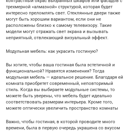
контрастный окрас выбранных шкафов или фасадов с
трехмерной «алмазной» структурой, которая будет
интересно преломлять свет. Стеклянные двери также
могут быть хорошим вариантом, если они не
расположены близко к самому телевизору. Такие
модели могут отражать свет экрана и вызывать
неприятный, отвлекающий визуальный эффект.
Модульная мебель: как украсить гостиную?
Вы хотите, чтобы ваша гостиная была эстетичной и
функциональной? Нравятся изменения? Тогда
модульная мебель — идеальное решение. Благодаря ей
комната приобретет современный, неповторимый
стиль. Когда вы выбираете модульные системы, то
можете быть уверены, что мебель будет идеально
соответствовать размерам интерьера. Кроме того,
можете оптически увеличить пространство комнаты
Важно, чтобы гостиная, в которой проводите много
времени, была в первую очередь украшена со вкусом