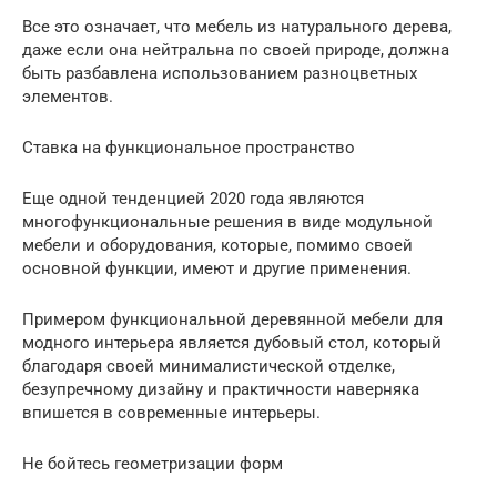
Все это означает, что мебель из натурального дерева,
даже если она нейтральна по своей природе, должна
быть разбавлена использованием разноцветных
элементов.
Ставка на функциональное пространство
Еще одной тенденцией 2020 года являются
многофункциональные решения в виде модульной
мебели и оборудования, которые, помимо своей
основной функции, имеют и другие применения.
Примером функциональной деревянной мебели для
модного интерьера является дубовый стол, который
благодаря своей минималистической отделке,
безупречному дизайну и практичности наверняка
впишется в современные интерьеры.
Не бойтесь геометризации форм