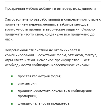
Прозрачная мебель добавит в интерьер воздушности
Самостоятельно разработанный в современном стиле с
применением перечисленных в таблице методов –
возможность проявить творческие задатки. Сложно
придумать что-то свое, когда «уже все придумано до
нас».
Современная стилистика не ограничивает в
комбинировании – сочетание форм, оттенков, фактур,
игры света и тени. Основное преимущество – нет
необходимости соблюдать классические каноны:
простая геометрия форм;
симметрия;
принцип «золотого сечения» в соблюдении
пропорций;
функциональность предметов;