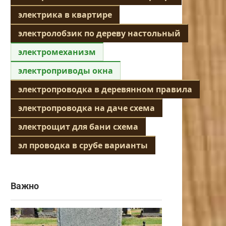
электрика в квартире
электролобзик по дереву настольный
электромеханизм
электроприводы окна
электропроводка в деревянном правила
электропроводка на даче схема
электрощит для бани схема
эл проводка в срубе варианты
Важно