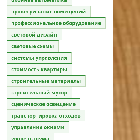
проветривание помещений
профессиональное оборудование
световой дизайн
световые схемы
системы управления
стоимость квартиры
строительные материалы
строительный мусор
сценическое освещение
транспортировка отходов
управление окнами
уровень шума