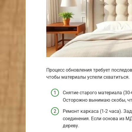
Процесс обновления требует последо
чтобы материалы успели схватиться.
Снятие старого материала (30-
Осторожно вынимаю скобы, что
Ремонт каркаса (1-2 часа). 
соединения. Если основа из М
дереву.