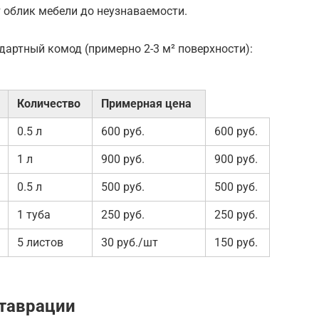
 облик мебели до неузнаваемости.
дартный комод (примерно 2-3 м² поверхности):
Количество
Примерная цена
0.5 л
600 руб.
600 руб.
1 л
900 руб.
900 руб.
0.5 л
500 руб.
500 руб.
1 туба
250 руб.
250 руб.
5 листов
30 руб./шт
150 руб.
ставрации