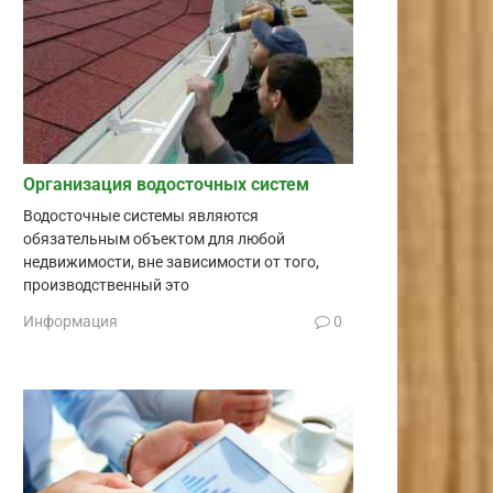
Организация водосточных систем
Водосточные системы являются
обязательным объектом для любой
недвижимости, вне зависимости от того,
производственный это
Информация
0