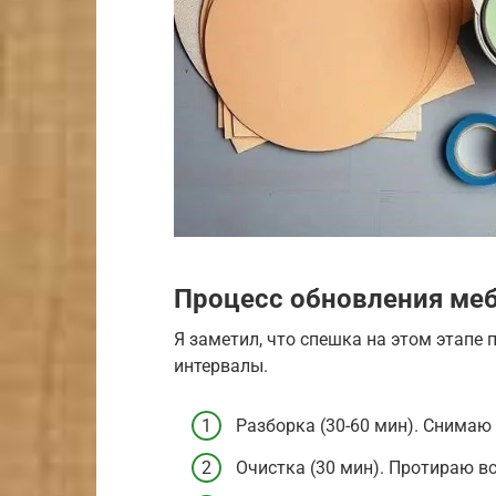
Процесс обновления меб
Я заметил, что спешка на этом этапе
интервалы.
Разборка (30-60 мин). Снимаю
Очистка (30 мин). Протираю в