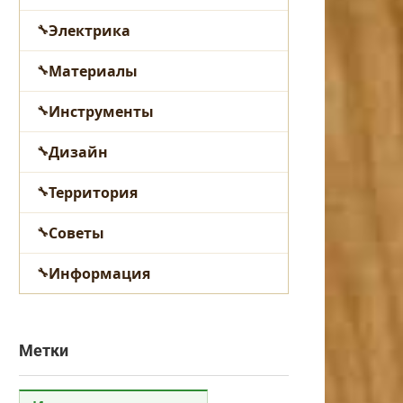
Электрика
Материалы
Инструменты
Дизайн
Территория
Советы
Информация
Метки