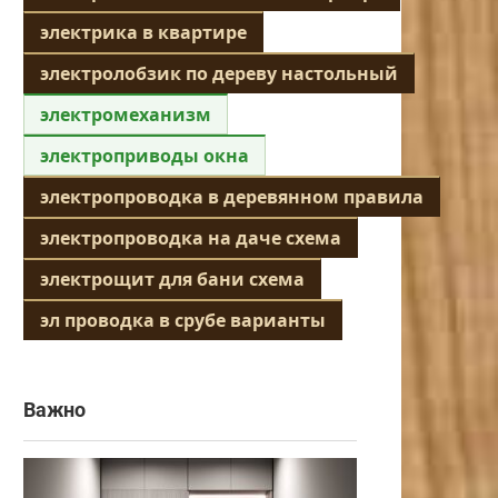
электрика в квартире
электролобзик по дереву настольный
электромеханизм
электроприводы окна
электропроводка в деревянном правила
электропроводка на даче схема
электрощит для бани схема
эл проводка в срубе варианты
Важно