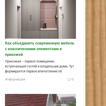
Как объединить современную мебель
с классическими элементами в
прихожей
Прихожая – первое помещение,
встречающее гостей и владельцев дома. Тут
формируется первое впечатление об
Информация
0