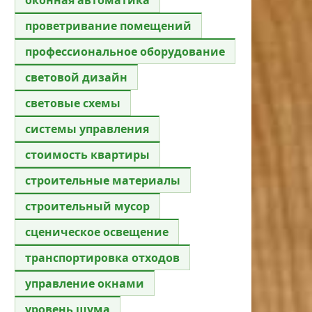
проветривание помещений
профессиональное оборудование
световой дизайн
световые схемы
системы управления
стоимость квартиры
строительные материалы
строительный мусор
сценическое освещение
транспортировка отходов
управление окнами
уровень шума