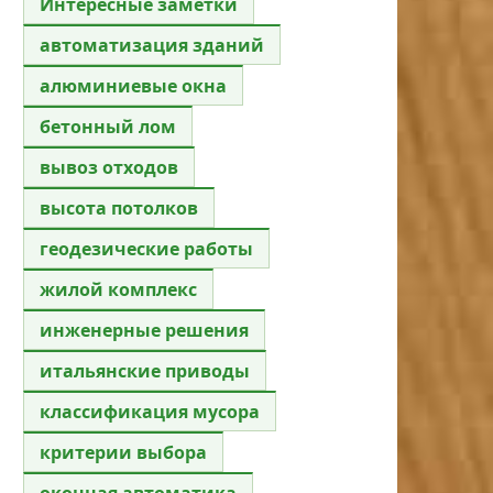
Интересные заметки
автоматизация зданий
алюминиевые окна
бетонный лом
вывоз отходов
высота потолков
геодезические работы
жилой комплекс
инженерные решения
итальянские приводы
классификация мусора
критерии выбора
оконная автоматика