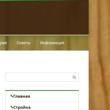
ория
Советы
Информация
Поиск:
Главная
Стройка