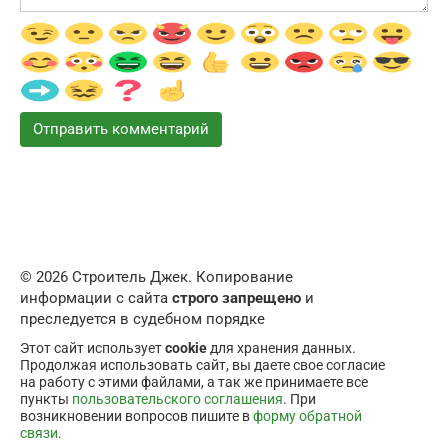
© 2026 Строитель Джек. Копирование
информации с сайта
строго запрещено
и
преследуется в судебном порядке
Этот сайт использует
cookie
для хранения данных.
Продолжая использовать сайт, вы даете свое согласие
на работу с этими файлами, а так же принимаете все
пункты
пользовательского соглашения
. При
возникновении вопросов пишите в
форму обратной
связи
.