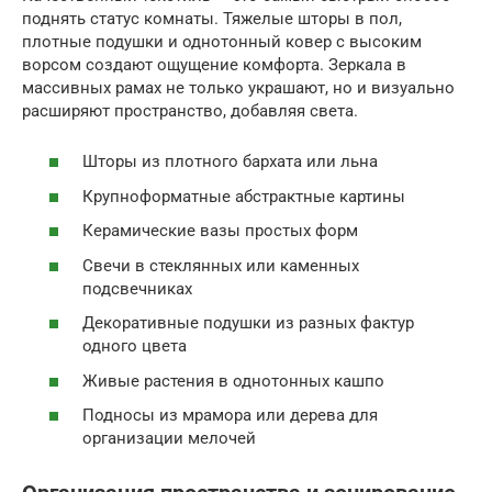
поднять статус комнаты. Тяжелые шторы в пол,
плотные подушки и однотонный ковер с высоким
ворсом создают ощущение комфорта. Зеркала в
массивных рамах не только украшают, но и визуально
расширяют пространство, добавляя света.
Шторы из плотного бархата или льна
Крупноформатные абстрактные картины
Керамические вазы простых форм
Свечи в стеклянных или каменных
подсвечниках
Декоративные подушки из разных фактур
одного цвета
Живые растения в однотонных кашпо
Подносы из мрамора или дерева для
организации мелочей