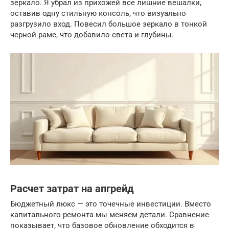
зеркало. Я убрал из прихожей все лишние вешалки,
оставив одну стильную консоль, что визуально
разгрузило вход. Повесил большое зеркало в тонкой
черной раме, что добавило света и глубины.
Расчет затрат на апгрейд
Бюджетный люкс — это точечные инвестиции. Вместо
капитального ремонта мы меняем детали. Сравнение
показывает, что базовое обновление обходится в