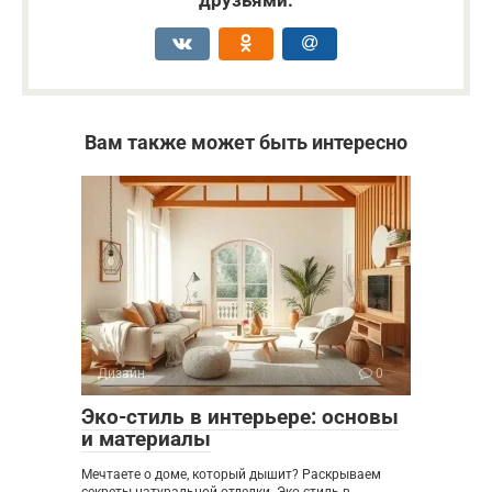
друзьями:
Вам также может быть интересно
Дизайн
0
Эко-стиль в интерьере: основы
и материалы
Мечтаете о доме, который дышит? Раскрываем