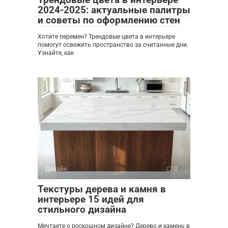
2024-2025: актуальные палитры
и советы по оформлению стен
Хотите перемен? Трендовые цвета в интерьере
помогут освежить пространство за считанные дни.
Узнайте, как
Дизайн
0
Текстуры дерева и камня в
интерьере 15 идей для
стильного дизайна
Мечтаете о роскошном дизайне? Дерево и камень в