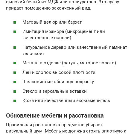
высокий белый из МДФ или полиуретана. Это сразу
придает помещению законченный вид.
Матовый велюр или бархат
Имитация мрамора (микроцемент или
качественные панели)
Натуральное дерево или качественный ламинат
«елочкой»
Металл в отделке (латунь, матовое золото)
Лен и хлопок высокой плотности
Шелковистые обои под покраску
Стекло и зеркальные вставки
Кожа или качественный эко-заменитель
Обновление мебели и расстановка
Правильная расстановка предметов убирает
визуальный шум. Мебель не должна стоять вплотную к