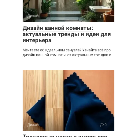
Дизайн
0
Дизайн ванной комнаты:
актуальные тренды и идеи для
интерьера
Мечтаете об идеальном санузле? Узнайте всё про
дизайн ванной комнаты: от актуальных трендов и
Дизайн
0
Трендовые цвета в интерьере