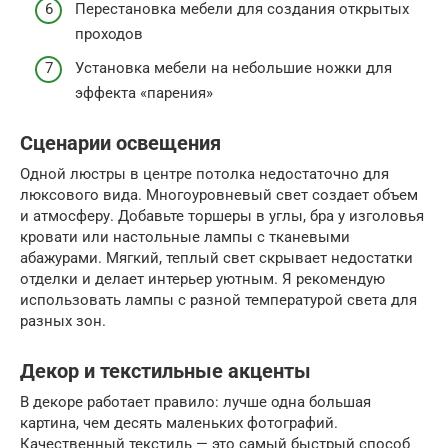
Перестановка мебели для создания открытых
проходов
Установка мебели на небольшие ножки для
эффекта «парения»
Сценарии освещения
Одной люстры в центре потолка недостаточно для
люксового вида. Многоуровневый свет создает объем
и атмосферу. Добавьте торшеры в углы, бра у изголовья
кровати или настольные лампы с тканевыми
абажурами. Мягкий, теплый свет скрывает недостатки
отделки и делает интерьер уютным. Я рекомендую
использовать лампы с разной температурой света для
разных зон.
Декор и текстильные акценты
В декоре работает правило: лучше одна большая
картина, чем десять маленьких фотографий.
Качественный текстиль — это самый быстрый способ