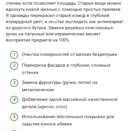
стенам, если позволяет площадь. Старые вещи можно
вдохнуть новой жизнью с помощью простых приемов.
Я однажды перекрасил старый комод в глубокий
изумрудный цвет, и он стал выглядеть как антиквариат
из дорогого бутика. Замена дешевых пластиковых
ручек на латунные или керамические меняет
восприятие предмета на 100%.
Очистка поверхностей от мелких безделушек
Перекраска фасадов в глубокие, сложные
оттенки
Замена фурнитуры (ручки, петли) на
металлические
Добавление одной массивной, качественной
детали (кресло, стол)
Использование текстильных покрывал для
скрытия износа обивки