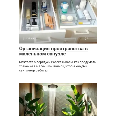
Дизайн
0
Организация пространства в
маленьком санузле
Мечтаете о порядке? Рассказываем, как продумать
хранение в маленькой ванной, чтобы каждый
сантиметр работал