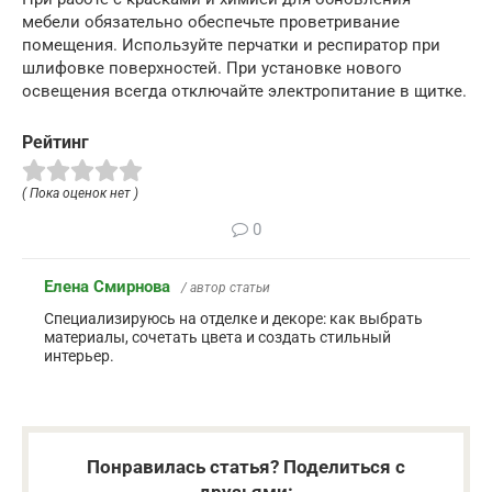
мебели обязательно обеспечьте проветривание
помещения. Используйте перчатки и респиратор при
шлифовке поверхностей. При установке нового
освещения всегда отключайте электропитание в щитке.
Рейтинг
( Пока оценок нет )
0
Елена Смирнова
/ автор статьи
Специализируюсь на отделке и декоре: как выбрать
материалы, сочетать цвета и создать стильный
интерьер.
Понравилась статья? Поделиться с