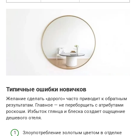
Типичные ошибки новичков
Желание сделать «дорого» часто приводит к обратным
результатам. Главное — не переборщить с атрибутами
роскоши. Избыток глянца и блеска создает ощущение
дешевого отеля.
Злоупотребление золотым цветом в отделке