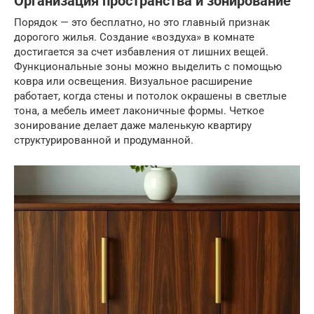
Организация пространства и зонирование
Порядок — это бесплатно, но это главный признак
дорогого жилья. Создание «воздуха» в комнате
достигается за счет избавления от лишних вещей.
Функциональные зоны можно выделить с помощью
ковра или освещения. Визуальное расширение
работает, когда стены и потолок окрашены в светлые
тона, а мебель имеет лаконичные формы. Четкое
зонирование делает даже маленькую квартиру
структурированной и продуманной.