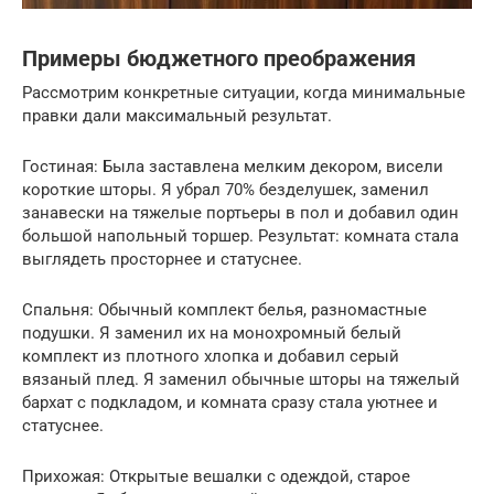
Примеры бюджетного преображения
Рассмотрим конкретные ситуации, когда минимальные
правки дали максимальный результат.
Гостиная: Была заставлена мелким декором, висели
короткие шторы. Я убрал 70% безделушек, заменил
занавески на тяжелые портьеры в пол и добавил один
большой напольный торшер. Результат: комната стала
выглядеть просторнее и статуснее.
Спальня: Обычный комплект белья, разномастные
подушки. Я заменил их на монохромный белый
комплект из плотного хлопка и добавил серый
вязаный плед. Я заменил обычные шторы на тяжелый
бархат с подкладом, и комната сразу стала уютнее и
статуснее.
Прихожая: Открытые вешалки с одеждой, старое