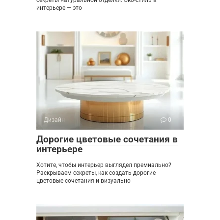
секреты натуральной отделки. Эко-стиль в
интерьере — это
Дизайн
0
Дорогие цветовые сочетания в
интерьере
Хотите, чтобы интерьер выглядел премиально?
Раскрываем секреты, как создать дорогие
цветовые сочетания и визуально