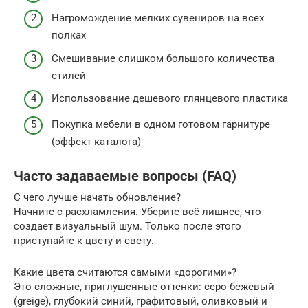
Нагромождение мелких сувениров на всех
полках
Смешивание слишком большого количества
стилей
Использование дешевого глянцевого пластика
Покупка мебели в одном готовом гарнитуре
(эффект каталога)
Часто задаваемые вопросы (FAQ)
С чего лучше начать обновление?
Начните с расхламления. Уберите всё лишнее, что
создает визуальный шум. Только после этого
приступайте к цвету и свету.
Какие цвета считаются самыми «дорогими»?
Это сложные, приглушенные оттенки: серо-бежевый
(greige), глубокий синий, графитовый, оливковый и