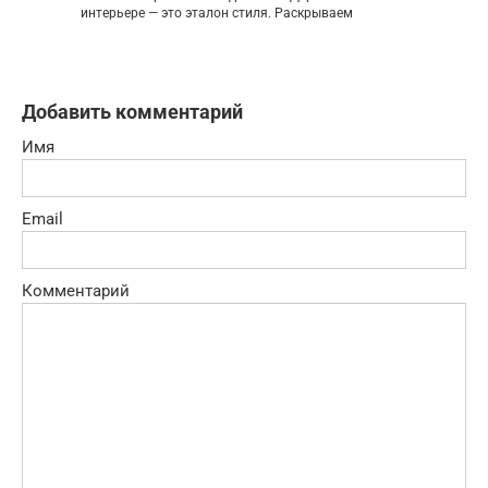
интерьере — это эталон стиля. Раскрываем
Добавить комментарий
Имя
Email
Комментарий