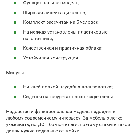
Функциональная модель;
Широкая линейка дизайнов;
Комплект рассчитан на 5 человек;
На ножках установлены пластиковые
наконечники;
Качественная и практичная обивка;
Устойчивая конструкция.
Минусы:
Нижней полкой неудобно пользоваться;
Сиденья на табуретах плохо закреплены.
Недорогая и функциональная модель подойдет к
любому современному интерьеру. За мебелью легко
ухаживать, но ДСП боится влаги, поэтому ставить такой
диван нужно подальше от мойки.