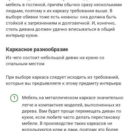
мебель в гостиной, причём обычно сразу несколькими
людьми, поэтому к их каркасу требования выше. В
выборе обивки тоже есть нюансы: она должна быть
стойкой к загрязнениям и долговечной. И, конечно,
стиль дивана должен удачно вписываться в общий
интерьер кухни.
Каркасное разнообразие
Из чего состоит небольшой диван на кухню со
спальным местом
При выборе каркаса следует исходить из требований,
которые вы предъявляете к этому предмету интерьера:
Мебель на металлическом каркасе значительно
легче и компактнее моделей, выполненных из
дерева. Вам будет проще перемещать диван по
кухне, если любите часто делать перестановку
мебели. В производстве таких каркасов не
используются клеи и лаки, поэтому это более