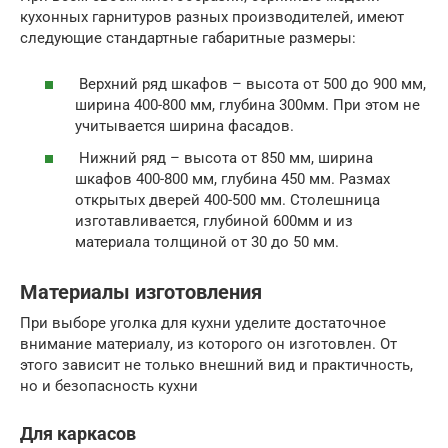
кухонных гарнитуров разных производителей, имеют
следующие стандартные габаритные размеры:
Верхний ряд шкафов – высота от 500 до 900 мм,
ширина 400-800 мм, глубина 300мм. При этом не
учитывается ширина фасадов.
Нижний ряд – высота от 850 мм, ширина
шкафов 400-800 мм, глубина 450 мм. Размах
открытых дверей 400-500 мм. Столешница
изготавливается, глубиной 600мм и из
материала толщиной от 30 до 50 мм.
Материалы изготовления
При выборе уголка для кухни уделите достаточное
внимание материалу, из которого он изготовлен. От
этого зависит не только внешний вид и практичность,
но и безопасность кухни
Для каркасов