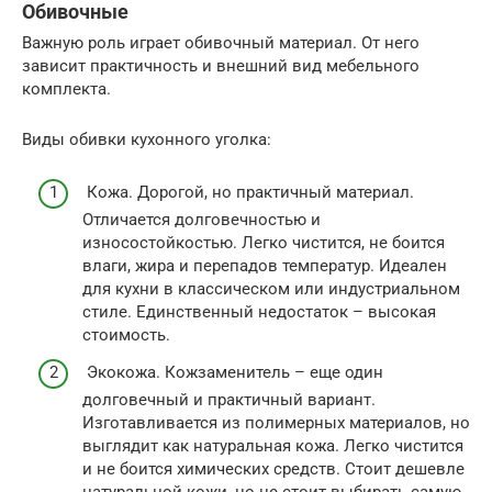
Обивочные
Важную роль играет обивочный материал. От него
зависит практичность и внешний вид мебельного
комплекта.
Виды обивки кухонного уголка:
Кожа. Дорогой, но практичный материал.
Отличается долговечностью и
износостойкостью. Легко чистится, не боится
влаги, жира и перепадов температур. Идеален
для кухни в классическом или индустриальном
стиле. Единственный недостаток – высокая
стоимость.
Экокожа. Кожзаменитель – еще один
долговечный и практичный вариант.
Изготавливается из полимерных материалов, но
выглядит как натуральная кожа. Легко чистится
и не боится химических средств. Стоит дешевле
натуральной кожи, но не стоит выбирать самую