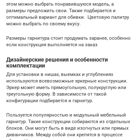
этом можно выбрать понравившуюся модель, а
размеры предложить свои. Также подбирается и
оптимальный вариант для обивки. Цветовую палитру
можно выбрать по своему вкусу.
Размеры гарнитура стоит продумать заранее, особенно
если конструкция выполняется на заказ
Дизайнерские решения и особенности
комплектации
Для установки в нишах, выемках и углублениях
используются всевозможные эркерные конструкции.
Эркер может иметь прямоугольную, полукруглую или
треугольную форму. В зависимости от такой
конфигурации подбирается и гарнитур.
Пользуется популярностью и модульный мебельный
гарнитур. Такие конструкции собираются из отдельных
блоков. Они могут быть в виде изогнутых или прямых
диванчиков. Между собой они крепятся в процессе