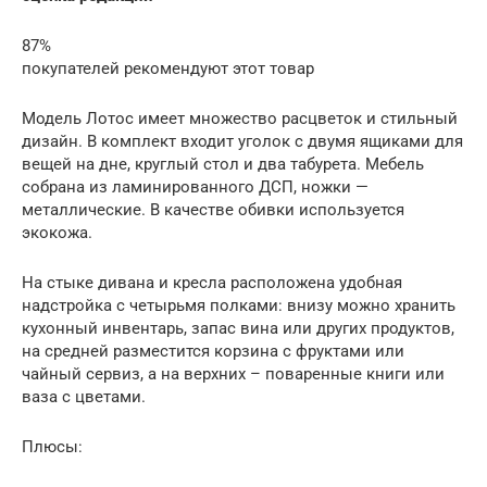
87%
покупателей рекомендуют этот товар
Модель Лотос имеет множество расцветок и стильный
дизайн. В комплект входит уголок с двумя ящиками для
вещей на дне, круглый стол и два табурета. Мебель
собрана из ламинированного ДСП, ножки —
металлические. В качестве обивки используется
экокожа.
На стыке дивана и кресла расположена удобная
надстройка с четырьмя полками: внизу можно хранить
кухонный инвентарь, запас вина или других продуктов,
на средней разместится корзина с фруктами или
чайный сервиз, а на верхних – поваренные книги или
ваза с цветами.
Плюсы: