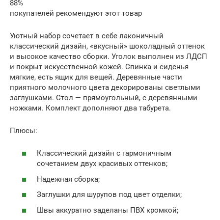
88%
покупателей рекомендуют этот товар
Уютный набор сочетает в себе лаконичный
классический дизайн, «вкусный» шоколадный оттенок
и высокое качество сборки. Уголок выполнен из ЛДСП
и покрыт искусственной кожей. Спинка и сиденья
мягкие, есть ящик для вещей. Деревянные части
приятного молочного цвета декорированы светлыми
заглушками. Стол — прямоугольный, с деревянными
ножками. Комплект дополняют два табурета.
Плюсы:
Классический дизайн с гармоничным
сочетанием двух красивых оттенков;
Надежная сборка;
Заглушки для шурупов под цвет отделки;
Швы аккуратно заделаны ПВХ кромкой;