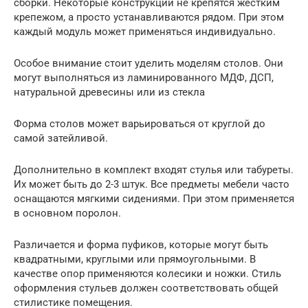
сборки. Некоторые конструкции не крепятся жестким
крепежом, а просто устанавливаются рядом. При этом
каждый модуль может применяться индивидуально.
Особое внимание стоит уделить моделям столов. Они
могут выполняться из ламинированного МДФ, ДСП,
натуральной древесины или из стекла
Форма столов может варьироваться от круглой до
самой затейливой.
Дополнительно в комплект входят стулья или табуреты.
Их может быть до 2-3 штук. Все предметы мебели часто
оснащаются мягкими сидениями. При этом применяется
в основном поролон.
Различается и форма пуфиков, которые могут быть
квадратными, круглыми или прямоугольными. В
качестве опор применяются колесики и ножки. Стиль
оформления стульев должен соответствовать общей
стилистике помещения.