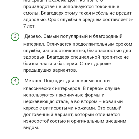
производстве не используются токсичные
смолы. Благодаря этому такая мебель не вредит
здоровью. Срок службы в среднем составляет 5-
7 лет.
Дерево. Самый популярный и благородный
материал. Отличается продолжительным сроком
службы, износостойкостью, безопасностью для
здоровья. Благодаря специальной пропитке не
боится влаги и бактерий. Стоит дороже
предыдущих вариантов.
Металл. Подходит для современных и
классических интерьеров. В первом случае
используются лаконичные формы и
нержавеющая сталь, а во втором – кованый
каркас с витиеватыми ножками. Это самый
долговечный вариант, который отличается
износостойкостью и оригинальным внешним
видом.