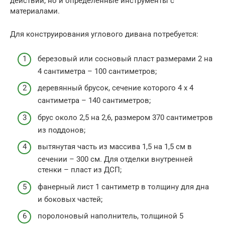
действий, но и определенные инструменты с
материалами.
Для конструирования углового дивана потребуется:
березовый или сосновый пласт размерами 2 на
4 сантиметра – 100 сантиметров;
деревянный брусок, сечение которого 4 х 4
сантиметра – 140 сантиметров;
брус около 2,5 на 2,6, размером 370 сантиметров
из поддонов;
вытянутая часть из массива 1,5 на 1,5 см в
сечении – 300 см. Для отделки внутренней
стенки – пласт из ДСП;
фанерный лист 1 сантиметр в толщину для дна
и боковых частей;
поролоновый наполнитель, толщиной 5