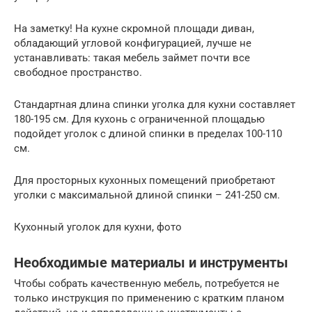
На заметку! На кухне скромной площади диван,
обладающий угловой конфигурацией, лучше не
устанавливать: такая мебель займет почти все
свободное пространство.
Стандартная длина спинки уголка для кухни составляет
180-195 см. Для кухонь с ограниченной площадью
подойдет уголок с длиной спинки в пределах 100-110
см.
Для просторных кухонных помещений приобретают
уголки с максимальной длиной спинки – 241-250 см.
Кухонный уголок для кухни, фото
Необходимые материалы и инструменты
Чтобы собрать качественную мебель, потребуется не
только инструкция по применению с кратким планом