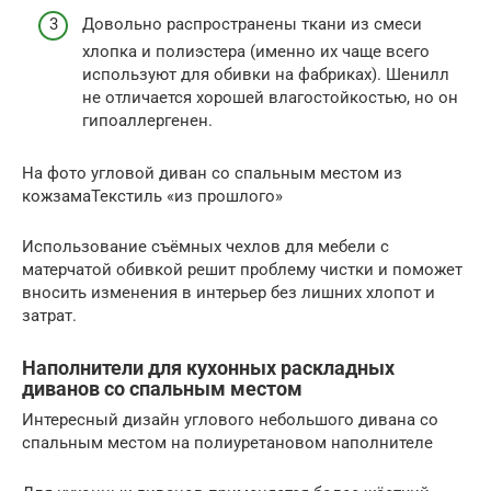
Довольно распространены ткани из смеси
хлопка и полиэстера (именно их чаще всего
используют для обивки на фабриках). Шенилл
не отличается хорошей влагостойкостью, но он
гипоаллергенен.
На фото угловой диван со спальным местом из
кожзамаТекстиль «из прошлого»
Использование съёмных чехлов для мебели с
матерчатой обивкой решит проблему чистки и поможет
вносить изменения в интерьер без лишних хлопот и
затрат.
Наполнители для кухонных раскладных
диванов со спальным местом
Интересный дизайн углового небольшого дивана со
спальным местом на полиуретановом наполнителе