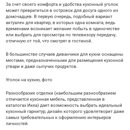
За счет своего комфорта и удобства кухонный уголок
может превратиться в островок для досуга одного из
домочадцев. В первую очередь, подобный вариант
актуален для квартир, в которых одна комната, ведь
временами возникает желание побыть в одиночестве
или выбрать для просмотра по телевизору передачу,
отличную от той, что смотрят в гостиной.
В большинстве случаев диванчики для кухни оснащены
местами, предназначенными для размещения кухонной
утвари и даже сыпучих продуктов.
Уголок на кухню, фото
Разнообразие отделки (наибольшим разнообразием
отличается кухонная мебель, представленная в
каталогах Икеа) дает возможность выбрать идеальный
кухонный гарнитур, дизайн которого удовлетворит даже
самых требовательных к оформлению интерьеров
личностей.