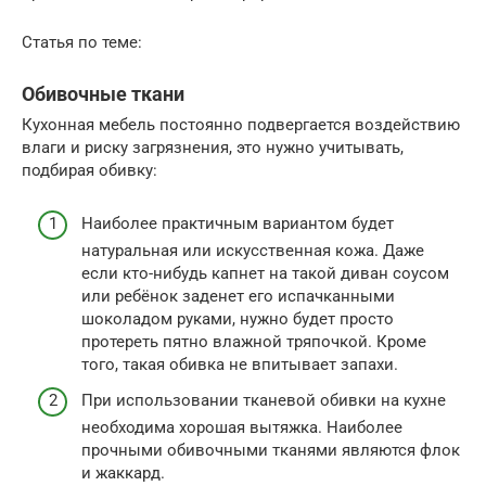
Статья по теме:
Обивочные ткани
Кухонная мебель постоянно подвергается воздействию
влаги и риску загрязнения, это нужно учитывать,
подбирая обивку:
Наиболее практичным вариантом будет
натуральная или искусственная кожа. Даже
если кто-нибудь капнет на такой диван соусом
или ребёнок заденет его испачканными
шоколадом руками, нужно будет просто
протереть пятно влажной тряпочкой. Кроме
того, такая обивка не впитывает запахи.
При использовании тканевой обивки на кухне
необходима хорошая вытяжка. Наиболее
прочными обивочными тканями являются флок
и жаккард.