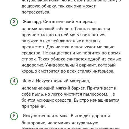
дешевую обивку, так как она может
потрескаться.
Жаккард. Синтетический материал,
напоминающий гобелен. Ткань отличается
прочностью, но на ней могут оставаться
затяжки от когтей животных и острых
предметов. Для чистки используют моющие
средства. Не выцветает и не портится во время
стирок. Такая обивка считается одной из самых
недорогих. Универсальный вариант, который
хорошо смотрится во всех стилях интерьера.
Флок. Искусственный материал,
напоминающий мягкий бархат. Притягивает к
себе пыль, но легко чистится пылесосом. Не
боится моющих средств. Быстро изнашивается
при трении.
Искусственная замша. Выглядит дорого и
благородно, напоминая натуральную.