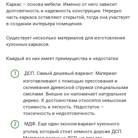
Каркас – основа мебели. Именно от него зависит
долговечность и надежность конструкции. Нередко
часть каркаса оставляют открытой, тогда она участвует
в создании интерьера помещения.
Существует несколько материалов для изготовления
кухонных каркасов.
Каждый из них имеет преимущества и недостатки:
ДСП. Самый дешевый вариант. Материал
изготавливают с помощью прессования и
склеивания древесной стружки специальными
смолами. Внешне он напоминает натуральное
дерево. К достоинствам относятся невысокая
стоимость и легкость. Недостаток –
токсичность и недолговечность.
МДФ. Еще один эконом-вариант кухонного
уголка, который стоит немного дороже ДСП.
Материал похож на ДСП, но при его