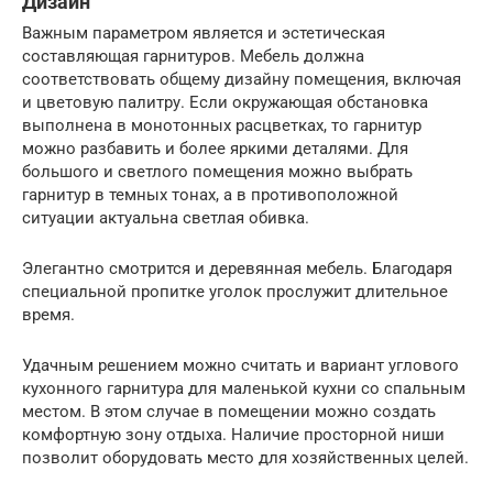
Дизайн
Важным параметром является и эстетическая
составляющая гарнитуров. Мебель должна
соответствовать общему дизайну помещения, включая
и цветовую палитру. Если окружающая обстановка
выполнена в монотонных расцветках, то гарнитур
можно разбавить и более яркими деталями. Для
большого и светлого помещения можно выбрать
гарнитур в темных тонах, а в противоположной
ситуации актуальна светлая обивка.
Элегантно смотрится и деревянная мебель. Благодаря
специальной пропитке уголок прослужит длительное
время.
Удачным решением можно считать и вариант углового
кухонного гарнитура для маленькой кухни со спальным
местом. В этом случае в помещении можно создать
комфортную зону отдыха. Наличие просторной ниши
позволит оборудовать место для хозяйственных целей.