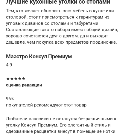
Лучшие кухонные уголки со столами
Тем, кто желает обновить всю мебель в кухне или
столовой, стоит присмотреться к гарнитурам из
угловых диванов со столами и табуретами.
Составляющие такого набора имеют общий дизайн,
хорошо сочетаются друг с другом, да и выходят
дешевле, чем покупка всех предметов поодиночке.
Маэстро Консул Премиум
4.9
★★★★★
оценка редакции
96%
покупателей рекомендуют этот товар
Любители классики не останутся безразличными к
уголку Консул Премиум. Его элегантный стиль и
сдержанные расцветки внесут в помещение нотки