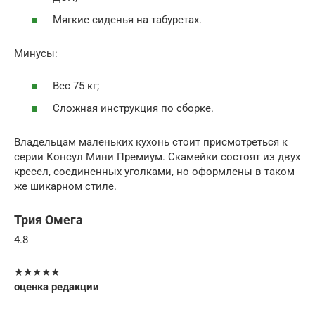
Мягкие сиденья на табуретах.
Минусы:
Вес 75 кг;
Сложная инструкция по сборке.
Владельцам маленьких кухонь стоит присмотреться к
серии Консул Мини Премиум. Скамейки состоят из двух
кресел, соединенных уголками, но оформлены в таком
же шикарном стиле.
Трия Омега
4.8
★★★★★
оценка редакции