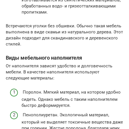
Изготавливается из синтетических материалов,
обработанных водо- и грязеотталкивающими
пропитками.
Встречаются уголки без обшивки. Обычно такая мебель
выполнена в виде скамьи из натурального дерева. Этот
дизайн подходит для скандинавского и деревенского
стилей.
Виды мебельного наполнителя
От наполнителя зависят удобство и долговечность
мебели. В качестве наполнителя используют
следующие материалы:
Поролон. Мягкий материал, на котором удобно
сидеть. Однако мебель с таким наполнителем
быстро деформируется.
Пенополиуретан. Экологичный материал,
который не выделяет токсичные вещества даже
при горении. Жестче поролона, благодаря чему