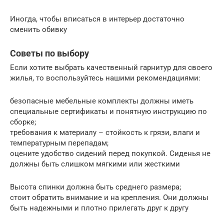
Иногда, чтобы вписаться в интерьер достаточно
сменить обивку
Советы по выбору
Если хотите выбрать качественный гарнитур для своего
жилья, то воспользуйтесь нашими рекомендациями:
безопасные мебельные комплекты должны иметь
специальные сертификаты и понятную инструкцию по
сборке;
требования к материалу – стойкость к грязи, влаги и
температурным перепадам;
оцените удобство сидений перед покупкой. Сиденья не
должны быть слишком мягкими или жесткими
Высота спинки должна быть среднего размера;
стоит обратить внимание и на крепления. Они должны
быть надежными и плотно прилегать друг к другу