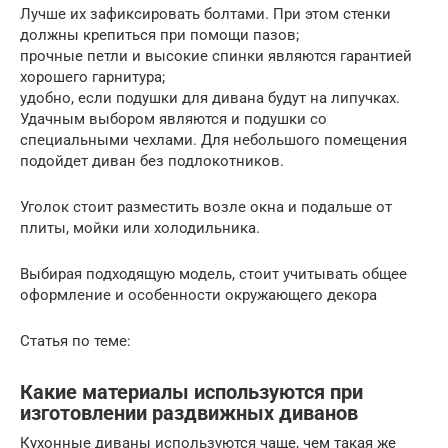
Лучше их зафиксировать болтами. При этом стенки
должны крепиться при помощи пазов;
прочные петли и высокие спинки являются гарантией
хорошего гарнитура;
удобно, если подушки для дивана будут на липучках.
Удачным выбором являются и подушки со
специальными чехлами. Для небольшого помещения
подойдет диван без подлокотников.
Уголок стоит разместить возле окна и подальше от
плиты, мойки или холодильника.
Выбирая подходящую модель, стоит учитывать общее
оформление и особенности окружающего декора
Статья по теме:
Какие материалы используются при
изготовлении раздвижных диванов
Кухонные диваны используются чаще, чем такая же