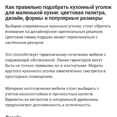
Как правильно подобрать кухонный уголок
для маленькой кухни: цветовая палитра,
дизайн, формы и популярные размеры
Выбирая современные кухонные уголки, стоит обратить
внимание на дизайнерские оригинальные решения.
Цветовая гамма подушек может перекликаться с
настенным декором
Это способствует гармоничному сочетанию мебели с
окружающей обстановкой. Линии гарнитуров могут
быть не только прямыми, но и изогнутыми. Модель
круглого кухонного уголка замечательно смотрится в
просторных помещениях.
Материал изготовления мебели стоит выбирать с
учетом износостойких и прочностных качеств.
Варианты из металлов и натуральной древесины
предполагают долговечность и эстетичность.