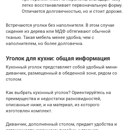
легко восстанавливает первоначальную форму.
Отличается долговечностью, но и стоит дороже.
Встречаются уголки без наполнителя. В этом случае
сидение из дерева или МДФ обтягивают обычной
тканью. Такая мебель менее удобна, чем с
наполнителем, но более долговечна.
Уголок для кухни: общая информация
Кухонный уголок представляет собой удобный мини-
диванчик, размещенный в обеденной зоне, рядом со
столом.
Как выбрать кухонный уголок? Ориентируйтесь на
преимущества и недостатки разновидностей,
описанные ниже, и на материал, из которого
изготовлен комплект.
Диванчик, дополненный столом, придает удобства и