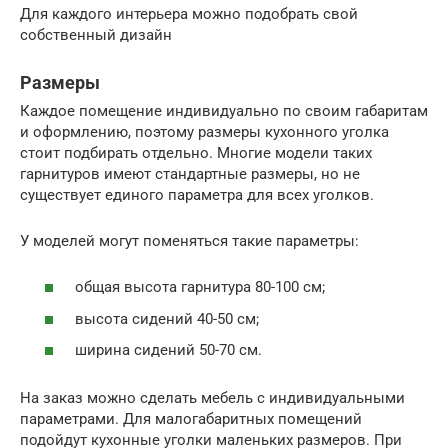
Для каждого интерьера можно подобрать свой
собственный дизайн
Размеры
Каждое помещение индивидуально по своим габаритам
и оформлению, поэтому размеры кухонного уголка
стоит подбирать отдельно. Многие модели таких
гарнитуров имеют стандартные размеры, но не
существует единого параметра для всех уголков.
У моделей могут поменяться такие параметры:
общая высота гарнитура 80-100 см;
высота сидений 40-50 см;
ширина сидений 50-70 см.
На заказ можно сделать мебель с индивидуальными
параметрами. Для малогабаритных помещений
подойдут кухонные уголки маленьких размеров. При