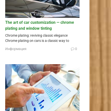
The art of car customization — chrome
plating and window tinting
Chrome plating: reviving classic elegance
Chrome plating on cars is a classic way to
Информация
0