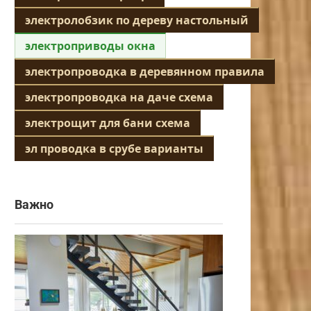
электролобзик по дереву настольный
электроприводы окна
электропроводка в деревянном правила
электропроводка на даче схема
электрощит для бани схема
эл проводка в срубе варианты
Важно