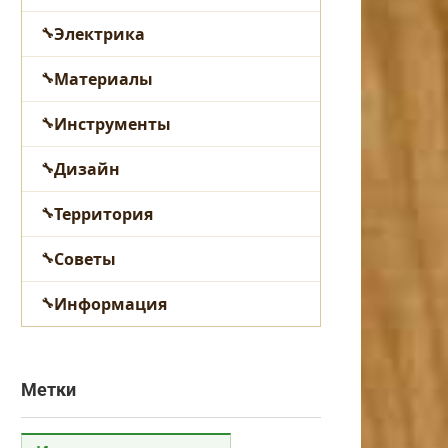
Электрика
Материалы
Инструменты
Дизайн
Территория
Советы
Информация
Метки