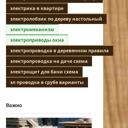
электрика в квартире
электролобзик по дереву настольный
электромеханизм
электроприводы окна
электропроводка в деревянном правила
электропроводка на даче схема
электрощит для бани схема
эл проводка в срубе варианты
Важно