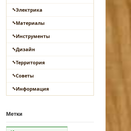
Электрика
Материалы
Инструменты
Дизайн
Территория
Советы
Информация
Метки