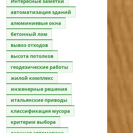
Интересные заметки
автоматизация зданий
алюминиевые окна
бетонный лом
вывоз отходов
высота потолков
геодезические работы
жилой комплекс
инженерные решения
итальянские приводы
классификация мусора
критерии выбора
оконная автоматика