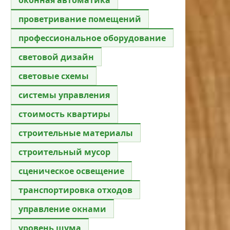
проветривание помещений
профессиональное оборудование
световой дизайн
световые схемы
системы управления
стоимость квартиры
строительные материалы
строительный мусор
сценическое освещение
транспортировка отходов
управление окнами
уровень шума