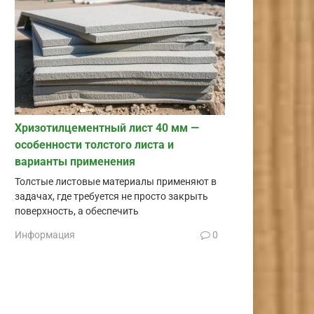
Хризотилцементный лист 40 мм —
особенности толстого листа и
варианты применения
Толстые листовые материалы применяют в
задачах, где требуется не просто закрыть
поверхность, а обеспечить
Информация
0