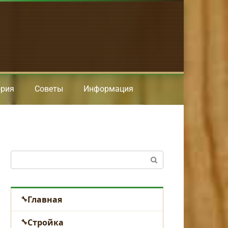
ория
Советы
Информация
Поиск:
Главная
Стройка