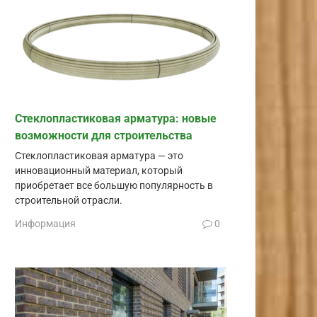
Стеклопластиковая арматура: новые
возможности для строительства
Стеклопластиковая арматура — это
инновационный материал, который
приобретает все большую популярность в
строительной отрасли.
Информация
0