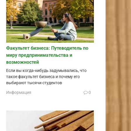
Факультет бизнеса: Путеводитель по
миру предпринимательства и
возможностей
Если вы когда-нибудь задумывались, что
такое факультет бизнеса и почему его
выбирают тысячи студентов
Информация
0