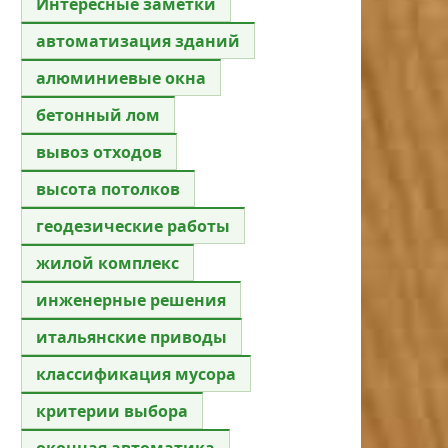
Интересные заметки
автоматизация зданий
алюминиевые окна
бетонный лом
вывоз отходов
высота потолков
геодезические работы
жилой комплекс
инженерные решения
итальянские приводы
классификация мусора
критерии выбора
оконная автоматика