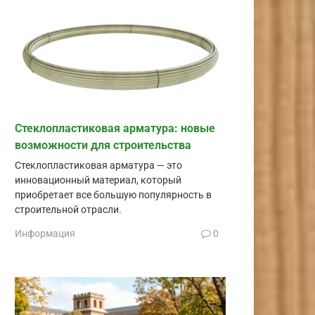
Стеклопластиковая арматура: новые
возможности для строительства
Стеклопластиковая арматура — это
инновационный материал, который
приобретает все большую популярность в
строительной отрасли.
Информация
0