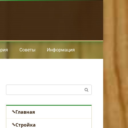
ория
Советы
Информация
Поиск:
Главная
Стройка