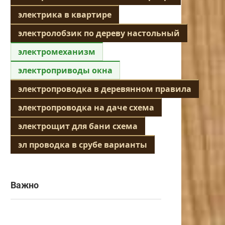
электрика в квартире
электролобзик по дереву настольный
электромеханизм
электроприводы окна
электропроводка в деревянном правила
электропроводка на даче схема
электрощит для бани схема
эл проводка в срубе варианты
Важно