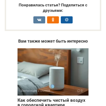
Понравилась статья? Поделиться с
друзьями:
Вам также может быть интересно
Вентиляция и климат
0
Как обеспечить чистый воздух
в городской квартире