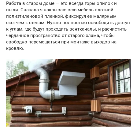
Работа в старом доме — это всегда горы опилок и
пыли. Сначала я накрываю всю мебель плотной
полиэтиленовой пленкой, фиксируя ее малярным
скотчем к стенам. Нужно полностью освободить доступ
к углам, где будут проходить вентканалы, и расчистить
чердачное пространство от старого хлама, чтобы
свободно перемещаться при монтаже выходов на
кровлю.