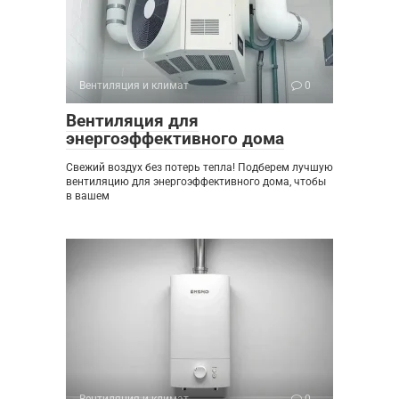
Вентиляция и климат
0
Вентиляция для
энергоэффективного дома
Свежий воздух без потерь тепла! Подберем лучшую
вентиляцию для энергоэффективного дома, чтобы
в вашем
Вентиляция и климат
0