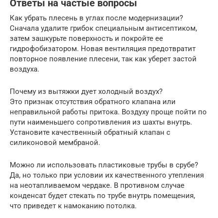
Ответы на частые вопросы
Как убрать плесень в углах после модернизации?
Сначала удалите грибок специальным антисептиком,
затем зашкурьте поверхность и покройте ее
гидрофобизатором. Новая вентиляция предотвратит
повторное появление плесени, так как уберет застой
воздуха.
Почему из вытяжки дует холодный воздух?
Это признак отсутствия обратного клапана или
неправильной работы притока. Воздуху проще пойти по
пути наименьшего сопротивления из шахты внутрь.
Установите качественный обратный клапан с
силиконовой мембраной.
Можно ли использовать пластиковые трубы в срубе?
Да, но только при условии их качественного утепления
на неотапливаемом чердаке. В противном случае
конденсат будет стекать по трубе внутрь помещения,
что приведет к намоканию потолка.