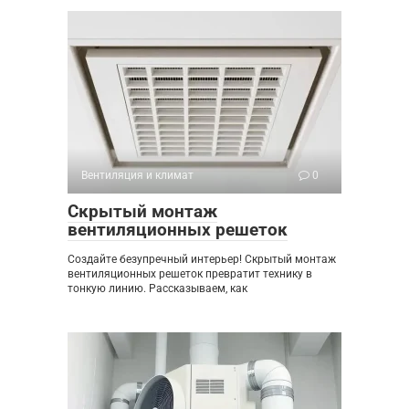
Вентиляция и климат
0
Скрытый монтаж
вентиляционных решеток
Создайте безупречный интерьер! Скрытый монтаж
вентиляционных решеток превратит технику в
тонкую линию. Рассказываем, как