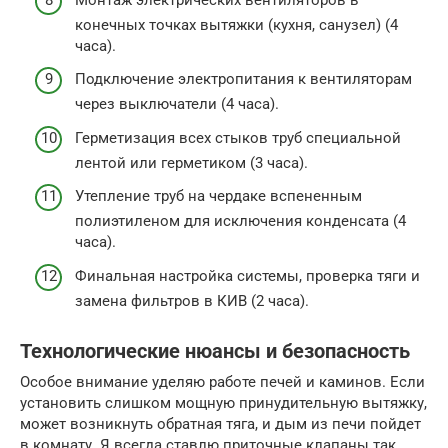
конечных точках вытяжки (кухня, санузел) (4
часа).
Подключение электропитания к вентиляторам
через выключатели (4 часа).
Герметизация всех стыков труб специальной
лентой или герметиком (3 часа).
Утепление труб на чердаке вспененным
полиэтиленом для исключения конденсата (4
часа).
Финальная настройка системы, проверка тяги и
замена фильтров в КИВ (2 часа).
Технологические нюансы и безопасность
Особое внимание уделяю работе печей и каминов. Если
установить слишком мощную принудительную вытяжку,
может возникнуть обратная тяга, и дым из печи пойдет
в комнату. Я всегда ставлю приточные клапаны так,