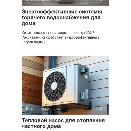
Энергоэффективные системы
горячего водоснабжения для
дома
Хотите сократить расходы на свет до 60%?
Расскажем, как работает энергоэффективный
нагрев воды и
Вентиляция и климат
0
Тепловой насос для отопления
частного дома