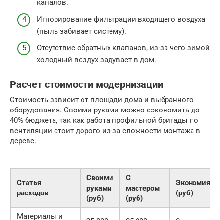
каналов.
Игнорирование фильтрации входящего воздуха
(пыль забивает систему).
Отсутствие обратных клапанов, из-за чего зимой
холодный воздух задувает в дом.
Расчет стоимости модернизации
Стоимость зависит от площади дома и выбранного
оборудования. Своими руками можно сэкономить до
40% бюджета, так как работа профильной бригады по
вентиляции стоит дорого из-за сложности монтажа в
дереве.
Своими
С
Статья
Экономия
руками
мастером
расходов
(руб)
(руб)
(руб)
Материалы и