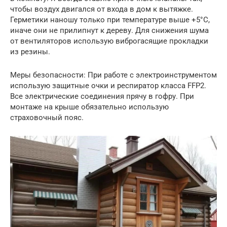
чтобы воздух двигался от входа в дом к вытяжке.
Герметики наношу только при температуре выше +5°C,
иначе они не прилипнут к дереву. Для снижения шума
от вентиляторов использую виброгасящие прокладки
из резины.
Меры безопасности: При работе с электроинструментом
использую защитные очки и респиратор класса FFP2.
Все электрические соединения прячу в гофру. При
монтаже на крыше обязательно использую
страховочный пояс.