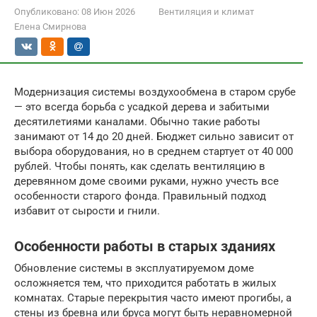
Опубликовано:
08 Июн 2026
Вентиляция и климат
Елена Смирнова
Модернизация системы воздухообмена в старом срубе
— это всегда борьба с усадкой дерева и забитыми
десятилетиями каналами. Обычно такие работы
занимают от 14 до 20 дней. Бюджет сильно зависит от
выбора оборудования, но в среднем стартует от 40 000
рублей. Чтобы понять, как сделать вентиляцию в
деревянном доме своими руками, нужно учесть все
особенности старого фонда. Правильный подход
избавит от сырости и гнили.
Особенности работы в старых зданиях
Обновление системы в эксплуатируемом доме
осложняется тем, что приходится работать в жилых
комнатах. Старые перекрытия часто имеют прогибы, а
стены из бревна или бруса могут быть неравномерной