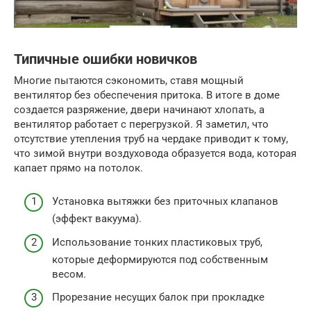
Типичные ошибки новичков
Многие пытаются сэкономить, ставя мощный
вентилятор без обеспечения притока. В итоге в доме
создается разряжение, двери начинают хлопать, а
вентилятор работает с перегрузкой. Я заметил, что
отсутствие утепления труб на чердаке приводит к тому,
что зимой внутри воздуховода образуется вода, которая
капает прямо на потолок.
Установка вытяжки без приточных клапанов
(эффект вакуума).
Использование тонких пластиковых труб,
которые деформируются под собственным
весом.
Прорезание несущих балок при прокладке