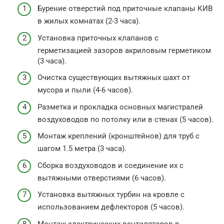
Бурение отверстий под приточные клапаны КИВ
в жилых комнатах (2-3 часа).
Установка приточных клапанов с
герметизацией зазоров акриловым герметиком
(3 часа).
Очистка существующих вытяжных шахт от
мусора и пыли (4-6 часов).
Разметка и прокладка основных магистралей
воздуховодов по потолку или в стенах (5 часов).
Монтаж креплений (кронштейнов) для труб с
шагом 1.5 метра (3 часа).
Сборка воздуховодов и соединение их с
вытяжными отверстиями (6 часов).
Установка вытяжных турбин на кровле с
использованием дефлекторов (5 часов).
Монтаж электрических вентиляторов в