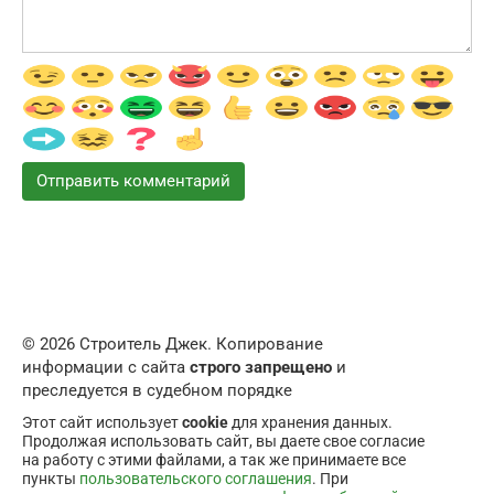
© 2026 Строитель Джек. Копирование
информации с сайта
строго запрещено
и
преследуется в судебном порядке
Этот сайт использует
cookie
для хранения данных.
Продолжая использовать сайт, вы даете свое согласие
на работу с этими файлами, а так же принимаете все
пункты
пользовательского соглашения
. При