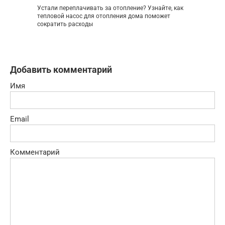
Устали переплачивать за отопление? Узнайте, как
тепловой насос для отопления дома поможет
сократить расходы
Добавить комментарий
Имя
Email
Комментарий