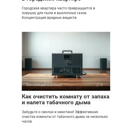
Городская квартира часто превращается в
ловушку для пыли и выхлопных газов.
Концентрация вредных веществ
Вентиляция и климат
0
Как очистить комнату от запаха
и налета табачного дыма
Забудьте о смолах и никотине! Эффективная
очистка комнаты от табачного дыма за несколько
часов.