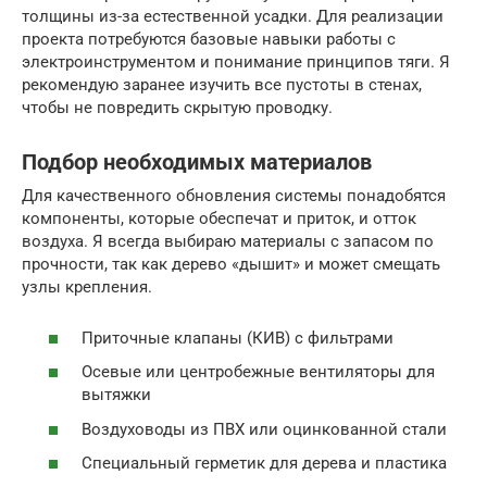
толщины из-за естественной усадки. Для реализации
проекта потребуются базовые навыки работы с
электроинструментом и понимание принципов тяги. Я
рекомендую заранее изучить все пустоты в стенах,
чтобы не повредить скрытую проводку.
Подбор необходимых материалов
Для качественного обновления системы понадобятся
компоненты, которые обеспечат и приток, и отток
воздуха. Я всегда выбираю материалы с запасом по
прочности, так как дерево «дышит» и может смещать
узлы крепления.
Приточные клапаны (КИВ) с фильтрами
Осевые или центробежные вентиляторы для
вытяжки
Воздуховоды из ПВХ или оцинкованной стали
Специальный герметик для дерева и пластика