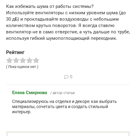
Как избежать шума от работы системы?
Используйте вентиляторы с низким уровнем шума (до
30 дБ) и прокладывайте воздуховоды с небольшим
количеством крутых поворотов. Я всегда ставлю
вентилятор не в само отверстие, а чуть дальше по трубе,
используя гибкий шумопоглощающий переходник.
Рейтинг
( Пока оценок нет )
0
Елена Смирнова
/ автор статьи
Специализируюсь на отделке и декоре: как выбрать
материалы, сочетать цвета и создать стильный
интерьер.