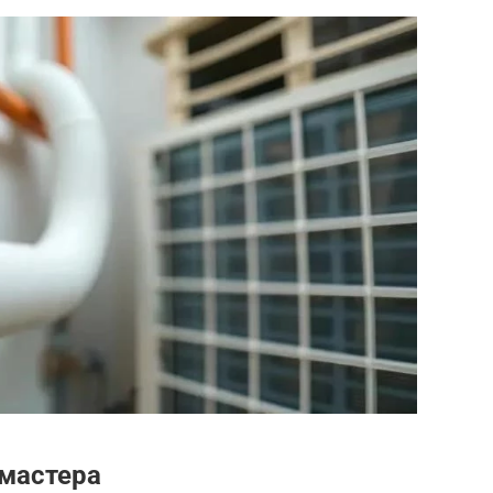
мастера