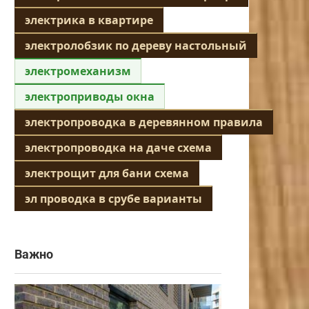
электрика в квартире
электролобзик по дереву настольный
электромеханизм
электроприводы окна
электропроводка в деревянном правила
электропроводка на даче схема
электрощит для бани схема
эл проводка в срубе варианты
Важно