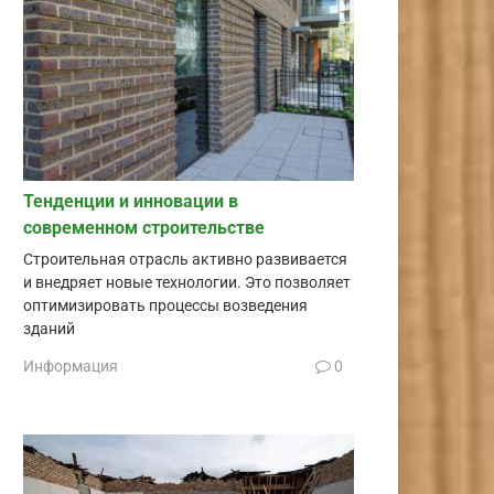
Тенденции и инновации в
современном строительстве
Строительная отрасль активно развивается
и внедряет новые технологии. Это позволяет
оптимизировать процессы возведения
зданий
Информация
0