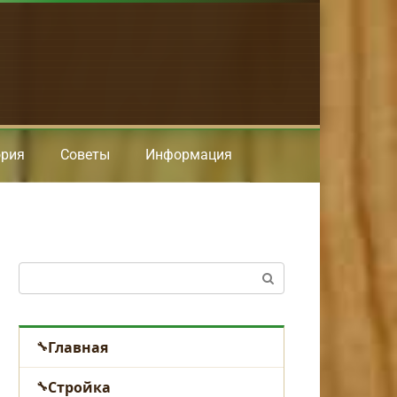
ория
Советы
Информация
Поиск:
Главная
Стройка