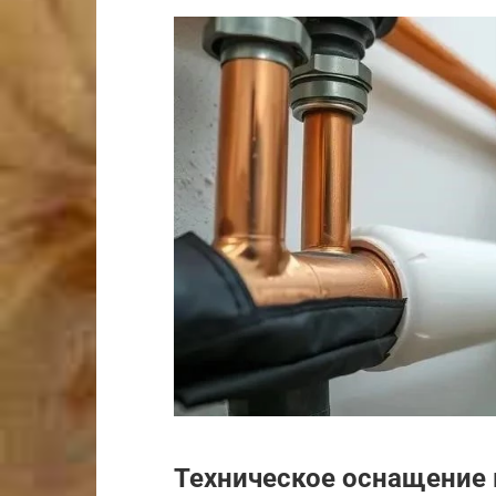
Техническое оснащение 