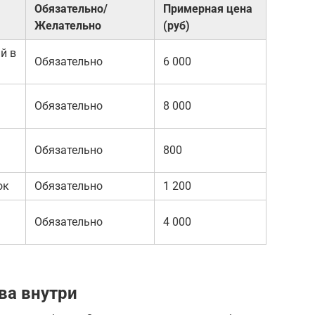
Обязательно/
Примерная цена
Желательно
(руб)
й в
Обязательно
6 000
Обязательно
8 000
Обязательно
800
ок
Обязательно
1 200
Обязательно
4 000
ва внутри