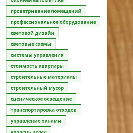
проветривание помещений
профессиональное оборудование
световой дизайн
световые схемы
системы управления
стоимость квартиры
строительные материалы
строительный мусор
сценическое освещение
транспортировка отходов
управление окнами
уровень шума