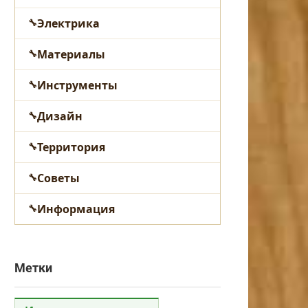
Электрика
Материалы
Инструменты
Дизайн
Территория
Советы
Информация
Метки