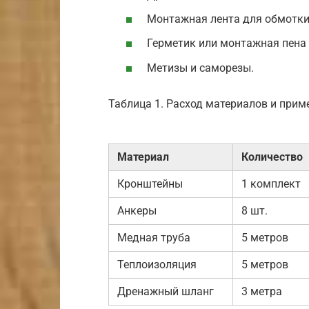
Монтажная лента для обмотк
Герметик или монтажная пена 
Метизы и саморезы.
Таблица 1. Расход материалов и при
Материал
Количество
Кронштейны
1 комплект
Анкеры
8 шт.
Медная труба
5 метров
Теплоизоляция
5 метров
Дренажный шланг
3 метра