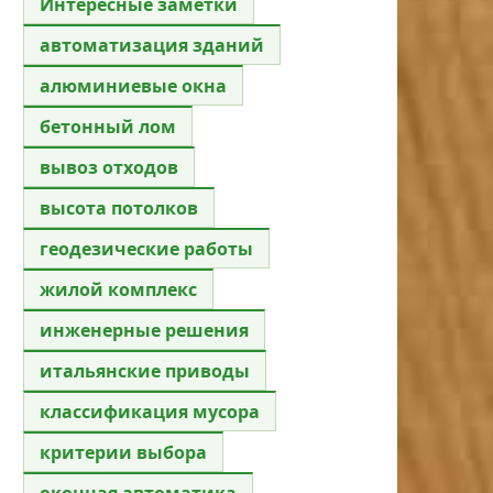
Интересные заметки
автоматизация зданий
алюминиевые окна
бетонный лом
вывоз отходов
высота потолков
геодезические работы
жилой комплекс
инженерные решения
итальянские приводы
классификация мусора
критерии выбора
оконная автоматика