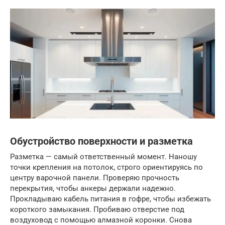
Обустройство поверхности и разметка
Разметка — самый ответственный момент. Наношу
точки крепления на потолок, строго ориентируясь по
центру варочной панели. Проверяю прочность
перекрытия, чтобы анкеры держали надежно.
Прокладываю кабель питания в гофре, чтобы избежать
короткого замыкания. Пробиваю отверстие под
воздуховод с помощью алмазной коронки. Снова