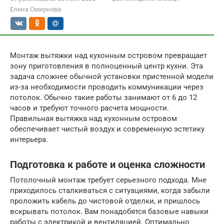
Елена Смирнова
Монтаж вытяжки над кухонным островом превращает
зону приготовления в полноценный центр кухни. Эта
задача сложнее обычной установки пристенной модели
из-за необходимости проводить коммуникации через
потолок. Обычно такие работы занимают от 6 до 12
часов и требуют точного расчета мощности.
Правильная вытяжка над кухонным островом
обеспечивает чистый воздух и современную эстетику
интерьера.
Подготовка к работе и оценка сложности
Потолочный монтаж требует серьезного подхода. Мне
приходилось сталкиваться с ситуациями, когда забыли
проложить кабель до чистовой отделки, и пришлось
вскрывать потолок. Вам понадобятся базовые навыки
работы с электрикой и вентиляцией. Оптимально