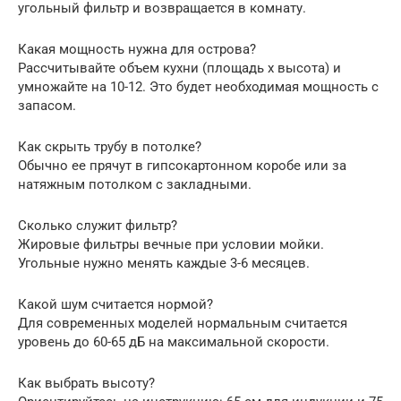
угольный фильтр и возвращается в комнату.
Какая мощность нужна для острова?
Рассчитывайте объем кухни (площадь х высота) и
умножайте на 10-12. Это будет необходимая мощность с
запасом.
Как скрыть трубу в потолке?
Обычно ее прячут в гипсокартонном коробе или за
натяжным потолком с закладными.
Сколько служит фильтр?
Жировые фильтры вечные при условии мойки.
Угольные нужно менять каждые 3-6 месяцев.
Какой шум считается нормой?
Для современных моделей нормальным считается
уровень до 60-65 дБ на максимальной скорости.
Как выбрать высоту?