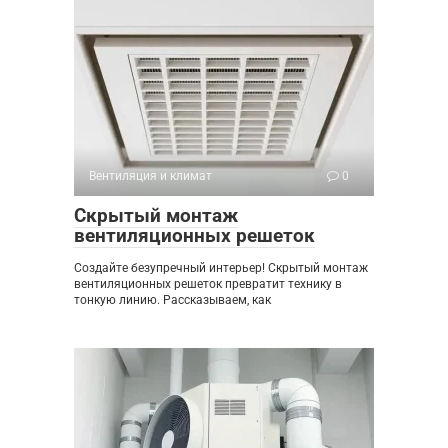
Вентиляция и климат
0
Скрытый монтаж
вентиляционных решеток
Создайте безупречный интерьер! Скрытый монтаж
вентиляционных решеток превратит технику в
тонкую линию. Рассказываем, как