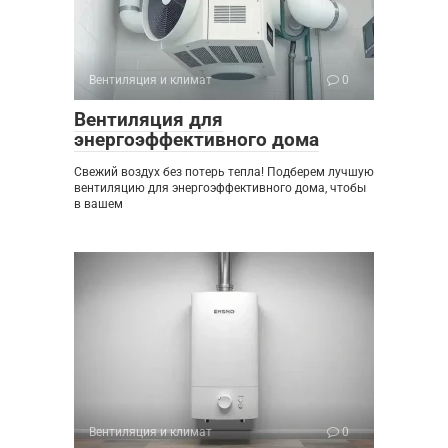
Вентиляция и климат
0
Вентиляция для
энергоэффективного дома
Свежий воздух без потерь тепла! Подберем лучшую
вентиляцию для энергоэффективного дома, чтобы
в вашем
Вентиляция и климат
0