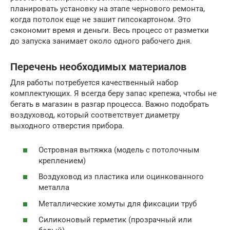
планировать установку на этапе чернового ремонта,
когда потолок еще не зашит гипсокартоном. Это
сэкономит время и деньги. Весь процесс от разметки
до запуска занимает около одного рабочего дня.
Перечень необходимых материалов
Для работы потребуется качественный набор
комплектующих. Я всегда беру запас крепежа, чтобы не
бегать в магазин в разгар процесса. Важно подобрать
воздуховод, который соответствует диаметру
выходного отверстия прибора.
Островная вытяжка (модель с потолочным
креплением)
Воздуховод из пластика или оцинкованного
металла
Металлические хомуты для фиксации труб
Силиконовый герметик (прозрачный или