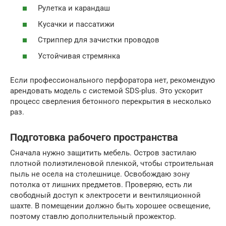
Рулетка и карандаш
Кусачки и пассатижи
Стриппер для зачистки проводов
Устойчивая стремянка
Если профессионального перфоратора нет, рекомендую
арендовать модель с системой SDS-plus. Это ускорит
процесс сверления бетонного перекрытия в несколько
раз.
Подготовка рабочего пространства
Сначала нужно защитить мебель. Остров застилаю
плотной полиэтиленовой пленкой, чтобы строительная
пыль не осела на столешнице. Освобождаю зону
потолка от лишних предметов. Проверяю, есть ли
свободный доступ к электросети и вентиляционной
шахте. В помещении должно быть хорошее освещение,
поэтому ставлю дополнительный прожектор.