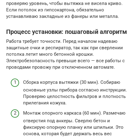
проверяю уровень, чтобы вытяжка не висела криво.
Если потолок из гипсокартона, обязательно
устанавливаю закладные из фанеры или металла.
Процесс установки: пошаговый алгоритм
Работа требует точности. Перед началом надеваю
защитные очки и респиратор, так как при сверлении
потолка летит много бетонной крошки.
Электробезопасность превыше всего — все работы с
проводами провожу при отключенном автомате.
Сборка корпуса вытяжки (30 мин). Собираю
основные узлы прибора согласно инструкции.
Проверяю целостность фильтров и плотность
прилегания кожуха.
Монтаж опорного каркаса (60 мин). Размечаю
отверстия под анкеры. Сверлю бетон и
фиксирую опорную планку или шпильки. Это
основа, которая будет держать весь вес