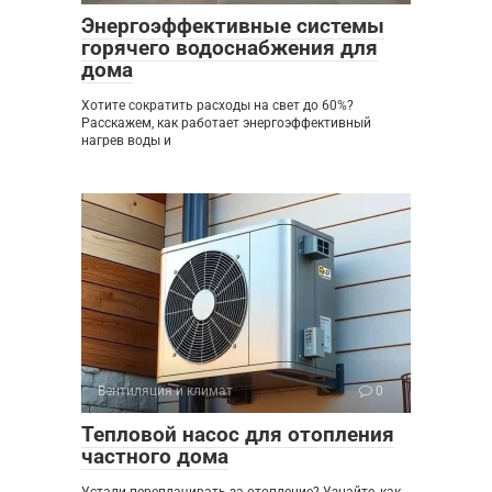
Энергоэффективные системы
горячего водоснабжения для
дома
Хотите сократить расходы на свет до 60%?
Расскажем, как работает энергоэффективный
нагрев воды и
Вентиляция и климат
0
Тепловой насос для отопления
частного дома
Устали переплачивать за отопление? Узнайте, как