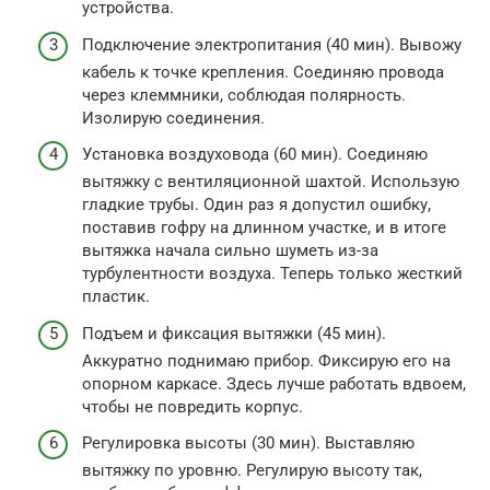
устройства.
Подключение электропитания (40 мин). Вывожу
кабель к точке крепления. Соединяю провода
через клеммники, соблюдая полярность.
Изолирую соединения.
Установка воздуховода (60 мин). Соединяю
вытяжку с вентиляционной шахтой. Использую
гладкие трубы. Один раз я допустил ошибку,
поставив гофру на длинном участке, и в итоге
вытяжка начала сильно шуметь из-за
турбулентности воздуха. Теперь только жесткий
пластик.
Подъем и фиксация вытяжки (45 мин).
Аккуратно поднимаю прибор. Фиксирую его на
опорном каркасе. Здесь лучше работать вдвоем,
чтобы не повредить корпус.
Регулировка высоты (30 мин). Выставляю
вытяжку по уровню. Регулирую высоту так,