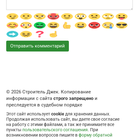
© 2026 Строитель Джек. Копирование
информации с сайта
строго запрещено
и
преследуется в судебном порядке
Этот сайт использует
cookie
для хранения данных.
Продолжая использовать сайт, вы даете свое согласие
на работу с этими файлами, а так же принимаете все
пункты
пользовательского соглашения
. При
возникновении вопросов пишите в
форму обратной