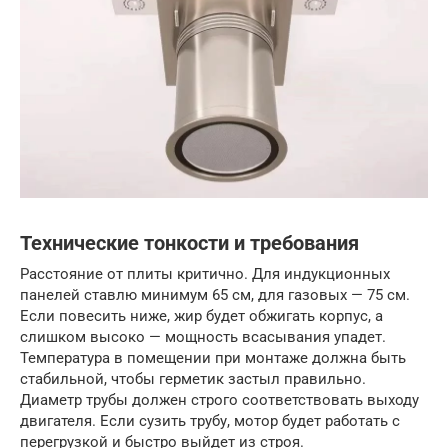
Технические тонкости и требования
Расстояние от плиты критично. Для индукционных
панелей ставлю минимум 65 см, для газовых — 75 см.
Если повесить ниже, жир будет обжигать корпус, а
слишком высоко — мощность всасывания упадет.
Температура в помещении при монтаже должна быть
стабильной, чтобы герметик застыл правильно.
Диаметр трубы должен строго соответствовать выходу
двигателя. Если сузить трубу, мотор будет работать с
перегрузкой и быстро выйдет из строя.