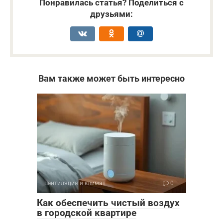
Понравилась статья? Поделиться с
друзьями:
Вам также может быть интересно
Вентиляция и климат
0
Как обеспечить чистый воздух
в городской квартире