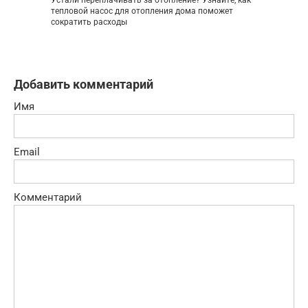
тепловой насос для отопления дома поможет
сократить расходы
Добавить комментарий
Имя
Email
Комментарий