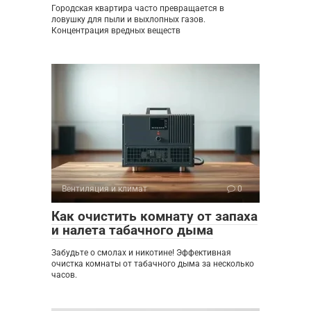
Городская квартира часто превращается в
ловушку для пыли и выхлопных газов.
Концентрация вредных веществ
Вентиляция и климат
0
Как очистить комнату от запаха
и налета табачного дыма
Забудьте о смолах и никотине! Эффективная
очистка комнаты от табачного дыма за несколько
часов.