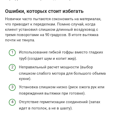
Ошибки, которых стоит избегать
Новички часто пытаются сэкономить на материалах,
что приводит к переделкам. Помню случай, когда
клиент установил слишком длинный воздуховод с
тремя поворотами на 90 градусов. В итоге вытяжка
почти не тянула.
Использование гибкой гофры вместо гладких
труб (создает шум и копит жир).
Неправильный расчет мощности (выбор
слишком слабого мотора для большого объема
кухни).
Установка слишком низко (риск ожога рук или
повреждения вытяжки при готовке).
Отсутствие герметизации соединений (запах
идет в потолок, а не в шахту).